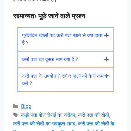
सामान्यतः पूछे जाने वाले प्रश्न
प्रतिदिन खाली पेट करी पत्ता खाने से क्या होता
है ?
करी पत्ता का दूसरा नाम क्या है ?
करी पत्ता के उपयोग से सफेद बालों को कैसे कम
करें ?
Categories
Blog
Tags
कड़ी पत्ता बीज रोपाई का तरीका
,
करी पत्ता की खेती
,
करी पत्ता की खेती का उपयुक्त समय
,
करी पत्ता की खेती के