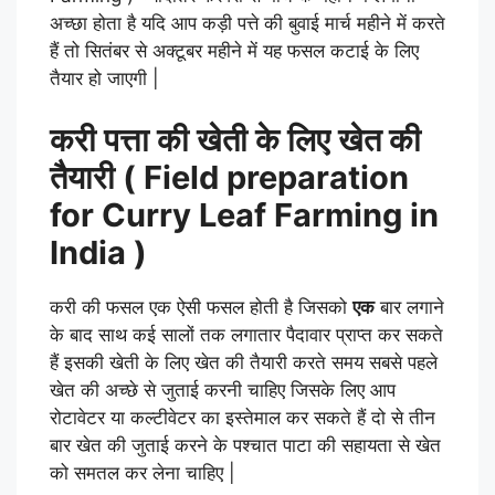
अच्छा होता है यदि आप कड़ी पत्ते की बुवाई मार्च महीने में करते
हैं तो सितंबर से अक्टूबर महीने में यह फसल कटाई के लिए
तैयार हो जाएगी |
करी पत्ता की खेती के लिए खेत की
तैयारी ( Field preparation
for Curry Leaf Farming in
India )
करी की फसल एक ऐसी फसल होती है जिसको
एक
बार लगाने
के बाद साथ कई सालों तक लगातार पैदावार प्राप्त कर सकते
हैं इसकी खेती के लिए खेत की तैयारी करते समय सबसे पहले
खेत की अच्छे से जुताई करनी चाहिए जिसके लिए आप
रोटावेटर या कल्टीवेटर का इस्तेमाल कर सकते हैं दो से तीन
बार खेत की जुताई करने के पश्चात पाटा की सहायता से खेत
को समतल कर लेना चाहिए |