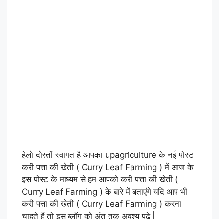
हेलो दोस्तों स्वागत है आपका upagriculture के नई पोस्ट
करी पत्ता की खेती ( Curry Leaf Farming ) में आज के
इस पोस्ट के माध्यम से हम आपको करी पत्ता की खेती (
Curry Leaf Farming ) के बारे में बताएंगे यदि आप भी
करी पत्ता की खेती ( Curry Leaf Farming ) करना
चाहते हैं तो इस ब्लॉग को अंत तक अवश्य पढ़े |