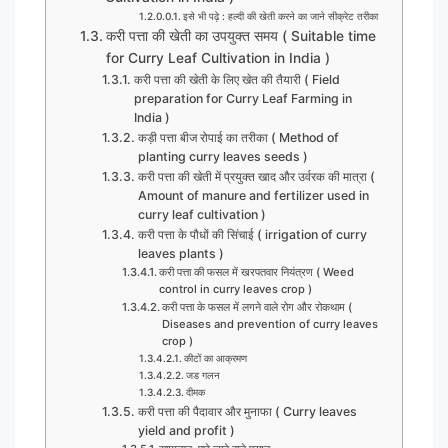
इसे भी पढ़े : हल्दी की खेती करने का जाने सीक्रेट तरीका
करी पत्ता की खेती का उपयुक्त समय ( Suitable time
for Curry Leaf Cultivation in India )
करी पत्ता की खेती के लिए खेत की तैयारी ( Field
preparation for Curry Leaf Farming in
India )
कड़ी पत्ता बीज रोपाई का तरीका ( Method of
planting curry leaves seeds )
करी पत्ता की खेती में प्रयुक्त खाद और उर्वरक की मात्रा (
Amount of manure and fertilizer used in
curry leaf cultivation )
करी पत्ता के पौधों की सिंचाई ( irrigation of curry
leaves plants )
करी पत्ता की फसल में खरपतवार नियंत्रण ( Weed
control in curry leaves crop )
करी पत्ता के फसल में लगने वाले रोग और रोकथाम (
Diseases and prevention of curry leaves
crop )
कीटों का आक्रमण
जड गलन
दीमक
करी पत्ता की पैदावार और मुनाफा ( Curry leaves
yield and profit )