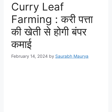
Curry Leaf
Farming : करी पत्ता
की खेती से होगी बंपर
कमाई
February 14, 2024
by
Saurabh Maurya