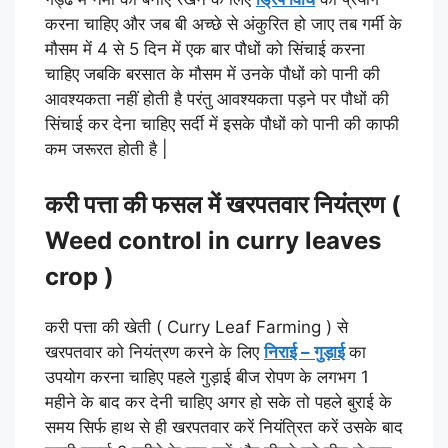
करना चाहिए और जब बी अच्छे से अंकुरित हो जाए तब गर्मी के
मौसम में 4 से 5 दिन में एक बार पौधों को सिंचाई करना
चाहिए जबकि बरसात के मौसम में उनके पौधों को पानी की
आवश्यकता नहीं होती है परंतु आवश्यकता पड़ने पर पौधों की
सिंचाई कर देना चाहिए सर्दी में इसके पौधों को पानी की काफी
कम जरूरत होती है |
करी पत्ता की फसल में खरपतवार नियंत्रण (
Weed control in curry leaves
crop )
करी पत्ता की खेती ( Curry Leaf Farming ) से
खरपतवार को नियंत्रण करने के लिए
निराई – गुड़ाई
का
उपयोग करना चाहिए पहले गुड़ाई बीज रोपण के लगभग 1
महीने के बाद कर देनी चाहिए अगर हो सके तो पहले बुराई के
समय सिर्फ हाथ से ही खरपतवार करें नियंत्रित करें उसके बाद