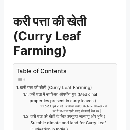
करी पत्ता की खेती
(
Curry
Le
af
Farming)
Table of Contents
करी पत्ता की खेती (Curry Leaf Farming)
करी पत्ता में उपस्थित औषधीय गुण (Medicinal
properties present in curry leaves )
इसे भी पढ़े : लीची की खेती( Litchi Ki Kheti ) से
12 से 15 लाख प्रति एकड़ की कमाई कैसे करे |
करी पत्ता की खेती के लिए उपयुक्त जलवायु और भूमि (
Suitable climate and land for Curry Leaf
Cultivation in India )