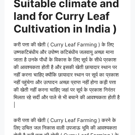
Suitable climate and
land for Curry Leaf
Cultivation in India )
करी पत्ता की खेती ( Curry Leaf Farming ) के लिए
उष्णकटिबंधीय और उपोष्ण कटिबंधीय जलवायु अच्छा माना
जाता है उनके पौधों के विकास के लिए सूर्य के सीधे प्रकाश
की आवश्यकता होती है और इसकी खेती छायादार स्थान पर
नहीं करना चाहिए क्योंकि छायादार स्थान पर सूर्य का प्रकाश
नहीं पहुंचेगा और उत्पादन अच्छा प्राप्त नहीं होगा कड़ी पत्ता
की खेती नहीं करना चाहिए जहां पर सूर्य के प्रकाश निरंतर
मिलता रहे सर्दी और पाले से भी बचाने की आवश्यकता होती है
|
करी पत्ता की खेती ( Curry Leaf Farming ) करने के
लिए उचित जल निकास वाली उपजाऊ भूमि की आवश्यकता