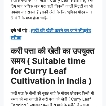
होती है करी पत्ता की खेती ( Curry Leaf Farming ) के
लिए आप अधिक जल भरा वाली चिकनी काली मिट्टी का भी
उपयोग कर सकते हैं इसकी खेती के लिए भूमिका पीएच मान
6 से 7 के मध्य होना चाहिए |
इसे भी पढ़े :
हल्दी की खेती करने का जाने सीक्रेट
तरीका
करी पत्ता की खेती का उपयुक्त
समय ( Suitable time
for Curry Leaf
Cultivation in India )
कड़ी पत्ता के बीजों की बुवाई सर्दी के मौसम छोड़कर किसी भी
समय की जा सकती है करी पत्ता की खेती ( Curry Leaf
Farming ) ज्यादातर फरवरी से मार्च के महीने में लगाना