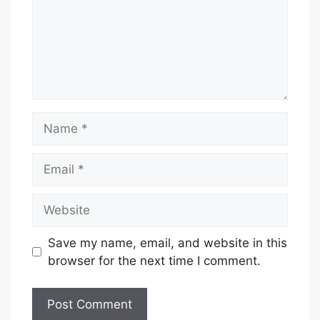
Name
Email
Website
Save my name, email, and website in this
browser for the next time I comment.