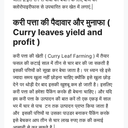
क्लोरोपाइरीफास से उपचारित कर खेत में लगाएं.|
करी पत्ता की पैदावार और मुनाफा (
Curry leaves yield and
profit )
करी पत्ता की खेती ( Curry Leaf Farming ) में तैयार
फसल की कटाई साल में तीन से चार बार की जा सकती है
इसकी पत्तियों को सूखा कर बेचा जाता है। पर ध्यान रहे इसे
ज्यादा समय खुला नहीं छोड़ना चाहिए क्योंकि इसे खुला छोड़
देने पर थोड़ी देर बाद इसकी खुशबू कम हो जाती है। इसलिए
करी पत्ता कों हमेशा पैकिंग करके ही बेचना चाहिए। और यदि
हम करी पत्ता के उत्पादन की बात करें तो एक एकड़ में साल
भर में चार से पाच टन तक उत्पादन प्राप्त किया जाता है
और इसकी पत्तियों या उसका पाउडर बनाकर पैकिंग करके
इसे बेचकर आप तीन से चार लाख रुपए तक की कमाई
आसानी से कर सकते है |