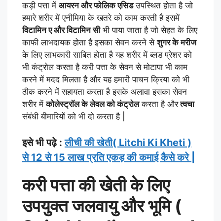
कड़ी पत्ता में
आयरन और फोलिक एसिड
उपस्थित होता है जो
हमारे शरीर में एनीमिया के खतरे को काम करती है इसमें
विटामिन ए और विटामिन सी
भी पाया जाता है जो सेहत के लिए
काफी लाभदायक होता है इसका सेवन करने से
शुगर के मरीज
के लिए लाभकारी साबित होता है यह शरीर में ब्लड प्रेशर को
भी कंट्रोल करता है करी पत्ता के सेवन से मोटापा भी काम
करने में मदद मिलता है और यह हमारी पाचन क्रिया को भी
ठीक करने में सहायता करता है इसके अलावा इसका सेवन
शरीर में
कोलेस्ट्रॉल के लेवल को कंट्रोल
करता है और
त्वचा
संबंधी बीमारियों को भी दो करता है |
इसे भी पढ़े :
लीची की खेती( Litchi Ki Kheti )
से 12 से 15 लाख प्रति एकड़ की कमाई कैसे करे |
करी पत्ता की खेती के लिए
उपयुक्त जलवायु और भूमि (