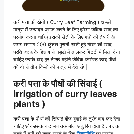
करी पत्ता की खेती ( Curry Leaf Farming ) अच्छी
मात्रा में उत्पादन प्राप्त करने के लिए हमेशा जैविक खाद का
प्रयोग करना चाहिए इसकी खेती के लिए गधों की तैयारी के
समय लगभग 200 कुंतल पुरानी साड़ी हुई गोबर की खाद
प्रति एकड़ के हिसाब से गड्ढो में डालकर मिट्टी में मिला देना
चाहिए उसके बाद हर तीसरे महीने जैविक कंपोस्ट खाद पौधों
को दो से तीन किलो की मात्रा में देते रहे |
करी पत्ता के पौधों की सिंचाई (
irrigation of curry leaves
plants )
करी पत्ता के पौधों की सिंचाई बीज बुवाई के तुरंत बाद कर देना
चाहिए और उसके बाद जब तक बीज अंकुरित होता है तब तक
गड्ढे में नमी को बनाए रखने के लिए
ड्रिप विधि
का प्रयोग