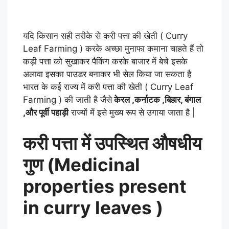
यदि किसान सही तरीके से करी पत्ता की खेती ( Curry
Leaf Farming ) करके अच्छा मुनाफा कमाना चाहते हैं तो
कड़ी पत्ता को सुखाकर पैकिंग करके बाजार में बेचे इसके
अलावा इसका पाउडर बनाकर भी सेल किया जा सकता है
भारत के कई राज्य में करी पत्ता की खेती ( Curry Leaf
Farming ) की जाती है जैसे
केरल ,कर्नाटक ,बिहार, बंगाल
,और पूर्वी पहाड़ी
राज्यों में इसे मुख्य रूप से उगाया जाता है |
करी पत्ता में उपस्थित औषधीय
गुण (Medicinal
properties present
in curry leaves )