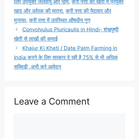
लिए उपयुक्त जलवायु और भूमि
,
करी पत्ता की खेती में प्रयुक्त
खाद और उर्वरक की मात्रा
,
करी पत्ता की पैदावार और
मुनाफा
,
करी पत्ता में उपस्थित औषधीय गुण
Convolvulus Pluricaulis in Hindi- शंखपुष्पी
खेती से लाखों की कमाई
Khajur Ki Kheti / Date Palm Farming in
India करने के लिए सरकार दे रही है 75% से भी अधिक
सब्सिडी ,अभी करे आवेदन
Leave a Comment
Comment