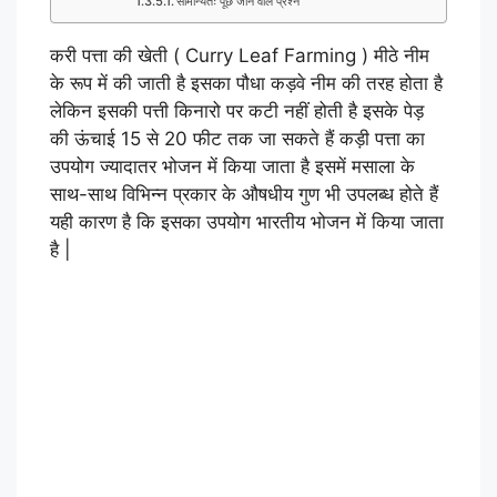
सामान्यतः पूछे जाने वाले प्रश्न
करी पत्ता की खेती ( Curry Leaf Farming ) मीठे नीम
के रूप में की जाती है इसका पौधा कड़वे नीम की तरह होता है
लेकिन इसकी पत्ती किनारो पर कटी नहीं होती है इसके पेड़
की ऊंचाई 15 से 20 फीट तक जा सकते हैं कड़ी पत्ता का
उपयोग ज्यादातर भोजन में किया जाता है इसमें मसाला के
साथ-साथ विभिन्न प्रकार के औषधीय गुण भी उपलब्ध होते हैं
यही कारण है कि इसका उपयोग भारतीय भोजन में किया जाता
है |