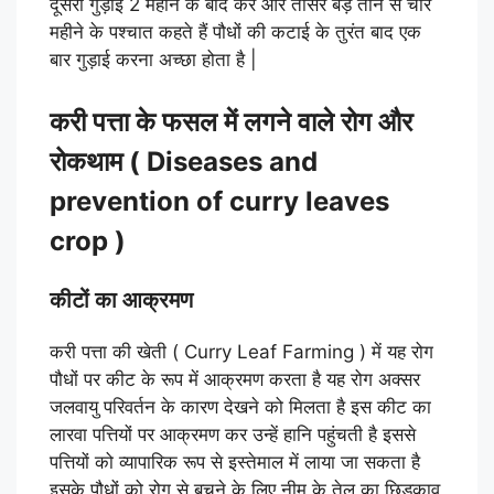
दूसरी गुड़ाई 2 महीने के बाद करें और तीसरे बड़े तीन से चार
महीने के पश्चात कहते हैं पौधों की कटाई के तुरंत बाद एक
बार गुड़ाई करना अच्छा होता है |
करी पत्ता के फसल में लगने वाले रोग और
रोकथाम ( Diseases and
prevention of curry leaves
crop )
कीटों का आक्रमण
करी पत्ता की खेती ( Curry Leaf Farming ) में यह रोग
पौधों पर कीट के रूप में आक्रमण करता है यह रोग अक्सर
जलवायु परिवर्तन के कारण देखने को मिलता है इस कीट का
लारवा पत्तियों पर आक्रमण कर उन्हें हानि पहुंचती है इससे
पत्तियों को व्यापारिक रूप से इस्तेमाल में लाया जा सकता है
इसके पौधों को रोग से बचने के लिए नीम के तेल का छिड़काव