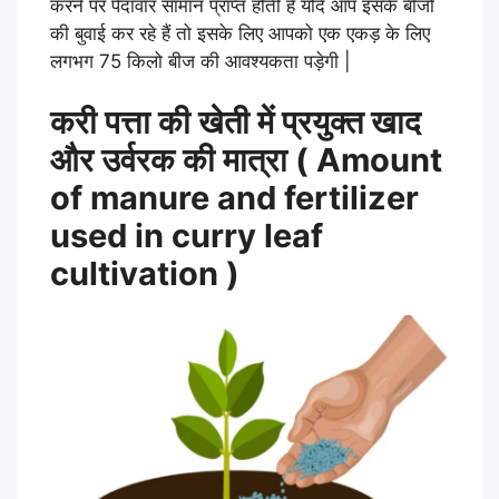
करने पर पैदावार सामान प्राप्त होती है यदि आप इसके बीजो
की बुवाई कर रहे हैं तो इसके लिए आपको एक एकड़ के लिए
लगभग 75 किलो बीज की आवश्यकता पड़ेगी |
करी पत्ता की खेती में प्रयुक्त खाद
और उर्वरक की मात्रा ( Amount
of manure and fertilizer
used in curry leaf
cultivation )