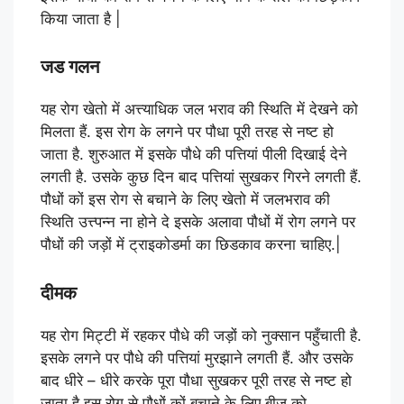
किया जाता है |
जड गलन
यह रोग खेतो में अत्त्याधिक जल भराव की स्थिति में देखने को
मिलता हैं. इस रोग के लगने पर पौधा पूरी तरह से नष्ट हो
जाता है. शुरुआत में इसके पौधे की पत्तियां पीली दिखाई देने
लगती है. उसके कुछ दिन बाद पत्तियां सुखकर गिरने लगती हैं.
पौधों कों इस रोग से बचाने के लिए खेतो में जलभराव की
स्थिति उत्त्पन्न ना होने दे इसके अलावा पौधों में रोग लगने पर
पौधों की जड़ों में ट्राइकोडर्मा का छिडकाव करना चाहिए.|
दीमक
यह रोग मिट्टी में रहकर पौधे की जड़ों को नुक्सान पहुँचाती है.
इसके लगने पर पौधे की पत्तियां मुरझाने लगती हैं. और उसके
बाद धीरे – धीरे करके पूरा पौधा सुखकर पूरी तरह से नष्ट हो
जाता है.इस रोग से पौधों कों बचाने के लिए बीज को