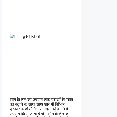
लौंग के तेल का उपयोग खाद्य पदार्थों के स्वाद
को बढ़ाने के साथ-साथ और भी विभिन्न
प्रकार के औद्योगिक सामग्री कों बनाने में
उपयोग किया जाता है जैसे लौंग के तेल का