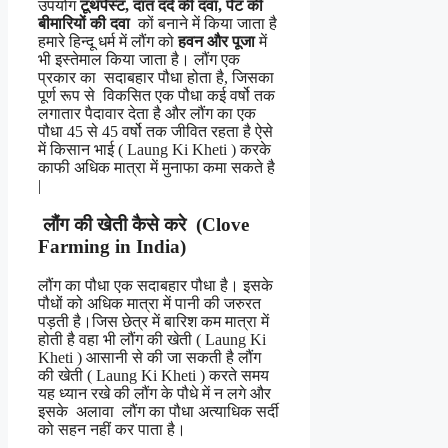
उपयोग
टूथपेस्ट, दांत दर्द की दवा, पेट की
बीमारियों की दवा
कों बनाने में किया जाता है
हमारे हिन्दू धर्म में लौंग को
हवन और पूजा
में
भी इस्तेमाल किया जाता है। लौंग एक
प्रकार का सदाबहार पौधा होता है, जिसका
पूर्ण रूप से विकसित एक पौधा कई वर्षो तक
लगातार पैदावार देता है और लौंग का एक
पौधा 45 से 45 वर्षो तक जीवित रहता है ऐसे
में किसान भाई ( Laung Ki Kheti ) करके
काफी अधिक मात्रा में मुनाफा कमा सकते है
|
लौंग की खेती कैसे करे (Clove
Farming in India)
लौंग का पौधा एक सदाबहार पौधा है। इसके
पौधों को अधिक मात्रा में पानी की जरुरत
पड़ती है।जिस छेत्र में बारिश कम मात्रा में
होती है वहा भी लौंग की खेती ( Laung Ki
Kheti ) आसानी से की जा सकती है लौंग
की खेती ( Laung Ki Kheti ) करते समय
यह ध्यान रखे की लौंग के पौधे में न लगे और
इसके अलावा लौंग का पौधा अत्याधिक सर्दी
को सहन नहीं कर पाता है।