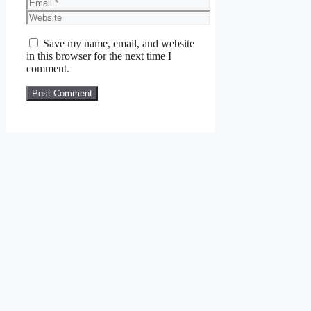
Email
Website
Save my name, email, and website
in this browser for the next time I
comment.