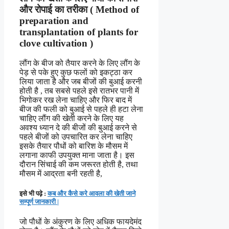
और
रोपाई का तरीका ( Method of
preparation and
transplantation of plants for
clove cultivation )
लौंग के बीज को तैयार करने के लिए लौंग के
पेड़ से पके हुए कुछ फलों को इकट्ठा कर
लिया जाता है और जब बीजों की बुआई करनी
होती है , तब सबसे पहले इसे रातभर पानी में
भिगोकर रख लेना चाहिए और फिर बाद में
बीज की फली को बुआई से पहले ही हटा लेना
चाहिए लौंग की खेती करने के लिए यह
अवश्य ध्यान दे की बीजों की बुआई करने से
पहले बीजों को उपचारित कर लेना चाहिए
इसके तैयार पौधों को बारिश के मौसम में
लगाना काफी उपयुक्त माना जाता है। इस
दौरान सिंचाई की कम जरूरत होती है, तथा
मौसम में आद्रता बनी रहती है,
इसे भी पढ़े :
कब और कैसे करे आवला की खेती जाने
सम्पूर्ण जानकारी |
जो पौधों के अंकुरण के लिए अधिक फायदेमंद