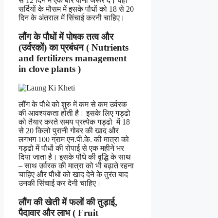
से 12 दिन में एक बार पानी जरूर दें। वहीं
सर्दियों के मौसम में इसके पौधों को 18 से 20
दिन के अंतराल में सिंचाई करनी चाहिए।
लौंग के पौधों में पोषक तत्व और
(उर्वरकों) का प्रबंधन ( Nutrients
and fertilizers management
in clove plants )
लौंग के पौधे को शुरु में कम से कम उर्वरक
की आवश्यकता
होती
है। इसके लिए गड्ढो
को तैयार करते समय प्रत्येक गड्ढो में 18
से 20 किलो पुरानी गोबर की खाद और
लगभग 100 ग्राम एन.पी.के. की मात्रा को
गड्ढो में पौधों की रोपाई से एक महीने भर
दिया जाता है। इसके पौधे की वृद्धि के साथ
– साथ उर्वरक की मात्रा को भी बढ़ाते रहना
चाहिए और पौधों को खाद देने के तुरंत बाद
उनकी सिंचाई कर देनी चाहिए।
लौंग की खेती में
फलों की तुड़ाई,
पैदावार और लाभ ( Fruit