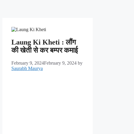
Laung Ki Kheti : लौंग
की खेती से कर बम्पर कमाई
February 9, 2024
February 9, 2024
by
Saurabh Maurya