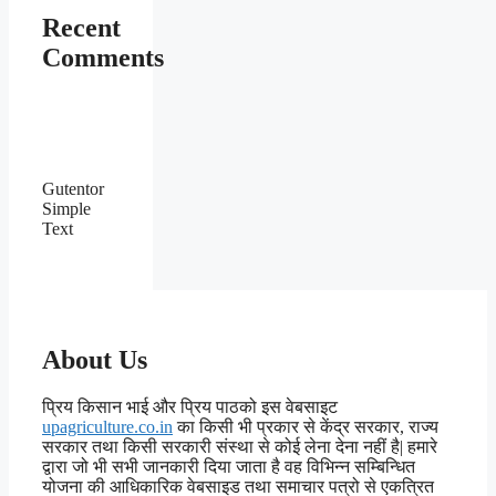
Recent
Comments
Gutentor
Simple
Text
About Us
प्रिय किसान भाई और प्रिय पाठको इस वेबसाइट
upagriculture.co.in
का किसी भी प्रकार से केंद्र सरकार, राज्य
सरकार तथा किसी सरकारी संस्था से कोई लेना देना नहीं है| हमारे
द्वारा जो भी सभी जानकारी दिया जाता है वह विभिन्न सम्बिन्धित
योजना की आधिकारिक वेबसाइड तथा समाचार पत्रो से एकत्रित