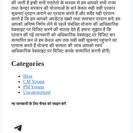
की जाती है इन्ही सभी स्त्रोतो के माध्यम से हम आपको सभी राज्य
तथा केन्द्र सरकार की योजनाओं के बारे केवल सही सही प्रकार
सूचनाएं प्रदान कराने का प्रयास करते हैं और सदैव यही प्रयत्न
करते है कि हम आपको अपडेटड खबरे तथा समाचार प्रदान करे| हम
आपको अन्तिम निर्णय लेने से पहले संबंधित योजना की आधिकारिक
वेबसाइट पर विजिट करने की सलाह देते हैं| हमारा सुझाव है कि
प्रदान की गई जानकारी को अधिकारिक वेबसाइट पर विजिट कर
सत्यापित कर ले हम केवल आप तक सही सही सूचनाएं पहुंचाने का
प्रयास करते हैं योजना की सत्यता की जांच आपको स्वयं
आधिकारिक वेबसाइट पर विजिट करके सत्यापित करनी होगी|
Categories
Blog
CM Yojana
PM Yojana
Uncategorized
नए जानकारी के लिए चैनल को ज्वाइन करें
Telegram