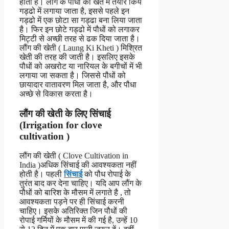
होता है। लौंग के पौधों को खेत में तैयार किये
गड्ढो में लगाया जाता है, इससे पहले इन
गड्ढो में एक छोटा सा गड्ढा बना लिया जाता
है। फिर इन छोटे गड्ढो में पौधों को लगाकर
मिट्टी से अच्छी तरह से ढक दिया जाता है।
लौंग की खेती ( Laung Ki Kheti ) मिश्रित
खेती की तरह की जाती है। इसलिए इसके
पौधों को अखरोट या नारियल के बगीचों में भी
लगाया जा सकता है। जिससे पौधों को
छायादार वातावरण मिल जाता है, और पौधा
अच्छे से विकास करता है।
लौंग की खेती के लिए सिंचाई
(Irrigation for clove
cultivation )
लौंग की खेती ( Clove Cultivation in
India )अधिक सिंचाई की आवश्यकता नहीं
होती है। पहली
सिंचाई
को पौध रोपाई के
तुरंत बाद कर देना चाहिए। यदि आप लौंग के
पौधों को बारिश के मौसम में लगाते है , तो
आवश्यकता पड़ने पर ही सिंचाई करनी
चाहिए। इसके अतिरिक्त जिन पौधों की
रोपाई गर्मियों के मौसम में की गई है, उन्हें 10