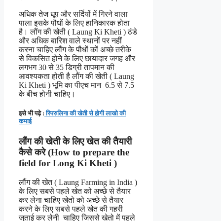
अधिक तेज धूप और सर्दियों में गिरने वाला
पाला इसके पौधों के लिए हानिकारक होता
है। लौंग की खेती ( Laung Ki Kheti ) ठंडे
और अधिक बारिश वाले स्थानों पर नहीं
करना चाहिए लौंग के पौधों कों अच्छे तरीके
से विकसित होने के लिए छायादार जगह और
लगभग 30 से 35 डिग्री तापमान की
आवश्यकता होती है लौंग की खेती ( Laung
Ki Kheti ) भूमि का पीएच मान 6.5 से 7.5
के बीच होनी चाहिए।
इसे भी पढ़े :
स्पिरुलिना की खेती से होगी लाखो की
कमाई
लौंग की खेती के लिए खेत की तैयारी
कैसे करे (How to prepare the
field for Long Ki Kheti )
लौंग की खेत ( Laung Farming in India )
के लिए सबसे पहले खेत को अच्छे से तैयार
कर लेना चाहिए खेतो को अच्छे से तैयार
करने के लिए सबसे पहले खेत की गहरी
जुताई कर लेनी चाहिए जिससे खेतो में पहले