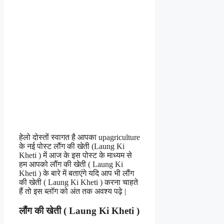
हेलो दोस्तों स्वागत है आपका upagriculture
के नई पोस्ट लौंग की खेती (Laung Ki
Kheti ) में आज के इस पोस्ट के माध्यम से
हम आपको लौंग की खेती ( Laung Ki
Kheti ) के बारे में बताएंगे यदि आप भी लौंग
की खेती ( Laung Ki Kheti
) करना चाहते
हैं तो इस ब्लॉग को अंत तक अवश्य पढ़े |
लौंग की खेती ( Laung Ki Kheti )