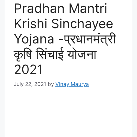
Pradhan Mantri
Krishi Sinchayee
Yojana -प्रधानमंत्री
कृषि सिंचाई योजना
2021
July 22, 2021
by
Vinay Maurya