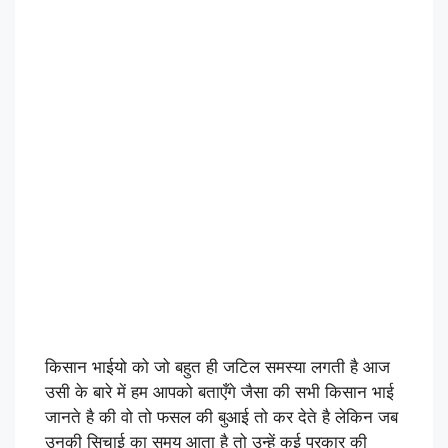
किसान भाईयो को जो बहुत ही जटिल समस्या लगती है आज
उसी के बारे में हम आपको बताएँगे जैसा की सभी किसान भाई
जानते है की वो तो फसल की बुआई तो कर देते है लेकिन जब
उनकी सिचाई का समय आता है तो उन्हें कई प्रकार की