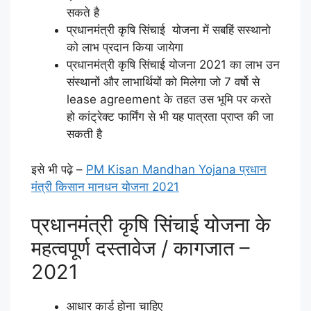
सकते है
प्रधानमंत्री कृषि सिंचाई योजना में सबहिं सस्थानो
को लाभ प्रदान किया जायेगा
प्रधानमंत्री कृषि सिंचाई योजना 2021 का लाभ उन
संस्थानों और लाभार्थियों को मिलेगा जो 7 वर्षो से
lease agreement के तहत उस भूमि पर करते
हो कांट्रेक्ट फार्मिंग से भी यह पात्रता प्राप्त की जा
सकती है
इसे भी पढ़े –
PM Kisan Mandhan Yojana प्रधान
मंत्री किसान मानधन योजना 2021
प्रधानमंत्री कृषि सिंचाई योजना के
महत्वपूर्ण दस्तावेज / कागजात –
2021
आधार कार्ड होना चाहिए