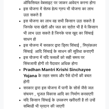
ऑफिसियल वेबसाइट पर जाकर आवेदन करना होगा
इस योजना में सेल्फ हेल्प ग्रुप भी योजना का लाभ
उठा सकते है
इस योजना का लाभ वह सभी किसान उठा सकते है
जिनके पास खेती और जल का स्रोत भी है ये किसान
भी लाभ उठा सकते है जिनके पास खुद का सिंचाई
साधन हो
इस योजना में सरकार द्वारा ड्रिप सिंचाई , स्प्रिंकलर
सिंचाई आदि सिंचाई के साधन की सुविधा कराएगी
इस योजना में यदि फसलों को सही समय पर
सिंचजायी होगी तो पैदावार अधिक होगा
Pradhan Mantri Krishi Sinchayee
Yojana
के तहत समय और पैसे दोनों की बचत
होगी
सरकार द्वारा इस योजना में पानी के सोर्स जैसे जल
संचयन , भूजल विकास आदि का निर्माण करवाएगी
यदि किसान सिंचाई के उपकरण खरीदती है तो उन्हें
सब्सिडी भी प्रदान की जाएगी