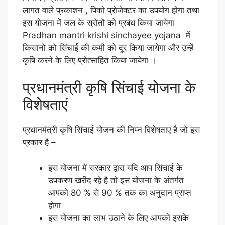
लागत वाले प्रकाशन , पिको प्रोजेक्टर का उपयोग होगा तथा
इस योजना में जल के स्रोतों को प्रबंध किया जायेगा
Pradhan mantri krishi sinchayee yojana में
किसानो को सिंचाई की कमी को दूर किया जायेगा और उन्हें
कृषि करने के लिए प्रोत्साहित किया जायेगा ।
प्रधानमंत्री कृषि सिंचाई योजना के
विशेषताएं
प्रधानमंत्री कृषि सिंचाई योजन की निम्न विशेषताए है जो इस
प्रकार है –
इस योजना में सरकार द्वारा यदि आप सिंचाई के
उपकरण खरीद रहे है तो इस योजना के अंतर्गत
आपको 80 % से 90 % तक का अनुदान प्राप्त
होगा
इस योजना का लाभ उठाने के लिए आपको इसके