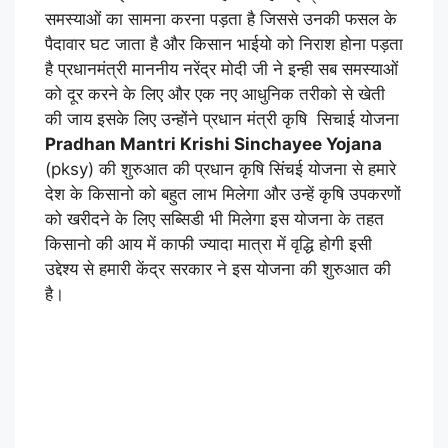
समस्याओं का सामना करना पड़ता है जिससे उनकी फसल के
पैदावार घट जाता है और किसान भाईयो को निराश होना पड़ता
है प्रधानमंत्री माननीय नरेंद्र मोदी जी ने इन्ही सब समस्याओं
को दूर करने के लिए और एक नए आधुनिक तरीको से खेती
की जाय इसके लिए उन्होंने प्रधान मंत्री कृषि सिचाई योजना
Pradhan Mantri Krishi Sinchayee Yojana
(pksy) की शुरुआत की प्रधान कृषि सिंचई योजना से हमारे
देश के किसानो को बहुत लाभ मिलेगा और उन्हें कृषि उपकरणों
को खरीदने के लिए सब्सिडी भी मिलेगा इस योजना के तहत
किसानो की आय में काफी ज्यादा मात्रा में वृद्धि होगी इसी
उद्देश्य से हमारी केंद्र सरकार ने इस योजना की शुरुआत की
है।