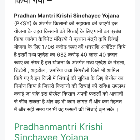
किया गया –
Pradhan Mantri Krishi Sinchayee Yojana
(PKSY) के अंतर्गत किसानो की सहायता की जाएगी इस
योजना के तहत किसानो को सिंचाई के लिए पानी का प्रबंध
किया जायेगा कैबिनेट मंत्रियों ने प्रधान मंत्री कृषि सिंचई
योजना के लिए 1706 करोड़ रूपए की धनराशि आवंटित किये
है इसमें मध्य प्रदेश का 682 करोड़ 40 लाख 40 हजार
रूपए का सेयर है इस योजना के अंतर्गत मध्य प्रदेश के मंडला,
डिंडोरी , शहडोल , उमरिया तथा सिंगरौली जिले भी शामिल
किये
गए है इन जिलों में सिंचाई की सुविधा के लिए बोरबेल का
निर्माण किया है जिससे किसानो की सिचाई की सविधा उपलब्ध
कराई जा सके इस बोरबेल किसान अपनी फसलों को आसानी
से सींच सकता है और वह भी काम लागत में और कम मेहनत
में और सही समय पर भी वह फसलों की सिंचाई क्र सके ।
Pradhanmantri Krishi
Sinchayee Yojana