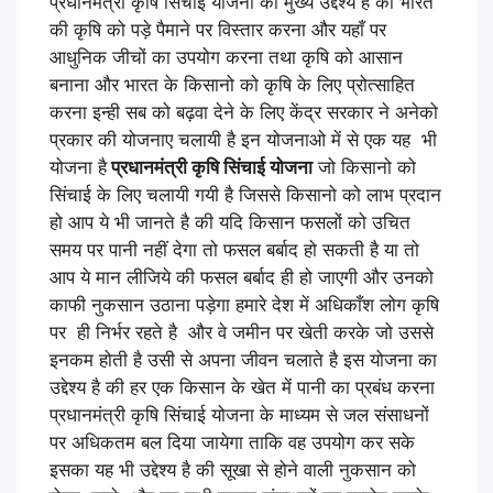
प्रधानमंत्री कृषि सिंचाई योजना का मुख्य उद्देश्य है की भारत
की कृषि को पड़े पैमाने पर विस्तार करना और यहाँ पर
आधुनिक जीचों का उपयोग करना तथा कृषि को आसान
बनाना और भारत के किसानो को कृषि के लिए प्रोत्साहित
करना इन्ही सब को बढ़वा देने के लिए केंद्र सरकार ने अनेको
प्रकार की योजनाए चलायी है इन योजनाओ में से एक यह भी
योजना है
प्रधानमंत्री कृषि सिंचाई योजना
जो किसानो को
सिंचाई के लिए चलायी गयी है जिससे किसानो को लाभ प्रदान
हो आप ये भी जानते है की यदि किसान फसलों को उचित
समय पर पानी नहीं देगा तो फसल बर्बाद हो सकती है या तो
आप ये मान लीजिये की फसल बर्बाद ही हो जाएगी और उनको
काफी नुकसान उठाना पड़ेगा हमारे देश में अधिकाँश लोग कृषि
पर ही निर्भर रहते है और वे जमीन पर खेती करके जो उससे
इनकम होती है उसी से अपना जीवन चलाते है इस योजना का
उद्देश्य है की हर एक किसान के खेत में पानी का प्रबंध करना
प्रधानमंत्री कृषि सिंचाई योजना के माध्यम से जल संसाधनों
पर अधिकतम बल दिया जायेगा ताकि वह उपयोग कर सके
इसका यह भी उद्देश्य है की सूखा से होने वाली नुकसान को