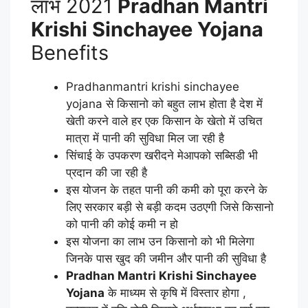
लाभ 2021
Pradhan Mantri
Krishi Sinchayee Yojana
Benefits
Pradhanmantri krishi sinchayee
yojana से किसानो को बहुत लाभ होता है देश में
खेती करने वाले हर एक किसान के खेतो में उचित
मात्रा में पानी की सुविधा मिल जा रही है
सिंचाई के उपकरण खरीदने मेआपको सब्सिडी भी
प्रदान की जा रही है
इस योजन के तहत पानी की कमी को पूरा करने के
लिए सरकार बड़ी से बड़ी कदम उठएगी जिसे किसानो
को पानी की कोई कमी न हो
इस योजना का लाभ उन किसानो को भी मिलेगा
जिनके पास खुद की जमीन और पानी की सुविधा है
Pradhan Mantri Krishi Sinchayee
Yojana
के माध्यम से कृषि में विस्तार होगा ,