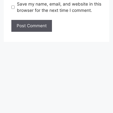
Save my name, email, and website in this
browser for the next time I comment.