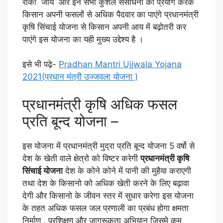
रोका जाये और इन सभी कुशल संसाधनों का प्रयोग करके
किसान अपनी फसलों से अधिक पैदवार का पाएंगे प्रधानमंत्री
कृषि सिंचाई योजना से किसान अपनी आय में बढ़ोतरी कर
पाएंगे इस योजना का यही मुख्य उद्देश्य है ।
इसे भी पढ़े-
Pradhan Mantri Ujjwala Yojana
2021(प्रधान मंत्री उज्जवला योजना )
प्रधानमंत्री कृषि अधिक फसल
प्रति बून्द योजना –
इस योजना में प्रधानमंत्री मुद्रा प्रति बून्द योजना 5 वर्षो से
देश के खेती वाले क्षेत्रो को विष्टर करेगी
प्रधानमंत्री कृषि
सिंचाई योजना
देश के कोने कोने में पानी की मुहैया कराएगी
तथा देश के किसानो को अधिक खेती करने के लिए बढ़ावा
देगी और किसानो के जीवन स्तर में सुधार करेगा इस योजना
के तहत अधिक फसल जल प्रणाली का प्रबंध होगा क्षमता
निर्माण , प्रशिक्षण और जागरूकता अभियान जिसमे कम