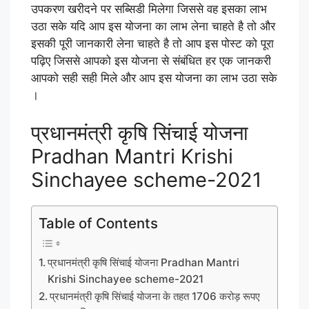
उपकरण खरीदने पर सब्सिडी मिलेगा जिससे वह इसका लाभ
उठा सके यदि आप इस योजना का लाभ लेना चाहते है तो और
इसकी पूरी जानकारी लेना चाहते है तो आप इस पोस्ट को पूरा
पढ़िए जिससे आपको इस योजना से संबंधित हर एक जानकरी
आपको सही सही मिले और आप इस योजना का लाभ उठा सके
।
प्रधानमंत्री कृषि सिंचाई योजना
Pradhan Mantri Krishi
Sinchayee scheme-2021
Table of Contents
प्रधानमंत्री कृषि सिंचाई योजना Pradhan Mantri
Krishi Sinchayee scheme-2021
प्रधानमंत्री कृषि सिंचाई योजना के तहत 1706 करोड़ रूपए