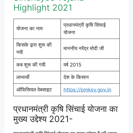
Highlight 2021
प्रधानमंत्री कृषि सिंचाई
योजना का नाम
योजना
किसके द्वारा शुरू की
माननीय नरेंद्र मोदी जी
गयी
कब शुरू की गयी
वर्ष 2015
लाभार्थी
देश के किसान
ऑफिसियल वेबसाइट
https://pmksy.gov.in
प्रधानमंत्री कृषि सिंचाई योजना का
मुख्य उद्देश्य 2021-