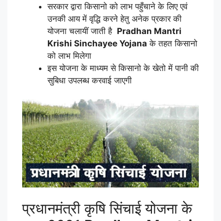
सरकार द्वारा किसानो को लाभ पहुँचाने के लिए एवं
उनकी आय में वृद्धि करने हेतु अनेक प्रकार की
योजना चलायीं जाती है
Pradhan Mantri
Krishi Sinchayee Yojana
के तहत किसानो
को लाभ मिलेगा
इस योजना के माध्यम से किसानो के खेतो में पानी की
सुबिधा उपलब्ध करवाई जाएगी
प्रधानमंत्री कृषि सिंचाई योजना के