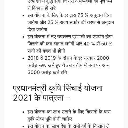
उत्पादन में वृद्धि होगी जिससे अर्थव्यवथा का पूर्ण रूप
से विकास हो सके
इस योजना के लिए केंद्र द्वारा 75 % अनुदान दिया
जायेगा और 25 % राज्य सर्कार की तरफ से अनुदान
दिया जायेगा
इस योजना में नए उपकरण प्रणाली का उपयोग होगा
जिससे की कम लागत लगेगी और 40 % से 50 %
पानी की बचत भी होगी
2018 से 2019 के दौरान केंद्र सरकार 2000
करोड़ रूपए खर्च हुए थे इस वत्तीय योजना पर अन्य
3000 करोड़ खर्च होंगे
प्रधानमंत्री कृषि सिंचाई योजना
2021 के पात्रता –
इस योजना का लाभ उठाने के लिए किसनो के पास
कृषि योग्य भूमि होनी चाहिए
इस योजन का लाभ देश के सभी वर्ग के किसान ले