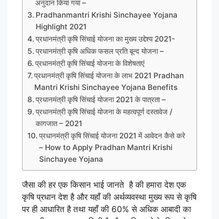
अनुदान किया गया –
Pradhanmantri Krishi Sinchayee Yojana
Highlight 2021
प्रधानमंत्री कृषि सिंचाई योजना का मुख्य उद्देश्य 2021-
प्रधानमंत्री कृषि अधिक फसल प्रति बून्द योजना –
प्रधानमंत्री कृषि सिंचाई योजना के विशेषताएं
प्रधानमंत्री कृषि सिंचाई योजना के लाभ 2021 Pradhan
Mantri Krishi Sinchayee Yojana Benefits
प्रधानमंत्री कृषि सिंचाई योजना 2021 के पात्रता –
प्रधानमंत्री कृषि सिंचाई योजना के महत्वपूर्ण दस्तावेज /
कागजात – 2021
प्रधानमंत्री कृषि सिंचाई योजना 2021 में आवेदन कैसे करे
– How to Apply Pradhan Mantri Krishi
Sinchayee Yojana
जैसा की हर एक किसान भाई जानते है की हमारा देश एक
कृषि प्रधान देश है और यहाँ की अर्थव्यवस्था मुख्य रूप से कृषि
पर ही आधारित है तथा यहाँ की 60% से अधिक आबादी का