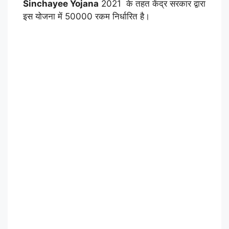
Sinchayee Yojana
2021 के तहत केंद्र सरकार द्वारा
इस योजना में 50000 रकम निर्धारित है।