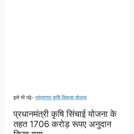
इसे भी पढ़े-
परंपरागत कृषि विकास योजना
प्रधानमंत्री कृषि सिंचाई योजना के
तहत 1706 करोड़ रूपए अनुदान