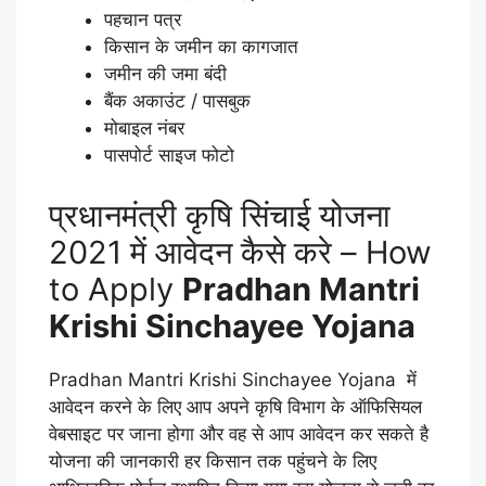
पहचान पत्र
किसान के जमीन का कागजात
जमीन की जमा बंदी
बैंक अकाउंट / पासबुक
मोबाइल नंबर
पासपोर्ट साइज फोटो
प्रधानमंत्री कृषि सिंचाई योजना
2021 में आवेदन कैसे करे – How
to Apply
Pradhan Mantri
Krishi Sinchayee Yojana
Pradhan Mantri Krishi Sinchayee Yojana में
आवेदन करने के लिए आप अपने कृषि विभाग के ऑफिसियल
वेबसाइट पर जाना होगा और वह से आप आवेदन कर सकते है
योजना की जानकारी हर किसान तक पहुंचने के लिए