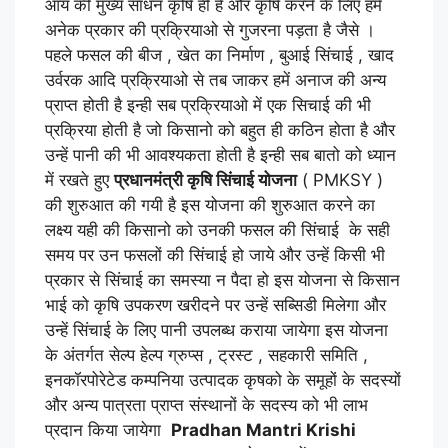
आय की मुख्य साधन कृषि ही है और कृषि करने के लिए हमे
अनेक प्रकार की प्रक्रियाओ से गुजरना पड़ता है जैसे ।
पहले फसल की बीज , खेत का निर्माण , बुआई सिंचाई , खाद
उर्वरक आदि प्रक्रियाओ से तब जाकर हमें अनाज की अन्य
प्राप्त होती है इन्ही सब प्रक्रियाओ में एक सिचाई की भी
प्रक्रिया होती है जो किसानो को बहुत ही कठिन होता है और
उन्हें पानी की भी आवश्यकता होती है इन्ही सब बातो को ध्यान
में रखते हुए
प्रधानमंत्री कृषि सिंचाई योजना
( PMKSY )
की शुरुआत की गयी है इस योजना की शुरुआत करने का
लक्ष्य यही की किसानो को उनकी फसल की सिंचाई के सही
समय पर उन फसलों की सिंचाई हो जाये और उन्हें किसी भी
प्रकार से सिंचाई का समस्या न पैदा हो इस योजना से किसान
भाई को कृषि उपकरण खरीदने पर उन्हें सब्सिडी मिलेगा और
उन्हें सिंचाई के लिए पानी उपलब्ध कराया जायेगा इस योजना
के अंतर्गत सेल्प हेल्प ग्रुप्स , ट्रस्ट , सहकारी समिति ,
इनकॉरपोरेटेड कम्पनिया उत्पादक कृषको के समूहों के सदस्यों
और अन्य पात्रता प्राप्त संस्थानों के सदस्य को भी लाभ
प्रदान किया जायेगा
Pradhan Mantri Krishi