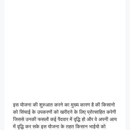
इस योजना की शुरुआत करने का मुख्य कारण है की किसानो
को सिंचाई के उपकरणों को खरीदने के लिए प्रोत्साहित करेगी
जिससे उनकी फसलों कई पैदवार में वृद्धि हो और वे अपनी आय
में वृद्धि कर सके इस योजना के तहत किसान भाईयो को