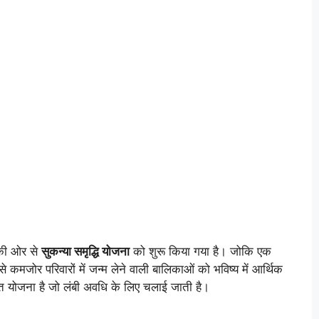
 की ओर से
सुकन्या समृद्धि योजना
को शुरू किया गया है। जोकि एक
कमजोर परिवारों में जन्म लेने वाली बालिकाओं को भविष्य में आर्थिक
 योजना है जो लंबी अवधि के लिए चलाई जाती है।