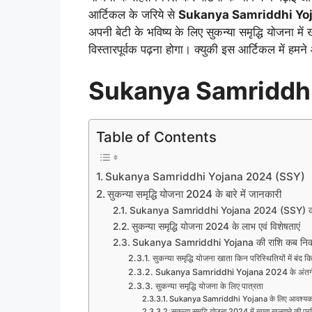
आर्टिकल के जरिये से
Sukanya Samriddhi Yo
अपनी बेटी के भविष्य के लिए सुकन्या समृद्धि योजना म
विस्तारपूर्वक पढ़ना होगा। क्युकी इस आर्टिकल में ह
Sukanya Samriddhi
Table of Contents
Sukanya Samriddhi Yojana 2024 (SSY)
सुकन्या समृद्धि योजना 2024 के बारे में जानकारी
Sukanya Samriddhi Yojana 2024 (SSY) का उ
सुकन्या समृद्धि योजना 2024 के लाभ एवं विशेषताएं
Sukanya Samriddhi Yojana की राशि कब निका
सुकन्या समृद्धि योजना खाता किन परिस्थितियों में बंद 
Sukanya Samriddhi Yojana 2024 के अंतर्गत अक
सुकन्या समृद्धि योजना के लिए पात्रता
Sukanya Samriddhi Yojana के लिए आवश्यक द
सुकन्या समृद्धि योजना 2024 में खाता खुलवाने की प्र