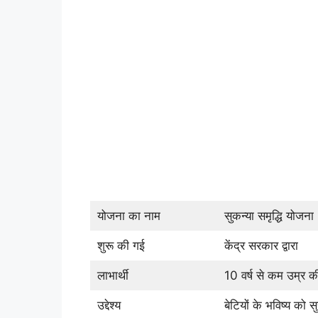
योजना का नाम
सुकन्या समृद्धि योजना
शुरू की गई
केंद्र सरकार द्वारा
लाभार्थी
10 वर्ष से कम उम्र क
उद्देश्य
बेटियों के भविष्य को स