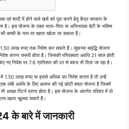
िक्षा एवं शादी में होने वाले खर्च को पूरा करने हेतु केंद्र सरकार के
्कीम है। इस योजना के तहत माता-पिता या अभिभावक बेटी के भविष्य
 की बच्ची के नाम पर खाता खोला जा सकता हैं।
 1.50 लाख रुपए तक निवेश कर सकते हैं। सुकन्या समृद्धि योजना
 निवेश करना जरूरी होता है। जिसकी परिपक्वता अवधि 21 साल होती
ं किए गए निवेश पर 7.6 प्रतिशत की दर से ब्याज भी दिया जा रहा है।
 में 1.50 लाख रुपए या इससे अधिक का निवेश करता है तो उन्हें
ना एक लंबी अवधि के लिए आरम्भ की गई छोटी बचत योजना है जिसमें
भी अच्छा रिटर्न प्राप्त होता है। इस योजना के अंतर्गत परिवार में दो
दस्य खाता खुलवा सकते हैं।
24
के
बारे
में
जानकारी