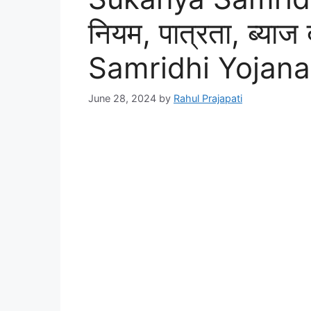
नियम, पात्रता, ब्या
Samridhi Yojana
June 28, 2024
by
Rahul Prajapati