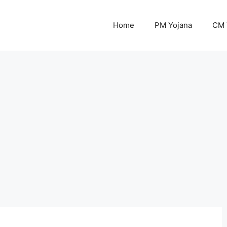
Home
PM Yojana
CM 