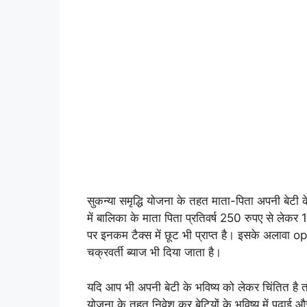
सुकन्या समृद्धि योजना के तहत माता-पिता अपनी बेटी 
में बालिका के माता पिता प्रतिवर्ष 250 रुपए से ले
पर इनकम टैक्स में छूट भी प्राप्त है। इसके अलावा o
चक्रवर्ती ब्याज भी दिया जाता है।
यदि आप भी अपनी बेटी के भविष्य को लेकर चिंतित है
योजना के तहत निवेश कर बेटियों के भविष्य में पढ़ाई 