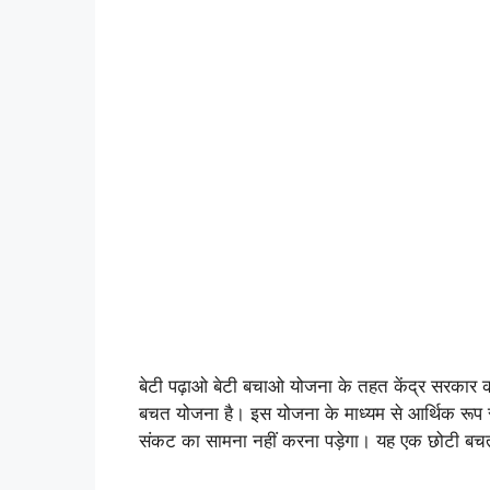
बेटी पढ़ाओ बेटी बचाओ योजना के तहत केंद्र सरकार
बचत योजना है। इस योजना के माध्यम से आर्थिक रूप से 
संकट का सामना नहीं करना पड़ेगा। यह एक छोटी बचत