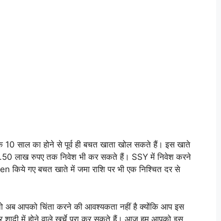
के 10 साल का होने से पूर्व ही बचत खाता खोल सकते हैं। इस खाते
कर 1.50 लाख रुपए तक निवेश भी कर सकते हैं। SSY में निवेश करने
pen किये गए बचत खाते में जमा राशि पर भी एक निश्चित दर से
 तो अब आपको चिंता करने की आवश्यकता नहीं है क्योंकि आप इस
और शादी में होने वाले खर्चे पूरा कर सकते हैं। आज हम आपको इस