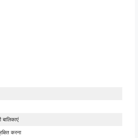
ी बालिकाएं
ुरक्षित करना