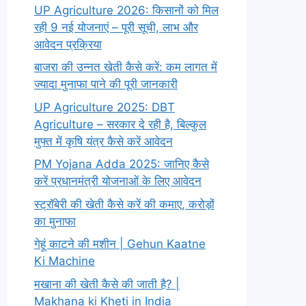
UP Agriculture 2026: किसानों को मिल
रही 9 नई योजनाएं – पूरी सूची, लाभ और
आवेदन प्रक्रिया
बाजरा की उन्नत खेती कैसे करें: कम लागत में
ज्यादा मुनाफा पाने की पूरी जानकारी
UP Agriculture 2025: DBT
Agriculture – सरकार दे रही है, बिल्कुल
मुफ्त में कृषि यंत्र कैसे करें आवेदन
PM Yojana Adda 2025: जानिए कैसे
करें प्रधानमंत्री योजनाओं के लिए आवेदन
स्ट्रॉबेरी की खेती कैसे करें की कमाए, करोड़ों
का मुनाफा
गेहूं काटने की मशीन | Gehun Kaatne
Ki Machine
मखाना की खेती कैसे की जाती है? |
Makhana ki Kheti in India