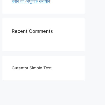
बनाने का आधुनिक समाधान
Recent Comments
Gutentor Simple Text