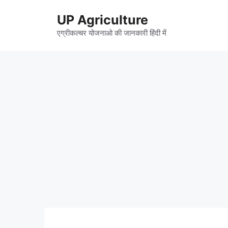
Skip
UP Agriculture
to
content
एग्रीकल्चर योजनाओ की जानकारी हिंदी में