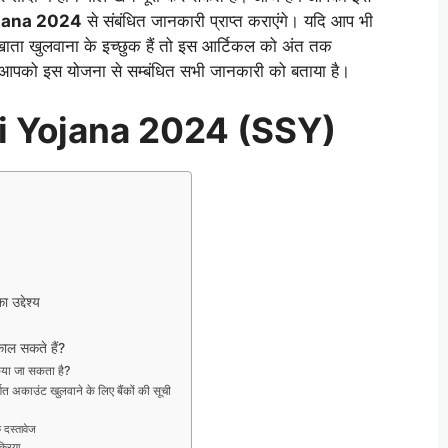
jana 2024
से संबंधित जानकारी प्राप्त कराएंगे। यदि आप भी
ें खाता खुलवाना के इच्छुक हैं तो इस आर्टिकल को अंत तक
मने आपको इस योजना से सम्बंधित सभी जानकारी को बताया है।
 Yojana 2024 (SSY)
द्देश्य
ल सकते हैं?
किया जा सकता है?
ाउंट खुलवाने के लिए बैंकों की सूची
स्तावेज
क्रिया