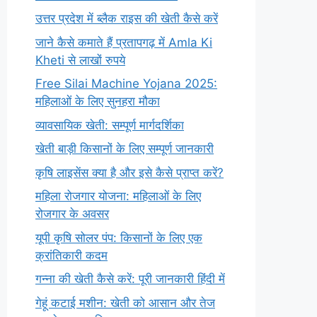
उत्तर प्रदेश में ब्लैक राइस की खेती कैसे करें
जाने कैसे कमाते हैं प्रतापगढ़ में Amla Ki
Kheti से लाखों रुपये
Free Silai Machine Yojana 2025:
महिलाओं के लिए सुनहरा मौका
व्यावसायिक खेती: सम्पूर्ण मार्गदर्शिका
खेती बाड़ी किसानों के लिए सम्पूर्ण जानकारी
कृषि लाइसेंस क्या है और इसे कैसे प्राप्त करें?
महिला रोजगार योजना: महिलाओं के लिए
रोजगार के अवसर
यूपी कृषि सोलर पंप: किसानों के लिए एक
क्रांतिकारी कदम
गन्ना की खेती कैसे करें: पूरी जानकारी हिंदी में
गेहूं कटाई मशीन: खेती को आसान और तेज