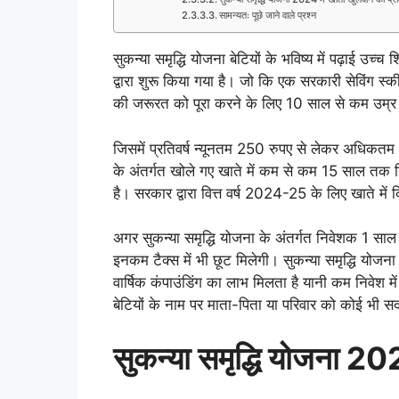
सामन्यतः पूछे जाने वाले प्रश्न
सुकन्या समृद्धि योजना बेटियों के भविष्य में पढ़ाई उच्च श
द्वारा शुरू किया गया है। जो कि एक सरकारी सेविंग स
की जरूरत को पूरा करने के लिए 10 साल से कम उम्र
जिसमें प्रतिवर्ष न्यूनतम 250 रुपए से लेकर अधिकतम
के अंतर्गत खोले गए खाते में कम से कम 15 साल तक
है। सरकार द्वारा वित्त वर्ष 2024-25 के लिए खाते मे
अगर सुकन्या समृद्धि योजना के अंतर्गत निवेशक 1 साल
इनकम टैक्स में भी छूट मिलेगी। सुकन्या समृद्धि योज
वार्षिक कंपाउंडिंग का लाभ मिलता है यानी कम निवेश में 
बेटियों के नाम पर माता-पिता या परिवार को कोई भी स
सुकन्या
समृद्धि
योजना
20