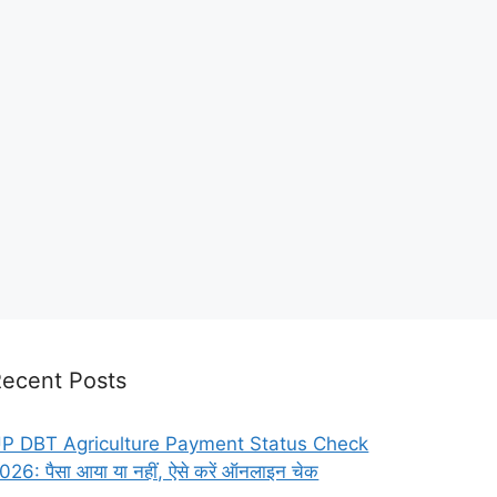
ecent Posts
P DBT Agriculture Payment Status Check
026: पैसा आया या नहीं, ऐसे करें ऑनलाइन चेक