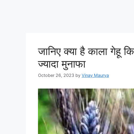
जानिए क्या है काला गेहू 
ज्यादा मुनाफा
October 26, 2023
by
Vinay Maurya