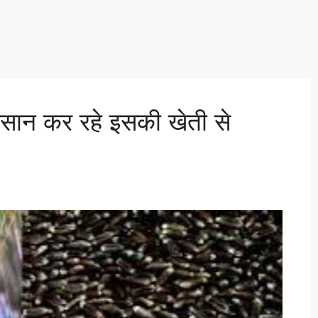
किसान कर रहे इसकी खेती से