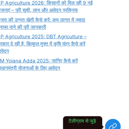
P Agriculture 2026: किसानों को मिल रही 9 नई
ोजनाएं – पूरी सूची, लाभ और आवेदन प्रक्रिया
ाजरा की उन्नत खेती कैसे करें: कम लागत में ज्यादा
ुनाफा पाने की पूरी जानकारी
P Agriculture 2025: DBT Agriculture –
रकार दे रही है, बिल्कुल मुफ्त में कृषि यंत्र कैसे करें
वेदन
M Yojana Adda 2025: जानिए कैसे करें
्रधानमंत्री योजनाओं के लिए आवेदन
टेलीग्राम से जुड़े 