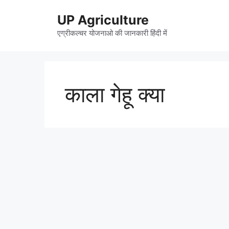
Skip
UP Agriculture
to
content
एग्रीकल्चर योजनाओ की जानकारी हिंदी में
काला गेहू क्या