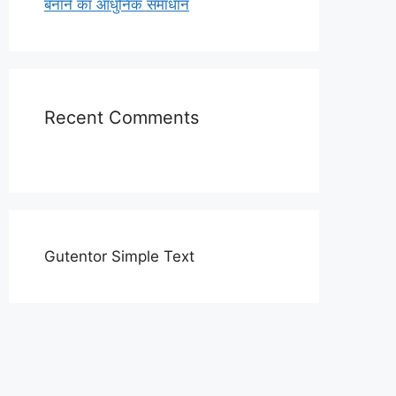
बनाने का आधुनिक समाधान
Recent Comments
Gutentor Simple Text