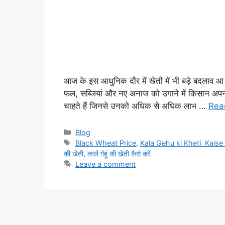
आज के इस आधुनिक दौर में खेती में भी बड़े बदलाव 
फल, सब्जियां और नए अनाज को उगाने में किसान अप
चाहते हैं जिनसे उनको अधिक से अधिक लाभ …
Rea
Categories
Blog
Tags
Black Wheat Price
,
Kala Gehu ki Kheti Kaise
की खेती
,
काले गेहूं की खेती कैसे करें
Leave a comment