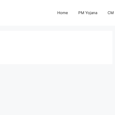
Home
PM Yojana
CM 