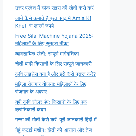
उत्तर प्रदेश में ब्लैक राइस की खेती कैसे करें
जाने कैसे कमाते हैं प्रतापगढ़ में Amla Ki
Kheti से लाखों रुपये
Free Silai Machine Yojana 2025:
महिलाओं के लिए सुनहरा मौका
व्यावसायिक खेती: सम्पूर्ण मार्गदर्शिका
खेती बाड़ी किसानों के लिए सम्पूर्ण जानकारी
कृषि लाइसेंस क्या है और इसे कैसे प्राप्त करें?
महिला रोजगार योजना: महिलाओं के लिए
रोजगार के अवसर
यूपी कृषि सोलर पंप: किसानों के लिए एक
क्रांतिकारी कदम
गन्ना की खेती कैसे करें: पूरी जानकारी हिंदी में
गेहूं कटाई मशीन: खेती को आसान और तेज