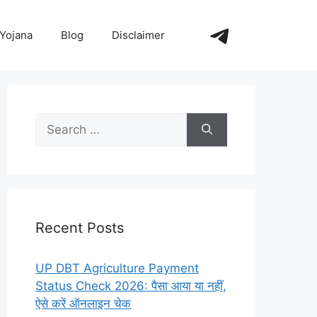
https://t.me/+_
Yojana
Blog
Disclaimer
Search
for:
Recent Posts
UP DBT Agriculture Payment
Status Check 2026: पैसा आया या नहीं,
ऐसे करें ऑनलाइन चेक