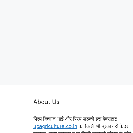
About Us
प्रिय किसान भाई और प्रिय पाठको इस वेबसाइट
upagriculture.co.in
का किसी भी प्रकार से केंद्र