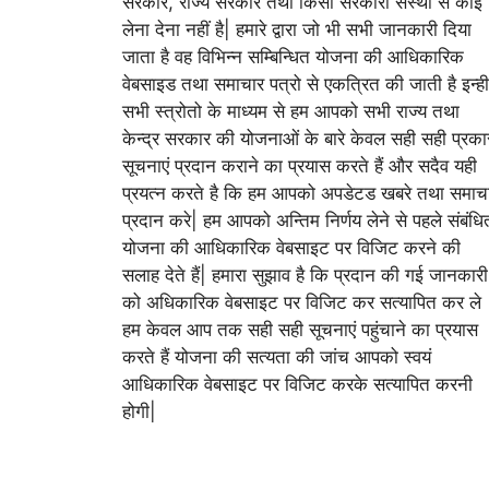
सरकार, राज्य सरकार तथा किसी सरकारी संस्था से कोई
लेना देना नहीं है| हमारे द्वारा जो भी सभी जानकारी दिया
जाता है वह विभिन्न सम्बिन्धित योजना की आधिकारिक
वेबसाइड तथा समाचार पत्रो से एकत्रित की जाती है इन्ही
सभी स्त्रोतो के माध्यम से हम आपको सभी राज्य तथा
केन्द्र सरकार की योजनाओं के बारे केवल सही सही प्रका
सूचनाएं प्रदान कराने का प्रयास करते हैं और सदैव यही
प्रयत्न करते है कि हम आपको अपडेटड खबरे तथा समाच
प्रदान करे| हम आपको अन्तिम निर्णय लेने से पहले संबंधि
योजना की आधिकारिक वेबसाइट पर विजिट करने की
सलाह देते हैं| हमारा सुझाव है कि प्रदान की गई जानकारी
को अधिकारिक वेबसाइट पर विजिट कर सत्यापित कर ले
हम केवल आप तक सही सही सूचनाएं पहुंचाने का प्रयास
करते हैं योजना की सत्यता की जांच आपको स्वयं
आधिकारिक वेबसाइट पर विजिट करके सत्यापित करनी
होगी|