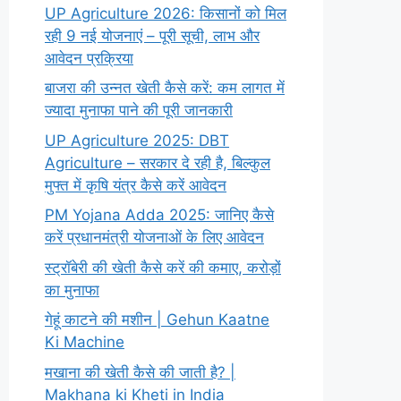
UP Agriculture 2026: किसानों को मिल
रही 9 नई योजनाएं – पूरी सूची, लाभ और
आवेदन प्रक्रिया
बाजरा की उन्नत खेती कैसे करें: कम लागत में
ज्यादा मुनाफा पाने की पूरी जानकारी
UP Agriculture 2025: DBT
Agriculture – सरकार दे रही है, बिल्कुल
मुफ्त में कृषि यंत्र कैसे करें आवेदन
PM Yojana Adda 2025: जानिए कैसे
करें प्रधानमंत्री योजनाओं के लिए आवेदन
स्ट्रॉबेरी की खेती कैसे करें की कमाए, करोड़ों
का मुनाफा
गेहूं काटने की मशीन | Gehun Kaatne
Ki Machine
मखाना की खेती कैसे की जाती है? |
Makhana ki Kheti in India