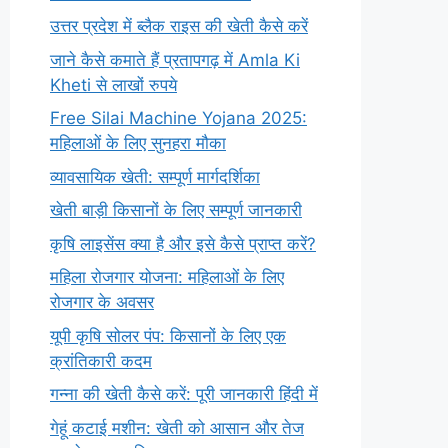
उत्तर प्रदेश में ब्लैक राइस की खेती कैसे करें
जाने कैसे कमाते हैं प्रतापगढ़ में Amla Ki
Kheti से लाखों रुपये
Free Silai Machine Yojana 2025:
महिलाओं के लिए सुनहरा मौका
व्यावसायिक खेती: सम्पूर्ण मार्गदर्शिका
खेती बाड़ी किसानों के लिए सम्पूर्ण जानकारी
कृषि लाइसेंस क्या है और इसे कैसे प्राप्त करें?
महिला रोजगार योजना: महिलाओं के लिए
रोजगार के अवसर
यूपी कृषि सोलर पंप: किसानों के लिए एक
क्रांतिकारी कदम
गन्ना की खेती कैसे करें: पूरी जानकारी हिंदी में
गेहूं कटाई मशीन: खेती को आसान और तेज