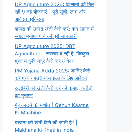
UP Agriculture 2026: किसानों को मिल
रही 9 नई योजनाएं – पूरी सूची, लाभ और
आवेदन प्रक्रिया
बाजरा की उन्नत खेती कैसे करें: कम लागत में
ज्यादा मुनाफा पाने की पूरी जानकारी
UP Agriculture 2025: DBT
Agriculture – सरकार दे रही है, बिल्कुल
मुफ्त में कृषि यंत्र कैसे करें आवेदन
PM Yojana Adda 2025: जानिए कैसे
करें प्रधानमंत्री योजनाओं के लिए आवेदन
स्ट्रॉबेरी की खेती कैसे करें की कमाए, करोड़ों
का मुनाफा
गेहूं काटने की मशीन | Gehun Kaatne
Ki Machine
मखाना की खेती कैसे की जाती है? |
Makhana ki Kheti in India