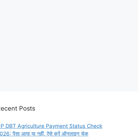
ecent Posts
P DBT Agriculture Payment Status Check
026: पैसा आया या नहीं, ऐसे करें ऑनलाइन चेक