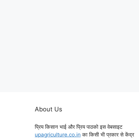
About Us
प्रिय किसान भाई और प्रिय पाठको इस वेबसाइट
upagriculture.co.in
का किसी भी प्रकार से केंद्र