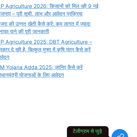
P Agriculture 2026: किसानों को मिल रही 9 नई
ोजनाएं – पूरी सूची, लाभ और आवेदन प्रक्रिया
ाजरा की उन्नत खेती कैसे करें: कम लागत में ज्यादा
ुनाफा पाने की पूरी जानकारी
P Agriculture 2025: DBT Agriculture –
रकार दे रही है, बिल्कुल मुफ्त में कृषि यंत्र कैसे करें
वेदन
M Yojana Adda 2025: जानिए कैसे करें
्रधानमंत्री योजनाओं के लिए आवेदन
टेलीग्राम से जुड़े 