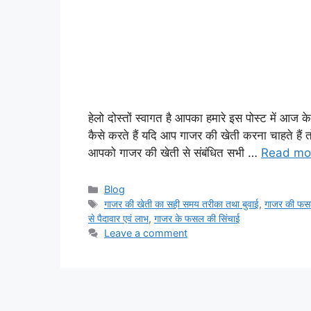
हेलो दोस्तों स्वागत है आपका हमारे इस पोस्ट में आज 
कैसे करते हैं यदि आप गाजर की खेती करना चाहते हैं त
आपको गाजर की खेती से संबंधित सभी …
Read mo
Categories
Blog
Tags
गाजर की खेती का सही समय तरीका तथा बुवाई
,
गाजर की फस
से पैदावार एवं लाभ
,
गाजर के फसल की सिंचाई
Leave a comment