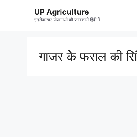
Skip
UP Agriculture
to
content
एग्रीकल्चर योजनाओ की जानकारी हिंदी में
गाजर के फसल की सि