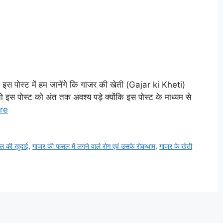
के इस पोस्ट में हम जानेंगे कि गाजर की खेती (Gajar ki Kheti)
ो इस पोस्ट को अंत तक अवश्य पड़े क्योंकि इस पोस्ट के माध्यम से
re
ल की खुदाई
,
गाजर की फसल में लगने वाले रोग एवं उसके रोकथाम
,
गाजर के खेती