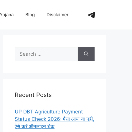
https://t.me/+_
Yojana
Blog
Disclaimer
Search
for:
Recent Posts
UP DBT Agriculture Payment
Status Check 2026: पैसा आया या नहीं,
ऐसे करें ऑनलाइन चेक