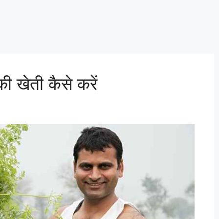
 खेती कैसे करें