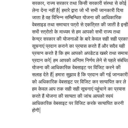
सरकार, राज्य सरकार तथा किसी सरकारी संस्था से कोई
लेना देना नहीं है| हमारे द्वारा जो भी सभी जानकारी दिया
जाता है वह विभिन्न सम्बिन्धित योजना की आधिकारिक
वेबसाइड तथा समाचार पत्रो से एकत्रित की जाती है इन्ही
सभी स्त्रोतो के माध्यम से हम आपको सभी राज्य तथा
केन्द्र सरकार की योजनाओं के बारे केवल सही सही प्रका
सूचनाएं प्रदान कराने का प्रयास करते हैं और सदैव यही
प्रयत्न करते है कि हम आपको अपडेटड खबरे तथा समाच
प्रदान करे| हम आपको अन्तिम निर्णय लेने से पहले संबंधि
योजना की आधिकारिक वेबसाइट पर विजिट करने की
सलाह देते हैं| हमारा सुझाव है कि प्रदान की गई जानकारी
को अधिकारिक वेबसाइट पर विजिट कर सत्यापित कर ले
हम केवल आप तक सही सही सूचनाएं पहुंचाने का प्रयास
करते हैं योजना की सत्यता की जांच आपको स्वयं
आधिकारिक वेबसाइट पर विजिट करके सत्यापित करनी
होगी|