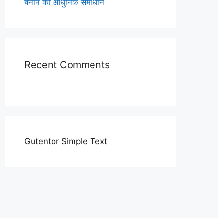
बनाने का आधुनिक समाधान
Recent Comments
Gutentor Simple Text