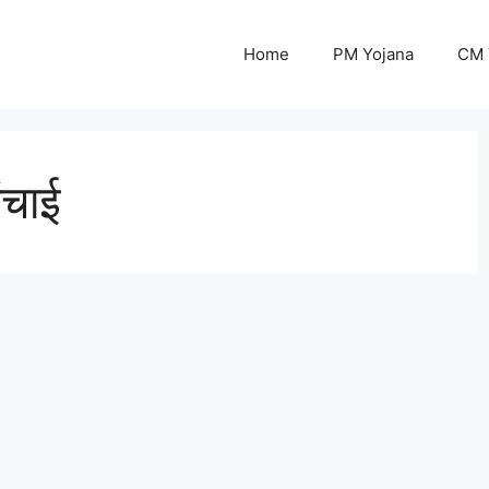
Home
PM Yojana
CM 
ंचाई