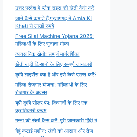
उत्तर प्रदेश में ब्लैक राइस की खेती कैसे करें
जाने कैसे कमाते हैं प्रतापगढ़ में Amla Ki
Kheti से लाखों रुपये
Free Silai Machine Yojana 2025:
महिलाओं के लिए सुनहरा मौका
व्यावसायिक खेती: सम्पूर्ण मार्गदर्शिका
खेती बाड़ी किसानों के लिए सम्पूर्ण जानकारी
कृषि लाइसेंस क्या है और इसे कैसे प्राप्त करें?
महिला रोजगार योजना: महिलाओं के लिए
रोजगार के अवसर
यूपी कृषि सोलर पंप: किसानों के लिए एक
क्रांतिकारी कदम
गन्ना की खेती कैसे करें: पूरी जानकारी हिंदी में
गेहूं कटाई मशीन: खेती को आसान और तेज