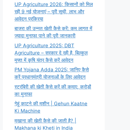
UP Agriculture 2026: किसानों को मिल
रही 9 नई योजनाएं – पूरी सूची, लाभ और
आवेदन प्रक्रिया
बाजरा की उन्नत खेती कैसे करें: कम लागत में
ज्यादा मुनाफा पाने की पूरी जानकारी
UP Agriculture 2025: DBT
Agriculture – सरकार दे रही है, बिल्कुल
मुफ्त में कृषि यंत्र कैसे करें आवेदन
PM Yojana Adda 2025: जानिए कैसे
करें प्रधानमंत्री योजनाओं के लिए आवेदन
स्ट्रॉबेरी की खेती कैसे करें की कमाए, करोड़ों
का मुनाफा
गेहूं काटने की मशीन | Gehun Kaatne
Ki Machine
मखाना की खेती कैसे की जाती है? |
Makhana ki Kheti in India