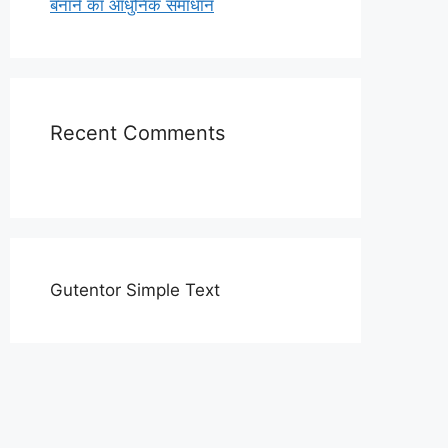
बनाने का आधुनिक समाधान
Recent Comments
Gutentor Simple Text