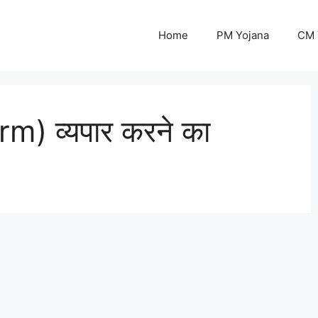
Home
PM Yojana
CM 
arm) व्यपार करने का