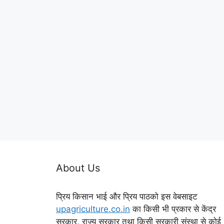
About Us
प्रिय किसान भाई और प्रिय पाठको इस वेबसाइट
upagriculture.co.in
का किसी भी प्रकार से केंद्र
सरकार, राज्य सरकार तथा किसी सरकारी संस्था से कोई