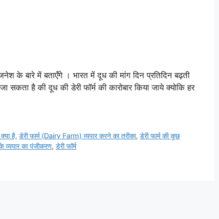
जनेश के बारे में बताएँगे । भारत में दूध की मांग दिन प्रतिदिन बढ़ती
जा सकता है की दूध की डेरी फॉर्म की कारोबार किया जाये क्योकि हर
्या है
,
डेरी फार्म (Dairy Farm) व्यपार करने का तरीका
,
डेरी फार्म की कुछ
म के व्यपार का पंजीकरण
,
डेरी फॉर्म