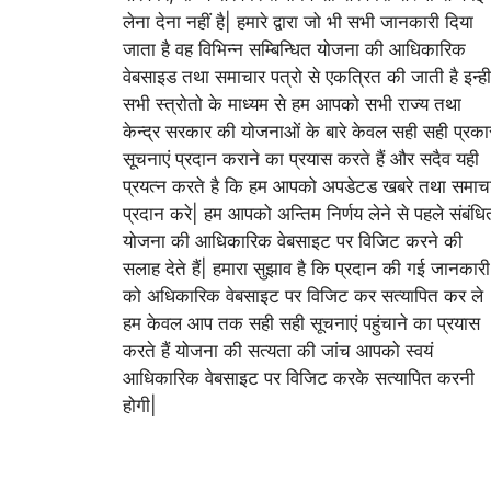
लेना देना नहीं है| हमारे द्वारा जो भी सभी जानकारी दिया
जाता है वह विभिन्न सम्बिन्धित योजना की आधिकारिक
वेबसाइड तथा समाचार पत्रो से एकत्रित की जाती है इन्ही
सभी स्त्रोतो के माध्यम से हम आपको सभी राज्य तथा
केन्द्र सरकार की योजनाओं के बारे केवल सही सही प्रका
सूचनाएं प्रदान कराने का प्रयास करते हैं और सदैव यही
प्रयत्न करते है कि हम आपको अपडेटड खबरे तथा समाच
प्रदान करे| हम आपको अन्तिम निर्णय लेने से पहले संबंधि
योजना की आधिकारिक वेबसाइट पर विजिट करने की
सलाह देते हैं| हमारा सुझाव है कि प्रदान की गई जानकारी
को अधिकारिक वेबसाइट पर विजिट कर सत्यापित कर ले
हम केवल आप तक सही सही सूचनाएं पहुंचाने का प्रयास
करते हैं योजना की सत्यता की जांच आपको स्वयं
आधिकारिक वेबसाइट पर विजिट करके सत्यापित करनी
होगी|