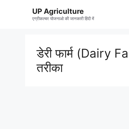
Skip
UP Agriculture
to
content
एग्रीकल्चर योजनाओ की जानकारी हिंदी में
डेरी फार्म (Dairy F
तरीका