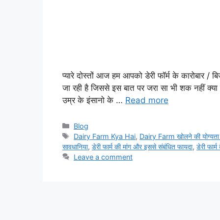
प्यारे दोस्तों आज हम आपको डेरी फॉर्म के कारोबार / बि
जा रही है जिससे इस बात पर जरा सा भी शक नहीं क्या 
उम्र के इंसानो के …
Read more
Categories
Blog
Tags
Dairy Farm Kya Hai
,
Dairy Farm खोलने की योग्यता क
सावधानिया
,
डेरी फार्म की मांग और इससे संबंधित फायदा
,
डेरी फार्
Leave a comment