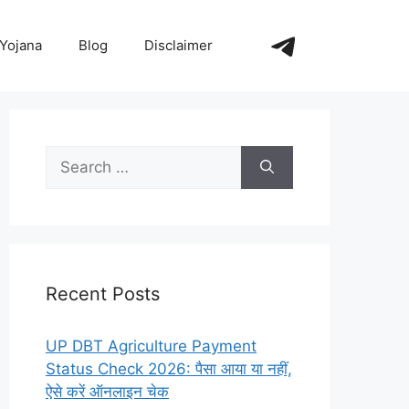
https://t.me/+_
Yojana
Blog
Disclaimer
Search
for:
Recent Posts
UP DBT Agriculture Payment
Status Check 2026: पैसा आया या नहीं,
ऐसे करें ऑनलाइन चेक