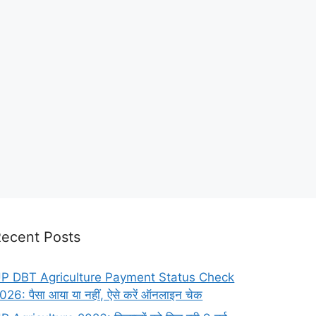
ecent Posts
P DBT Agriculture Payment Status Check
026: पैसा आया या नहीं, ऐसे करें ऑनलाइन चेक