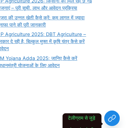
P Agriculture 2026: किसानों को मिल रही 9 नई
ोजनाएं – पूरी सूची, लाभ और आवेदन प्रक्रिया
ाजरा की उन्नत खेती कैसे करें: कम लागत में ज्यादा
ुनाफा पाने की पूरी जानकारी
P Agriculture 2025: DBT Agriculture –
रकार दे रही है, बिल्कुल मुफ्त में कृषि यंत्र कैसे करें
वेदन
M Yojana Adda 2025: जानिए कैसे करें
्रधानमंत्री योजनाओं के लिए आवेदन
टेलीग्राम से जुड़े 