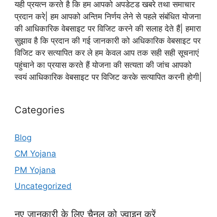
यही प्रयत्न करते है कि हम आपको अपडेटड खबरे तथा समाचार
प्रदान करे| हम आपको अन्तिम निर्णय लेने से पहले संबंधित योजना
की आधिकारिक वेबसाइट पर विजिट करने की सलाह देते हैं| हमारा
सुझाव है कि प्रदान की गई जानकारी को अधिकारिक वेबसाइट पर
विजिट कर सत्यापित कर ले हम केवल आप तक सही सही सूचनाएं
पहुंचाने का प्रयास करते हैं योजना की सत्यता की जांच आपको
स्वयं आधिकारिक वेबसाइट पर विजिट करके सत्यापित करनी होगी|
Categories
Blog
CM Yojana
PM Yojana
Uncategorized
नए जानकारी के लिए चैनल को ज्वाइन करें