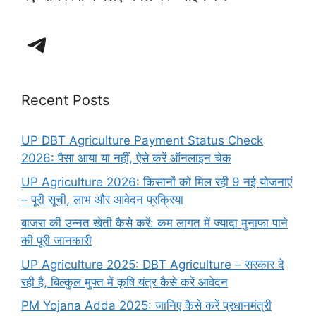
Telegram
Recent Posts
UP DBT Agriculture Payment Status Check
2026: पैसा आया या नहीं, ऐसे करें ऑनलाइन चेक
UP Agriculture 2026: किसानों को मिल रही 9 नई योजनाएं
– पूरी सूची, लाभ और आवेदन प्रक्रिया
बाजरा की उन्नत खेती कैसे करें: कम लागत में ज्यादा मुनाफा पाने
की पूरी जानकारी
UP Agriculture 2025: DBT Agriculture – सरकार दे
रही है, बिल्कुल मुफ्त में कृषि यंत्र कैसे करें आवेदन
PM Yojana Adda 2025: जानिए कैसे करें प्रधानमंत्री