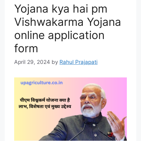
Yojana kya hai pm
Vishwakarma Yojana
online application
form
April 29, 2024
by
Rahul Prajapati