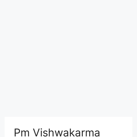
Pm Vishwakarma