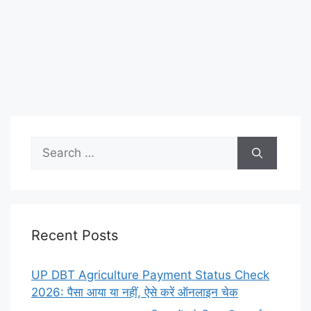
Search
for:
Recent Posts
UP DBT Agriculture Payment Status Check
2026: पैसा आया या नहीं, ऐसे करें ऑनलाइन चेक