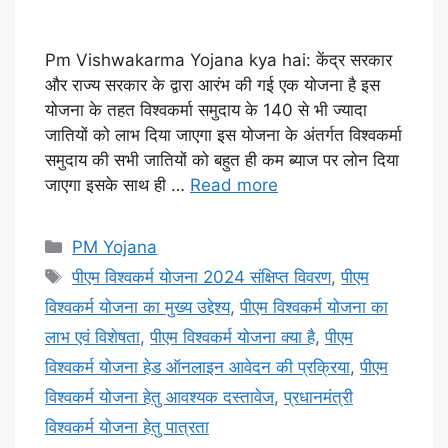
Pm Vishwakarma Yojana kya hai: केंद्र सरकार
और राज्य सरकार के द्वारा आरंभ की गई एक योजना है इस
योजना के तहत विश्वकर्मा समुदाय के 140 से भी ज्यादा
जातियों को लाभ दिया जाएगा इस योजना के अंतर्गत विश्वकर्मा
समुदाय की सभी जातियों को बहुत ही कम ब्याज पर लोन दिया
जाएगा इसके साथ ही …
Read more
Categories
PM Yojana
Tags
पीएम विश्वकर्म योजना 2024 संक्षिप्त विवरण
,
पीएम
विश्वकर्म योजना का मुख्य उद्देश्य
,
पीएम विश्वकर्म योजना का
लाभ एवं विशेषता
,
पीएम विश्वकर्म योजना क्या है
,
पीएम
विश्वकर्म योजना हेड ऑनलाइन आवेदन की प्रक्रिया
,
पीएम
विश्वकर्म योजना हेतु आवश्यक दस्तावेज
,
प्रधानमंत्री
विश्वकर्म योजना हेतु पात्रता