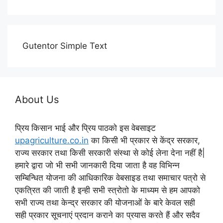
Gutentor Simple Text
About Us
प्रिय किसान भाई और प्रिय पाठको इस वेबसाइट
upagriculture.co.in
का किसी भी प्रकार से केंद्र सरकार,
राज्य सरकार तथा किसी सरकारी संस्था से कोई लेना देना नहीं है|
हमारे द्वारा जो भी सभी जानकारी दिया जाता है वह विभिन्न
सम्बिन्धित योजना की आधिकारिक वेबसाइड तथा समाचार पत्रो से
एकत्रित की जाती है इन्ही सभी स्त्रोतो के माध्यम से हम आपको
सभी राज्य तथा केन्द्र सरकार की योजनाओं के बारे केवल सही
सही प्रकार सूचनाएं प्रदान कराने का प्रयास करते हैं और सदैव