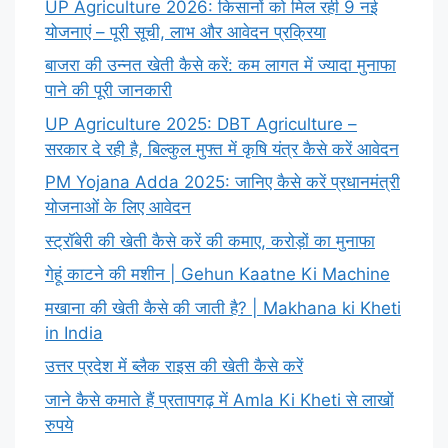
UP Agriculture 2026: किसानों को मिल रही 9 नई
योजनाएं – पूरी सूची, लाभ और आवेदन प्रक्रिया
बाजरा की उन्नत खेती कैसे करें: कम लागत में ज्यादा मुनाफा
पाने की पूरी जानकारी
UP Agriculture 2025: DBT Agriculture –
सरकार दे रही है, बिल्कुल मुफ्त में कृषि यंत्र कैसे करें आवेदन
PM Yojana Adda 2025: जानिए कैसे करें प्रधानमंत्री
योजनाओं के लिए आवेदन
स्ट्रॉबेरी की खेती कैसे करें की कमाए, करोड़ों का मुनाफा
गेहूं काटने की मशीन | Gehun Kaatne Ki Machine
मखाना की खेती कैसे की जाती है? | Makhana ki Kheti
in India
उत्तर प्रदेश में ब्लैक राइस की खेती कैसे करें
जाने कैसे कमाते हैं प्रतापगढ़ में Amla Ki Kheti से लाखों
रुपये