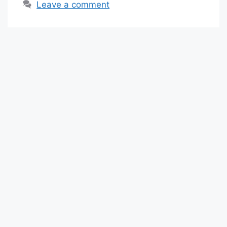
Leave a comment