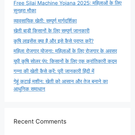
Free Silai Machine Yojana 2025: महिलाओं के लिए
सुनहरा मौका
व्यावसायिक खेती: सम्पूर्ण मार्गदर्शिका
खेती बाड़ी किसानों के लिए सम्पूर्ण जानकारी
कृषि लाइसेंस क्या है और इसे कैसे प्राप्त करें?
महिला रोजगार योजना: महिलाओं के लिए रोजगार के अवसर
यूपी कृषि सोलर पंप: किसानों के लिए एक क्रांतिकारी कदम
गन्ना की खेती कैसे करें: पूरी जानकारी हिंदी में
गेहूं कटाई मशीन: खेती को आसान और तेज बनाने का
आधुनिक समाधान
Recent Comments