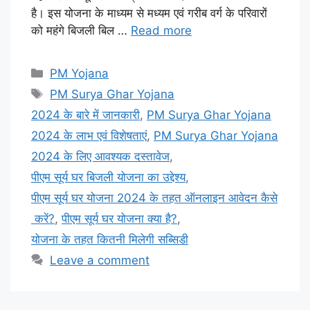
है। इस योजना के माध्यम से मध्यम एवं गरीब वर्ग के परिवारों
को महंगे बिजली बिल …
Read more
Categories
PM Yojana
Tags
PM Surya Ghar Yojana
2024 के बारे में जानकारी
,
PM Surya Ghar Yojana
2024 के लाभ एवं विशेषताएं
,
PM Surya Ghar Yojana
2024 के लिए आवश्यक दस्तावेज
,
पीएम सूर्य घर बिजली योजना का उद्देश्य
,
पीएम सूर्य घर योजना 2024 के तहत ऑनलाइन आवेदन कैसे
करें?
,
पीएम सूर्य घर योजना क्या है?
,
योजना के तहत कितनी मिलेगी सब्सिडी
Leave a comment