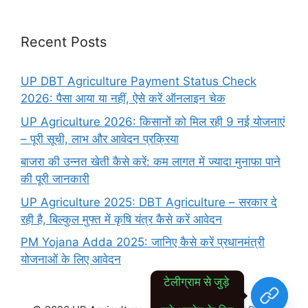
Recent Posts
UP DBT Agriculture Payment Status Check
2026: पैसा आया या नहीं, ऐसे करें ऑनलाइन चेक
UP Agriculture 2026: किसानों को मिल रही 9 नई योजनाएं
– पूरी सूची, लाभ और आवेदन प्रक्रिया
बाजरा की उन्नत खेती कैसे करें: कम लागत में ज्यादा मुनाफा पाने
की पूरी जानकारी
UP Agriculture 2025: DBT Agriculture – सरकार दे
रही है, बिल्कुल मुफ्त में कृषि यंत्र कैसे करें आवेदन
PM Yojana Adda 2025: जानिए कैसे करें प्रधानमंत्री
योजनाओं के लिए आवेदन
टेलीग्राम से जुड़े 