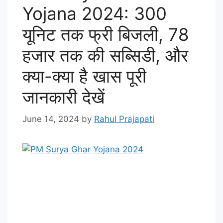
Yojana 2024: 300
यूनिट तक फ्री बिजली, 78
हजार तक की सब्सिडी, और
क्या-क्या है खास पूरी
जानकारी देखें
June 14, 2024
by
Rahul Prajapati