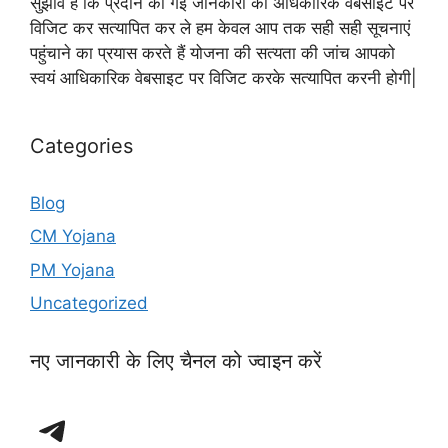
सुझाव है कि प्रदान की गई जानकारी को अधिकारिक वेबसाइट पर
विजिट कर सत्यापित कर ले हम केवल आप तक सही सही सूचनाएं
पहुंचाने का प्रयास करते हैं योजना की सत्यता की जांच आपको
स्वयं आधिकारिक वेबसाइट पर विजिट करके सत्यापित करनी होगी|
Categories
Blog
CM Yojana
PM Yojana
Uncategorized
नए जानकारी के लिए चैनल को ज्वाइन करें
Telegram