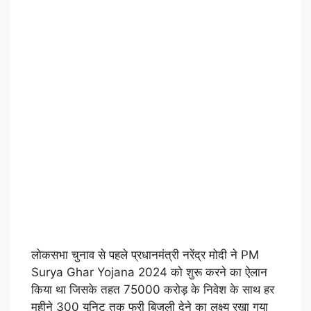
लोकसभा चुनाव से पहले प्रधानमंत्री नरेंद्र मोदी ने PM
Surya Ghar Yojana 2024 को शुरू करने का ऐलान
किया था जिसके तहत 75000 करोड़ के निवेश के साथ हर
महीने 300 यूनिट तक फ्री बिजली देने का लक्ष्य रखा गया