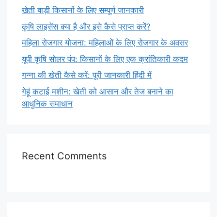
खेती बाड़ी किसानों के लिए सम्पूर्ण जानकारी
कृषि लाइसेंस क्या है और इसे कैसे प्राप्त करें?
महिला रोजगार योजना: महिलाओं के लिए रोजगार के अवसर
यूपी कृषि सोलर पंप: किसानों के लिए एक क्रांतिकारी कदम
गन्ना की खेती कैसे करें: पूरी जानकारी हिंदी में
गेहूं कटाई मशीन: खेती को आसान और तेज बनाने का
आधुनिक समाधान
Recent Comments