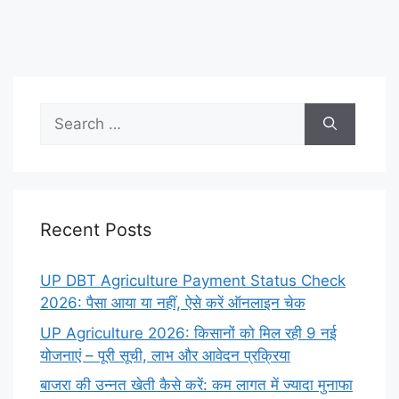
Search
for:
Recent Posts
UP DBT Agriculture Payment Status Check
2026: पैसा आया या नहीं, ऐसे करें ऑनलाइन चेक
UP Agriculture 2026: किसानों को मिल रही 9 नई
योजनाएं – पूरी सूची, लाभ और आवेदन प्रक्रिया
बाजरा की उन्नत खेती कैसे करें: कम लागत में ज्यादा मुनाफा