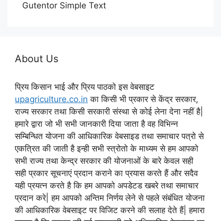
Gutentor Simple Text
About Us
प्रिय किसान भाई और प्रिय पाठको इस वेबसाइट
upagriculture.co.in
का किसी भी प्रकार से केंद्र सरकार,
राज्य सरकार तथा किसी सरकारी संस्था से कोई लेना देना नहीं है|
हमारे द्वारा जो भी सभी जानकारी दिया जाता है वह विभिन्न
सम्बिन्धित योजना की आधिकारिक वेबसाइड तथा समाचार पत्रो से
एकत्रित की जाती है इन्ही सभी स्त्रोतो के माध्यम से हम आपको
सभी राज्य तथा केन्द्र सरकार की योजनाओं के बारे केवल सही
सही प्रकार सूचनाएं प्रदान कराने का प्रयास करते हैं और सदैव
यही प्रयत्न करते है कि हम आपको अपडेटड खबरे तथा समाचार
प्रदान करे| हम आपको अन्तिम निर्णय लेने से पहले संबंधित योजना
की आधिकारिक वेबसाइट पर विजिट करने की सलाह देते हैं| हमारा