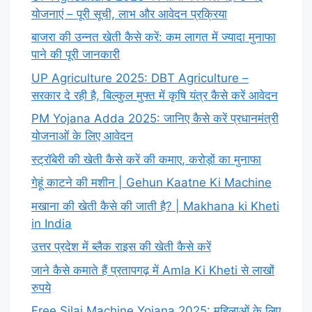
योजनाएं – पूरी सूची, लाभ और आवेदन प्रक्रिया
बाजरा की उन्नत खेती कैसे करें: कम लागत में ज्यादा मुनाफा
पाने की पूरी जानकारी
UP Agriculture 2025: DBT Agriculture –
सरकार दे रही है, बिल्कुल मुफ्त में कृषि यंत्र कैसे करें आवेदन
PM Yojana Adda 2025: जानिए कैसे करें प्रधानमंत्री
योजनाओं के लिए आवेदन
स्ट्रॉबेरी की खेती कैसे करें की कमाए, करोड़ों का मुनाफा
गेहूं काटने की मशीन | Gehun Kaatne Ki Machine
मखाना की खेती कैसे की जाती है? | Makhana ki Kheti
in India
उत्तर प्रदेश में ब्लैक राइस की खेती कैसे करें
जाने कैसे कमाते हैं प्रतापगढ़ में Amla Ki Kheti से लाखों
रुपये
Free Silai Machine Yojana 2025: महिलाओं के लिए