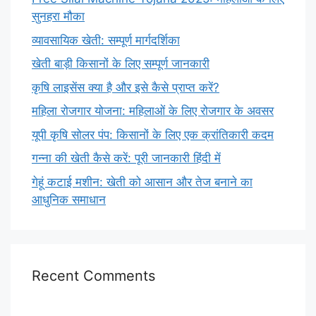
सुनहरा मौका
व्यावसायिक खेती: सम्पूर्ण मार्गदर्शिका
खेती बाड़ी किसानों के लिए सम्पूर्ण जानकारी
कृषि लाइसेंस क्या है और इसे कैसे प्राप्त करें?
महिला रोजगार योजना: महिलाओं के लिए रोजगार के अवसर
यूपी कृषि सोलर पंप: किसानों के लिए एक क्रांतिकारी कदम
गन्ना की खेती कैसे करें: पूरी जानकारी हिंदी में
गेहूं कटाई मशीन: खेती को आसान और तेज बनाने का
आधुनिक समाधान
Recent Comments