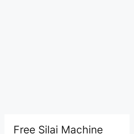
Free Silai Machine