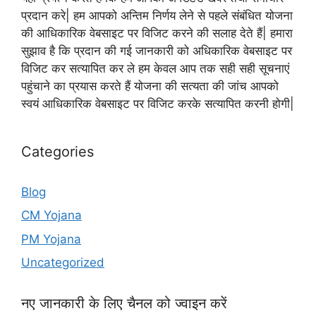
प्रदान करे| हम आपको अन्तिम निर्णय लेने से पहले संबंधित योजना
की आधिकारिक वेबसाइट पर विजिट करने की सलाह देते हैं| हमारा
सुझाव है कि प्रदान की गई जानकारी को अधिकारिक वेबसाइट पर
विजिट कर सत्यापित कर ले हम केवल आप तक सही सही सूचनाएं
पहुंचाने का प्रयास करते हैं योजना की सत्यता की जांच आपको
स्वयं आधिकारिक वेबसाइट पर विजिट करके सत्यापित करनी होगी|
Categories
Blog
CM Yojana
PM Yojana
Uncategorized
नए जानकारी के लिए चैनल को ज्वाइन करें