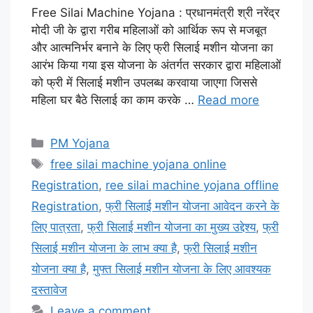
Free Silai Machine Yojana : प्रधानमंत्री श्री नरेंद्र
मोदी जी के द्वारा गरीब महिलाओं को आर्थिक रूप से मजबूत
और आत्मनिर्भर बनाने के लिए फ्री सिलाई मशीन योजना का
आरंभ किया गया इस योजना के अंतर्गत सरकार द्वारा महिलाओं
को फ्री में सिलाई मशीन उपलब्ध करवाया जाएगा जिससे
महिला घर बैठे सिलाई का काम करके …
Read more
Categories
PM Yojana
Tags
free silai machine yojana online
Registration
,
ree silai machine yojana offline
Registration
,
फ्री सिलाई मशीन योजना आवेदन करने के
लिए पात्रता
,
फ्री सिलाई मशीन योजना का मुख्य उद्देश्य
,
फ्री
सिलाई मशीन योजना के लाभ क्या है
,
फ्री सिलाई मशीन
योजना क्या है
,
मुफ्त सिलाई मशीन योजना के लिए आवश्यक
दस्तावेज
Leave a comment