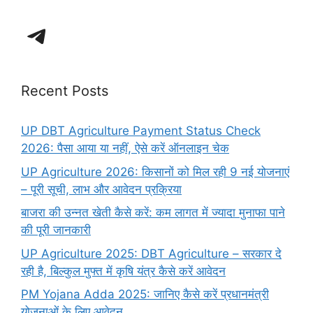
Telegram
Recent Posts
UP DBT Agriculture Payment Status Check
2026: पैसा आया या नहीं, ऐसे करें ऑनलाइन चेक
UP Agriculture 2026: किसानों को मिल रही 9 नई योजनाएं
– पूरी सूची, लाभ और आवेदन प्रक्रिया
बाजरा की उन्नत खेती कैसे करें: कम लागत में ज्यादा मुनाफा पाने
की पूरी जानकारी
UP Agriculture 2025: DBT Agriculture – सरकार दे
रही है, बिल्कुल मुफ्त में कृषि यंत्र कैसे करें आवेदन
PM Yojana Adda 2025: जानिए कैसे करें प्रधानमंत्री
योजनाओं के लिए आवेदन