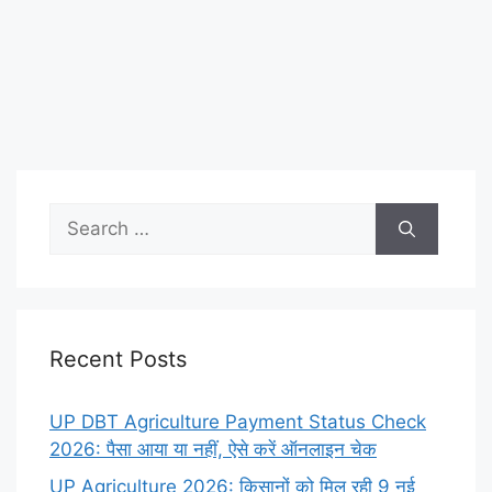
Search
for:
Recent Posts
UP DBT Agriculture Payment Status Check
2026: पैसा आया या नहीं, ऐसे करें ऑनलाइन चेक
UP Agriculture 2026: किसानों को मिल रही 9 नई