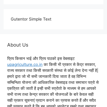
Gutentor Simple Text
About Us
प्रिय किसान भाई और प्रिय पाठको इस वेबसाइट
upagriculture.co.in
का किसी भी प्रकार से केंद्र सरकार,
राज्य सरकार तथा किसी सरकारी संस्था से कोई लेना देना नहीं है|
हमारे द्वारा जो भी सभी जानकारी दिया जाता है वह विभिन्न
सम्बिन्धित योजना की आधिकारिक वेबसाइड तथा समाचार पत्रो से
एकत्रित की जाती है इन्ही सभी स्त्रोतो के माध्यम से हम आपको
सभी राज्य तथा केन्द्र सरकार की योजनाओं के बारे केवल सही
सही प्रकार सूचनाएं प्रदान कराने का प्रयास करते हैं और सदैव
यही प्रयत्न करते है कि हम आपको अपडेटड खबरे तथा समाचार