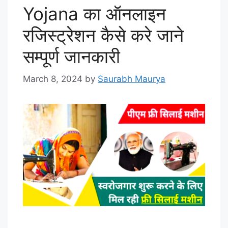
Yojana का ऑनलाइन
रजिस्ट्रेशन कैसे करे जाने
सम्पूर्ण जानकारी
March 8, 2024
by
Saurabh Maurya