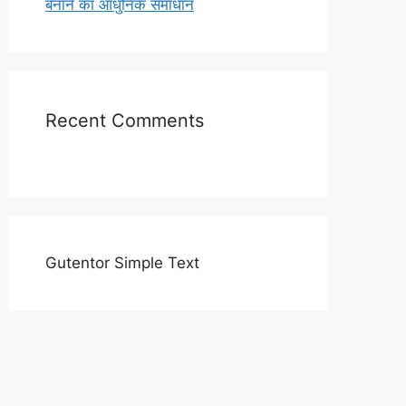
बनाने का आधुनिक समाधान
Recent Comments
Gutentor Simple Text