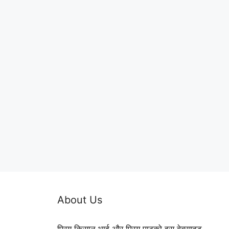
About Us
प्रिय किसान भाई और प्रिय पाठको इस वेबसाइट