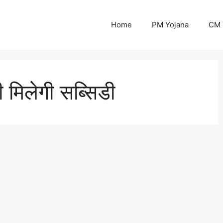
Home
PM Yojana
CM 
मिलेगी सब्सिडी