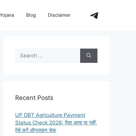
https://t.me/+_
Yojana
Blog
Disclaimer
Search
for:
Recent Posts
UP DBT Agriculture Payment
Status Check 2026: पैसा आया या नहीं,
ऐसे करें ऑनलाइन चेक