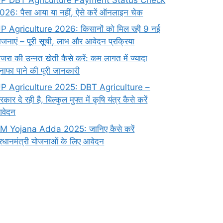
026: पैसा आया या नहीं, ऐसे करें ऑनलाइन चेक
P Agriculture 2026: किसानों को मिल रही 9 नई
ोजनाएं – पूरी सूची, लाभ और आवेदन प्रक्रिया
ाजरा की उन्नत खेती कैसे करें: कम लागत में ज्यादा
ुनाफा पाने की पूरी जानकारी
P Agriculture 2025: DBT Agriculture –
रकार दे रही है, बिल्कुल मुफ्त में कृषि यंत्र कैसे करें
वेदन
M Yojana Adda 2025: जानिए कैसे करें
्रधानमंत्री योजनाओं के लिए आवेदन