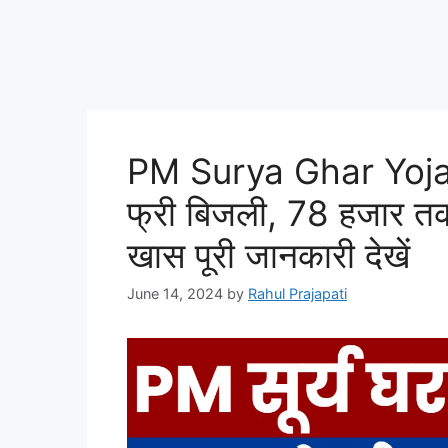
PM Surya Ghar Yoja
फ्री बिजली, 78 हजार तक 
खास पूरी जानकारी देखें
June 14, 2024
by
Rahul Prajapati