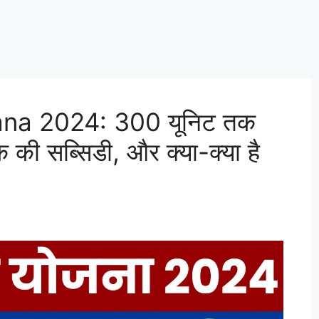
na 2024: 300 यूनिट तक
की सब्सिडी, और क्या-क्या है