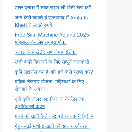
उत्तर प्रदेश में ब्लैक राइस की खेती कैसे करें
जाने कैसे कमाते हैं प्रतापगढ़ में Amla Ki
Kheti से लाखों रुपये
Free Silai Machine Yojana 2025:
महिलाओं के लिए सुनहरा मौका
व्यावसायिक खेती: सम्पूर्ण मार्गदर्शिका
खेती बाड़ी किसानों के लिए सम्पूर्ण जानकारी
कृषि लाइसेंस क्या है और इसे कैसे प्राप्त करें?
महिला रोजगार योजना: महिलाओं के लिए
रोजगार के अवसर
यूपी कृषि सोलर पंप: किसानों के लिए एक
क्रांतिकारी कदम
गन्ना की खेती कैसे करें: पूरी जानकारी हिंदी में
गेहूं कटाई मशीन: खेती को आसान और तेज