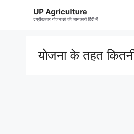
Skip
UP Agriculture
to
content
एग्रीकल्चर योजनाओ की जानकारी हिंदी में
योजना के तहत कितनी 