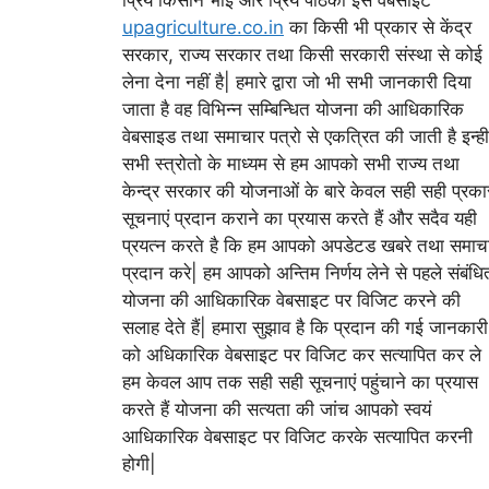
upagriculture.co.in
का किसी भी प्रकार से केंद्र
सरकार, राज्य सरकार तथा किसी सरकारी संस्था से कोई
लेना देना नहीं है| हमारे द्वारा जो भी सभी जानकारी दिया
जाता है वह विभिन्न सम्बिन्धित योजना की आधिकारिक
वेबसाइड तथा समाचार पत्रो से एकत्रित की जाती है इन्ही
सभी स्त्रोतो के माध्यम से हम आपको सभी राज्य तथा
केन्द्र सरकार की योजनाओं के बारे केवल सही सही प्रका
सूचनाएं प्रदान कराने का प्रयास करते हैं और सदैव यही
प्रयत्न करते है कि हम आपको अपडेटड खबरे तथा समाच
प्रदान करे| हम आपको अन्तिम निर्णय लेने से पहले संबंधि
योजना की आधिकारिक वेबसाइट पर विजिट करने की
सलाह देते हैं| हमारा सुझाव है कि प्रदान की गई जानकारी
को अधिकारिक वेबसाइट पर विजिट कर सत्यापित कर ले
हम केवल आप तक सही सही सूचनाएं पहुंचाने का प्रयास
करते हैं योजना की सत्यता की जांच आपको स्वयं
आधिकारिक वेबसाइट पर विजिट करके सत्यापित करनी
होगी|