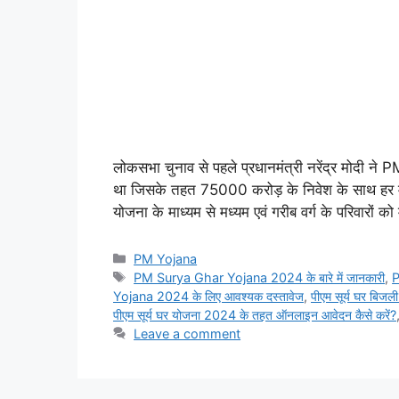
लोकसभा चुनाव से पहले प्रधानमंत्री नरेंद्र मोद
था जिसके तहत 75000 करोड़ के निवेश के साथ हर मह
योजना के माध्यम से मध्यम एवं गरीब वर्ग के परिवारों 
Categories
PM Yojana
Tags
PM Surya Ghar Yojana 2024 के बारे में जानकारी
,
P
Yojana 2024 के लिए आवश्यक दस्तावेज
,
पीएम सूर्य घर बिजली 
पीएम सूर्य घर योजना 2024 के तहत ऑनलाइन आवेदन कैसे करें?
Leave a comment