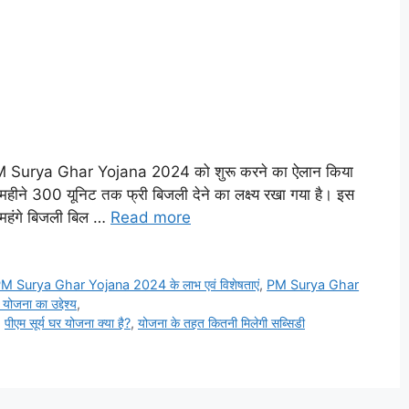
ी ने PM Surya Ghar Yojana 2024 को शुरू करने का ऐलान किया
ीने 300 यूनिट तक फ्री बिजली देने का लक्ष्य रखा गया है। इस
को महंगे बिजली बिल …
Read more
M Surya Ghar Yojana 2024 के लाभ एवं विशेषताएं
,
PM Surya Ghar
योजना का उद्देश्य
,
,
पीएम सूर्य घर योजना क्या है?
,
योजना के तहत कितनी मिलेगी सब्सिडी