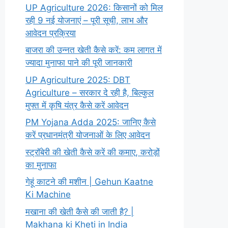
UP Agriculture 2026: किसानों को मिल
रही 9 नई योजनाएं – पूरी सूची, लाभ और
आवेदन प्रक्रिया
बाजरा की उन्नत खेती कैसे करें: कम लागत में
ज्यादा मुनाफा पाने की पूरी जानकारी
UP Agriculture 2025: DBT
Agriculture – सरकार दे रही है, बिल्कुल
मुफ्त में कृषि यंत्र कैसे करें आवेदन
PM Yojana Adda 2025: जानिए कैसे
करें प्रधानमंत्री योजनाओं के लिए आवेदन
स्ट्रॉबेरी की खेती कैसे करें की कमाए, करोड़ों
का मुनाफा
गेहूं काटने की मशीन | Gehun Kaatne
Ki Machine
मखाना की खेती कैसे की जाती है? |
Makhana ki Kheti in India