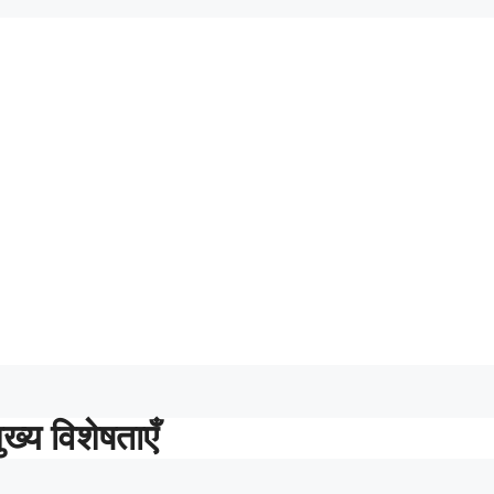
य विशेषताएँ