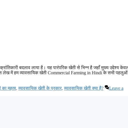
्रांतिकारी बदलाव लाया है। यह पारंपरिक खेती से भिन्न है जहाँ मुख्य उद्देश्य केव
। इस लेख में हम व्यावसायिक खेती Commercial Farming in Hindi के सभी पहलुओं
ी का महत्व
,
व्यावसायिक खेती के प्रकार
,
व्यावसायिक खेती क्या है?
Leave a