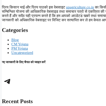
प्रिय किसान भाई और प्रिय पाठको इस वेबसाइट
upagriculture.co.in
का किसी 
सम्बिन्धित योजना की आधिकारिक वेबसाइड तथा समाचार पत्रो से एकत्रित की जात
करते हैं और सदैव यही प्रयत्न करते है कि हम आपको अपडेटड खबरे तथा समाचार 
जानकारी को अधिकारिक वेबसाइट पर विजिट कर सत्यापित कर ले हम केवल आप तक
Categories
Blog
CM Yojana
PM Yojana
Uncategorized
नए जानकारी के लिए चैनल को ज्वाइन करें
Telegram
Recent Posts