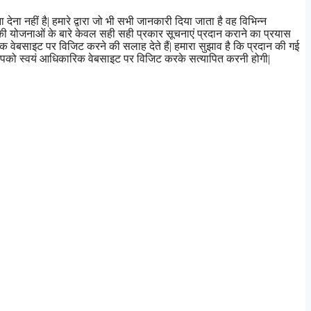
ना नहीं है| हमारे द्वारा जो भी सभी जानकारी दिया जाता है वह विभिन्न
की योजनाओं के बारे केवल सही सही प्रकार सूचनाएं प्रदान कराने का प्रयास
वेबसाइट पर विजिट करने की सलाह देते हैं| हमारा सुझाव है कि प्रदान की गई
आपको स्वयं आधिकारिक वेबसाइट पर विजिट करके सत्यापित करनी होगी|