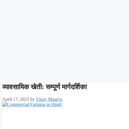
व्यावसायिक खेती: सम्पूर्ण मार्गदर्शिका
April 17, 2025
by
Vinay Maurya