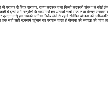
भी प्रकार से केंद्र सरकार, राज्य सरकार तथा किसी सरकारी संस्था से कोई लेना दे
ी है इन्ही सभी स्त्रोतो के माध्यम से हम आपको सभी राज्य तथा केन्द्र सरकार 
प्रदान करे| हम आपको अन्तिम निर्णय लेने से पहले संबंधित योजना की आधिकारिक 
 सही सही सूचनाएं पहुंचाने का प्रयास करते हैं योजना की सत्यता की जांच 