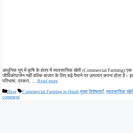
आधुनिक युग में कृषि के क्षेत्र में व्यावसायिक खेती (Commercial Farming) एक क
जीविकोपार्जन नहीं बल्कि बाजार के लिए बड़े पैमाने पर उत्पादन करना होता है
परिभाषा, प्रकार, …
Read more
Categories
Tags
Blog
Commercial Farming in Hindi मुख्य विशेषताएँ
,
व्यावसायिक खेत
comment