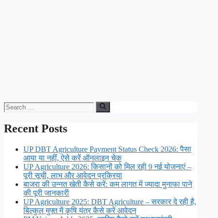
Search
for:
Recent Posts
UP DBT Agriculture Payment Status Check 2026: पैसा
आया या नहीं, ऐसे करें ऑनलाइन चेक
UP Agriculture 2026: किसानों को मिल रही 9 नई योजनाएं –
पूरी सूची, लाभ और आवेदन प्रक्रिया
बाजरा की उन्नत खेती कैसे करें: कम लागत में ज्यादा मुनाफा पाने
की पूरी जानकारी
UP Agriculture 2025: DBT Agriculture – सरकार दे रही है,
बिल्कुल मुफ्त में कृषि यंत्र कैसे करें आवेदन