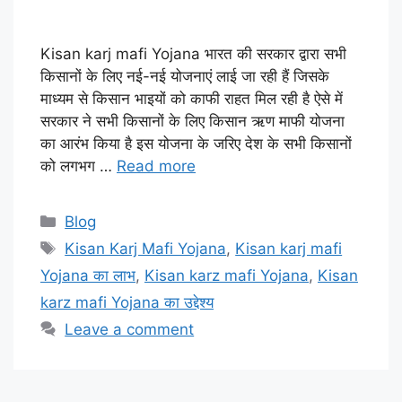
Kisan karj mafi Yojana भारत की सरकार द्वारा सभी
किसानों के लिए नई-नई योजनाएं लाई जा रही हैं जिसके
माध्यम से किसान भाइयों को काफी राहत मिल रही है ऐसे में
सरकार ने सभी किसानों के लिए किसान ऋण माफी योजना
का आरंभ किया है इस योजना के जरिए देश के सभी किसानों
को लगभग …
Read more
Categories
Blog
Tags
Kisan Karj Mafi Yojana
,
Kisan karj mafi
Yojana का लाभ
,
Kisan karz mafi Yojana
,
Kisan
karz mafi Yojana का उद्देश्य
Leave a comment