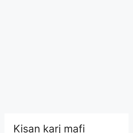
Kisan karj mafi