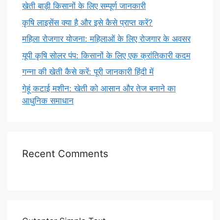
खेती बाड़ी किसानों के लिए सम्पूर्ण जानकारी
कृषि लाइसेंस क्या है और इसे कैसे प्राप्त करें?
महिला रोजगार योजना: महिलाओं के लिए रोजगार के अवसर
यूपी कृषि सोलर पंप: किसानों के लिए एक क्रांतिकारी कदम
गन्ना की खेती कैसे करें: पूरी जानकारी हिंदी में
गेहूं कटाई मशीन: खेती को आसान और तेज बनाने का
आधुनिक समाधान
Recent Comments