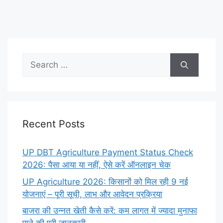
Search
for:
Recent Posts
UP DBT Agriculture Payment Status Check
2026: पैसा आया या नहीं, ऐसे करें ऑनलाइन चेक
UP Agriculture 2026: किसानों को मिल रही 9 नई
योजनाएं – पूरी सूची, लाभ और आवेदन प्रक्रिया
बाजरा की उन्नत खेती कैसे करें: कम लागत में ज्यादा मुनाफा