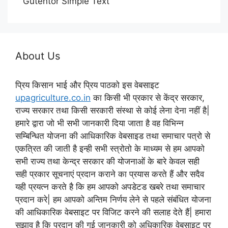
Gutentor Simple Text
About Us
प्रिय किसान भाई और प्रिय पाठको इस वेबसाइट
upagriculture.co.in
का किसी भी प्रकार से केंद्र सरकार,
राज्य सरकार तथा किसी सरकारी संस्था से कोई लेना देना नहीं है|
हमारे द्वारा जो भी सभी जानकारी दिया जाता है वह विभिन्न
सम्बिन्धित योजना की आधिकारिक वेबसाइड तथा समाचार पत्रो से
एकत्रित की जाती है इन्ही सभी स्त्रोतो के माध्यम से हम आपको
सभी राज्य तथा केन्द्र सरकार की योजनाओं के बारे केवल सही
सही प्रकार सूचनाएं प्रदान कराने का प्रयास करते हैं और सदैव
यही प्रयत्न करते है कि हम आपको अपडेटड खबरे तथा समाचार
प्रदान करे| हम आपको अन्तिम निर्णय लेने से पहले संबंधित योजना
की आधिकारिक वेबसाइट पर विजिट करने की सलाह देते हैं| हमारा
सुझाव है कि प्रदान की गई जानकारी को अधिकारिक वेबसाइट पर