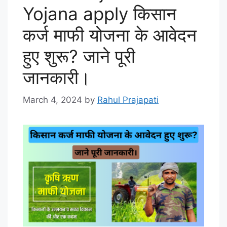
Yojana apply किसान
कर्ज माफी योजना के आवेदन
हुए शुरू? जाने पूरी
जानकारी।
March 4, 2024
by
Rahul Prajapati