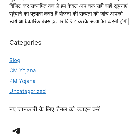
विजिट कर सत्यापित कर ले हम केवल आप तक सही सही सूचनाएं
पहुंचाने का प्रयास करते हैं योजना की सत्यता की जांच आपको
स्वयं आधिकारिक वेबसाइट पर विजिट करके सत्यापित करनी होगी|
Categories
Blog
CM Yojana
PM Yojana
Uncategorized
नए जानकारी के लिए चैनल को ज्वाइन करें
Telegram