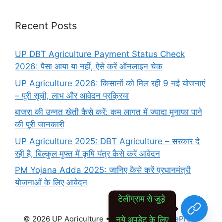
Recent Posts
UP DBT Agriculture Payment Status Check
2026: पैसा आया या नहीं, ऐसे करें ऑनलाइन चेक
UP Agriculture 2026: किसानों को मिल रही 9 नई योजनाएं
– पूरी सूची, लाभ और आवेदन प्रक्रिया
बाजरा की उन्नत खेती कैसे करें: कम लागत में ज्यादा मुनाफा पाने
की पूरी जानकारी
UP Agriculture 2025: DBT Agriculture – सरकार दे
रही है, बिल्कुल मुफ्त में कृषि यंत्र कैसे करें आवेदन
PM Yojana Adda 2025: जानिए कैसे करें प्रधानमंत्री
योजनाओं के लिए आवेदन
टेलीग्राम से जुड़े 
नये अपडेट के लिए
© 2026 UP Agriculture
• Built with
GeneratePress