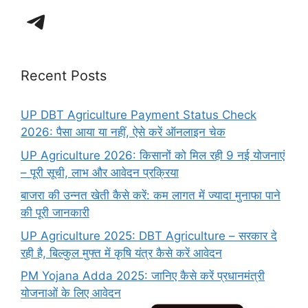
Telegram
Recent Posts
UP DBT Agriculture Payment Status Check
2026: पैसा आया या नहीं, ऐसे करें ऑनलाइन चेक
UP Agriculture 2026: किसानों को मिल रही 9 नई योजनाएं
– पूरी सूची, लाभ और आवेदन प्रक्रिया
बाजरा की उन्नत खेती कैसे करें: कम लागत में ज्यादा मुनाफा पाने
की पूरी जानकारी
UP Agriculture 2025: DBT Agriculture – सरकार दे
रही है, बिल्कुल मुफ्त में कृषि यंत्र कैसे करें आवेदन
PM Yojana Adda 2025: जानिए कैसे करें प्रधानमंत्री
योजनाओं के लिए आवेदन