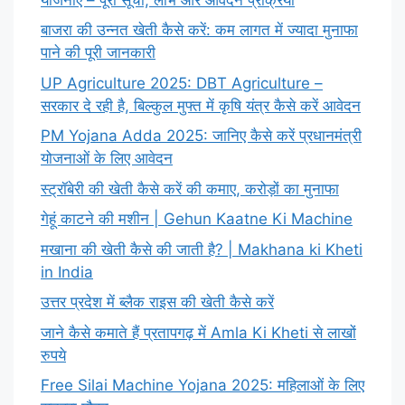
बाजरा की उन्नत खेती कैसे करें: कम लागत में ज्यादा मुनाफा
पाने की पूरी जानकारी
UP Agriculture 2025: DBT Agriculture –
सरकार दे रही है, बिल्कुल मुफ्त में कृषि यंत्र कैसे करें आवेदन
PM Yojana Adda 2025: जानिए कैसे करें प्रधानमंत्री
योजनाओं के लिए आवेदन
स्ट्रॉबेरी की खेती कैसे करें की कमाए, करोड़ों का मुनाफा
गेहूं काटने की मशीन | Gehun Kaatne Ki Machine
मखाना की खेती कैसे की जाती है? | Makhana ki Kheti
in India
उत्तर प्रदेश में ब्लैक राइस की खेती कैसे करें
जाने कैसे कमाते हैं प्रतापगढ़ में Amla Ki Kheti से लाखों
रुपये
Free Silai Machine Yojana 2025: महिलाओं के लिए