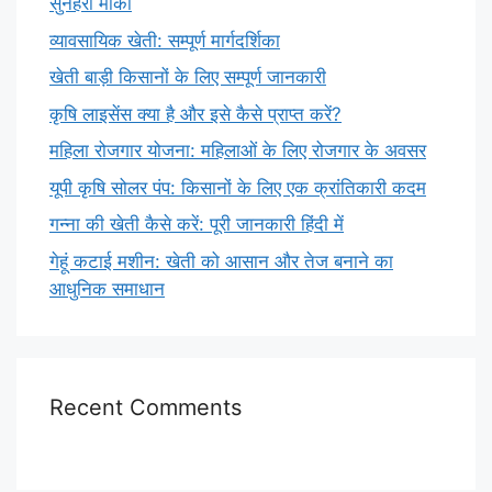
सुनहरा मौका
व्यावसायिक खेती: सम्पूर्ण मार्गदर्शिका
खेती बाड़ी किसानों के लिए सम्पूर्ण जानकारी
कृषि लाइसेंस क्या है और इसे कैसे प्राप्त करें?
महिला रोजगार योजना: महिलाओं के लिए रोजगार के अवसर
यूपी कृषि सोलर पंप: किसानों के लिए एक क्रांतिकारी कदम
गन्ना की खेती कैसे करें: पूरी जानकारी हिंदी में
गेहूं कटाई मशीन: खेती को आसान और तेज बनाने का
आधुनिक समाधान
Recent Comments