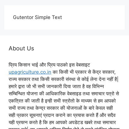
Gutentor Simple Text
About Us
प्रिय किसान भाई और प्रिय पाठको इस वेबसाइट
upagriculture.co.in
का किसी भी प्रकार से केंद्र सरकार,
राज्य सरकार तथा किसी सरकारी संस्था से कोई लेना देना नहीं है|
हमारे द्वारा जो भी सभी जानकारी दिया जाता है वह विभिन्न
सम्बिन्धित योजना की आधिकारिक वेबसाइड तथा समाचार पत्रो से
एकत्रित की जाती है इन्ही सभी स्त्रोतो के माध्यम से हम आपको
सभी राज्य तथा केन्द्र सरकार की योजनाओं के बारे केवल सही
सही प्रकार सूचनाएं प्रदान कराने का प्रयास करते हैं और सदैव
यही प्रयत्न करते है कि हम आपको अपडेटड खबरे तथा समाचार