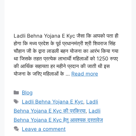
Ladli Behna Yojana E Kyc जैसा कि आपको पता ही
होगा कि मध्य प्रदेश के पूर्व प्रधानमंत्री श्री शिवराज सिंह
चौहान जी के द्वारा लाडली बहन योजना का आरंभ किया गया
था जिसके तहत प्रत्येक लाभार्थी महिलाओं को 1250 रुपए
की आर्थिक सहायता हर महीने प्रदान की जाती थी इस
योजना के जरिए महिलाओं के …
Read more
Categories
Blog
Tags
Ladli Behna Yojana E Kyc
,
Ladli
Behna Yojana E Kyc की प्रक्रिया
,
Ladli
Behna Yojana E Kyc हेतु आवश्यक दस्तावेज
Leave a comment