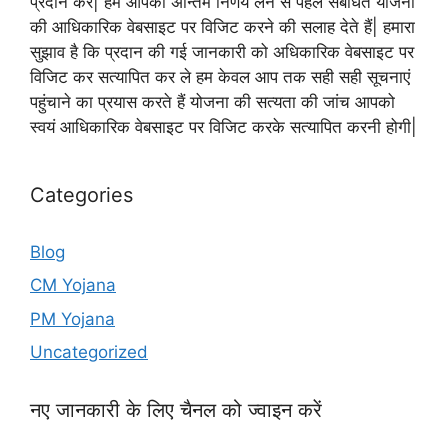
प्रदान करे| हम आपको अन्तिम निर्णय लेने से पहले संबंधित योजना
की आधिकारिक वेबसाइट पर विजिट करने की सलाह देते हैं| हमारा
सुझाव है कि प्रदान की गई जानकारी को अधिकारिक वेबसाइट पर
विजिट कर सत्यापित कर ले हम केवल आप तक सही सही सूचनाएं
पहुंचाने का प्रयास करते हैं योजना की सत्यता की जांच आपको
स्वयं आधिकारिक वेबसाइट पर विजिट करके सत्यापित करनी होगी|
Categories
Blog
CM Yojana
PM Yojana
Uncategorized
नए जानकारी के लिए चैनल को ज्वाइन करें