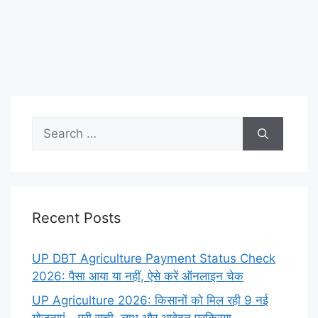
Search
for:
Recent Posts
UP DBT Agriculture Payment Status Check
2026: पैसा आया या नहीं, ऐसे करें ऑनलाइन चेक
UP Agriculture 2026: किसानों को मिल रही 9 नई
योजनाएं – पूरी सूची, लाभ और आवेदन प्रक्रिया