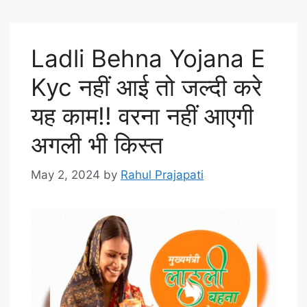
Ladli Behna Yojana E
Kyc नहीं आई तो जल्दी करे
यह काम!! वरना नहीं आएगी
अगली भी किस्त
May 2, 2024
by
Rahul Prajapati