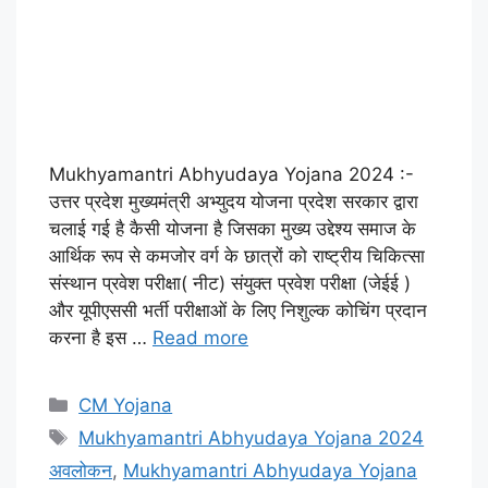
Mukhyamantri Abhyudaya Yojana 2024 :-
उत्तर प्रदेश मुख्यमंत्री अभ्युदय योजना प्रदेश सरकार द्वारा
चलाई गई है कैसी योजना है जिसका मुख्य उद्देश्य समाज के
आर्थिक रूप से कमजोर वर्ग के छात्रों को राष्ट्रीय चिकित्सा
संस्थान प्रवेश परीक्षा( नीट) संयुक्त प्रवेश परीक्षा (जेईई )
और यूपीएससी भर्ती परीक्षाओं के लिए निशुल्क कोचिंग प्रदान
करना है इस …
Read more
Categories
CM Yojana
Tags
Mukhyamantri Abhyudaya Yojana 2024
अवलोकन
,
Mukhyamantri Abhyudaya Yojana