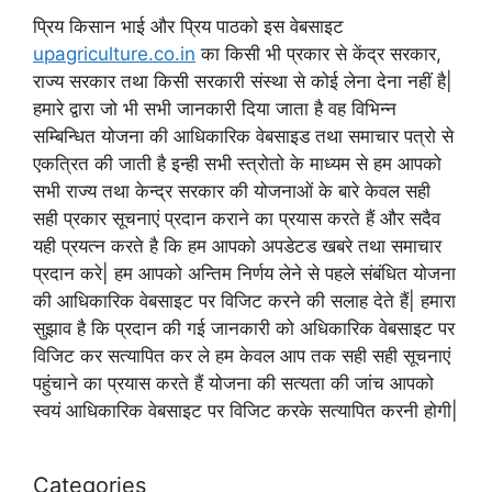
प्रिय किसान भाई और प्रिय पाठको इस वेबसाइट
upagriculture.co.in
का किसी भी प्रकार से केंद्र सरकार,
राज्य सरकार तथा किसी सरकारी संस्था से कोई लेना देना नहीं है|
हमारे द्वारा जो भी सभी जानकारी दिया जाता है वह विभिन्न
सम्बिन्धित योजना की आधिकारिक वेबसाइड तथा समाचार पत्रो से
एकत्रित की जाती है इन्ही सभी स्त्रोतो के माध्यम से हम आपको
सभी राज्य तथा केन्द्र सरकार की योजनाओं के बारे केवल सही
सही प्रकार सूचनाएं प्रदान कराने का प्रयास करते हैं और सदैव
यही प्रयत्न करते है कि हम आपको अपडेटड खबरे तथा समाचार
प्रदान करे| हम आपको अन्तिम निर्णय लेने से पहले संबंधित योजना
की आधिकारिक वेबसाइट पर विजिट करने की सलाह देते हैं| हमारा
सुझाव है कि प्रदान की गई जानकारी को अधिकारिक वेबसाइट पर
विजिट कर सत्यापित कर ले हम केवल आप तक सही सही सूचनाएं
पहुंचाने का प्रयास करते हैं योजना की सत्यता की जांच आपको
स्वयं आधिकारिक वेबसाइट पर विजिट करके सत्यापित करनी होगी|
Categories