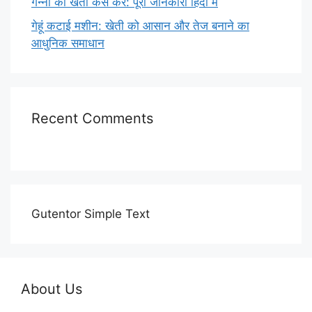
गन्ना की खेती कैसे करें: पूरी जानकारी हिंदी में
गेहूं कटाई मशीन: खेती को आसान और तेज बनाने का
आधुनिक समाधान
Recent Comments
Gutentor Simple Text
About Us