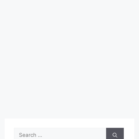
Search