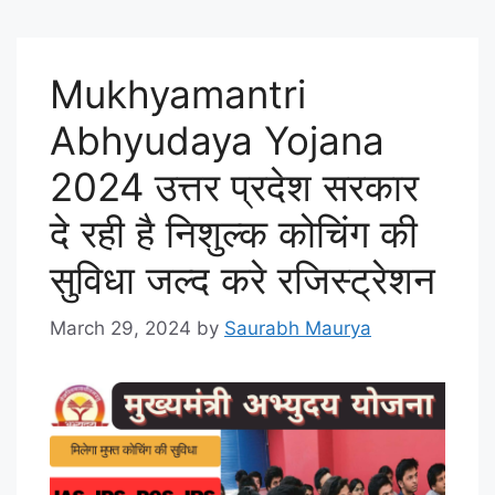
Mukhyamantri
Abhyudaya Yojana
2024 उत्तर प्रदेश सरकार
दे रही है निशुल्क कोचिंग की
सुविधा जल्द करे रजिस्ट्रेशन
March 29, 2024
by
Saurabh Maurya