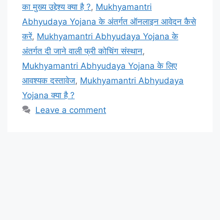
का मुख्य उद्देश्य क्या है ?
,
Mukhyamantri
Abhyudaya Yojana के अंतर्गत ऑनलाइन आवेदन कैसे
करें
,
Mukhyamantri Abhyudaya Yojana के
अंतर्गत दी जाने वाली फ्री कोचिंग संस्थान
,
Mukhyamantri Abhyudaya Yojana के लिए
आवश्यक दस्तावेज
,
Mukhyamantri Abhyudaya
Yojana क्या है ?
Leave a comment