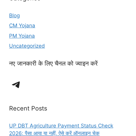
Blog
CM Yojana
PM Yojana
Uncategorized
नए जानकारी के लिए चैनल को ज्वाइन करें
Telegram
Recent Posts
UP DBT Agriculture Payment Status Check
2026: पैसा आया या नहीं, ऐसे करें ऑनलाइन चेक