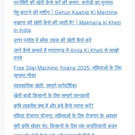
स्ट्रॉबेरी की खेती कैसे करें की कमाए, करोड़ों का मुनाफा
गेहूं काटने की मशीन | Gehun Kaatne Ki Machine
मखाना की खेती कैसे की जाती है? | Makhana ki Kheti
in India
उत्तर प्रदेश में ब्लैक राइस की खेती कैसे करें
जाने कैसे कमाते हैं प्रतापगढ़ में Amla Ki Kheti से लाखों
रुपये
Free Silai Machine Yojana 2025: महिलाओं के लिए
सुनहरा मौका
व्यावसायिक खेती: सम्पूर्ण मार्गदर्शिका
खेती बाड़ी किसानों के लिए सम्पूर्ण जानकारी
कृषि लाइसेंस क्या है और इसे कैसे प्राप्त करें?
महिला रोजगार योजना: महिलाओं के लिए रोजगार के अवसर
यूपी कृषि सोलर पंप: किसानों के लिए एक क्रांतिकारी कदम