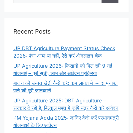
for:
Recent Posts
UP DBT Agriculture Payment Status Check
2026: पैसा आया या नहीं, ऐसे करें ऑनलाइन चेक
UP Agriculture 2026: किसानों को मिल रही 9 नई
योजनाएं – पूरी सूची, लाभ और आवेदन प्रक्रिया
बाजरा की उन्नत खेती कैसे करें: कम लागत में ज्यादा मुनाफा
पाने की पूरी जानकारी
UP Agriculture 2025: DBT Agriculture –
सरकार दे रही है, बिल्कुल मुफ्त में कृषि यंत्र कैसे करें आवेदन
PM Yojana Adda 2025: जानिए कैसे करें प्रधानमंत्री
योजनाओं के लिए आवेदन