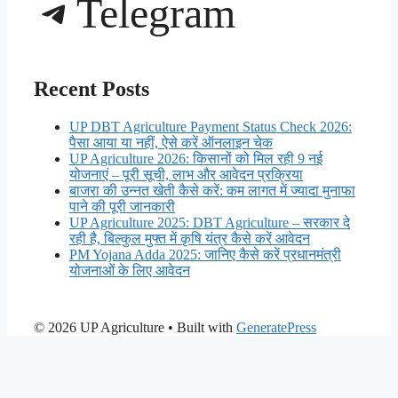
Telegram
Recent Posts
UP DBT Agriculture Payment Status Check 2026:
पैसा आया या नहीं, ऐसे करें ऑनलाइन चेक
UP Agriculture 2026: किसानों को मिल रही 9 नई
योजनाएं – पूरी सूची, लाभ और आवेदन प्रक्रिया
बाजरा की उन्नत खेती कैसे करें: कम लागत में ज्यादा मुनाफा
पाने की पूरी जानकारी
UP Agriculture 2025: DBT Agriculture – सरकार दे
रही है, बिल्कुल मुफ्त में कृषि यंत्र कैसे करें आवेदन
PM Yojana Adda 2025: जानिए कैसे करें प्रधानमंत्री
योजनाओं के लिए आवेदन
© 2026 UP Agriculture
• Built with
GeneratePress