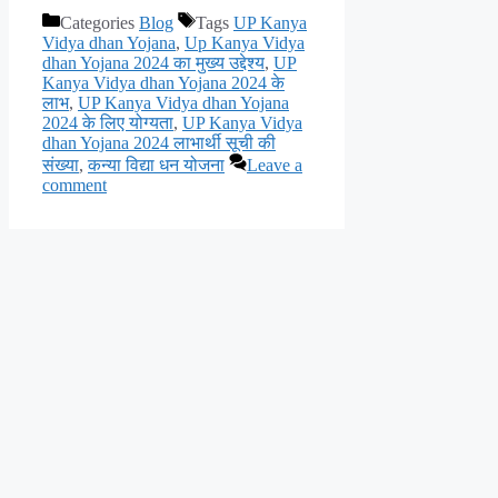
Categories
Blog
Tags
UP Kanya
Vidya dhan Yojana
,
Up Kanya Vidya
dhan Yojana 2024 का मुख्य उद्देश्य
,
UP
Kanya Vidya dhan Yojana 2024 के
लाभ
,
UP Kanya Vidya dhan Yojana
2024 के लिए योग्यता
,
UP Kanya Vidya
dhan Yojana 2024 लाभार्थी सूची की
संख्या
,
कन्या विद्या धन योजना
Leave a
comment