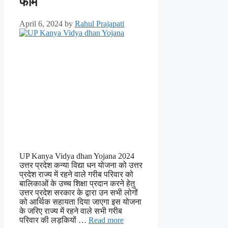
फॉर्म
April 6, 2024
by
Rahul Prajapati
UP Kanya Vidya dhan Yojana 2024
उत्तर प्रदेश कन्या विद्या धन योजना को उत्तर
प्रदेश राज्य में रहने वाले गरीब परिवार को
बालिकाओं के उच्च शिक्षा प्रदान करने हेतु
उत्तर प्रदेश सरकार के द्वारा उन सभी लोगों
को आर्थिक सहायता दिया जाएगा इस योजना
के जरिए राज्य में रहने वाले सभी गरीब
परिवार की लड़कियों …
Read more