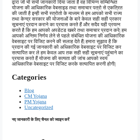
द्वारा जो भी सभी जानकारी दिया जाता है वह विभिन्न सम्बिन्धित
योजना की आधिकारिक वेबसाइड तथा समाचार पत्रो से एकत्रित
की जाती है इन्ही सभी स्त्रोतो के माध्यम से हम आपको सभी राज्य
तथा केन्द्र सरकार की योजनाओं के बारे केवल सही सही प्रकार
सूचनाएं प्रदान कराने का प्रयास करते हैं और सदैव यही प्रयत्न
करते है कि हम आपको अपडेटड खबरे तथा समाचार प्रदान करे| हम
आपको अन्तिम निर्णय लेने से पहले संबंधित योजना की आधिकारिक
वेबसाइट पर विजिट करने की सलाह देते हैं| हमारा सुझाव है कि
प्रदान की गई जानकारी को अधिकारिक वेबसाइट पर विजिट कर
सत्यापित कर ले हम केवल आप तक सही सही सूचनाएं पहुंचाने का
प्रयास करते हैं योजना की सत्यता की जांच आपको स्वयं
आधिकारिक वेबसाइट पर विजिट करके सत्यापित करनी होगी|
Categories
Blog
CM Yojana
PM Yojana
Uncategorized
नए जानकारी के लिए चैनल को ज्वाइन करें