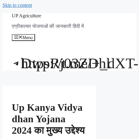
Skip to content
UP Agriculture
एग्रीकल्चर योजनाओ की जानकारी हिंदी में
Menu
https://t.me/+_dXT-DwpRj03ZDhl
Up Kanya Vidya
dhan Yojana
2024 का मुख्य उद्देश्य