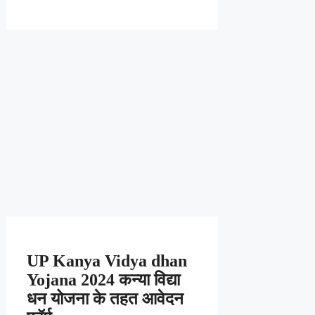
UP Kanya Vidya dhan
Yojana 2024 कन्या विद्या
धन योजना के तहत आवेदन