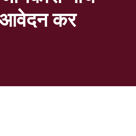
 आवेदन कर