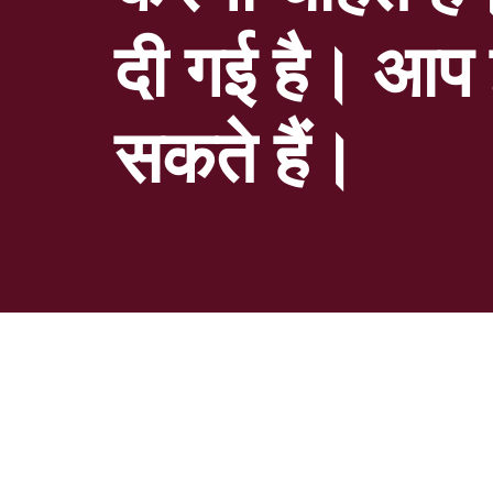
दी गई है। आप
सकते हैं।