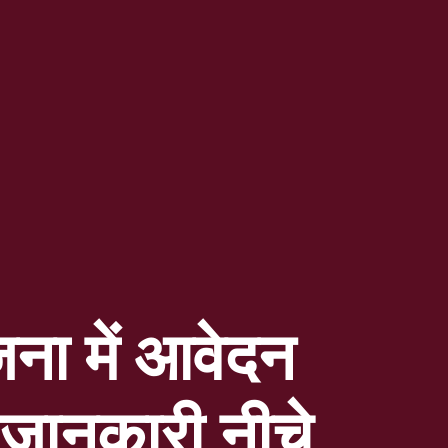
ना में आवेदन
 जानकारी नीचे