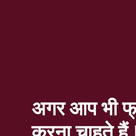
अगर आप भी फ्
करना चाहते हैं