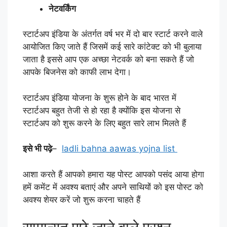
नेटवर्किंग
स्टार्टअप इंडिया के अंतर्गत वर्ष भर में दो बार स्टार्ट करने वाले
आयोजित किए जाते हैं जिसमें कई सारे कांटेक्ट को भी बुलाया
जाता है इससे आप एक अच्छा नेटवर्क को बना सकते हैं जो
आपके बिजनेस को काफी लाभ देगा।
स्टार्टअप इंडिया योजना के शुरू होने के बाद भारत में
स्टार्टअप बहुत तेजी से हो रहा है क्योंकि इस योजना से
स्टार्टअप को शुरू करने के लिए बहुत सारे लाभ मिलते हैं
इसे भी पढ़े
–
ladli bahna aawas yojna list
आशा करते हैं आपको हमारा यह पोस्ट आपको पसंद आया होगा
हमें कमेंट में अवश्य बताएं और अपने साथियों को इस पोस्ट को
अवश्य शेयर करें जो शुरू करना चाहते हैं