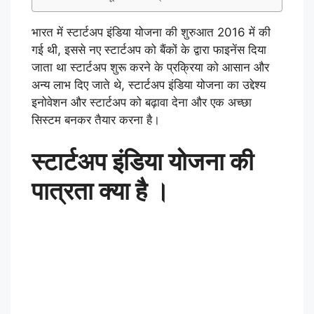
भारत में स्टार्टअप इंडिया योजना की शुरुआत 2016 में की
गई थी, इससे नए स्टार्टअप को बैंकों के द्वारा फाइनेंस दिया
जाता था स्टार्टअप शुरू करने के प्रक्रिया को आसान और
अन्य लाभ दिए जाते थे, स्टार्टअप इंडिया योजना का उद्देश्य
इनोवेशन और स्टार्टअप को बढ़ावा देना और एक अच्छा
सिस्टम बनकर तैयार करना है।
स्टार्टअप इंडिया योजना की
पात्रता क्या है ।