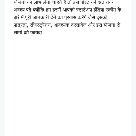
योजना का लाभ लेना चाहते हैं तो इस पोस्ट को अंत तक
अवश्य पढ़े क्योंकि हम इसमें आपको स्टार्टअप इंडिया स्कीम के
बारे में पूरी जानकारी देने का प्रयास करेंगे जैसे इसकी
पात्रता, रजिस्ट्रेशन, आवश्यक दस्तावेज और इस योजना से
लोगों को फायदा।