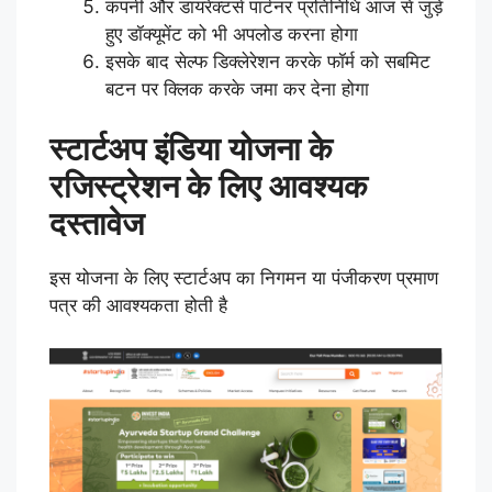
कंपनी और डायरेक्टर्स पार्टनर प्रतिनिधि आज से जुड़े
हुए डॉक्यूमेंट को भी अपलोड करना होगा
इसके बाद सेल्फ डिक्लेरेशन करके फॉर्म को सबमिट
बटन पर क्लिक करके जमा कर देना होगा
स्टार्टअप इंडिया योजना के
रजिस्ट्रेशन के लिए आवश्यक
दस्तावेज
इस योजना के लिए स्टार्टअप का निगमन या पंजीकरण प्रमाण
पत्र की आवश्यकता होती है