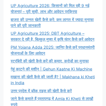
UP Agriculture 2026: किसानों को मिल रही 9 नई
योजनाएं – पूरी सूची, लाभ और आवेदन प्रक्रिया
बाजरा की उन्नत खेती कैसे करें: कम लागत में ज्यादा मुनाफा
पाने की पूरी जानकारी
UP Agriculture 2025: DBT Agriculture –
सरकार दे रही है, बिल्कुल मुफ्त में कृषि यंत्र कैसे करें आवेदन
PM Yojana Adda 2025: जानिए कैसे करें प्रधानमंत्री
योजनाओं के लिए आवेदन
स्ट्रॉबेरी की खेती कैसे करें की कमाए, करोड़ों का मुनाफा
गेहूं काटने की मशीन | Gehun Kaatne Ki Machine
मखाना की खेती कैसे की जाती है? | Makhana ki Kheti
in India
उत्तर प्रदेश में ब्लैक राइस की खेती कैसे करें
जाने कैसे कमाते हैं प्रतापगढ़ में Amla Ki Kheti से लाखों
रुपये