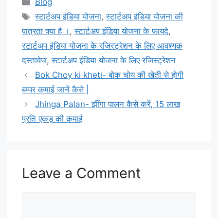
Categories
Blog
Tags
स्टार्टअप इंडिया योजना
,
स्टार्टअप इंडिया योजना की
पात्रता क्या है ।
,
स्टार्टअप इंडिया योजना के फायदे
,
स्टार्टअप इंडिया योजना के रजिस्ट्रेशन के लिए आवश्यक
दस्तावेज
,
स्टार्टअप इंडिया योजना के लिए रजिस्ट्रेशन
Bok Choy ki kheti- बोक चोय की खेती से होगी
बम्पर कमाई जानें कैसे |
Jhinga Palan- झींगा पालन कैसे करें, 15 लाख
प्रति एकड़ की कमाई
Leave a Comment
Comment