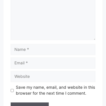
Name
Email
Website
Save my name, email, and website in this
browser for the next time I comment.