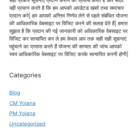
सही प्रकार सूचनाएं प्रदान कराने का प्रयास करते हैं और सदैव
यही प्रयत्न करते है कि हम आपको अपडेटड खबरे तथा समाचार
प्रदान करे| हम आपको अन्तिम निर्णय लेने से पहले संबंधित योजना
की आधिकारिक वेबसाइट पर विजिट करने की सलाह देते हैं| हमारा
सुझाव है कि प्रदान की गई जानकारी को अधिकारिक वेबसाइट पर
विजिट कर सत्यापित कर ले हम केवल आप तक सही सही सूचनाएं
पहुंचाने का प्रयास करते हैं योजना की सत्यता की जांच आपको
स्वयं आधिकारिक वेबसाइट पर विजिट करके सत्यापित करनी होगी|
Categories
Blog
CM Yojana
PM Yojana
Uncategorized