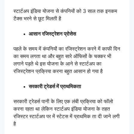
स्टार्टअप इंडिया योजना से कंपनियों को 3 साल तक इनकम
टैक्स भरने से छूट मिलती है
आसान रजिस्ट्रेशन प्रोसेस
पहले के समय में कंपनियों का रजिस्ट्रेशन करने में काफी दिन
का समय लगता था और बहुत सारे ऑफिसों के चक्कर भी
लगाने पड़ते थे इस योजना के आने से स्टार्टअप का
रजिस्ट्रेशन प्रक्रिया करना बहुत आसान हो गया है
सरकारी ट्रेडर्स में प्राथमिकता
सरकारी ट्रेडर्स पानी के लिए एक लंबी प्रक्रिया को फॉलो
करना रहता था लेकिन स्टार्टअप इंडिया योजना के तहत
रजिस्टर स्टार्टअप पर में स्टेटस में प्राथमिक ता दी जाने लगी
है