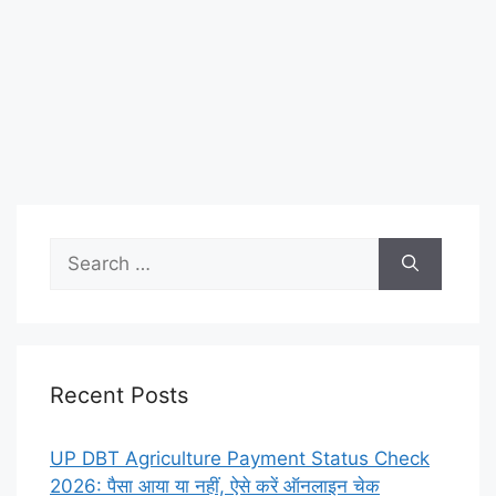
Search
for:
Recent Posts
UP DBT Agriculture Payment Status Check
2026: पैसा आया या नहीं, ऐसे करें ऑनलाइन चेक