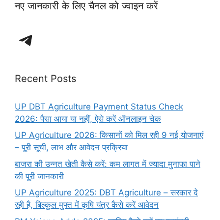
नए जानकारी के लिए चैनल को ज्वाइन करें
Telegram
Recent Posts
UP DBT Agriculture Payment Status Check
2026: पैसा आया या नहीं, ऐसे करें ऑनलाइन चेक
UP Agriculture 2026: किसानों को मिल रही 9 नई योजनाएं
– पूरी सूची, लाभ और आवेदन प्रक्रिया
बाजरा की उन्नत खेती कैसे करें: कम लागत में ज्यादा मुनाफा पाने
की पूरी जानकारी
UP Agriculture 2025: DBT Agriculture – सरकार दे
रही है, बिल्कुल मुफ्त में कृषि यंत्र कैसे करें आवेदन