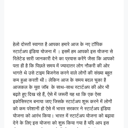
हेलो दोस्तों स्वागत है आपका हमारे आज के नए टॉपिक
स्टार्टअप इंडिया योजना में । इसमें हम आपको इस योजना से
रिलेटेड सारी जानकारी देने का प्रयास करेंगे जैसा कि आपको
पता ही है कि पिछले समय में ज्यादातर लोग नौकरी की ओर
भागते थे उसे टाइम बिजनेस करने वाले लोगों की संख्या बहुत
कम हुआ करती थी। लेकिन आज के समय बदल चुका है
आजकल के युवा जॉब के साथ-साथ स्टार्टअप की ओर भी
बढ़ते हुए दिख रहे हैं, ऐसे में जरूरी यह था कि एक ऐसा
इकोसिस्टम बनाया जाए जिसके स्टार्टअप शुरू करने में लोगों
को कम परेशानी हो ऐसे में भारत सरकार ने स्टार्टअप इंडिया
योजना को आरंभ किया। भारत में स्टार्टअप योजना को बढ़ावा
देने के लिए इस योजना को शुरू किया गया है यदि आप इस