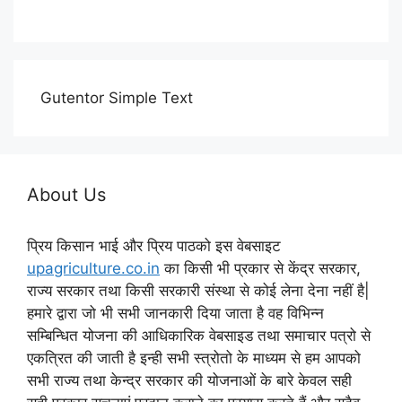
Gutentor Simple Text
About Us
प्रिय किसान भाई और प्रिय पाठको इस वेबसाइट
upagriculture.co.in
का किसी भी प्रकार से केंद्र सरकार,
राज्य सरकार तथा किसी सरकारी संस्था से कोई लेना देना नहीं है|
हमारे द्वारा जो भी सभी जानकारी दिया जाता है वह विभिन्न
सम्बिन्धित योजना की आधिकारिक वेबसाइड तथा समाचार पत्रो से
एकत्रित की जाती है इन्ही सभी स्त्रोतो के माध्यम से हम आपको
सभी राज्य तथा केन्द्र सरकार की योजनाओं के बारे केवल सही