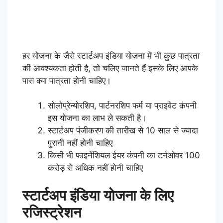
हर योजना के जैसे स्टार्टअप इंडिया योजना में भी कुछ पात्रता
की आवश्यकता होती है, तो चलिए जानते हैं इसके लिए आपके
पास क्या पात्रता होनी चाहिए।
सोलोप्रेन्योरशिप, पार्टनरशिप फर्म या प्राइवेट कंपनी
इस योजना का लाभ ले सकती है।
स्टार्टअप पंजीकरण की तारीख से 10 साल से ज्यादा
पुरानी नहीं होनी चाहिए
किसी भी फाइनेंशियल ईयर कंपनी का टर्नओवर 100
करोड़ से अधिक नहीं होनी चाहिए
स्टार्टअप इंडिया योजना के लिए
रजिस्ट्रेशन