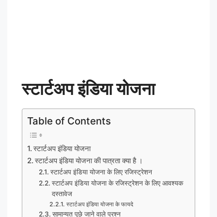
स्टार्टअप इंडिया योजना
Table of Contents
स्टार्टअप इंडिया योजना
स्टार्टअप इंडिया योजना की पात्रता क्या है ।
स्टार्टअप इंडिया योजना के लिए रजिस्ट्रेशन
स्टार्टअप इंडिया योजना के रजिस्ट्रेशन के लिए आवश्यक
दस्तावेज
स्टार्टअप इंडिया योजना के फायदे
सामान्यत पूछे जाने वाले प्रश्न