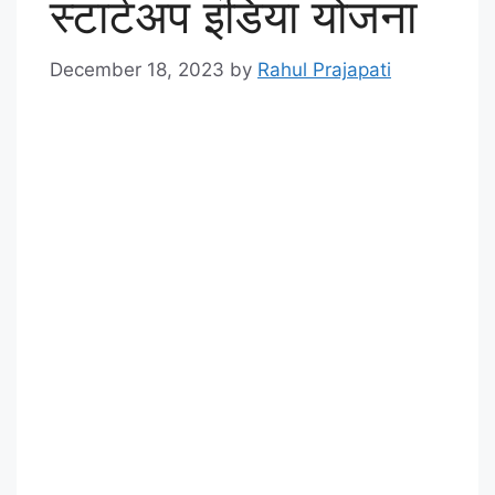
स्टार्टअप इंडिया योजना
December 18, 2023
by
Rahul Prajapati