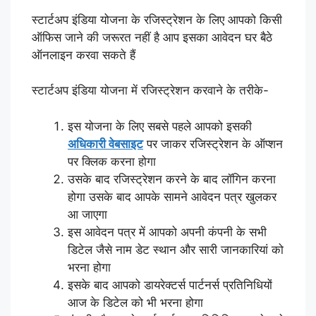
स्टार्टअप इंडिया योजना के रजिस्ट्रेशन के लिए आपको किसी
ऑफिस जाने की जरूरत नहीं है आप इसका आवेदन घर बैठे
ऑनलाइन करवा सकते हैं
स्टार्टअप इंडिया योजना में रजिस्ट्रेशन करवाने के तरीके-
इस योजना के लिए सबसे पहले आपको इसकी
अधिकारी वेबसाइट
पर जाकर रजिस्ट्रेशन के ऑप्शन
पर क्लिक करना होगा
उसके बाद रजिस्ट्रेशन करने के बाद लॉगिन करना
होगा उसके बाद आपके सामने आवेदन पत्र खुलकर
आ जाएगा
इस आवेदन पत्र में आपको अपनी कंपनी के सभी
डिटेल जैसे नाम डेट स्थान और सारी जानकारियां को
भरना होगा
इसके बाद आपको डायरेक्टर्स पार्टनर्स प्रतिनिधियों
आज के डिटेल को भी भरना होगा