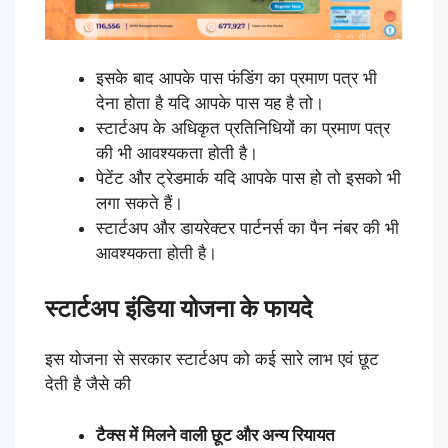
इसके बाद आपके पास फंडिंग का प्रमाण पत्र भी
देना होता है यदि आपके पास यह है तो।
स्टार्टअप के अधिकृत प्रतिनिधियों का प्रमाण पत्र
की भी आवश्यकता होती है।
पेटेंट और ट्रेडमार्क यदि आपके पास हो तो इसको भी
लगा सकते हैं।
स्टार्टअप और डायरेक्टर पार्टनर्स का पैन नंबर की भी
आवश्यकता होती है।
स्टार्टअप इंडिया योजना के फायदे
इस योजना से सरकार स्टार्टअप को कई सारे लाभ एवं छूट
देती है जैसे की
टैक्स में मिलने वाली छूट और अन्य रियायत