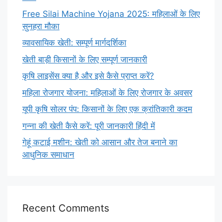
Free Silai Machine Yojana 2025: महिलाओं के लिए
सुनहरा मौका
व्यावसायिक खेती: सम्पूर्ण मार्गदर्शिका
खेती बाड़ी किसानों के लिए सम्पूर्ण जानकारी
कृषि लाइसेंस क्या है और इसे कैसे प्राप्त करें?
महिला रोजगार योजना: महिलाओं के लिए रोजगार के अवसर
यूपी कृषि सोलर पंप: किसानों के लिए एक क्रांतिकारी कदम
गन्ना की खेती कैसे करें: पूरी जानकारी हिंदी में
गेहूं कटाई मशीन: खेती को आसान और तेज बनाने का
आधुनिक समाधान
Recent Comments