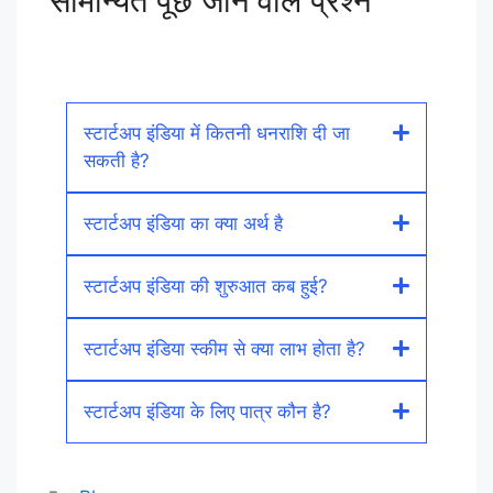
सामान्यत पूछे जाने वाले प्रश्न
स्टार्टअप इंडिया में कितनी धनराशि दी जा
सकती है?
स्टार्टअप इंडिया का क्या अर्थ है
स्टार्टअप इंडिया की शुरुआत कब हुई?
स्टार्टअप इंडिया स्कीम से क्या लाभ होता है?
स्टार्टअप इंडिया के लिए पात्र कौन है?