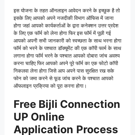
इस योजना के तहत ऑनलाइन आवेदन करने के इच्छुक है तो
इसके लिए आपको अपने नजदीकी विभाग ऑफिस में जाना
होगा जहां आपको कार्यकर्ताओं के द्वारा कनेक्शन उत्तर प्रदेश
के लिए एक फॉर्म को लेना होगा फिर इस फॉर्म में पूछी गई
आपको अपनी सभी जानकारी को स्वच्छता के साथ भरना होगा
फॉर्म को भरने के पश्चात डॉक्यूमेंट की एक कॉपी फार्म के साथ
लगाना होगा फॉर्म भरने के पश्चात आपको दोबारा जांच अवश्य
करना चाहिए फिर आपको अपने पूरे फॉर्म का एक फोटो कॉपी
निकलवा लेना होगा जिसे आप अपने पास सुरक्षित रख सके
फोन को जमा करने से फूड जांच करने के पश्चात आपको
ऑफलाइन प्रक्रिया को पूरा करना होगा।
Free Bijli Connection
UP Online
Application
Process