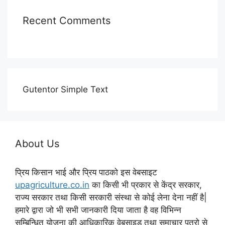
Recent Comments
Gutentor Simple Text
About Us
प्रिय किसान भाई और प्रिय पाठको इस वेबसाइट
upagriculture.co.in
का किसी भी प्रकार से केंद्र सरकार,
राज्य सरकार तथा किसी सरकारी संस्था से कोई लेना देना नहीं है|
हमारे द्वारा जो भी सभी जानकारी दिया जाता है वह विभिन्न
सम्बिन्धित योजना की आधिकारिक वेबसाइड तथा समाचार पत्रो से