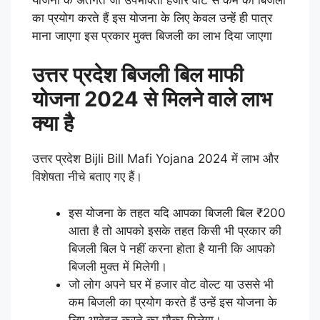
का प्रयोग करते हैं इस योजना के लिए केवल उन्हें ही पात्र
माना जाएगा इस प्रकार मुक्त बिजली का लाभ दिया जाएगा
उत्तर प्रदेश बिजली बिल माफी
योजना 2024 से मिलने वाले लाभ
क्या है
उत्तर प्रदेश Bijli Bill Mafi Yojana 2024 में लाभ और
विशेषता नीचे बताए गए हैं।
इस योजना के तहत यदि आपका बिजली बिल ₹200
आता है तो आपको इसके तहत किसी भी प्रकार की
बिजली बिल पे नहीं करना होता है यानी कि आपको
बिजली मुक्त में मिलेगी।
जो लोग अपने घर में हजार वोट वोल्ट या उससे भी
कम बिजली का प्रयोग करते हैं उन्हें इस योजना के
लिए आवेदन करने का मौका मिलेगा।