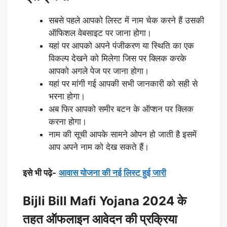
सबसे पहले आपको लिस्ट में नाम चेक करने हैं उसकी
ऑफिशल वेबसाइट पर जाना होगा।
यहां पर आपको अपने पंजीकरण या स्थिति का एक
विकल्प देखने को मिलेगा जिस पर क्लिक करके
आपको अगले पेज पर जाना होगा।
यहां पर मांगी गई आपकी सभी जानकारी को सही से
भरना होगा।
अब फिर आपको समीर बटन के ऑप्शन पर क्लिक
करना होगा।
नाम की सूची आपके सामने ओपन हो जाती है इसमें
आप अपने नाम को देख सकते हैं।
इसे भी पढ़े-
आवास योजना की नई लिस्ट हुई जारी
Bijli Bill Mafi Yojana 2024 के
तहत ऑफलाइन आवेदन की प्रक्रिया