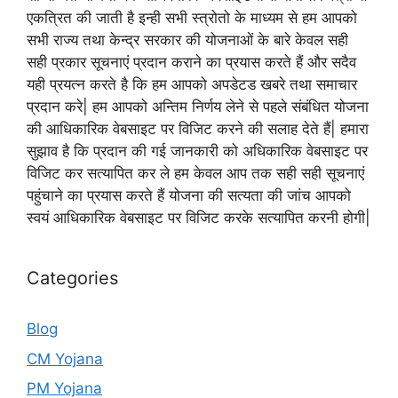
एकत्रित की जाती है इन्ही सभी स्त्रोतो के माध्यम से हम आपको
सभी राज्य तथा केन्द्र सरकार की योजनाओं के बारे केवल सही
सही प्रकार सूचनाएं प्रदान कराने का प्रयास करते हैं और सदैव
यही प्रयत्न करते है कि हम आपको अपडेटड खबरे तथा समाचार
प्रदान करे| हम आपको अन्तिम निर्णय लेने से पहले संबंधित योजना
की आधिकारिक वेबसाइट पर विजिट करने की सलाह देते हैं| हमारा
सुझाव है कि प्रदान की गई जानकारी को अधिकारिक वेबसाइट पर
विजिट कर सत्यापित कर ले हम केवल आप तक सही सही सूचनाएं
पहुंचाने का प्रयास करते हैं योजना की सत्यता की जांच आपको
स्वयं आधिकारिक वेबसाइट पर विजिट करके सत्यापित करनी होगी|
Categories
Blog
CM Yojana
PM Yojana