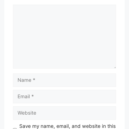
Comment
Name
Email
Website
Save my name, email, and website in this