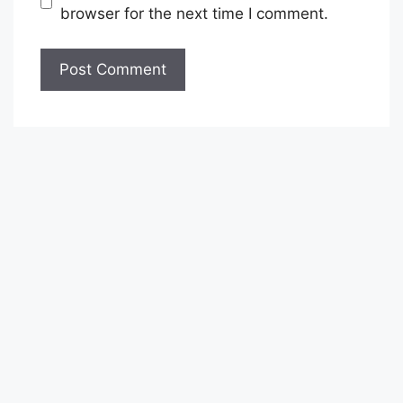
browser for the next time I comment.