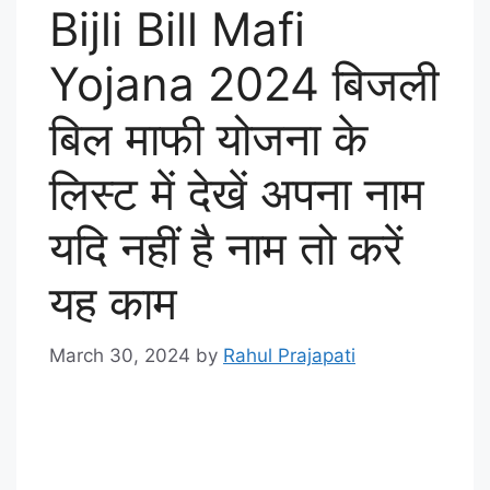
Bijli Bill Mafi
Yojana 2024 बिजली
बिल माफी योजना के
लिस्ट में देखें अपना नाम
यदि नहीं है नाम तो करें
यह काम
March 30, 2024
by
Rahul Prajapati