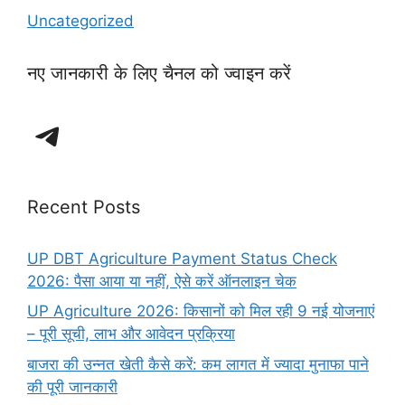
Uncategorized
नए जानकारी के लिए चैनल को ज्वाइन करें
Telegram
Recent Posts
UP DBT Agriculture Payment Status Check
2026: पैसा आया या नहीं, ऐसे करें ऑनलाइन चेक
UP Agriculture 2026: किसानों को मिल रही 9 नई योजनाएं
– पूरी सूची, लाभ और आवेदन प्रक्रिया
बाजरा की उन्नत खेती कैसे करें: कम लागत में ज्यादा मुनाफा पाने
की पूरी जानकारी