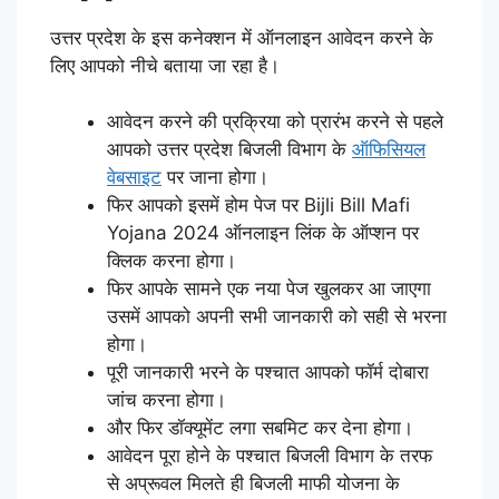
उत्तर प्रदेश के इस कनेक्शन में ऑनलाइन आवेदन करने के
लिए आपको नीचे बताया जा रहा है।
आवेदन करने की प्रक्रिया को प्रारंभ करने से पहले
आपको उत्तर प्रदेश बिजली विभाग के
ऑफिसियल
वेबसाइट
पर जाना होगा।
फिर आपको इसमें होम पेज पर Bijli Bill Mafi
Yojana 2024 ऑनलाइन लिंक के ऑप्शन पर
क्लिक करना होगा।
फिर आपके सामने एक नया पेज खुलकर आ जाएगा
उसमें आपको अपनी सभी जानकारी को सही से भरना
होगा।
पूरी जानकारी भरने के पश्चात आपको फॉर्म दोबारा
जांच करना होगा।
और फिर डॉक्यूमेंट लगा सबमिट कर देना होगा।
आवेदन पूरा होने के पश्चात बिजली विभाग के तरफ
से अप्रूवल मिलते ही बिजली माफी योजना के