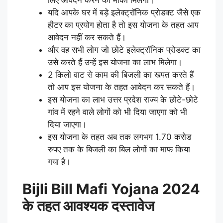
यदि आपके घर में बड़े इलेक्ट्रॉनिक प्रोडक्ट जैसे एक
हीटर का प्रयोग होता है तो इस योजना के तहत आप
आवेदन नहीं कर सकते हैं।
और वह सभी लोग जो छोटे इलेक्ट्रॉनिक प्रोडक्ट का
उसे करते हैं उन्हें इस योजना का लाभ मिलेगा।
2 किलो वाट से काम की बिजली का खपत करते हैं
तो आप इस योजना के तहत आवेदन कर सकते हैं।
इस योजना का लाभ उत्तर प्रदेश राज्य के छोटे-छोटे
गांव में रहने वाले लोगों को भी दिया जाएगा को भी
दिया जाएगा।
इस योजना के तहत अब तक लगभग 1.70 करोड
रुपए तक के बिजली का बिल लोगों का माफ किया
गया है।
Bijli Bill Mafi Yojana 2024
के तहत आवश्यक दस्तावेज