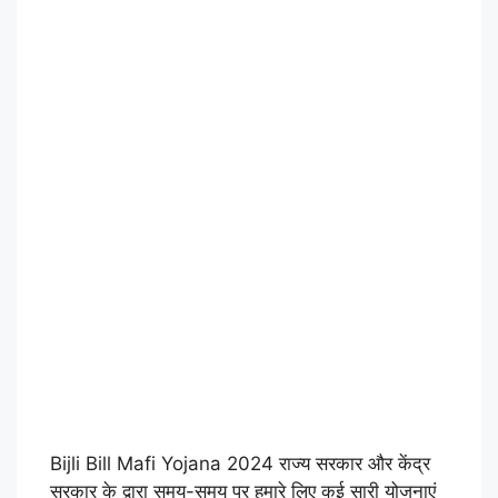
Bijli Bill Mafi Yojana 2024
राज्य सरकार और केंद्र
सरकार के द्वारा समय-समय पर हमारे लिए कई सारी योजनाएं