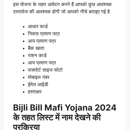
इस योजना के तहत आवेदन करने हैं आपको कुछ आवश्यक
दस्तावेज की आवश्यक होगी जो आपको नीचे बताइए गई है
आधार कार्ड
निवास प्रमाण पत्र
आय प्रमाण पत्र
बैंक खाता
राशन कार्ड
आय प्रमाण पत्र
पासपोर्ट साइज फोटो
मोबाइल नंबर
ईमेल आईडी
हस्ताक्षर
Bijli Bill Mafi Yojana 2024
के तहत लिस्ट में नाम देखने की
प्रक्रिया