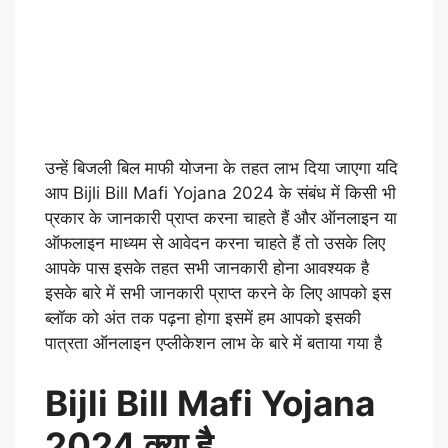
उन्हें बिजली बिल माफी योजना के तहत लाभ दिया जाएगा यदि
आप Bijli Bill Mafi Yojana 2024 के संबंध में किसी भी
प्रकार के जानकारी प्राप्त करना चाहते हैं और ऑनलाइन या
ऑफलाइन माध्यम से आवेदन करना चाहते हैं तो उसके लिए
आपके पास इसके तहत सभी जानकारी होना आवश्यक है
इसके बारे में सभी जानकारी प्राप्त करने के लिए आपको इस
ब्लॉक को अंत तक पढ़ना होगा इसमें हम आपको इसकी
पात्रता ऑनलाइन एप्लीकेशन लाभ के बारे में बताया गया है
Bijli Bill Mafi Yojana
2024 क्या है