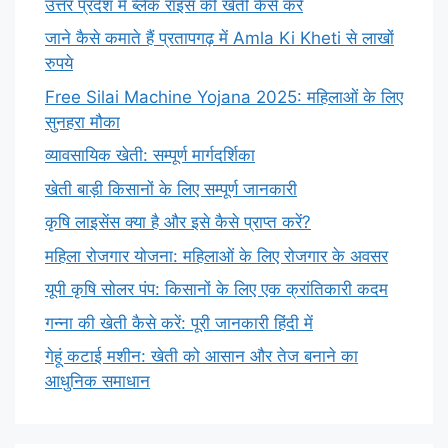
उत्तर प्रदेश में ब्लैक राइस की खेती कैसे करें
जाने कैसे कमाते हैं प्रतापगढ़ में Amla Ki Kheti से लाखों
रुपये
Free Silai Machine Yojana 2025: महिलाओं के लिए
सुनहरा मौका
व्यावसायिक खेती: सम्पूर्ण मार्गदर्शिका
खेती बाड़ी किसानों के लिए सम्पूर्ण जानकारी
कृषि लाइसेंस क्या है और इसे कैसे प्राप्त करें?
महिला रोजगार योजना: महिलाओं के लिए रोजगार के अवसर
यूपी कृषि सोलर पंप: किसानों के लिए एक क्रांतिकारी कदम
गन्ना की खेती कैसे करें: पूरी जानकारी हिंदी में
गेहूं कटाई मशीन: खेती को आसान और तेज बनाने का
आधुनिक समाधान