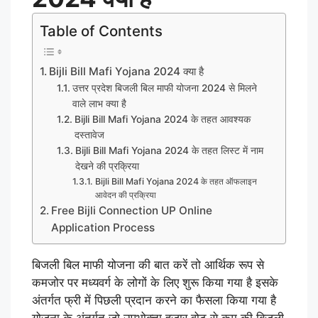
Table of Contents
Bijli Bill Mafi Yojana 2024 क्या है
उत्तर प्रदेश बिजली बिल माफी योजना 2024 से मिलने
वाले लाभ क्या है
Bijli Bill Mafi Yojana 2024 के तहत आवश्यक
दस्तावेज
Bijli Bill Mafi Yojana 2024 के तहत लिस्ट में नाम
देखने की प्रक्रिया
Bijli Bill Mafi Yojana 2024 के तहत ऑफलाइन
आवेदन की प्रक्रिया
Free Bijli Connection UP Online
Application Process
बिजली बिल माफी योजना की बात करें तो आर्थिक रूप से
कमजोर पर मध्यवर्ग के लोगों के लिए शुरू किया गया है इसके
अंतर्गत फ्री में पिछली प्रदान करने का फैसला किया गया है
योजना के अंतर्गत जो उपभोक्ता हजार वोट से कम की बिजली