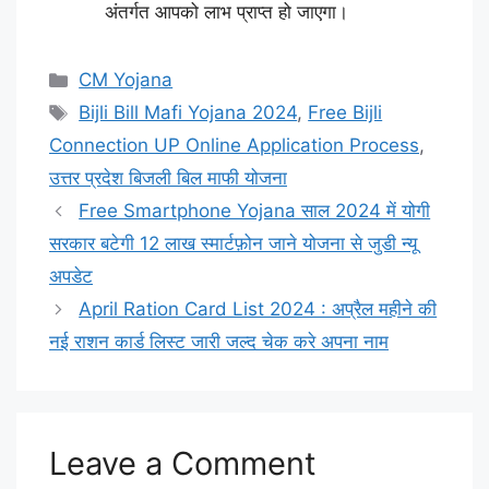
अंतर्गत आपको लाभ प्राप्त हो जाएगा।
Categories
CM Yojana
Tags
Bijli Bill Mafi Yojana 2024
,
Free Bijli
Connection UP Online Application Process
,
उत्तर प्रदेश बिजली बिल माफी योजना
Free Smartphone Yojana साल 2024 में योगी
सरकार बटेगी 12 लाख स्मार्टफ़ोन जाने योजना से जुडी न्यू
अपडेट
April Ration Card List 2024 : अप्रैल महीने की
नई राशन कार्ड लिस्ट जारी जल्द चेक करे अपना नाम
Leave a Comment