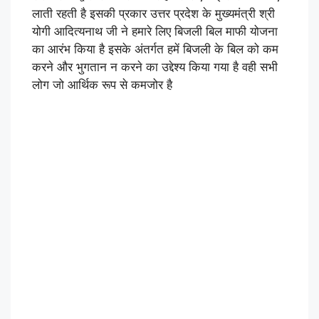
लाती रहती है इसकी प्रकार उत्तर प्रदेश के मुख्यमंत्री श्री
योगी आदित्यनाथ जी ने हमारे लिए बिजली बिल माफी योजना
का आरंभ किया है इसके अंतर्गत हमें बिजली के बिल को कम
करने और भुगतान न करने का उद्देश्य किया गया है वही सभी
लोग जो आर्थिक रूप से कमजोर है