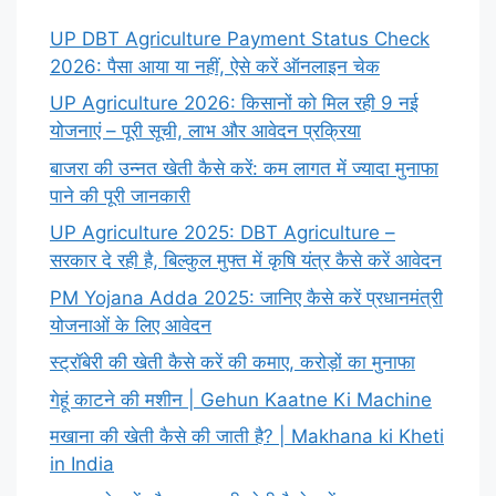
UP DBT Agriculture Payment Status Check
2026: पैसा आया या नहीं, ऐसे करें ऑनलाइन चेक
UP Agriculture 2026: किसानों को मिल रही 9 नई
योजनाएं – पूरी सूची, लाभ और आवेदन प्रक्रिया
बाजरा की उन्नत खेती कैसे करें: कम लागत में ज्यादा मुनाफा
पाने की पूरी जानकारी
UP Agriculture 2025: DBT Agriculture –
सरकार दे रही है, बिल्कुल मुफ्त में कृषि यंत्र कैसे करें आवेदन
PM Yojana Adda 2025: जानिए कैसे करें प्रधानमंत्री
योजनाओं के लिए आवेदन
स्ट्रॉबेरी की खेती कैसे करें की कमाए, करोड़ों का मुनाफा
गेहूं काटने की मशीन | Gehun Kaatne Ki Machine
मखाना की खेती कैसे की जाती है? | Makhana ki Kheti
in India