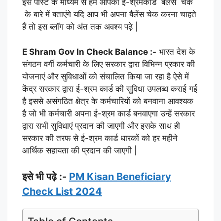
इस पोस्ट के माध्यम से हम आपको ई-श्रमकार्ड बैलेंस चेक
के बारे में बताएंगे यदि आप भी अपना बैलेंस चेक करना चाहते
हैं तो इस ब्लॉग को अंत तक अवश्य पढ़े |
E Shram Gov In Check Balance :-
भारत देश के
संगठन वर्गी कर्मचारी के लिए सरकार द्वारा विभिन्न प्रकार की
योजनाएं और सुविधाओं को संचालित किया जा रहा है ऐसे में
केंद्र सरकार द्वारा ई-श्रम कार्ड की सुविधा उपलब्ध कराई गई
है इससे असंगठित क्षेत्र के कर्मचारियों को बनवाना आवश्यक
है जो भी कर्मचारी अपना ई-श्रम कार्ड बनवाएगा उन्हें सरकार
द्वारा सभी सुविधाएं प्रदान की जाएगी और इसके साथ ही
सरकार की तरफ से ई-श्रम कार्ड धारकों को हर महीने
आर्थिक सहायता की प्रदान की जाएगी |
इसे भी पढ़े :-
PM Kisan Beneficiary
Check List 2024