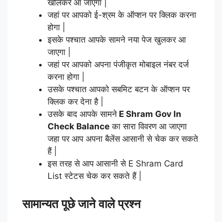
खोलकर आ जाएगा |
जहां पर आपको ई-श्रम के ऑप्शन पर क्लिक करना
होगा |
इसके पश्चात आपके सामने नया पेज खुलकर आ
जाएगा |
जहां पर आपको अपना पंजीकृत मोबाइल नंबर दर्ज
करना होगा |
उसके पश्चात आपको सबमिट बटन के ऑप्शन पर
क्लिक कर देना है |
उसके बाद आपके सामने
E Shram Gov In
Check Balance
का सारा विवरण आ जाएगा
जहा पर आप अपना बैलेंस आसानी से चेक कर सकते
हैं |
इस तरह से आप आसानी से E Shram Card
List स्टेटस चेक कर सकते हैं |
सामान्यत पूछे जाने वाले प्रश्न