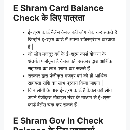
E Shram Card Balance
Check के लिए पात्रता
ई-श्रम कार्ड बैलेंस केवल वही लोग चेक कर सकते हैं
जिन्होंने ई-श्रम कार्ड में अपना रजिस्ट्रेशन करवाया
है |
जो लोग मजदूर वर्ग के ई-श्रम कार्ड योजना के
अंतर्गत पंजीकृत है केवल वही सरकार द्वारा आर्थिक
सहायता का लाभ प्राप्त कर सकते हैं |
सरकार द्वारा पंजीकृत मजदूर वर्ग को ही आर्थिक
सहायता राशि का लाभ प्रदान किया जाएगा |
जिन लोगों के पास ई-श्रम कार्ड है केवल वही लोग
अपने पंजीकृत मोबाइल नंबर के माध्यम से ई-श्रम
कार्ड बैलेंस चेक कर सकते हैं |
E Shram Gov In Check