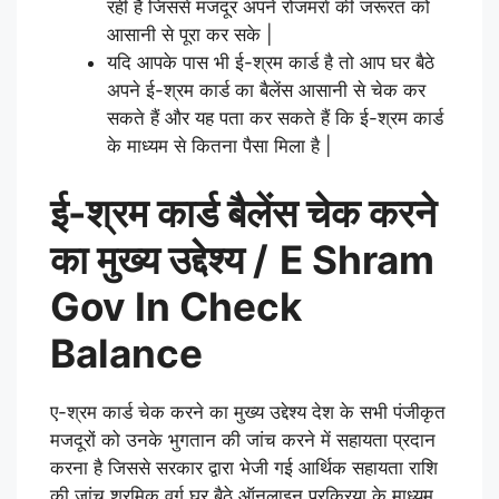
रही है जिससे मजदूर अपने रोजमर्रा की जरूरत को
आसानी से पूरा कर सके |
यदि आपके पास भी ई-श्रम कार्ड है तो आप घर बैठे
अपने ई-श्रम कार्ड का बैलेंस आसानी से चेक कर
सकते हैं और यह पता कर सकते हैं कि ई-श्रम कार्ड
के माध्यम से कितना पैसा मिला है |
ई-श्रम कार्ड बैलेंस चेक करने
का मुख्य उद्देश्य /
E Shram
Gov In Check
Balance
ए-श्रम कार्ड चेक करने का मुख्य उद्देश्य देश के सभी पंजीकृत
मजदूरों को उनके भुगतान की जांच करने में सहायता प्रदान
करना है जिससे सरकार द्वारा भेजी गई आर्थिक सहायता राशि
की जांच श्रमिक वर्ग घर बैठे ऑनलाइन प्रक्रिया के माध्यम