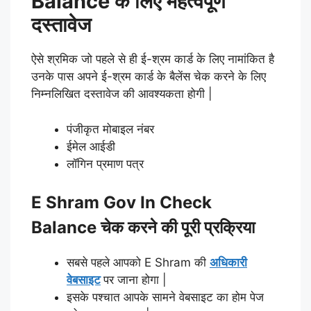
Balance के लिए महत्वपूर्ण
दस्तावेज
ऐसे श्रमिक जो पहले से ही ई-श्रम कार्ड के लिए नामांकित है
उनके पास अपने ई-श्रम कार्ड के बैलेंस चेक करने के लिए
निम्नलिखित दस्तावेज की आवश्यकता होगी |
पंजीकृत मोबाइल नंबर
ईमेल आईडी
लॉगिन प्रमाण पत्र
E Shram Gov In Check
Balance चेक करने की पूरी प्रक्रिया
सबसे पहले आपको E Shram की
अधिकारी
वेबसाइट
पर जाना होगा |
इसके पश्चात आपके सामने वेबसाइट का होम पेज