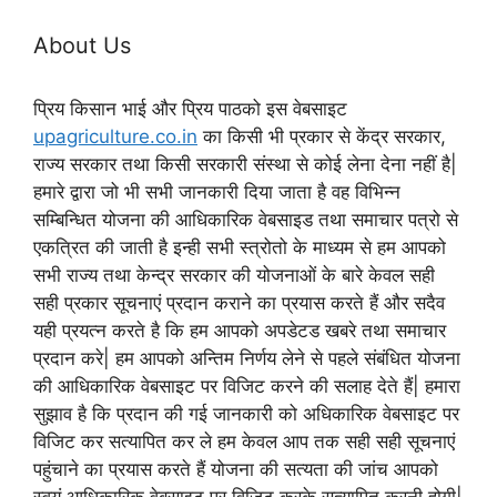
About Us
प्रिय किसान भाई और प्रिय पाठको इस वेबसाइट
upagriculture.co.in
का किसी भी प्रकार से केंद्र सरकार,
राज्य सरकार तथा किसी सरकारी संस्था से कोई लेना देना नहीं है|
हमारे द्वारा जो भी सभी जानकारी दिया जाता है वह विभिन्न
सम्बिन्धित योजना की आधिकारिक वेबसाइड तथा समाचार पत्रो से
एकत्रित की जाती है इन्ही सभी स्त्रोतो के माध्यम से हम आपको
सभी राज्य तथा केन्द्र सरकार की योजनाओं के बारे केवल सही
सही प्रकार सूचनाएं प्रदान कराने का प्रयास करते हैं और सदैव
यही प्रयत्न करते है कि हम आपको अपडेटड खबरे तथा समाचार
प्रदान करे| हम आपको अन्तिम निर्णय लेने से पहले संबंधित योजना
की आधिकारिक वेबसाइट पर विजिट करने की सलाह देते हैं| हमारा
सुझाव है कि प्रदान की गई जानकारी को अधिकारिक वेबसाइट पर
विजिट कर सत्यापित कर ले हम केवल आप तक सही सही सूचनाएं
पहुंचाने का प्रयास करते हैं योजना की सत्यता की जांच आपको
स्वयं आधिकारिक वेबसाइट पर विजिट करके सत्यापित करनी होगी|