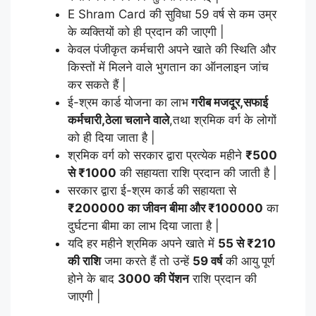
E Shram Card की सुविधा 59 वर्ष से कम उम्र
के व्यक्तियों को ही प्रदान की जाएगी |
केवल पंजीकृत कर्मचारी अपने खाते की स्थिति और
किस्तों में मिलने वाले भुगतान का ऑनलाइन जांच
कर सकते हैं |
ई-श्रम कार्ड योजना का लाभ
गरीब मजदूर,सफाई
कर्मचारी,ठेला चलाने वाले
,तथा श्रमिक वर्ग के लोगों
को ही दिया जाता है |
श्रमिक वर्ग को सरकार द्वारा प्रत्येक महीने
₹500
से ₹1000
की सहायता राशि प्रदान की जाती है |
सरकार द्वारा ई-श्रम कार्ड की सहायता से
₹200000 का जीवन बीमा और ₹100000
का
दुर्घटना बीमा का लाभ दिया जाता है |
यदि हर महीने श्रमिक अपने खाते में
55 से ₹210
की राशि
जमा करते हैं तो उन्हें
59 वर्ष
की आयु पूर्ण
होने के बाद
3000 की पेंशन
राशि प्रदान की
जाएगी |