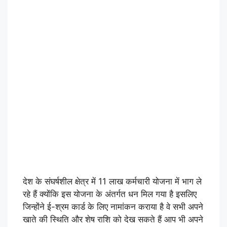
देश के संघर्षशील क्षेत्र में 11 लाख कर्मचारी योजना में भाग ले
रहे हैं क्योंकि इस योजना के अंतर्गत धन मिल गया है इसलिए
जिन्होंने ई-श्रम कार्ड के लिए नामांकन कराया है वे सभी अपने
खाते की स्थिति और शेष राशि को देख सकते हैं आप भी अपने