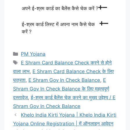
अपने ई-श्रम कार्ड का बैलेंस कैसे चेक करें ?
ई-श्रम कार्ड लिस्ट में अपना नाम कैसे चेक
करें ?
Categories
PM Yojana
Tags
E Shram Card Balance Check करने से होने
वाला लाभ
,
E Shram Card Balance Check के लिए
पात्रता
,
E Shram Gov In Check Balance
,
E
Shram Gov In Check Balance के लिए महत्वपूर्ण
दस्तावेज
,
ई-श्रम कार्ड बैलेंस चेक करने का मुख्य उद्देश्य / E
Shram Gov In Check Balance
Khelo India Kirti Yojana | Khelo India Kirti
Yojana Online Registration | में ऑनलाइन आवेदन