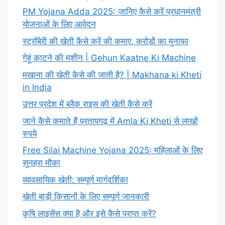
PM Yojana Adda 2025: जानिए कैसे करें प्रधानमंत्री
योजनाओं के लिए आवेदन
स्ट्रॉबेरी की खेती कैसे करें की कमाए, करोड़ों का मुनाफा
गेहूं काटने की मशीन | Gehun Kaatne Ki Machine
मखाना की खेती कैसे की जाती है? | Makhana ki Kheti
in India
उत्तर प्रदेश में ब्लैक राइस की खेती कैसे करें
जाने कैसे कमाते हैं प्रतापगढ़ में Amla Ki Kheti से लाखों
रुपये
Free Silai Machine Yojana 2025: महिलाओं के लिए
सुनहरा मौका
व्यावसायिक खेती: सम्पूर्ण मार्गदर्शिका
खेती बाड़ी किसानों के लिए सम्पूर्ण जानकारी
कृषि लाइसेंस क्या है और इसे कैसे प्राप्त करें?