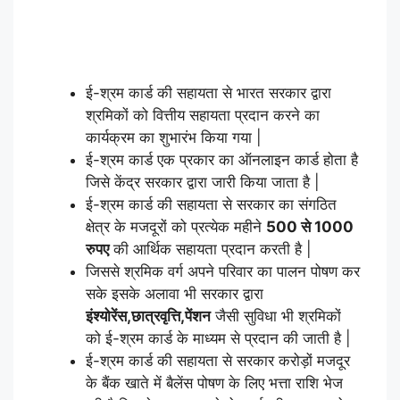
ई-श्रम कार्ड की सहायता से भारत सरकार द्वारा
श्रमिकों को वित्तीय सहायता प्रदान करने का
कार्यक्रम का शुभारंभ किया गया |
ई-श्रम कार्ड एक प्रकार का ऑनलाइन कार्ड होता है
जिसे केंद्र सरकार द्वारा जारी किया जाता है |
ई-श्रम कार्ड की सहायता से सरकार का संगठित
क्षेत्र के मजदूरों को प्रत्येक महीने
500 से 1000
रुपए
की आर्थिक सहायता प्रदान करती है |
जिससे श्रमिक वर्ग अपने परिवार का पालन पोषण कर
सके इसके अलावा भी सरकार द्वारा
इंश्योरेंस,छात्रवृत्ति,पेंशन
जैसी सुविधा भी श्रमिकों
को ई-श्रम कार्ड के माध्यम से प्रदान की जाती है |
ई-श्रम कार्ड की सहायता से सरकार करोड़ों मजदूर
के बैंक खाते में बैलेंस पोषण के लिए भत्ता राशि भेज