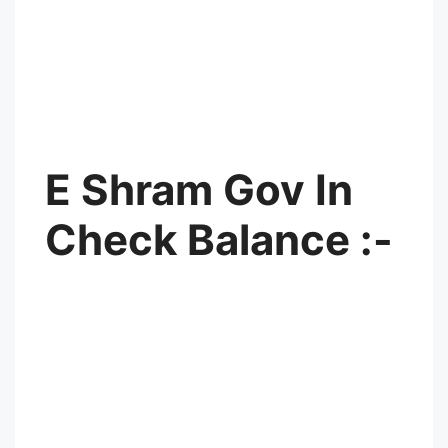
E Shram Gov In
Check Balance :-