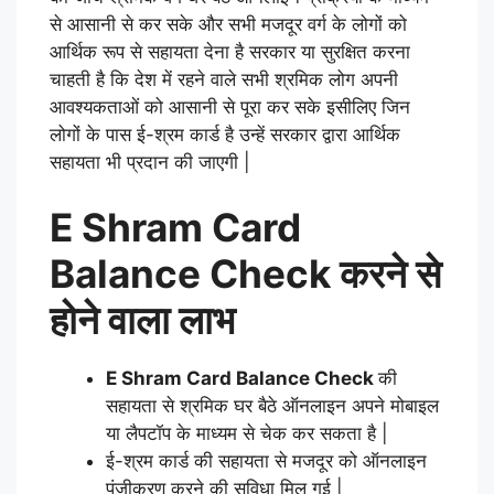
से आसानी से कर सके और सभी मजदूर वर्ग के लोगों को
आर्थिक रूप से सहायता देना है सरकार या सुरक्षित करना
चाहती है कि देश में रहने वाले सभी श्रमिक लोग अपनी
आवश्यकताओं को आसानी से पूरा कर सके इसीलिए जिन
लोगों के पास ई-श्रम कार्ड है उन्हें सरकार द्वारा आर्थिक
सहायता भी प्रदान की जाएगी |
E Shram Card
Balance Check करने से
होने वाला लाभ
E Shram Card Balance Check
की
सहायता से श्रमिक घर बैठे ऑनलाइन अपने मोबाइल
या लैपटॉप के माध्यम से चेक कर सकता है |
ई-श्रम कार्ड की सहायता से मजदूर को ऑनलाइन
पंजीकरण करने की सुविधा मिल गई |