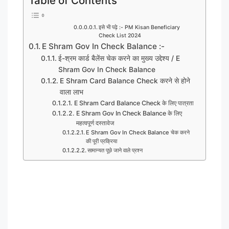
Table of Contents
इसे भी पढ़े :- PM Kisan Beneficiary
Check List 2024
E Shram Gov In Check Balance :-
ई-श्रम कार्ड बैलेंस चेक करने का मुख्य उद्देश्य / E
Shram Gov In Check Balance
E Shram Card Balance Check करने से होने
वाला लाभ
E Shram Card Balance Check के लिए पात्रता
E Shram Gov In Check Balance के लिए
महत्वपूर्ण दस्तावेज
E Shram Gov In Check Balance चेक करने
की पूरी प्रक्रिया
सामान्यत पूछे जाने वाले प्रश्न