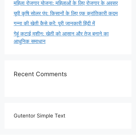
महिला रोजगार योजना: महिलाओं के लिए रोजगार के अवसर
यूपी कृषि सोलर पंप: किसानों के लिए एक क्रांतिकारी कदम
गन्ना की खेती कैसे करें: पूरी जानकारी हिंदी में
गेहूं कटाई मशीन: खेती को आसान और तेज बनाने का
आधुनिक समाधान
Recent Comments
Gutentor Simple Text