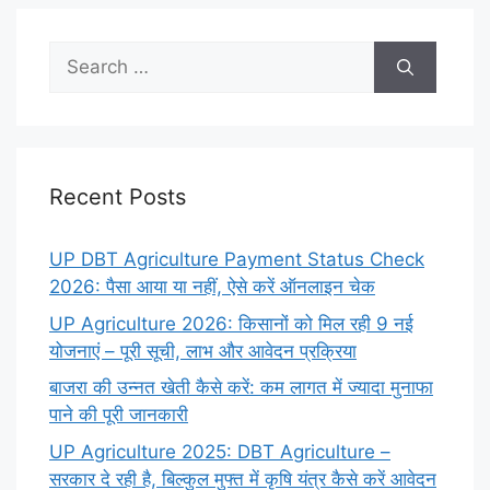
Search
for:
Recent Posts
UP DBT Agriculture Payment Status Check
2026: पैसा आया या नहीं, ऐसे करें ऑनलाइन चेक
UP Agriculture 2026: किसानों को मिल रही 9 नई
योजनाएं – पूरी सूची, लाभ और आवेदन प्रक्रिया
बाजरा की उन्नत खेती कैसे करें: कम लागत में ज्यादा मुनाफा
पाने की पूरी जानकारी
UP Agriculture 2025: DBT Agriculture –
सरकार दे रही है, बिल्कुल मुफ्त में कृषि यंत्र कैसे करें आवेदन