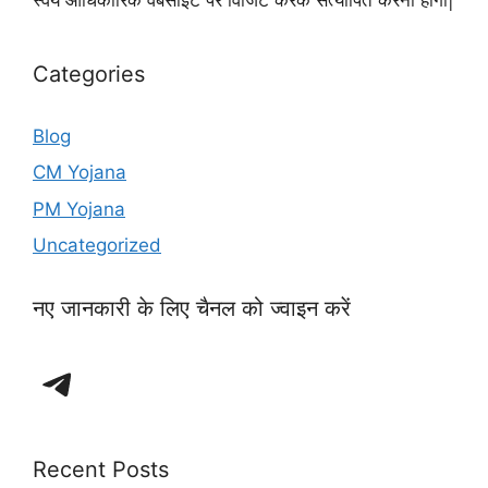
Categories
Blog
CM Yojana
PM Yojana
Uncategorized
नए जानकारी के लिए चैनल को ज्वाइन करें
Telegram
Recent Posts