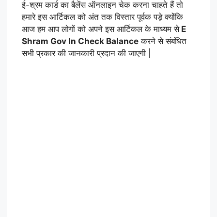
ई-श्रम कार्ड का बैलेंस ऑनलाइन चेक करना चाहते हैं तो
हमारे इस आर्टिकल को अंत तक विस्तार पूर्वक पड़े क्योंकि
आज हम आप लोगों को अपने इस आर्टिकल के माध्यम से
E
Shram Gov In Check Balance
करने से संबंधित
सभी प्रकार की जानकारी प्रदान की जाएगी |