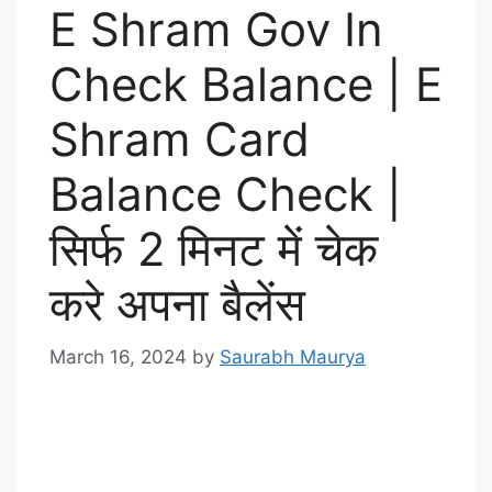
E Shram Gov In
Check Balance | E
Shram Card
Balance Check |
सिर्फ 2 मिनट में चेक
करे अपना बैलेंस
March 16, 2024
by
Saurabh Maurya