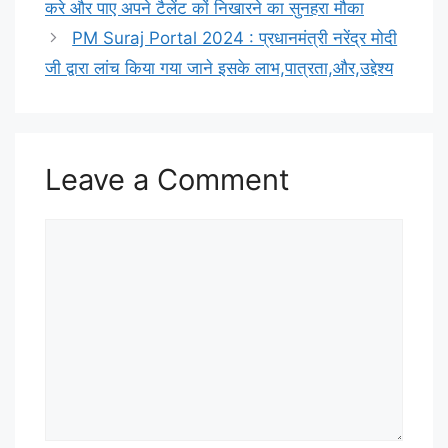
करे और पाए अपने टैलेंट कों निखारने का सुनहरा मौका
PM Suraj Portal 2024 : प्रधानमंत्री नरेंद्र मोदी
जी द्वारा लांच किया गया जाने इसके लाभ,पात्रता,और,उद्देश्य
Leave a Comment
Comment