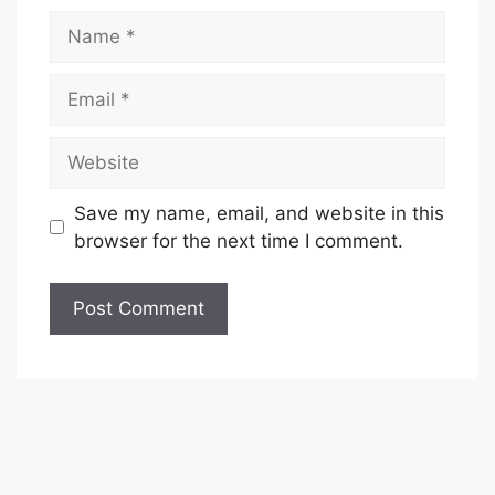
Name
Email
Website
Save my name, email, and website in this
browser for the next time I comment.