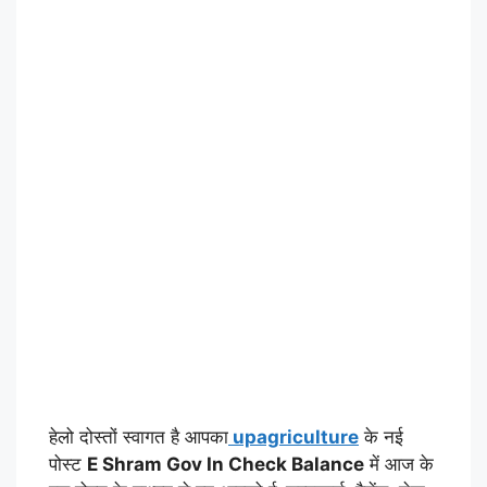
हेलो दोस्तों स्वागत है आपका
upagriculture
के नई
पोस्ट
E Shram Gov In Check Balance
में आज के