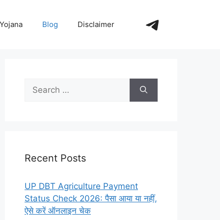
https://t.me/+_
Yojana
Blog
Disclaimer
Search
for:
Recent Posts
UP DBT Agriculture Payment
Status Check 2026: पैसा आया या नहीं,
ऐसे करें ऑनलाइन चेक