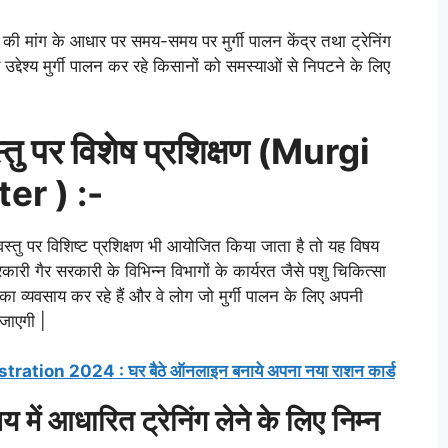
ो की मांग के आधार पर समय-समय पर मुर्गी पालन केंद्र तथा ट्रेनिंग
 उद्देश्य मुर्गी पालन कर रहे किसानों को समस्याओं से निपटने के लिए
 वस्तु पर विशेष प्रशिक्षण (Murgi
ter
) :-
य वस्तु पर विशिष्ट प्रशिक्षण भी आयोजित किया जाता है तो यह विषय
ात सरकारी गैर सरकारी के विभिन्न विभागों के कार्यरत जैसे पशु चिकित्सा
 व्यवसाय कर रहे हैं और वे लोग जो मुर्गी पालन के लिए अपनी
जाएगी |
tion 2024 : घर बैठे ऑनलाइन बनाये अपना नया राशन कार्ड
िषय में आधारित ट्रेनिंग लेने के लिए निम्न