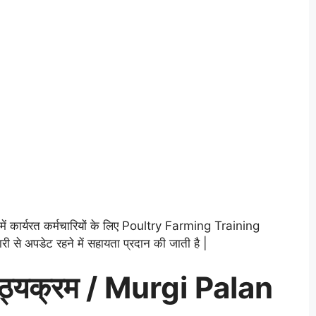
ों में कार्यरत कर्मचारियों के लिए Poultry Farming Training
से अपडेट रहने में सहायता प्रदान की जाती है |
 पाठ्यक्रम / Murgi Palan