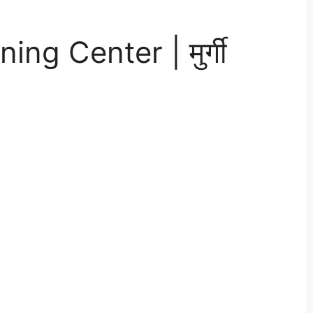
ing Center | मुर्गी