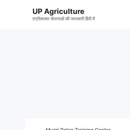
Skip
UP Agriculture
to
content
एग्रीकल्चर योजनाओ की जानकारी हिंदी में