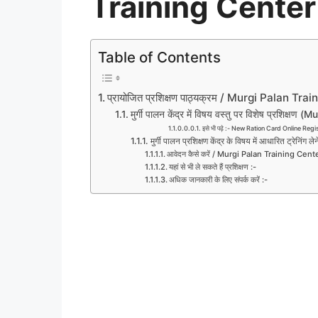
Training Center
Table of Contents
प्रायोजित प्रशिक्षण पाठ्यक्रम / Murgi Palan Tr
मुर्गी पालन केंद्र में विषय वस्तु पर विशेष प्रशिक्
इसे भी पढ़े :- New Ration Card Online Regist
मुर्गी पालन प्रशिक्षण केंद्र के विषय में आधारित ट्रेनिंग लेन
आवेदन कैसे करें / Murgi Palan Training Cen
यहां से भी ले सकते हैं प्रशिक्षण :-
अधिक जानकारी के लिए संपर्क करें :-