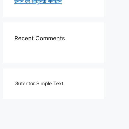
बनाने का आधुनिक समाधान
Recent Comments
Gutentor Simple Text