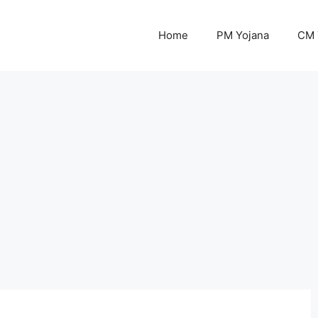
Home
PM Yojana
CM 