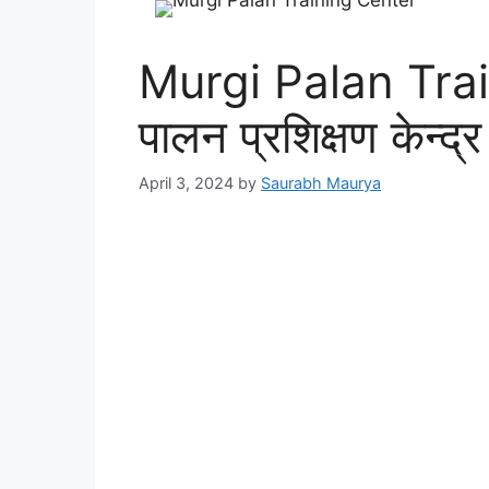
Murgi Palan Train
पालन प्रशिक्षण केन्द्र
April 3, 2024
by
Saurabh Maurya