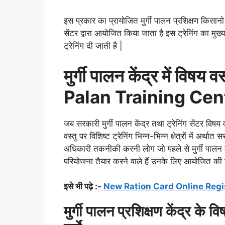
इस प्रकार का प्रायोजित मुर्गी पालन प्रशिक्षण किसान
सेंटर द्वारा आयोजित किया जाता है इस ट्रेनिंग का मुख्य
ट्रेनिंग दी जाती है |
मुर्गी पालन केंद्र में विषय
Palan Training Cen
जब सरकारी मुर्गी पालन केंद्र तथा ट्रेनिंग सेंटर विष
वस्तु पर विशिष्ट ट्रेनिंग भिन्न-भिन्न क्षेत्रों में अर्थ
अधिकारी तकनीकी करनी लोग जो पहले से मुर्गी पालन का
परियोजना तैयार करने वाले हैं उनके लिए आयोजित की 
इसे भी पढ़े :-
New Ration Card Online Registra
मुर्गी पालन प्रशिक्षण केंद्र के व