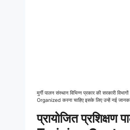
मुर्गी पालन संस्थान विभिन्न प्रकार की सरकारी विभाग
Organized करना चाहिए इसके लिए उन्हें नई जानकारी 
प्रायोजित प्रशिक्षण