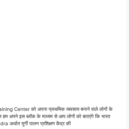
Training Center को अपना प्राथमिक व्यवसाय बनाने वाले लोगों के
ज हम अपने इस ब्लॉक के माध्यम से आप लोगों को बताएंगे कि भारत
अर्थात मुर्गी पालन प्रशिक्षण केंद्र की