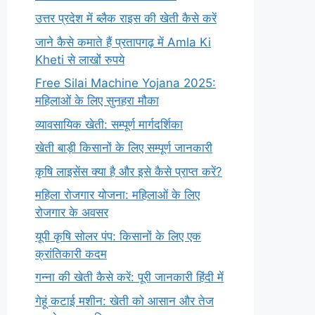
उत्तर प्रदेश में ब्लैक राइस की खेती कैसे करें
जाने कैसे कमाते हैं प्रतापगढ़ में Amla Ki
Kheti से लाखों रुपये
Free Silai Machine Yojana 2025:
महिलाओं के लिए सुनहरा मौका
व्यावसायिक खेती: सम्पूर्ण मार्गदर्शिका
खेती बाड़ी किसानों के लिए सम्पूर्ण जानकारी
कृषि लाइसेंस क्या है और इसे कैसे प्राप्त करें?
महिला रोजगार योजना: महिलाओं के लिए
रोजगार के अवसर
यूपी कृषि सोलर पंप: किसानों के लिए एक
क्रांतिकारी कदम
गन्ना की खेती कैसे करें: पूरी जानकारी हिंदी में
गेहूं कटाई मशीन: खेती को आसान और तेज