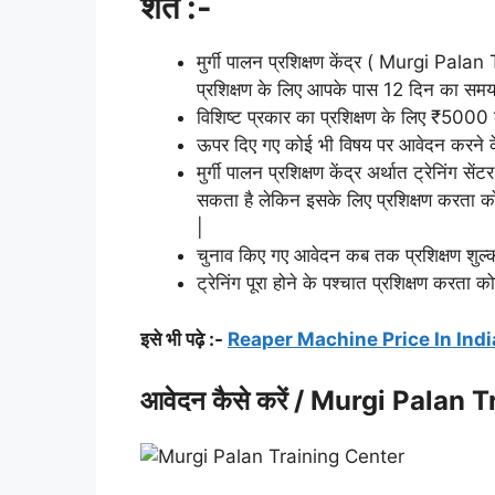
शर्ते :-
मुर्गी पालन प्रशिक्षण केंद्र ( Murgi Palan
प्रशिक्षण के लिए आपके पास 12 दिन का समय
विशिष्ट प्रकार का प्रशिक्षण के लिए ₹5000 क
ऊपर दिए गए कोई भी विषय पर आवेदन करने क
मुर्गी पालन प्रशिक्षण केंद्र अर्थात ट्रेनिंग से
सकता है लेकिन इसके लिए प्रशिक्षण करता को 
|
चुनाव किए गए आवेदन कब तक प्रशिक्षण शुल्क कै
ट्रेनिंग पूरा होने के पश्चात प्रशिक्षण करता क
इसे भी पढ़े :-
Reaper Machine Price In India- 
आवेदन कैसे करें / Murgi Palan