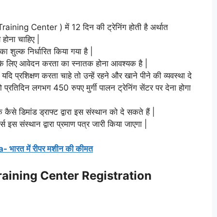
 Training Center ) में 12 दिन की ट्रेनिंग होती है अर्थात
 होना चाहिए |
ा शुल्क निर्धारित किया गया है |
े लिए आवेदन करता का स्नातक होना आवश्यक है |
ंटर यदि प्रशिक्षण करता चाहे तो उन्हें रहने और खाने पीने की व्यवस्था दे
प्रतिदिन लगभग 450 रुपए मुर्गी पालन ट्रेनिंग सेंटर पर देना होगा
से डिमांड ड्राफ्ट द्वारा इस संस्थान को दे सकते हैं |
ोर्स इस संस्थान द्वारा प्रमाण पत्र जारी किया जाएगा |
भारत में रीपर मशीन की कीमत
 Training Center Registration