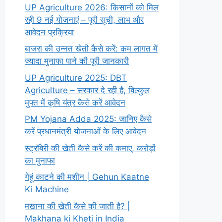
UP Agriculture 2026: किसानों को मिल
रही 9 नई योजनाएं – पूरी सूची, लाभ और
आवेदन प्रक्रिया
बाजरा की उन्नत खेती कैसे करें: कम लागत में
ज्यादा मुनाफा पाने की पूरी जानकारी
UP Agriculture 2025: DBT
Agriculture – सरकार दे रही है, बिल्कुल
मुफ्त में कृषि यंत्र कैसे करें आवेदन
PM Yojana Adda 2025: जानिए कैसे
करें प्रधानमंत्री योजनाओं के लिए आवेदन
स्ट्रॉबेरी की खेती कैसे करें की कमाए, करोड़ों
का मुनाफा
गेहूं काटने की मशीन | Gehun Kaatne
Ki Machine
मखाना की खेती कैसे की जाती है? |
Makhana ki Kheti in India