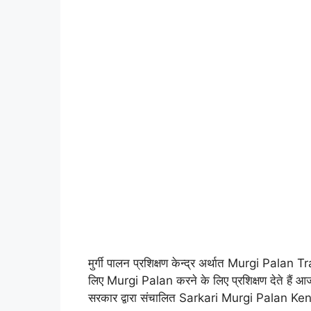
मुर्गी पालन प्रशिक्षण केन्द्र अर्थात Murgi Palan 
लिए Murgi Palan करने के लिए प्रशिक्षण देते हैं आ
सरकार द्वारा संचालित Sarkari Murgi Palan Kendra 