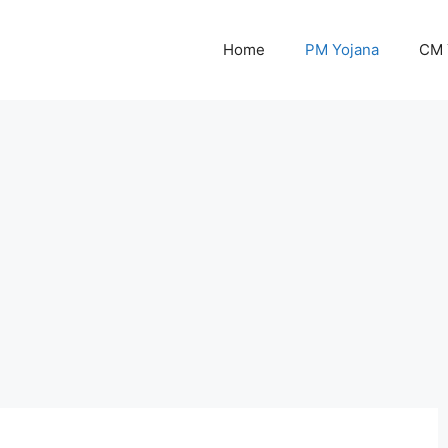
Home
PM Yojana
CM 