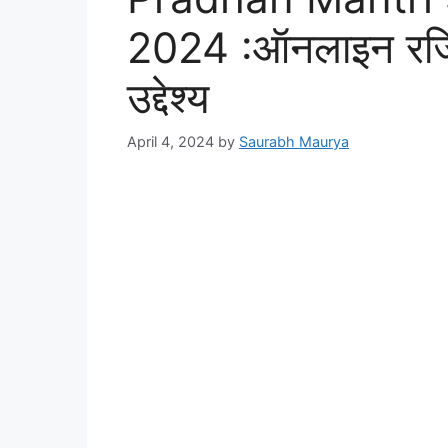
2024 :ऑनलाइन रजिस
उद्देश्य
April 4, 2024
by
Saurabh Maurya