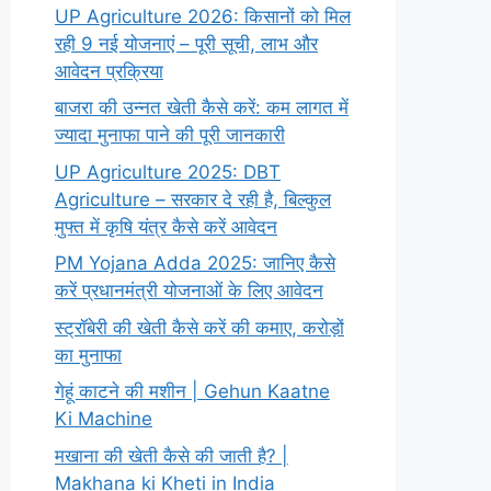
UP Agriculture 2026: किसानों को मिल
रही 9 नई योजनाएं – पूरी सूची, लाभ और
आवेदन प्रक्रिया
बाजरा की उन्नत खेती कैसे करें: कम लागत में
ज्यादा मुनाफा पाने की पूरी जानकारी
UP Agriculture 2025: DBT
Agriculture – सरकार दे रही है, बिल्कुल
मुफ्त में कृषि यंत्र कैसे करें आवेदन
PM Yojana Adda 2025: जानिए कैसे
करें प्रधानमंत्री योजनाओं के लिए आवेदन
स्ट्रॉबेरी की खेती कैसे करें की कमाए, करोड़ों
का मुनाफा
गेहूं काटने की मशीन | Gehun Kaatne
Ki Machine
मखाना की खेती कैसे की जाती है? |
Makhana ki Kheti in India