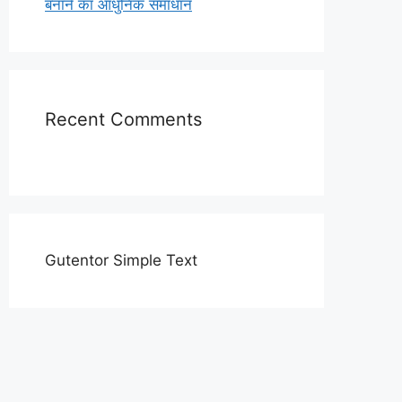
बनाने का आधुनिक समाधान
Recent Comments
Gutentor Simple Text