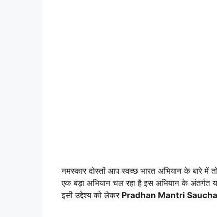
नमस्कार दोस्तों आप स्वच्छ भारत अभियान के बारे में तो 
एक बड़ा अभियान चल रहा है इस अभियान के अंतर्गत य
इसी उद्देश्य को लेकर
Pradhan Mantri Saucha