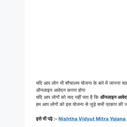
यदि आप लोग भी शौचालय योजना के बारे में जानना चाह
ऑनलाइन आवेदन करना होगा
यदि आप लोगों को याद नहीं पता है कि
ऑनलाइन आवेदन कैस
हम आप लोगों को इस योजना से जुड़े सभी प्रकार की जा
इसे भी पढ़े :-
Nishtha Vidyut Mitra Yojana 2024