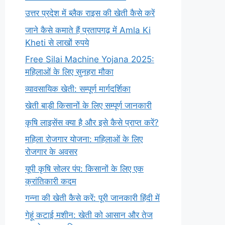
उत्तर प्रदेश में ब्लैक राइस की खेती कैसे करें
जाने कैसे कमाते हैं प्रतापगढ़ में Amla Ki
Kheti से लाखों रुपये
Free Silai Machine Yojana 2025:
महिलाओं के लिए सुनहरा मौका
व्यावसायिक खेती: सम्पूर्ण मार्गदर्शिका
खेती बाड़ी किसानों के लिए सम्पूर्ण जानकारी
कृषि लाइसेंस क्या है और इसे कैसे प्राप्त करें?
महिला रोजगार योजना: महिलाओं के लिए
रोजगार के अवसर
यूपी कृषि सोलर पंप: किसानों के लिए एक
क्रांतिकारी कदम
गन्ना की खेती कैसे करें: पूरी जानकारी हिंदी में
गेहूं कटाई मशीन: खेती को आसान और तेज