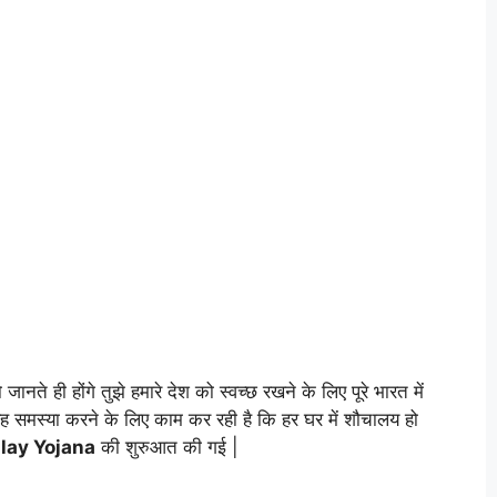
जानते ही होंगे तुझे हमारे देश को स्वच्छ रखने के लिए पूरे भारत में
ह समस्या करने के लिए काम कर रही है कि हर घर में शौचालय हो
lay Yojana
की शुरुआत की गई |