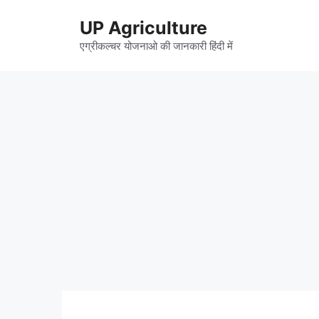
Skip
UP Agriculture
to
content
एग्रीकल्चर योजनाओ की जानकारी हिंदी में