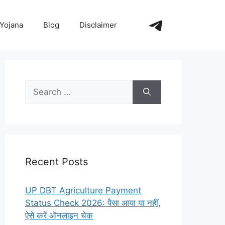
https://t.me/+_
Yojana
Blog
Disclaimer
Search
for:
Recent Posts
UP DBT Agriculture Payment
Status Check 2026: पैसा आया या नहीं,
ऐसे करें ऑनलाइन चेक