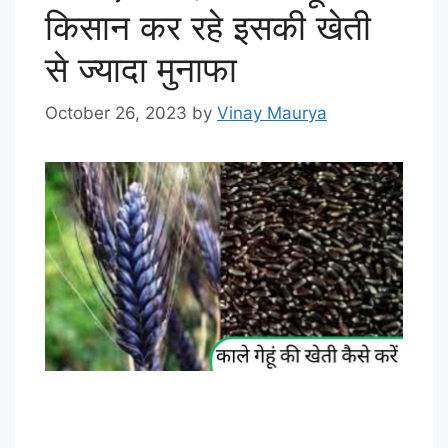
किसान कर रहे इसकी खेती
से ज्यादा मुनाफा
October 26, 2023
by
Vinay Maurya