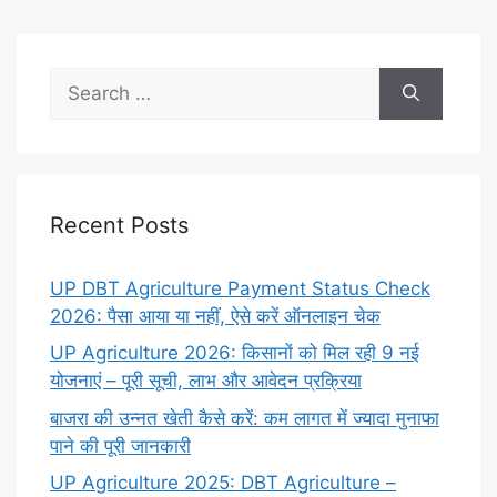
Search
for:
Recent Posts
UP DBT Agriculture Payment Status Check
2026: पैसा आया या नहीं, ऐसे करें ऑनलाइन चेक
UP Agriculture 2026: किसानों को मिल रही 9 नई
योजनाएं – पूरी सूची, लाभ और आवेदन प्रक्रिया
बाजरा की उन्नत खेती कैसे करें: कम लागत में ज्यादा मुनाफा
पाने की पूरी जानकारी
UP Agriculture 2025: DBT Agriculture –