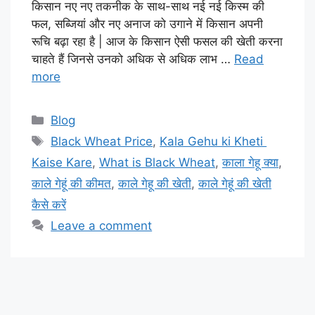
किसान नए नए तकनीक के साथ-साथ नई नई किस्म की
फल, सब्जियां और नए अनाज को उगाने में किसान अपनी
रूचि बढ़ा रहा है | आज के किसान ऐसी फसल की खेती करना
चाहते हैं जिनसे उनको अधिक से अधिक लाभ …
Read
more
Categories
Blog
Tags
Black Wheat Price
,
Kala Gehu ki Kheti
Kaise Kare
,
What is Black Wheat
,
काला गेहू क्या
,
काले गेहूं की कीमत
,
काले गेहू की खेती
,
काले गेहूं की खेती
कैसे करें
Leave a comment