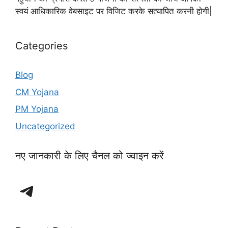
स्वयं आधिकारिक वेबसाइट पर विजिट करके सत्यापित करनी होगी|
Categories
Blog
CM Yojana
PM Yojana
Uncategorized
नए जानकारी के लिए चैनल को ज्वाइन करें
Telegram