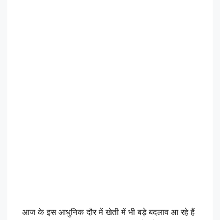
आज के इस आधुनिक दौर में खेती में भी बड़े बदलाव आ रहे हैं