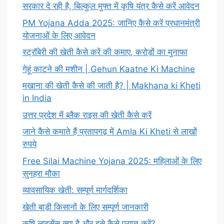
सरकार दे रही है, बिल्कुल मुफ्त में कृषि यंत्र कैसे करें आवेदन
PM Yojana Adda 2025: जानिए कैसे करें प्रधानमंत्री
योजनाओं के लिए आवेदन
स्ट्रॉबेरी की खेती कैसे करें की कमाए, करोड़ों का मुनाफा
गेहूं काटने की मशीन | Gehun Kaatne Ki Machine
मखाना की खेती कैसे की जाती है? | Makhana ki Kheti
in India
उत्तर प्रदेश में ब्लैक राइस की खेती कैसे करें
जाने कैसे कमाते हैं प्रतापगढ़ में Amla Ki Kheti से लाखों
रुपये
Free Silai Machine Yojana 2025: महिलाओं के लिए
सुनहरा मौका
व्यावसायिक खेती: सम्पूर्ण मार्गदर्शिका
खेती बाड़ी किसानों के लिए सम्पूर्ण जानकारी
कृषि लाइसेंस क्या है और इसे कैसे प्राप्त करें?