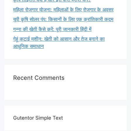
महिला रोजगार योजना: महिलाओं के लिए रोजगार के अवसर
यूपी कृषि सोलर पंप: किसानों के लिए एक क्रांतिकारी कदम
गन्ना की खेती कैसे करें: पूरी जानकारी हिंदी में
गेहूं कटाई मशीन: खेती को आसान और तेज बनाने का
आधुनिक समाधान
Recent Comments
Gutentor Simple Text