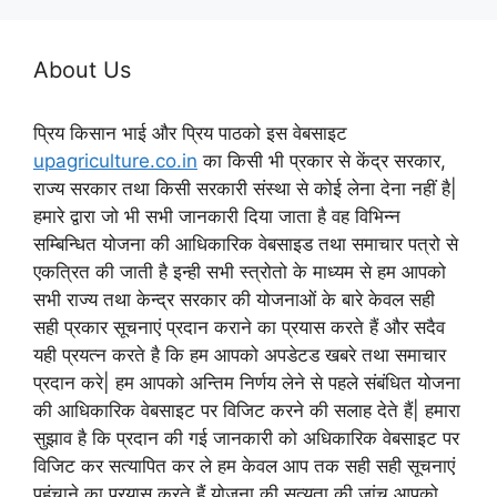
About Us
प्रिय किसान भाई और प्रिय पाठको इस वेबसाइट
upagriculture.co.in
का किसी भी प्रकार से केंद्र सरकार,
राज्य सरकार तथा किसी सरकारी संस्था से कोई लेना देना नहीं है|
हमारे द्वारा जो भी सभी जानकारी दिया जाता है वह विभिन्न
सम्बिन्धित योजना की आधिकारिक वेबसाइड तथा समाचार पत्रो से
एकत्रित की जाती है इन्ही सभी स्त्रोतो के माध्यम से हम आपको
सभी राज्य तथा केन्द्र सरकार की योजनाओं के बारे केवल सही
सही प्रकार सूचनाएं प्रदान कराने का प्रयास करते हैं और सदैव
यही प्रयत्न करते है कि हम आपको अपडेटड खबरे तथा समाचार
प्रदान करे| हम आपको अन्तिम निर्णय लेने से पहले संबंधित योजना
की आधिकारिक वेबसाइट पर विजिट करने की सलाह देते हैं| हमारा
सुझाव है कि प्रदान की गई जानकारी को अधिकारिक वेबसाइट पर
विजिट कर सत्यापित कर ले हम केवल आप तक सही सही सूचनाएं
पहुंचाने का प्रयास करते हैं योजना की सत्यता की जांच आपको