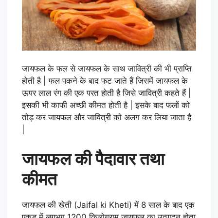
जायफल के फल से जायफल के साथ जावित्री की भी प्राप्ति
होती है | फल पकने के बाद फट जाते हैं जिसमें जायफल के
ऊपर लाल रंग की एक परत होती है जिसे जावित्री कहते हैं |
इसकी भी काफी अच्छी कीमत होती है | इसके बाद फलों को
तोड़ कर जायफल और जावित्री को अलग कर लिया जाता है
|
जायफल की पैदावार तथा
कीमत
जायफल की खेती (Jaifal ki Kheti) में 8 साल के बाद एक
एकड़ में लगभग 1200 किलोग्राम जायफल का उत्पादन होता