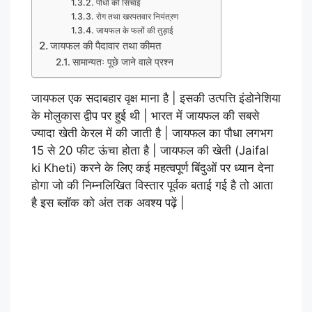
पौधों की सिंचाई
रोग तथा खरपतवार नियंत्रण
जायफल के फलों की तुड़ाई
जायफल की पैदावार तथा कीमत
सामान्यतः पूछे जाने वाले प्रश्न
जायफल एक सदाबहार वृक्ष माना है | इसकी उत्पत्ति इंडोनेशिया
के मोलुकास द्वीप पर हुई थी | भारत में जायफल की सबसे
ज्यादा खेती केरल में की जाती है | जायफल का पौधा लगभग
15 से 20 फीट ऊंचा होता है | जायफल की खेती (Jaifal
ki Kheti) करने के लिए कई महत्वपूर्ण बिंदुओं पर ध्यान देना
होगा जो की निम्नलिखित विस्तार पूर्वक बताई गई है तो आता
है इस ब्लॉक को अंत तक अवश्य पढ़ें |