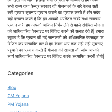
सभी राज्य तथा केन्द्र सरकार की योजनाओं के बारे केवल सही
सही प्रकार सूचनाएं प्रदान कराने का प्रयास करते हैं और सदैव
यही प्रयत्न करते है कि हम आपको अपडेटड खबरे तथा समाचार
प्रदान करे| हम आपको अन्तिम निर्णय लेने से पहले संबंधित योजना
की आधिकारिक वेबसाइट पर विजिट करने की सलाह देते हैं| हमारा
सुझाव है कि प्रदान की गई जानकारी को अधिकारिक वेबसाइट पर
विजिट कर सत्यापित कर ले हम केवल आप तक सही सही सूचनाएं
पहुंचाने का प्रयास करते हैं योजना की सत्यता की जांच आपको
स्वयं आधिकारिक वेबसाइट पर विजिट करके सत्यापित करनी होगी|
Categories
Blog
CM Yojana
PM Yojana