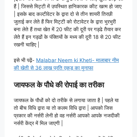
हैं | जिससे मिट्टी में उपस्थित हानिकारक कीट खत्म हो जाए
| इसके बाद कल्टीवेटर के द्वारा दो से तीन शायरी तिरछी
जुताई कर लेते हैं फिर मिट्टी को रोटावेटर के द्वारा भुरभुरी
बना लेते हैं तथा खेत में 20 फीट की दूरी पर गड्ढे तैयार कर
लेते हैं इन गड्ढों के पंक्तियों के मध्य की दूरी 18 से 20 फीट
रखनी चाहिए |
इसे भी पढ़ें-
Malabar Neem ki Kheti- मालाबार नीम
की खेती से 36 लाख प्रति एकड़ का मुनाफा
जायफल के पौधे की रोपाई का तरीका
जायफल के पौधों को दो तरीके से लगाया जाता है | पहले या
तो बीच विधि द्वारा या तो कलम विधि द्वारा | आपको जिस
प्रकार की नर्सरी लेनी हो वह नर्सरी आपको आपके नजदीकी
नर्सरी केंद्र में मिल जाएगी |