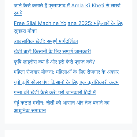
जाने कैसे कमाते हैं प्रतापगढ़ में Amla Ki Kheti से लाखों
रुपये
Free Silai Machine Yojana 2025: महिलाओं के लिए
सुनहरा मौका
व्यावसायिक खेती: सम्पूर्ण मार्गदर्शिका
खेती बाड़ी किसानों के लिए सम्पूर्ण जानकारी
कृषि लाइसेंस क्या है और इसे कैसे प्राप्त करें?
महिला रोजगार योजना: महिलाओं के लिए रोजगार के अवसर
यूपी कृषि सोलर पंप: किसानों के लिए एक क्रांतिकारी कदम
गन्ना की खेती कैसे करें: पूरी जानकारी हिंदी में
गेहूं कटाई मशीन: खेती को आसान और तेज बनाने का
आधुनिक समाधान