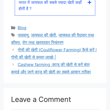
भारत में जायफल की सबसे ज्यादा खेती कहाँ
होती है ?
Categories
Blog
Tags
जलवायु
,
जायफल की खेती
,
जायफल की पैदावार तथा
कीमत
,
रोग तथा खरपतवार नियंत्रण
गोभी की खेती (Couliflower Farming) कैसे करें !
गोभी की खेती से कमाए लाखो |
Cashew farming :काजू की खेती से करें बंपर
कमाई और जाने काजू की खेती का सबसे आसान तरीका
Leave a Comment