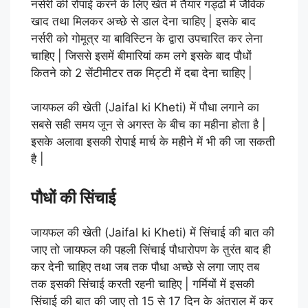
नर्सरी की रोपाई करने के लिए खेत में तैयार गड्ढों में जैविक
खाद तथा मिलकर अच्छे से डाल देना चाहिए | इसके बाद
नर्सरी को गोमूत्र या बाविस्टिन के द्वारा उपचारित कर लेना
चाहिए | जिससे इसमें बीमारियां कम लगे इसके बाद पौधों
कितने को 2 सेंटीमीटर तक मिट्टी में दबा देना चाहिए |
जायफल की खेती (Jaifal ki Kheti) में पौधा लगाने का
सबसे सही समय जून से अगस्त के बीच का महीना होता है |
इसके अलावा इसकी रोपाई मार्च के महीने में भी की जा सकती
है |
पौधों की सिंचाई
जायफल की खेती (Jaifal ki Kheti) में सिंचाई की बात की
जाए तो जायफल की पहली सिंचाई पौधारोपण के तुरंत बाद ही
कर देनी चाहिए तथा जब तक पौधा अच्छे से लगा जाए तब
तक इसकी सिंचाई करती रहनी चाहिए | गर्मियों में इसकी
सिंचाई की बात की जाए तो 15 से 17 दिन के अंतराल में कर