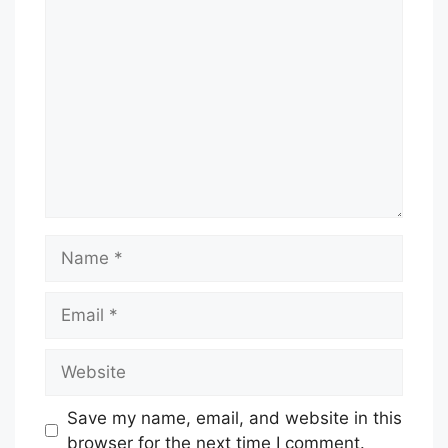
Comment
Name
Email
Website
Save my name, email, and website in this
browser for the next time I comment.