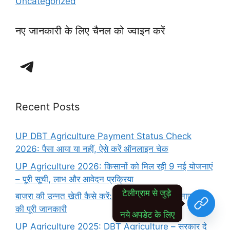
Uncategorized
नए जानकारी के लिए चैनल को ज्वाइन करें
Telegram
Recent Posts
UP DBT Agriculture Payment Status Check
2026: पैसा आया या नहीं, ऐसे करें ऑनलाइन चेक
UP Agriculture 2026: किसानों को मिल रही 9 नई योजनाएं
– पूरी सूची, लाभ और आवेदन प्रक्रिया
टेलीग्राम से जुड़े 
बाजरा की उन्नत खेती कैसे करें: कम लागत में ज्यादा मुनाफा पाने
की पूरी जानकारी
नये अपडेट के लिए
UP Agriculture 2025: DBT Agriculture – सरकार दे