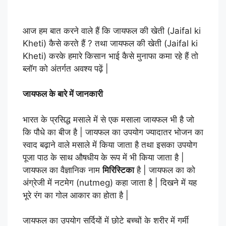
आज हम बात करने वाले हैं कि जायफल की खेती (Jaifal ki
Kheti) कैसे करते हैं ? तथा जायफल की खेती (Jaifal ki
Kheti) करके हमारे किसान भाई कैसे मुनाफा कमा रहे हैं तो
ब्लॉग को अंतर्गत अवश्य पढ़ें |
जायफल के बारे में जानकारी
भारत के प्रसिद्ध मसाले में से एक मसाला जायफल भी है जो
कि पौधे का बीज है | जायफल का उपयोग ज्यादातर भोजन का
स्वाद बढ़ाने वाले मसाले में किया जाता है तथा इसका उपयोग
पूजा पाठ के साथ औषधीय के रूप में भी किया जाता है |
जायफल का वैज्ञानिक नाम
मिरिस्टिका
है | जायफल का को
अंग्रेजी में नटमेग (nutmeg) कहा जाता है | दिखने में यह
भूरे रंग का गोल आकार का होता है |
जायफल का उपयोग सर्दियों में छोटे बच्चों के शरीर में गर्मी