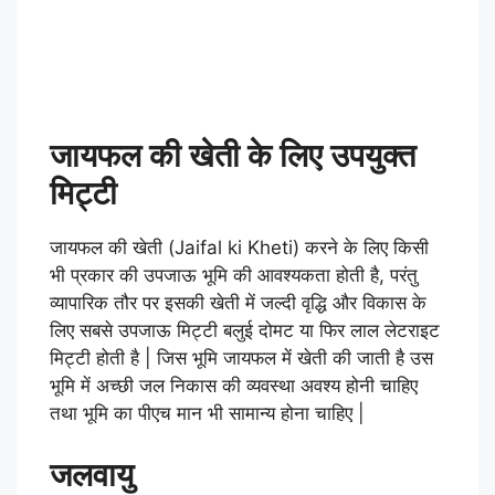
जायफल की खेती के लिए उपयुक्त
मिट्टी
जायफल की खेती (Jaifal ki Kheti) करने के लिए किसी
भी प्रकार की उपजाऊ भूमि की आवश्यकता होती है, परंतु
व्यापारिक तौर पर इसकी खेती में जल्दी वृद्धि और विकास के
लिए सबसे उपजाऊ मिट्टी बलुई दोमट या फिर लाल लेटराइट
मिट्टी होती है | जिस भूमि जायफल में खेती की जाती है उस
भूमि में अच्छी जल निकास की व्यवस्था अवश्य होनी चाहिए
तथा भूमि का पीएच मान भी सामान्य होना चाहिए |
जलवायु