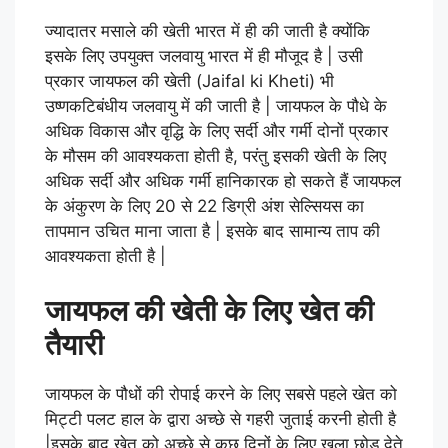
ज्यादातर मसाले की खेती भारत में ही की जाती है क्योंकि
इसके लिए उपयुक्त जलवायु भारत में ही मौजूद है | उसी
प्रकार जायफल की खेती (Jaifal ki Kheti) भी
उष्णकटिबंधीय जलवायु में की जाती है | जायफल के पौधे के
अधिक विकास और वृद्धि के लिए सर्दी और गर्मी दोनों प्रकार
के मौसम की आवश्यकता होती है, परंतु इसकी खेती के लिए
अधिक सर्दी और अधिक गर्मी हानिकारक हो सकते हैं जायफल
के अंकुरण के लिए 20 से 22 डिग्री अंश सेल्सियस का
तापमान उचित माना जाता है | इसके बाद सामान्य ताप की
आवश्यकता होती है |
जायफल की खेती के लिए खेत की
तैयारी
जायफल के पौधों की रोपाई करने के लिए सबसे पहले खेत को
मिट्टी पलट हाल के द्वारा अच्छे से गहरी जुताई करनी होती है
|इसके बाद खेत को अच्छे से कुछ दिनों के लिए खुला छोड़ देते