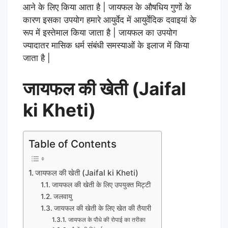
आने के लिए किया आता है | जायफल के औषधिय गुणों के
कारण इसका उपयोग हमारे आयुर्वेद में आयुर्वेदिक दवाइयां के
रूप में इस्तेमाल किया जाता है | जायफल का उपयोग
ज्यादातर मासिक धर्म संबंधी समस्याओं के इलाज में किया
जाता है |
जायफल की खेती (Jaifal
ki Kheti)
Table of Contents
जायफल की खेती (Jaifal ki Kheti)
जायफल की खेती के लिए उपयुक्त मिट्टी
जलवायु
जायफल की खेती के लिए खेत की तैयारी
जायफल के पौधे की रोपाई का तरीका