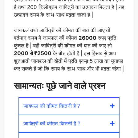
है तथा 200 किलोग्राम जावित्री का उत्पादन मिलता है | यह
उत्पादन समय के साथ-साथ बढ़ता रहता है |
जायफल तथा जावित्री की कीमत की बात की जाए तो
वर्तमान समय में जायफल की कीमत
26000
रुपए प्रति
कुंतल है | वही जावित्री की कीमत की बात की जाए तो
2000 से ₹2500
के बीच होती है | इस हिसाब से आप
शुरुआती जायफल की खेती में प्रति एकड़ 5 लाख का मुनाफा
कर सकते हैं जो कि समय के साथ-साथ और भी बढ़ता रहेगा |
सामान्यतः पूछे जाने वाले प्रश्न
जायफल की कीमत कितनी है ?
जावित्री की कीमत कितनी है ?