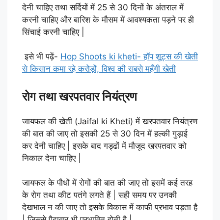
देनी चाहिए तथा सर्दियों में 25 से 30 दिनों के अंतराल में
करनी चाहिए और बारिश के मौसम में आवश्यकता पड़ने पर ही
सिंचाई करनी चाहिए |
इसे भी पढ़ें-
Hop Shoots ki kheti- हॉप शूट्स की खेती
से किसान कमा रहे करोड़ों, विश्व की सबसे महँगी खेती
रोग तथा खरपतवार नियंत्रण
जायफल की खेती (Jaifal ki Kheti) में खरपतवार नियंत्रण
की बात की जाए तो इसकी 25 से 30 दिन में हल्की गुड़ाई
कर देनी चाहिए | इसके बाद गड्ढों में मौजूद खरपतवार को
निकाल देना चाहिए |
जायफल के पौधों में रोगों की बात की जाए तो इसमें कई तरह
के रोग तथा कीट पतंगे लगते हैं | सही समय पर उनकी
देखभाल न की जाए तो इसके विकास में काफी प्रभाव पड़ता है
| जिससे पैदावार भी प्रभावित होती है |