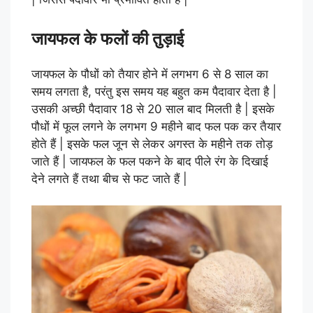
जायफल के फलों की तुड़ाई
जायफल के पौधों को तैयार होने में लगभग 6 से 8 साल का
समय लगता है, परंतु इस समय यह बहुत कम पैदावार देता है |
उसकी अच्छी पैदावार 18 से 20 साल बाद मिलती है | इसके
पौधों में फूल लगने के लगभग 9 महीने बाद फल पक कर तैयार
होते हैं | इसके फल जून से लेकर अगस्त के महीने तक तोड़
जाते हैं | जायफल के फल पकने के बाद पीले रंग के दिखाई
देने लगते हैं तथा बीच से फट जाते हैं |