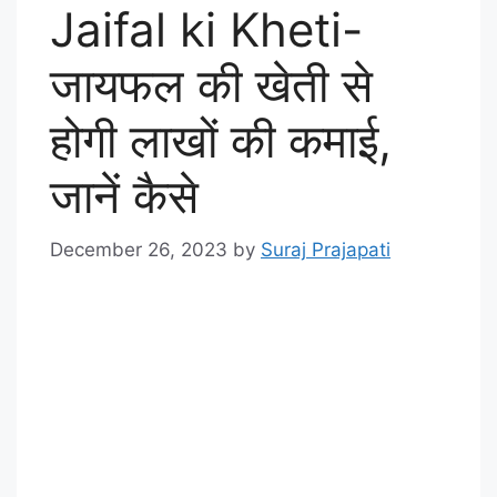
Jaifal ki Kheti-
जायफल की खेती से
होगी लाखों की कमाई,
जानें कैसे
December 26, 2023
by
Suraj Prajapati