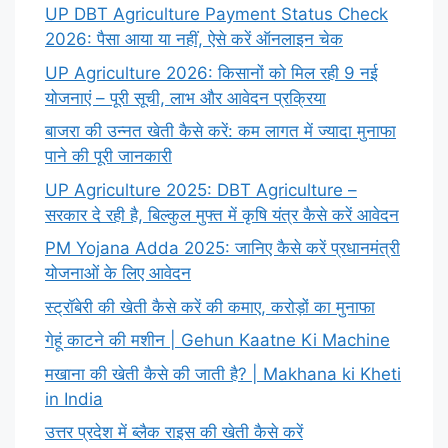
UP DBT Agriculture Payment Status Check
2026: पैसा आया या नहीं, ऐसे करें ऑनलाइन चेक
UP Agriculture 2026: किसानों को मिल रही 9 नई
योजनाएं – पूरी सूची, लाभ और आवेदन प्रक्रिया
बाजरा की उन्नत खेती कैसे करें: कम लागत में ज्यादा मुनाफा
पाने की पूरी जानकारी
UP Agriculture 2025: DBT Agriculture –
सरकार दे रही है, बिल्कुल मुफ्त में कृषि यंत्र कैसे करें आवेदन
PM Yojana Adda 2025: जानिए कैसे करें प्रधानमंत्री
योजनाओं के लिए आवेदन
स्ट्रॉबेरी की खेती कैसे करें की कमाए, करोड़ों का मुनाफा
गेहूं काटने की मशीन | Gehun Kaatne Ki Machine
मखाना की खेती कैसे की जाती है? | Makhana ki Kheti
in India
उत्तर प्रदेश में ब्लैक राइस की खेती कैसे करें