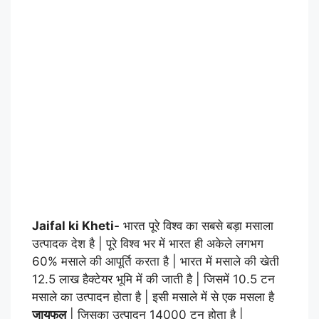
Jaifal ki Kheti-
भारत पूरे विश्व का सबसे बड़ा मसाला
उत्पादक देश है | पूरे विश्व भर में भारत ही अकेले लगभग
60% मसाले की आपूर्ति करता है | भारत में मसाले की खेती
12.5 लाख हैक्टेयर भूमि में की जाती है | जिसमें 10.5 टन
मसाले का उत्पादन होता है | इसी मसाले में से एक मसला है
जायफल
| जिसका उत्पादन 14000 टन होता है |