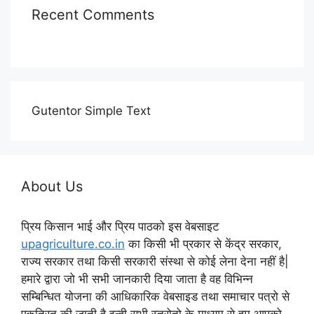
Recent Comments
Gutentor Simple Text
About Us
प्रिय किसान भाई और प्रिय पाठको इस वेबसाइट
upagriculture.co.in
का किसी भी प्रकार से केंद्र सरकार,
राज्य सरकार तथा किसी सरकारी संस्था से कोई लेना देना नहीं है|
हमारे द्वारा जो भी सभी जानकारी दिया जाता है वह विभिन्न
सम्बिन्धित योजना की आधिकारिक वेबसाइड तथा समाचार पत्रो से
एकत्रित की जाती है इन्ही सभी स्त्रोतो के माध्यम से हम आपको