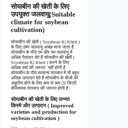
सोयाबीन की खेती के लिए
उपयुक्त जलवायु(Suitable
climate for soybean
cultivation)
सोयाबीन की खेती ( Soyabean Ki Kheti )
के लिए उष्ण जलवायु अच्छा माना जाता है
सोयाबीन के पौधे गम और नम जलवायु में
अधिक पैदावार देते हैं सोयाबीन की खेती (
Soyabean Ki Kheti ) करने के लिए
अधिक वर्षा की जरुरत नहीं होती है
सोयाबीन के पौधे सामान्य तापमान में भी बहुत
अधिक उत्पादन देते हैं सोयाबीन के बीजों को
अंकुरित होने के लिए कम से कम 20 डिग्री
सेल्सियस तापमान की जरुरत होती है |
सोयाबीन की खेती के लिए उन्नत
किस्मे और उत्पादन ( Improved
varieties and production for
soybean cultivation )