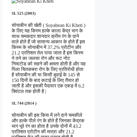
SL 525 (2003)
सोयाबीन की खेती ( Soyabean Ki Kheti )
के लिए यह किस्म हल्के काला केंद्र भाग के
साथ चमकदार शानदार क्रीम रंग के दाने
वाले होते हैं जो सामान्य आकार के होते हैं इस
किस्म के सोयाबीन में 37.2% प्रोटीन और
21.2 प्रतिशत तेल पाया जाता है इस किस्म
ने तने का जलसा रोग और रूट नोट
निमाटोड को सहने की क्षमता होती है और यह
पिला चितकबरा रोग के लिए प्रतिरोधी होता
है सोयाबीन की या किसी बुवाई के 145 से
150 दिनों के बाद कटाई के लिए तैयार हो
जाती है और इसकी पैदावार एक एकड़ में 6.2
क्विंटल तक होती है |
SL 744 (2014 )
सोयाबीन की इस किस में लगे दाने चमकीले
और हल्के पीले रंग के होते हैं जिनका केंद्रक
भाग भूरे रंग का होता है उनके दोनों में 43.2
प्रतिशत प्रोटीन की मात्रा और 21.2