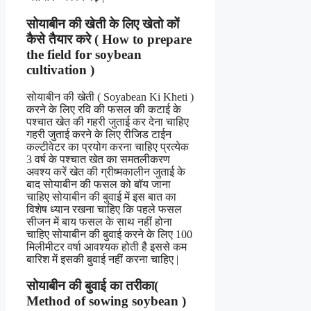
सोयाबीन की खेती के लिए खेतो कों
कैसे तैयार करे ( How to prepare
the field for soybean
cultivation )
सोयाबीन की खेती ( Soyabean Ki Kheti )
करने के लिए रवि की फसल की कटाई के
पश्चात खेत की गहरी जुताई कर देना चाहिए
गहरी जुताई करने के लिए रीजिड टाईन
कल्टीवेटर का प्रयोग करना चाहिए प्रत्येक
3 वर्ष के पश्चात खेत का समतलीकरण
अवश्य करें खेत की ग्रीष्मकालीन जुताई के
बाद सोयाबीन की फसल को बॉय जाना
चाहिए सोयाबीन की बुवाई में इस बात का
विशेष ध्यान रखना चाहिए कि पहले फसल
सीजन में बाय फसल के साथ नहीं होना
चाहिए सोयाबीन की बुवाई करने के लिए 100
मिलीमीटर वर्षा आवश्यक होती है इससे कम
बारिश में इसकी बुवाई नहीं करना चाहिए |
सोयाबीन की बुवाई का तरीका(
Method of sowing soybean )