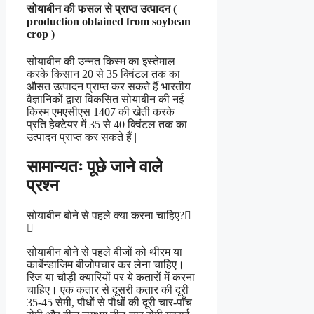
सोयाबीन की फसल से प्राप्त उत्पादन (
production obtained from soybean
crop )
सोयाबीन की उन्नत किस्म का इस्तेमाल
करके किसान 20 से 35 क्विंटल तक का
औसत उत्पादन प्राप्त कर सकते हैं भारतीय
वैज्ञानिकों द्वारा विकसित सोयाबीन की नई
किस्म एमएसीएस 1407 की खेती करके
प्रति हेक्टेयर में 35 से 40 क्विंटल तक का
उत्पादन प्राप्त कर सकते हैं |
सामान्यतः पूछे जाने वाले
प्रश्न
सोयाबीन बोने से पहले क्या करना चाहिए?
सोयाबीन बोने से पहले बीजों को थीरम या
कार्बेन्डाजिम बीजोपचार कर लेना चाहिए।
रिज या चौड़ी क्यारियों पर ये कतारों में करना
चाहिए। एक कतार से दूसरी कतार की दूरी
35-45 सेमी, पौधों से पौधों की दूरी चार-पाँच