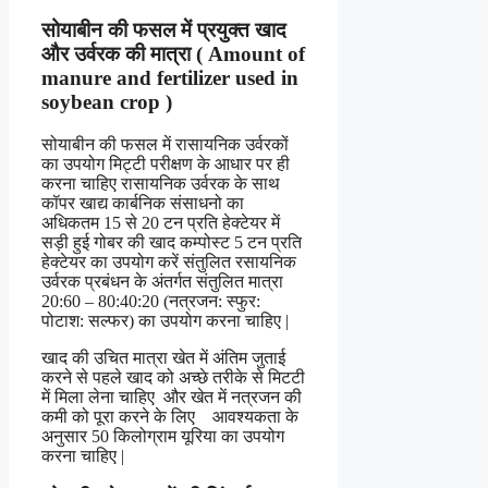
सोयाबीन की फसल में प्रयुक्त खाद
और उर्वरक की मात्रा ( Amount of
manure and fertilizer used in
soybean crop )
सोयाबीन की फसल में रासायनिक उर्वरकों
का उपयोग मिट्टी परीक्षण के आधार पर ही
करना चाहिए रासायनिक उर्वरक के साथ
कॉपर खाद्य कार्बनिक संसाधनो का
अधिकतम 15 से 20 टन प्रति हेक्टेयर में
सड़ी हुई गोबर की खाद कम्पोस्ट 5 टन प्रति
हेक्टेयर का उपयोग करें संतुलित रसायनिक
उर्वरक प्रबंधन के अंतर्गत संतुलित मात्रा
20:60 – 80:40:20 (नत्रजन: स्फुर:
पोटाश: सल्फर) का उपयोग करना चाहिए |
खाद की उचित मात्रा खेत में अंतिम जुताई
करने से पहले खाद को अच्छे तरीके से मिटटी
में मिला लेना चाहिए और खेत में नत्रजन की
कमी को पूरा करने के लिए आवश्यकता के
अनुसार 50 किलोग्राम यूरिया का उपयोग
करना चाहिए |