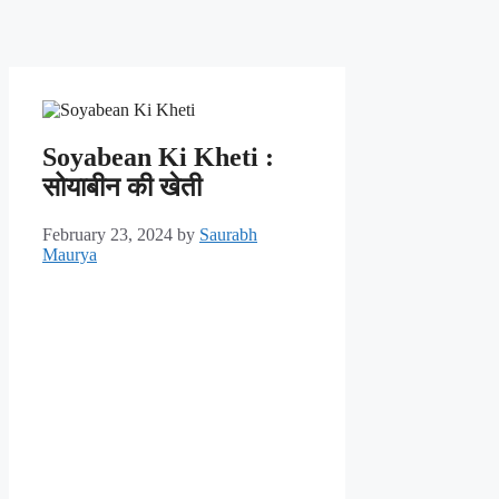
Soyabean Ki Kheti :
सोयाबीन की खेती
February 23, 2024
by
Saurabh
Maurya