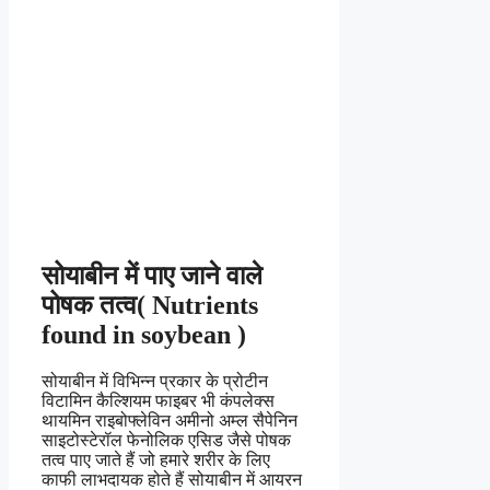
सोयाबीन में पाए जाने वाले
पोषक तत्व( Nutrients
found in soybean )
सोयाबीन में विभिन्न प्रकार के प्रोटीन
विटामिन कैल्शियम फाइबर भी कंपलेक्स
थायमिन राइबोफ्लेविन अमीनो अम्ल सैपेनिन
साइटोस्टेरॉल फेनोलिक एसिड जैसे पोषक
तत्व पाए जाते हैं जो हमारे शरीर के लिए
काफी लाभदायक होते हैं सोयाबीन में आयरन