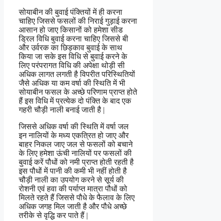
सोयाबीन की बुवाई पंक्तियों में ही करना
चाहिए जिससे फसलों की निराई गुड़ाई करना
आसान हो जाए किसानों को हमेशा सीड
ड्रिल विधि बुवाई करना चाहिए जिससे बी
और उर्वरक का छिड़काव बुवाई के साथ
किया जा सके इस विधि से बुवाई करने के
लिए परंपरागत विधि की अपेक्षा थोड़ी सी
अधिक लागत लगती है विपरीत परिस्थितियों
जैसे अधिक या कम वर्षा की स्थिति में भी
सोयाबीन फसल के अच्छे परिणाम प्राप्त होते
हैं इस विधि में प्रत्येक दो पंक्ति के बाद एक
गहरी चौड़ी नाली बनाई जाती है |
जिससे अधिक वर्षा की स्थिति में वर्षा जल
इन नालियों के मध्य एकत्रित हो जाए और
बाहर निकल जाए जल से फसलों को बचाने
के लिए हमेशा ऊंची नालियों पर फसलों की
बुवाई करें पौधों को नमी प्राप्त होती रहती है
इस पौधों में पानी की कमी भी नहीं होती है
चौड़ी नाली का उपयोग करने से सूर्य की
रोशनी एवं हवा की पर्याप्त मात्रा पौधों को
मिलते रहते हैं जिससे पौधे के फैलाव के लिए
अधिक जगह मिल जाती है और पौधे अच्छे
तरीके से वृद्धि कर पाते हैं |