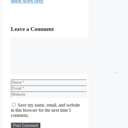
आवास योजना लिस्ट
Leave a Comment
Comment
Name
Email
Website
Save my name, email, and website
in this browser for the next time I
comment.