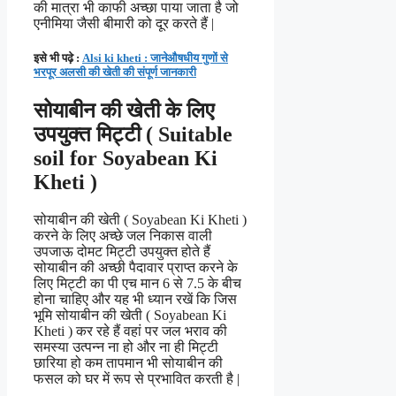
की मात्रा भी काफी अच्छा पाया जाता है जो
एनीमिया जैसी बीमारी को दूर करते हैं |
इसे भी पढ़े :
Alsi ki kheti : जानेऔषधीय गुणों से
भरपूर अलसी की खेती की संपूर्ण जानकारी
सोयाबीन की खेती के लिए
उपयुक्त मिट्टी ( Suitable
soil for Soyabean Ki
Kheti )
सोयाबीन की खेती ( Soyabean Ki Kheti )
करने के लिए अच्छे जल निकास वाली
उपजाऊ दोमट मिट्टी उपयुक्त होते हैं
सोयाबीन की अच्छी पैदावार प्राप्त करने के
लिए मिट्टी का पी एच मान 6 से 7.5 के बीच
होना चाहिए और यह भी ध्यान रखें कि जिस
भूमि सोयाबीन की खेती ( Soyabean Ki
Kheti ) कर रहे हैं वहां पर जल भराव की
समस्या उत्पन्न ना हो और ना ही मिट्टी
छारिया हो कम तापमान भी सोयाबीन की
फसल को घर में रूप से प्रभावित करती है |