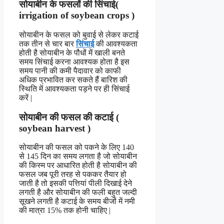
सोयाबीन के फसलों की सिंचाई(
irrigation of soybean crops )
सोयाबीन के फसल को बुवाई से लेकर कटाई
तक तीन से चार बार
सिंचाई
की आवश्यकता
होती है सोयाबीन के पौधों में खाली बनते
समय सिंचाई करना आवश्यक होता है इस
समय पानी की कमी पैदावार को काफी
अधिक प्रभावित कर सकते हैं बारिश की
स्थिति में आवश्यकता पड़ने पर ही सिंचाई
करें |
सोयाबीन की फसल की कटाई (
soybean harvest )
सोयाबीन की फसल को पकने के लिए 140
से 145 दिन का समय लगता है जो सोयाबीन
की किस्म पर आधारित होती है सोयाबीन की
फसल जब पूरी तरह से पककर तैयार हो
जाती है तो इसकी पत्तियां पीली दिखाई देने
लगती है और सोयाबीन की फली बहुत जल्दी
सूखने
लगती
है कटाई के समय बीजों में नमी
की मात्रा 15% तक होनी चाहिए |