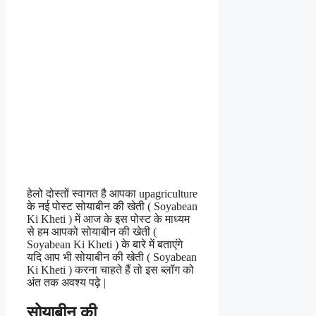
हेलो दोस्तों स्वागत है आपका upagriculture
के नई पोस्ट सोयाबीन की खेती ( Soyabean
Ki Kheti ) में आज के इस पोस्ट के माध्यम
से हम आपको सोयाबीन की खेती (
Soyabean Ki Kheti ) के बारे में बताएंगे
यदि आप भी सोयाबीन की खेती ( Soyabean
Ki Kheti ) करना चाहते हैं तो इस ब्लॉग को
अंत तक अवश्य पढ़े |
सोयाबीन की