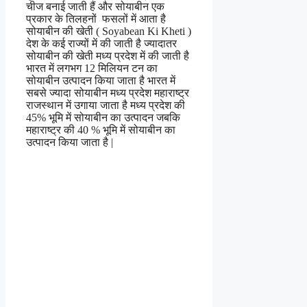
चीज बनाई जाती हैं और सोयाबीन एक
प्रकार के तिलहनों फसलों में आता है
सोयाबीन की खेती ( Soyabean Ki Kheti )
देश के कई राज्यों में की जाती है ज्यादातर
सोयाबीन की खेती मध्य प्रदेश में की जाती है
भारत में लगभग 12 मिलियन टन का
सोयाबीन उत्पादन किया जाता है भारत में
सबसे ज्यादा सोयाबीन मध्य प्रदेश महाराष्ट्र
राजस्थान में उगाया जाता है मध्य प्रदेश की
45% भूमि में सोयाबीन का उत्पादन जबकि
महाराष्ट्र की 40 % भूमि में सोयाबीन का
उत्पादन किया जाता है |