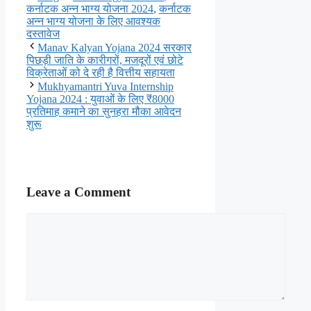
कर्नाटक अन्न भाग्य योजना 2024
,
कर्नाटक
अन्न भाग्य योजना के लिए आवश्यक
दस्तावेज
Manav Kalyan Yojana 2024 सरकार
पिछड़ी जाति के कारीगरों, मजदूरों एवं छोटे
विक्रेताओं को दे रही है वित्तीय सहायता
Mukhyamantri Yuva Internship
Yojana 2024 : युवाओं के लिए ₹8000
प्रतिमाह कमाने का सुनहरा मौका आवेदन
शुरू
Leave a Comment
Comment