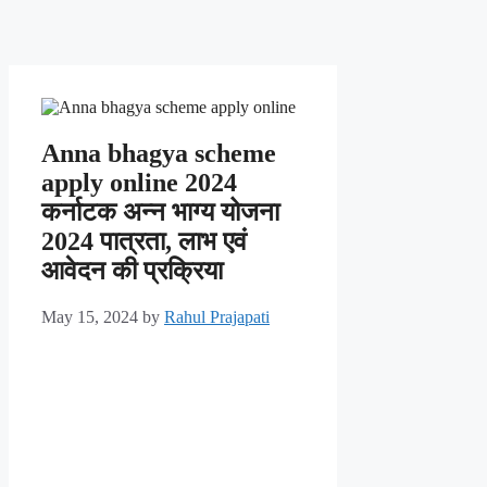
Anna bhagya scheme
apply online 2024
कर्नाटक अन्न भाग्य योजना
2024 पात्रता, लाभ एवं
आवेदन की प्रक्रिया
May 15, 2024
by
Rahul Prajapati