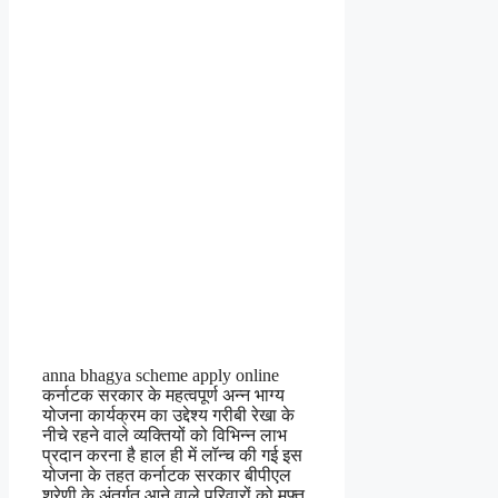
anna bhagya scheme apply online
कर्नाटक सरकार के महत्वपूर्ण अन्न भाग्य
योजना कार्यक्रम का उद्देश्य गरीबी रेखा के
नीचे रहने वाले व्यक्तियों को विभिन्न लाभ
प्रदान करना है हाल ही में लॉन्च की गई इस
योजना के तहत कर्नाटक सरकार बीपीएल
श्रेणी के अंतर्गत आने वाले परिवारों को मुफ्त