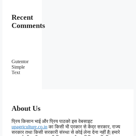
Recent
Comments
Gutentor
Simple
Text
About Us
प्रिय किसान भाई और प्रिय पाठको इस वेबसाइट
upagriculture.co.in
का किसी भी प्रकार से केंद्र सरकार, राज्य
सरकार तथा किसी सरकारी संस्था से कोई लेना देना नहीं है| हमारे