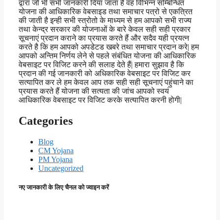
द्वारा जो भी सभी जानकारी दिया जाता है वह विभिन्न सम्बिन्धित
योजना की आधिकारिक वेबसाइड तथा समाचार पत्रो से एकत्रित
की जाती है इन्ही सभी स्त्रोतो के माध्यम से हम आपको सभी राज्य
तथा केन्द्र सरकार की योजनाओं के बारे केवल सही सही प्रकार
सूचनाएं प्रदान कराने का प्रयास करते हैं और सदैव यही प्रयत्न
करते है कि हम आपको अपडेटड खबरे तथा समाचार प्रदान करे| हम
आपको अन्तिम निर्णय लेने से पहले संबंधित योजना की आधिकारिक
वेबसाइट पर विजिट करने की सलाह देते हैं| हमारा सुझाव है कि
प्रदान की गई जानकारी को अधिकारिक वेबसाइट पर विजिट कर
सत्यापित कर ले हम केवल आप तक सही सही सूचनाएं पहुंचाने का
प्रयास करते हैं योजना की सत्यता की जांच आपको स्वयं
आधिकारिक वेबसाइट पर विजिट करके सत्यापित करनी होगी|
Categories
Blog
CM Yojana
PM Yojana
Uncategorized
नए जानकारी के लिए चैनल को ज्वाइन करें