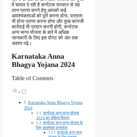
में चावल दे रही है कर्नाटक सरकार से यह
लाभ प्राप्त करने हेतु आपको कई
आवश्यकताओं को पूर्ण करना होगा, पात्रता
भी होना प्राप्त करना होगा और कुछ कागजी
कार्रवाई भी प्रदान करनी होगी, कर्नाटक
अन्न भाग्य योजना के बारे में अधिक
जानकारी के लिए इस पोस्ट को अंत तक
अवश्य पढ़े।
Karnataka Anna
Bhagya Yojana 2024
Table of Contents
Karnataka Anna Bhagya Yojana
2024
कर्नाटक अन्न भाग्य योजना
2024 का संक्षिप्त विवरण
कर्नाटक अन्न भाग्य योजना के
लिए आवश्यक दस्तावेज
कर्नाटक अन्न भाग्य