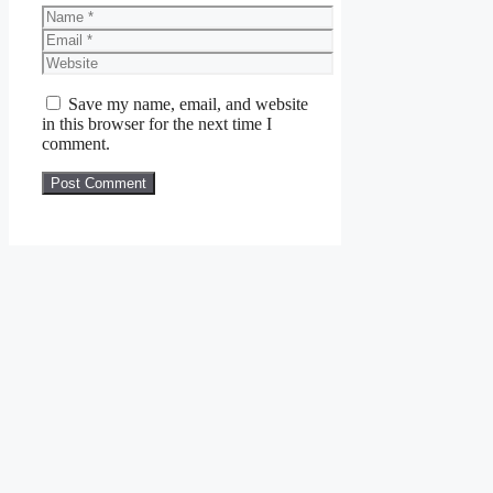
Name
Email
Website
Save my name, email, and website
in this browser for the next time I
comment.