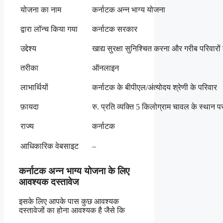
योजना का नाम
कर्नाटक अन्न भाग्य योजना
द्वारा लॉन्च किया गया
कर्नाटक सरकार
उद्देश्य
खाद्य सुरक्षा सुनिश्चित करना और गरीब परिवार
तरीका
ऑनलाइन
लाभार्थियों
कर्नाटक के बीपीएल/अंत्योदय श्रेणी के परिवार
फ़ायदा
रु. प्रति व्यक्ति 5 किलोग्राम चावल के स्थान 
राज्य
कर्नाटक
आधिकारिक वेबसाइट
–
कर्नाटक अन्न भाग्य योजना के लिए
आवश्यक दस्तावेज
इसके लिए आपके पास कुछ आवश्यक
दस्तावेजों का होना आवश्यक है जैसे कि