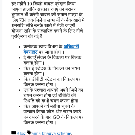
हर महीने 10 किलो चावल प्रदान किया
जाएगा हालांकि सरकार रुपए का बराबर
भुगतान भी करेगी चावल की समान मात्रा के
लिए ₹34 तक मिलेगा लाभार्थी के बैंक खाते में
धनराशि सीधे उनके खाते में भेजी जाएगी
योजना राशि के सत्यापित करने के लिए नीचे
प्रक्रिया की गई है।
कर्नाटक खाद्य विभाग के
अधिकारी
वेबसाइट
पर जाना होगा।
ई सेवाएँ लेवल के विकल्प पर क्लिक
करना होगा।
फिर ई-स्टेटस के विकल्प का चयन
करना होगा।
फिर डीबीटी स्टेटस का विकल्प पर
क्लिक करना होगा।
उसके पश्चात आपको अपने जिले का
चयन करना होगा एवं डीबीटी की
स्थिति को कभी चयन करना होगा।
फिर आपको वर्ष महीना चुनने के
पश्चात कैप्चा कोड और राशन कार्ड
नंबर भरने के बाद GO के विकल्प पर
क्लिक करना होगा।
Categories
Tags
Blog
anna bhagya scheme
,