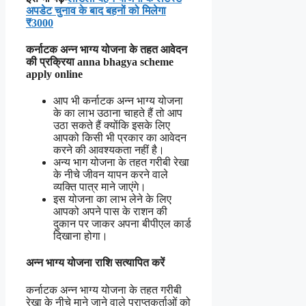
अपडेट चुनाव के बाद बहनों को मिलेगा
₹3000
कर्नाटक अन्न भाग्य योजना के तहत आवेदन
की प्रक्रिया anna bhagya scheme
apply online
आप भी कर्नाटक अन्न भाग्य योजना
के का लाभ उठाना चाहते हैं तो आप
उठा सकते हैं क्योंकि इसके लिए
आपको किसी भी प्रकार का आवेदन
करने की आवश्यकता नहीं है।
अन्य भाग योजना के तहत गरीबी रेखा
के नीचे जीवन यापन करने वाले
व्यक्ति पात्र माने जाएंगे।
इस योजना का लाभ लेने के लिए
आपको अपने पास के राशन की
दुकान पर जाकर अपना बीपीएल कार्ड
दिखाना होगा।
अन्न भाग्य योजना राशि सत्यापित करें
कर्नाटक अन्न भाग्य योजना के तहत गरीबी
रेखा के नीचे माने जाने वाले प्राप्तकर्ताओं को