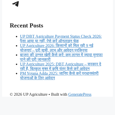
Telegram
Recent Posts
UP DBT Agriculture Payment Status Check 2026:
पैसा आया या नहीं, ऐसे करें ऑनलाइन चेक
UP Agriculture 2026: किसानों को मिल रही 9 नई
योजनाएं – पूरी सूची, लाभ और आवेदन प्रक्रिया
बाजरा की उन्नत खेती कैसे करें: कम लागत में ज्यादा मुनाफा
पाने की पूरी जानकारी
UP Agriculture 2025: DBT Agriculture – सरकार दे
रही है, बिल्कुल मुफ्त में कृषि यंत्र कैसे करें आवेदन
PM Yojana Adda 2025: जानिए कैसे करें प्रधानमंत्री
योजनाओं के लिए आवेदन
© 2026 UP Agriculture
• Built with
GeneratePress