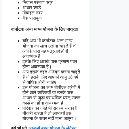
निवास प्रमाण पत्र
आधार कार्ड
मोबाइल नंबर
बैंक पासबुक
कर्नाटक अन्न भाग्य योजना के लिए पात्रता
यदि आप भी कर्नाटक अन्न भाग्य
योजना का लाभ उठाना चाहते हैं तो
आपके पास यह पत्रताएं होनी
आवश्यक है।
इसके लिए आपके पास प्रमाण पत्र
होना आवश्यक है।
आप इसके तहत आवेदन करना चाहते
हैं तो इसके लिए आपकी आयु 18 वर्ष
से अधिक होनी चाहिए।
इस योजना का लाभ बीपीएल श्रेणी में
होने वाले व्यक्तियों या उनके पास
आधार से जुड़ा प्राथमिक घरेलू राशन
कार्ड का होना आवश्यक है।
परिवार का कोई भी सदस्य सरकारी
नौकरी करता है तो लाभार्थी इस
योजना के पात्र नहीं माना जाएगा।
इसे भी पढ़े-
लाडली बहन योजना के लेटेस्ट