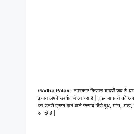
Gadha Palan-
नमस्कार किसान भाइयों जब से धरत
इंसान अपने उपयोग में ला रहा है | कुछ जानवरों को अप
को उनसे प्राप्त होने वाले उत्पाद जैसे दूध, मांस, अं
आ रहे हैं |