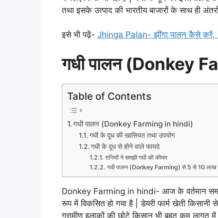
तथा इसके उत्पाद की भारतीय बाजारों के साथ ही अंतर्राष्ट
इसे भी पढ़ें-
Jhinga Palan- झींगा पालन कैसे करें
गधी पालन (Donkey F
Table of Contents
गधी पालन (Donkey Farming in hindi)
गधी के दूध की खासियत तथा उपयोग
गधी के दूध से होने वाले फायदे
रानियों ने समझी गधी की कीमत
गधी पालन (Donkey Farming) से 5 से 10 लाख रु
Donkey Farming in hindi- आज के वर्तमान समय में प
रूप में विकसित हो गया है | डेयरी फार्म खेती किसानी स
ग्रामीण इलाकों की छोटे किसान भी बहुत कम लागत में 