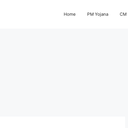
Home
PM Yojana
CM 