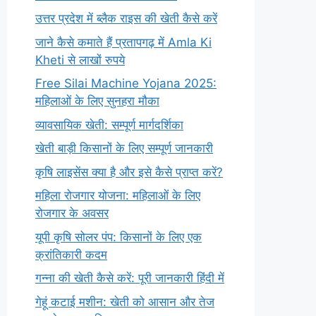
उत्तर प्रदेश में ब्लैक राइस की खेती कैसे करें
जाने कैसे कमाते हैं प्रतापगढ़ में Amla Ki
Kheti से लाखों रुपये
Free Silai Machine Yojana 2025:
महिलाओं के लिए सुनहरा मौका
व्यावसायिक खेती: सम्पूर्ण मार्गदर्शिका
खेती बाड़ी किसानों के लिए सम्पूर्ण जानकारी
कृषि लाइसेंस क्या है और इसे कैसे प्राप्त करें?
महिला रोजगार योजना: महिलाओं के लिए
रोजगार के अवसर
यूपी कृषि सोलर पंप: किसानों के लिए एक
क्रांतिकारी कदम
गन्ना की खेती कैसे करें: पूरी जानकारी हिंदी में
गेहूं कटाई मशीन: खेती को आसान और तेज