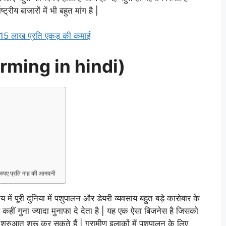
्रीय बाजारों में भी बहुत मांग है |
, 15 लाख प्रति एकड़ की कमाई
arming in hindi)
पए प्रति माह की आमदनी
ूरी दुनिया में पशुपालन और डेयरी व्यवसाय बहुत बड़े कारोबार के
े कहीं गुना ज्यादा मुनाफा दे देता है | यह एक ऐसा बिजनेस है जिसको
शुरुआत शुरू कर सकते हैं | ग्रामीण इलाकों में पशुपालन के लिए