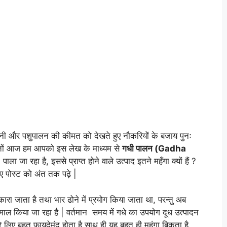
ानी और पशुपालन की कीमत को देखते हुए नौकरियों के बजाय पुनः
्तों आज हम आपको इस लेख के माध्यम से
गधी पालन (Gadha
ः पाला जा रहा है, इससे प्राप्त होने वाले उत्पाद इतने महँगा क्यों हैं ?
लिए पोस्ट को अंत तक पढ़े |
ारा जाता है तथा भार ढोने में प्रयोग किया जाता था, परन्तु अब
ेमाल किया जा रहा है | वर्तमान समय में गधे का उपयोग दूध उत्पादन
े लिए बहुत फायदेमंद होता है साथ ही यह बहुत ही महंगा बिकता है