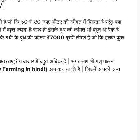
है |
ी है जो कि 50 से 80 रुपए लीटर की कीमत में बिकता है परंतु क्या
ा में बहुत ज्यादा है साथ ही इसके दूध की कीमत भी बहुत अधिक है
े कि गधी के दूध की कीमत
₹7000 प्रति लीटर
है जो कि इसके कुछ
 अंतरराष्ट्रीय बाजार में बहुत अधिक है | अगर आप भी पशु पालन
y Farming in hindi)
आप कर सकते हैं | जिसमें आपको अन्य