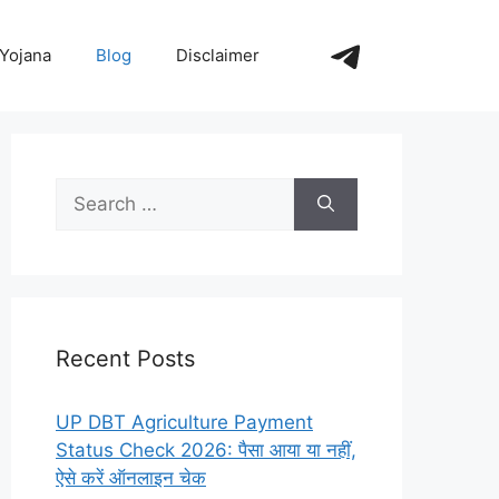
https://t.me/+_
Yojana
Blog
Disclaimer
Search
for:
Recent Posts
UP DBT Agriculture Payment
Status Check 2026: पैसा आया या नहीं,
ऐसे करें ऑनलाइन चेक