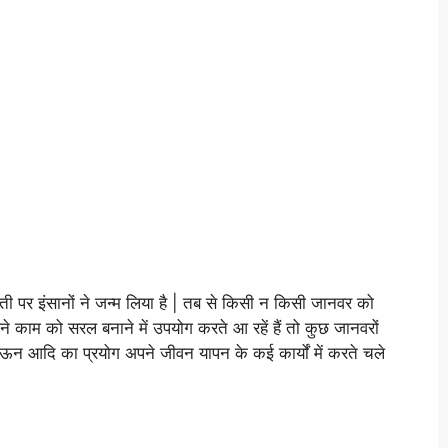
ी पर इंसानों ने जन्म लिया है | तब से किसी न किसी जानवर को
ने काम को सरल बनाने में उपयोग करते आ रहें हैं तो कुछ जानवरों
डा, ऊन आदि का प्रयोग अपने जीवन यापन के कई कार्यों में करते चले