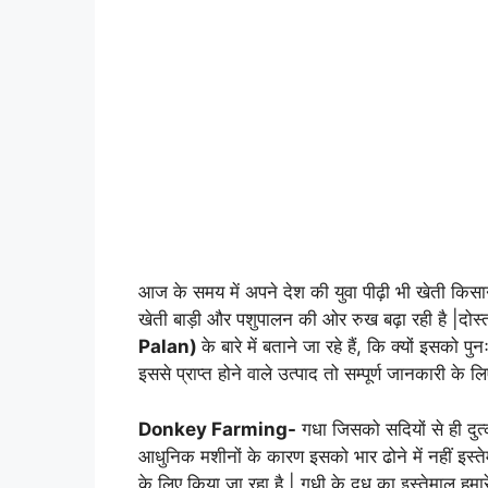
आज के समय में अपने देश की युवा पीढ़ी भी खेती किस
खेती बाड़ी और पशुपालन की ओर रुख बढ़ा रही है |दोस
Palan)
के बारे में बताने जा रहे हैं, कि क्यों इसको पुन
इससे प्राप्त होने वाले उत्पाद तो सम्पूर्ण जानकारी के 
Donkey Farming-
गधा जिसको सदियों से ही दुत्क
आधुनिक मशीनों के कारण इसको भार ढोने में नहीं इस्त
के लिए किया जा रहा है | गधी के दूध का इस्तेमाल हमार