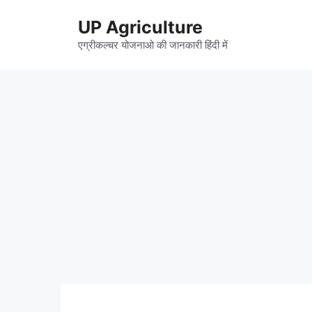
Skip
UP Agriculture
to
content
एग्रीकल्चर योजनाओ की जानकारी हिंदी में