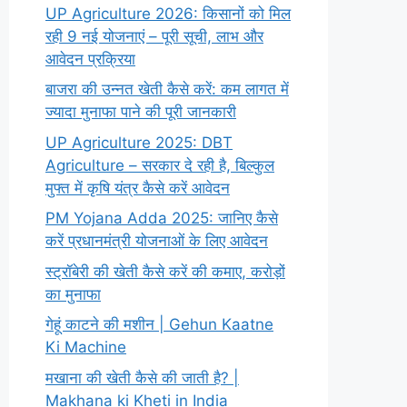
UP Agriculture 2026: किसानों को मिल
रही 9 नई योजनाएं – पूरी सूची, लाभ और
आवेदन प्रक्रिया
बाजरा की उन्नत खेती कैसे करें: कम लागत में
ज्यादा मुनाफा पाने की पूरी जानकारी
UP Agriculture 2025: DBT
Agriculture – सरकार दे रही है, बिल्कुल
मुफ्त में कृषि यंत्र कैसे करें आवेदन
PM Yojana Adda 2025: जानिए कैसे
करें प्रधानमंत्री योजनाओं के लिए आवेदन
स्ट्रॉबेरी की खेती कैसे करें की कमाए, करोड़ों
का मुनाफा
गेहूं काटने की मशीन | Gehun Kaatne
Ki Machine
मखाना की खेती कैसे की जाती है? |
Makhana ki Kheti in India