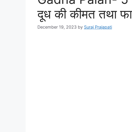
दूध की कीमत तथा फा
December 19, 2023
by
Suraj Prajapati