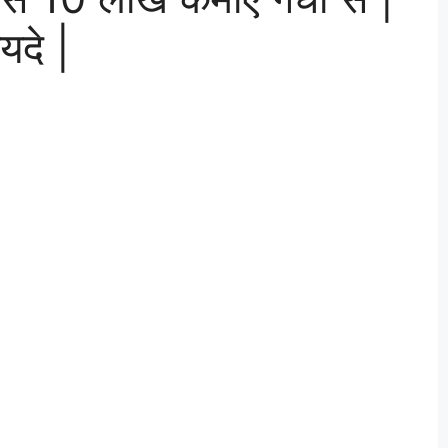
यदे |