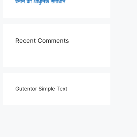
बनाने का आधुनिक समाधान
Recent Comments
Gutentor Simple Text