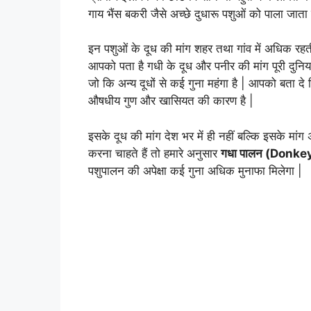
गाय भैंस बकरी जैसे अच्छे दुधारू पशुओं को पाला जाता 
इन पशुओं के दूध की मांग शहर तथा गांव में अधिक रहत
आपको पता है गधी के दूध और पनीर की मांग पूरी दुनिय
जो कि अन्य दूधों से कई गुना महंगा है | आपको बता द
औषधीय गुण और खासियत की कारण है |
इसके दूध की मांग देश भर में ही नहीं बल्कि इसके मांग
करना चाहते हैं तो हमारे अनुसार
गधा पालन (Donke
पशुपालन की अपेक्षा कई गुना अधिक मुनाफा मिलेगा |