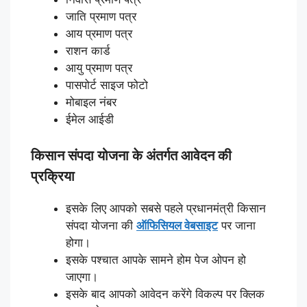
जाति प्रमाण पत्र
आय प्रमाण पत्र
राशन कार्ड
आयु प्रमाण पत्र
पासपोर्ट साइज फोटो
मोबाइल नंबर
ईमेल आईडी
किसान संपदा योजना के अंतर्गत आवेदन की
प्रक्रिया
इसके लिए आपको सबसे पहले प्रधानमंत्री किसान
संपदा योजना की
ऑफिसियल वेबसाइट
पर जाना
होगा।
इसके पश्चात आपके सामने होम पेज ओपन हो
जाएगा।
इसके बाद आपको आवेदन करेंगे विकल्प पर क्लिक