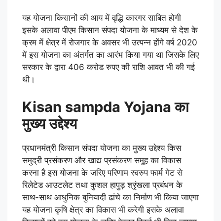
यह योजना किसानों की आय में वृद्धि कारगर साबित होगी
इसके अलावा पीएम किसान संपदा योजना के माध्यम से देश के
क्रम में क्षेत्र में रोजगार के अवसर भी उत्पन्न होंगे वर्ष 2020
में इस योजना का अंतर्गत का आरंभ किया गया था जिसके लिए
सरकार के द्वारा 406 करोड रुपए की राशि आवत भी की गई
थी।
Kisan sampda Yojana का
मुख्य उद्देश्य
प्रधानमंत्री किसान संपदा योजना का मुख्य उद्देश्य किस
समुद्री प्रसंकरण और खाद्य प्रसंकरण समूह का विकास
करना है इस योजना के जरिए परिणाम स्वरुप फार्म गेट से
रिलेटेड आउटलेट तथा कुशल हापुड़ श्रृंखला प्रबंधन के
साथ-साथ आधुनिक बुनियादी ढांचे का निर्माण भी किया जाएगा
यह योजना कृषि क्षेत्र का विकास भी करेगी इसके अलावा