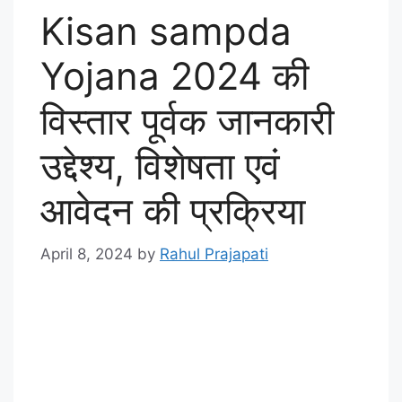
Kisan sampda
Yojana 2024 की
विस्तार पूर्वक जानकारी
उद्देश्य, विशेषता एवं
आवेदन की प्रक्रिया
April 8, 2024
by
Rahul Prajapati