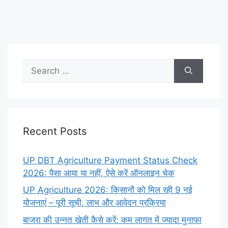
Search
for:
Recent Posts
UP DBT Agriculture Payment Status Check
2026: पैसा आया या नहीं, ऐसे करें ऑनलाइन चेक
UP Agriculture 2026: किसानों को मिल रही 9 नई
योजनाएं – पूरी सूची, लाभ और आवेदन प्रक्रिया
बाजरा की उन्नत खेती कैसे करें: कम लागत में ज्यादा मुनाफा