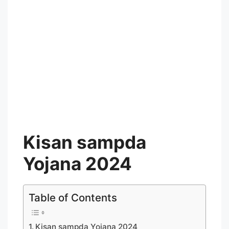
Kisan sampda
Yojana 2024
Table of Contents
Kisan sampda Yojana 2024