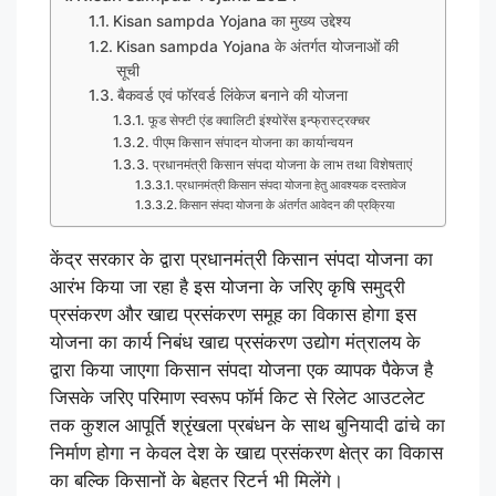
Kisan sampda Yojana का मुख्य उद्देश्य
Kisan sampda Yojana के अंतर्गत योजनाओं की
सूची
बैकवर्ड एवं फॉरवर्ड लिंकेज बनाने की योजना
फूड सेफ्टी एंड क्वालिटी इंश्योरेंस इन्फ्रास्ट्रक्चर
पीएम किसान संपादन योजना का कार्यान्वयन
प्रधानमंत्री किसान संपदा योजना के लाभ तथा विशेषताएं
प्रधानमंत्री किसान संपदा योजना हेतु आवश्यक दस्तावेज
किसान संपदा योजना के अंतर्गत आवेदन की प्रक्रिया
केंद्र सरकार के द्वारा प्रधानमंत्री किसान संपदा योजना का
आरंभ किया जा रहा है इस योजना के जरिए कृषि समुद्री
प्रसंकरण और खाद्य प्रसंकरण समूह का विकास होगा इस
योजना का कार्य निबंध खाद्य प्रसंकरण उद्योग मंत्रालय के
द्वारा किया जाएगा किसान संपदा योजना एक व्यापक पैकेज है
जिसके जरिए परिमाण स्वरूप फॉर्म किट से रिलेट आउटलेट
तक कुशल आपूर्ति श्रृंखला प्रबंधन के साथ बुनियादी ढांचे का
निर्माण होगा न केवल देश के खाद्य प्रसंकरण क्षेत्र का विकास
का बल्कि किसानों के बेहतर रिटर्न भी मिलेंगे।