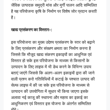
जैविक उत्पादक समुद्री मांस और मुर्गी पालन आदि सम्मिलित
है यह परियोजना कृषि के निर्माण पर विशेष जोर प्रदान करती
है।
खाद्य प्रसंकरण का विस्तार-:
इस परियोजना का मुख्य उद्देश्य प्रसंकरण के स्तर को बढ़ाने
के लिए प्रसंकरण और संरक्षण क्षमता का निर्माण करना है
जिससे कि मौजूद खाद्य संकरण इकाइयों का आधुनिक एवं
विस्तार हो सके इस परियोजना के माध्यम से किसानों के
उत्पादन के लिए लाइफ में भी डेथ करने के विभिन्न उपाय
बताएं जाएंगे जिससे कि अलग-अलग इकाइयों द्वारा की जाने
वाली प्रश्न करो गतिविधियों में कटाई के पश्चात उत्पाद की
सेल्फ लाइफ में की जा सके इस परियोजना के माध्यम से
उत्पादन की उपयोगिता में सुधार भी किया जाएगा इसके
अलावा नई काजू की स्थापना और महत्व का इकाई का
आधुनिकरण एवं विस्तार इस योजना के अंतर्गत सम्मिलित
होंगे।