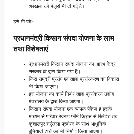
श्रृंखला को मंजूरी भी दी गई है।
इसे भी पढ़े-
प्रधानमंत्री किसान संपदा योजना के लाभ
तथा विशेषताएं
प्रधानमंत्री किसान संपदा योजना का आरंभ केंद्र
सरकार के द्वारा किया गया है।
किस समुद्री प्रसंग एवं खाद्य प्रसंस्करण का विकास
भी किया जाएगा।
इस योजना का कार्य निबंध खाद्य प्रसंकरण उद्योग
मंत्रालय के द्वारा किया जाएगा।
किसान संपदा योजना एक व्यापक पैकेज है इसके
माध्यम से परिवार स्वरूप फॉर्म किड्स से रिलेटेड तब
कुशालपुर श्रृंखला प्रबंधन के साथ आधुनिक
बुनियादी ढांचे का भी निर्माण किया जाएगा।