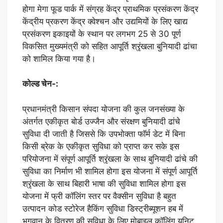
होगा मेगा फूड पार्क में संग्रह केंद्र प्राथमिक प्रसंकरण केंद्र
केंद्रीय प्रकरण केंद्र क्वेश्चन और उद्यमियों के लिए खाद्य
प्रसंकरण इकाइयों के स्थान पर लगभग 25 से 30 पूर्ण
विकसित मुख्यमंत्री को सहित आपूर्ति श्रृंखला बुनियादी ढांचा
को शामिल किया गया है।
कोल्ड चेन-:
प्रधानमंत्री किसान संपदा योजना की कुल जनसंख्या के
अंतर्गत एकीकृत बोर्ड उज्जैन और संरक्षण बुनियादी ढांचे
सुविधा दी जाती है जिससे कि उपभोक्ता फॉर्म डेट में बिना
किसी ब्रेक के एकीकृत सुविधा को प्राप्त कर सके इस
परियोजना में संपूर्ण आपूर्ति श्रृंखला के साथ बुनियादी ढांचे की
सुविधा का निर्माण भी शामिल होगा इस योजना में संपूर्ण आपूर्ति
श्रृंखला के साथ बिहारी भाषा की सुविधा शामिल होगा इस
योजना में फ्री कॉलिंग स्तर पर वैक्सीन सुविधा है बहुत
उत्पादन कोड स्टोरेज हैकिंग सुविधा डिस्ट्रीब्यूशन हब में
भगवान के वितरण की सुविधा के लिए मोबाइल कॉलिंग यूनिट