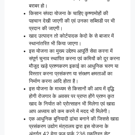
बराबर हो।
किसान संपदा योजना के चाहिए कृष्णामोहों की
पहचान देखी जाएगी की एवं उनका सब्सिडी पर भी
प्रदान की जाएगी।
खाद उत्पादन तो कोर्टपादक केदो के से बाजार में
स्थानांतरित भी किया जाएगा।
इस योजना का मुख्य उद्देश्य आपूर्ति सेवा करना में
संपूर्ण चुनाव स्थापित करना एवं कमियों को दूर करना
मौजूद खड़े प्रश्णकरण इकाई का आधुनिक चरण या
विस्तार करना प्रसंकरण या संरक्षण क्षमताओं का
निर्माण करना आदि होता है।
इस योजना के माध्यम से किसानों की आय में वृद्धि
होगी रोजगार के अवसर पर प्राप्त होंगे प्रश्न कृत
खाद के निर्यात को प्रोत्साहन भी मिलेगा एवं खाद्य
आप अध्याय को कम करने में मदद भी मिलेगी।
एक आधुनिक बुनियादी ढांचा बनाने की जिससे खाद्य
प्रसंकरण उद्योग मंत्रालय द्वारा इस योजना के
अंतर्गत 42 मेगा फूड पार्क 236 एकत्रित सेट