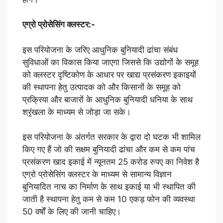
एग्रो प्रोसेसिंग क्लस्टर:-
इस परियोजना के जरिए आधुनिक बुनियादी ढांचा संबंध
सुविधाओं का विकास किया जाएगा जिससे कि उद्योगों के समूह
को क्लस्टर दृष्टिकोण के आधार पर खाद्य प्रसंकरण इकाइयों
की स्थापना हेतु उत्पादक को और किसानों के समूह को
प्रक्रिया और बाजारों के आधुनिक बुनियादी धनिया के साथ
श्रृंखला के माध्यम से जोड़ा जा सके।
इस परियोजना के अंतर्गत सरकार के द्वारा दो घटक भी शामिल
किए गए हैं जो की सक्षम बुनियादी ढांचा और कम से कम पांच
प्रसंकरण खाद इकाई में न्यूनतम 25 करोड रुपए का निवेश है
एग्रो प्रोसेसिंग क्लस्टर के माध्यम से सामान्य विज्ञान
बुनियादित नाच का निर्माण के साथ इकाई या भी स्थापित की
जाती है स्थापना हेतु कम से कम 10 एकड़ फोन की व्यवस्था
50 वर्षों के लिए की जानी चाहिए।