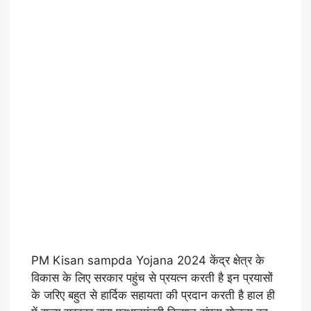
PM Kisan sampda Yojana 2024 केंद्र क्षेत्र के
विकास के लिए सरकार पहुंच से प्रयत्न करती है इन प्रयासों
के जरिए बहुत से हार्दिक सहायता की प्रदान करती है हाल ही