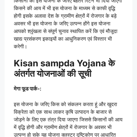
किसानों को इस योजना के जरिए बेहतर रिटर्न भी दिया जाएगा
किसने की आय में भी इस योजना के माध्यम से काफी वृद्धि
होगी इसके अलावा देश के ग्रामीण क्षेत्रों में रोजगार के बड़े
अवसर भी इस योजना के जरिए उत्पन्न होंगे इस योजना
आपको श्रृंखला से संपूर्ण चुनाव स्थापित करें कि एवं मौजूदा
खाद्य प्रसंकरण इकाइयों का आधुनिकरण एवं विस्तार भी
करेगी।
Kisan sampda Yojana के
अंतर्गत योजनाओं की सूची
मेगा फूड पार्क-:
इस योजना के जरिए किस को संकलन करता हूं और खुदरा
विक्रेता को एक साथ लाकर कृषि उत्पादन के बाजार से
जोड़ने के लिए एक तंत्र दिया जाएगा जिससे किसानों की आय
में वृद्धि होगी और ग्रामीण क्षेत्रों में रोजगार के अवसर भी
उत्पन्न हो सके यह योजना क्लस्टर दृष्टिकोण पर आधारित