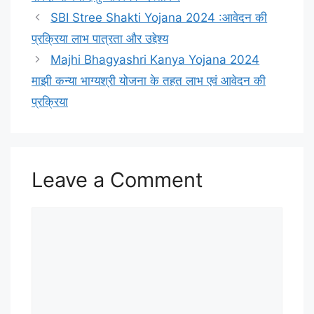
SBI Stree Shakti Yojana 2024 :आवेदन की
प्रक्रिया लाभ पात्रता और उद्देश्य
Majhi Bhagyashri Kanya Yojana 2024
माझी कन्या भाग्यश्री योजना के तहत लाभ एवं आवेदन की
प्रक्रिया
Leave a Comment
Comment