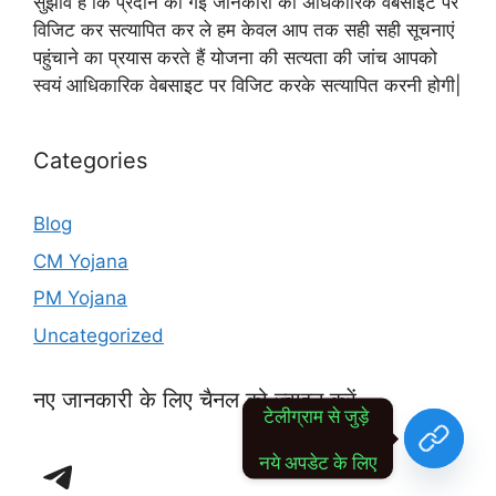
सुझाव है कि प्रदान की गई जानकारी को अधिकारिक वेबसाइट पर
विजिट कर सत्यापित कर ले हम केवल आप तक सही सही सूचनाएं
पहुंचाने का प्रयास करते हैं योजना की सत्यता की जांच आपको
स्वयं आधिकारिक वेबसाइट पर विजिट करके सत्यापित करनी होगी|
Categories
Blog
CM Yojana
PM Yojana
Uncategorized
नए जानकारी के लिए चैनल को ज्वाइन करें
टेलीग्राम से जुड़े 
Telegram
नये अपडेट के लिए