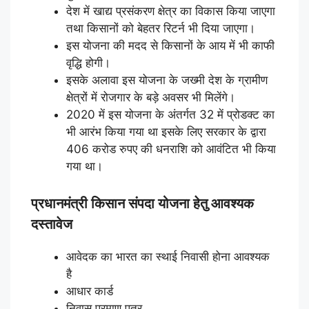
देश में खाद्य प्रसंकरण क्षेत्र का विकास किया जाएगा
तथा किसानों को बेहतर रिटर्न भी दिया जाएगा।
इस योजना की मदद से किसानों के आय में भी काफी
वृद्धि होगी।
इसके अलावा इस योजना के जख्मी देश के ग्रामीण
क्षेत्रों में रोजगार के बड़े अवसर भी मिलेंगे।
2020 में इस योजना के अंतर्गत 32 में प्रोडक्ट का
भी आरंभ किया गया था इसके लिए सरकार के द्वारा
406 करोड रुपए की धनराशि को आवंटित भी किया
गया था।
प्रधानमंत्री किसान संपदा योजना हेतु आवश्यक
दस्तावेज
आवेदक का भारत का स्थाई निवासी होना आवश्यक
है
आधार कार्ड
निवास प्रमाण पत्र