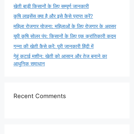
खेती बाड़ी किसानों के लिए सम्पूर्ण जानकारी
कृषि लाइसेंस क्या है और इसे कैसे प्राप्त करें?
महिला रोजगार योजना: महिलाओं के लिए रोजगार के अवसर
यूपी कृषि सोलर पंप: किसानों के लिए एक क्रांतिकारी कदम
गन्ना की खेती कैसे करें: पूरी जानकारी हिंदी में
गेहूं कटाई मशीन: खेती को आसान और तेज बनाने का
आधुनिक समाधान
Recent Comments