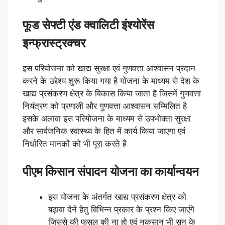
फूड सेफ्टी एंड क्वालिटी इंश्योरेंस
इन्फ्रास्ट्रक्चर
इस परियोजना को खाद्य सुरक्षा एवं गुणवत्ता आश्वासन प्रदान
करने के उद्देश्य शुरू किया गया है योजना के माध्यम से देश के
खाद्य प्रसंकरण क्षेत्र के विकास किया जाता है जिसमें गुणवत्ता
नियंत्रण को प्रणाली और गुणवत्ता आश्वासन सम्मिलित है
इसके अलावा इस परियोजना के माध्यम से उपभोक्ता सुरक्षा
और सार्वजनिक स्वास्थ्य के हित में कार्य किया जाएगा एवं
निर्धारित मानकों को भी पूरा करते है
पीएम किसान संपादन योजना का कार्यान्वयन
इस योजना के अंतर्गत खाद्य प्रसंकरण क्षेत्र को
बढ़ावा देने हेतु विभिन्न प्रकार के प्रश्न किए जाएंगे
जिससे की फसल की ना हो एवं नुकसान भी सुन के