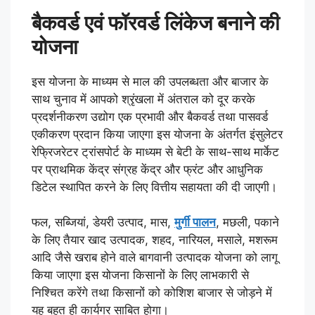
बैकवर्ड एवं फॉरवर्ड लिंकेज बनाने की
योजना
इस योजना के माध्यम से माल की उपलब्धता और बाजार के
साथ चुनाव में आपको श्रृंखला में अंतराल को दूर करके
प्रदर्शनीकरण उद्योग एक प्रभावी और बैकवर्ड तथा पासवर्ड
एकीकरण प्रदान किया जाएगा इस योजना के अंतर्गत इंसुलेटर
रेफ्रिजरेटर ट्रांसपोर्ट के माध्यम से बेटी के साथ-साथ मार्केट
पर प्राथमिक केंद्र संग्रह केंद्र और फ्रंट और आधुनिक
डिटेल स्थापित करने के लिए वित्तीय सहायता की दी जाएगी।
फल, सब्जियां, डेयरी उत्पाद, मास,
मुर्गी पालन
, मछली, पकाने
के लिए तैयार खाद उत्पादक, शहद, नारियल, मसाले, मशरूम
आदि जैसे खराब होने वाले बागवानी उत्पादक योजना को लागू
किया जाएगा इस योजना किसानों के लिए लाभकारी से
निश्चित करेंगे तथा किसानों को कोशिश बाजार से जोड़ने में
यह बहुत ही कार्यगर साबित होगा।