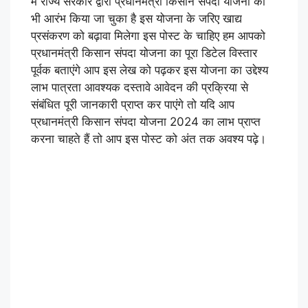
में राज्य सरकार द्वारा प्रधानमंत्री किसान संपदा योजना का
भी आरंभ किया जा चुका है इस योजना के जरिए खाद्य
प्रसंकरण को बढ़ावा मिलेगा इस पोस्ट के चाहिए हम आपको
प्रधानमंत्री किसान संपदा योजना का पूरा डिटेल विस्तार
पूर्वक बताएंगे आप इस लेख को पढ़कर इस योजना का उद्देश्य
लाभ पात्रता आवश्यक दस्तावे आवेदन की प्रक्रिया से
संबंधित पूरी जानकारी प्राप्त कर पाएंगे तो यदि आप
प्रधानमंत्री किसान संपदा योजना 2024 का लाभ प्राप्त
करना चाहते हैं तो आप इस पोस्ट को अंत तक अवश्य पढ़े।