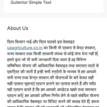
Gutentor Simple Text
About Us
प्रिय किसान भाई और प्रिय पाठको इस वेबसाइट
upagriculture.co.in
का किसी भी प्रकार से केंद्र सरकार,
राज्य सरकार तथा किसी सरकारी संस्था से कोई लेना देना नहीं है|
हमारे द्वारा जो भी सभी जानकारी दिया जाता है वह विभिन्न
सम्बिन्धित योजना की आधिकारिक वेबसाइड तथा समाचार पत्रो से
एकत्रित की जाती है इन्ही सभी स्त्रोतो के माध्यम से हम आपको
सभी राज्य तथा केन्द्र सरकार की योजनाओं के बारे केवल सही
सही प्रकार सूचनाएं प्रदान कराने का प्रयास करते हैं और सदैव
यही प्रयत्न करते है कि हम आपको अपडेटड खबरे तथा समाचार
प्रदान करे| हम आपको अन्तिम निर्णय लेने से पहले संबंधित योजना
की आधिकारिक वेबसाइट पर विजिट करने की सलाह देते हैं| हमारा