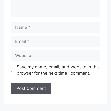
Name
Email
Website
Save my name, email, and website in this
browser for the next time I comment.