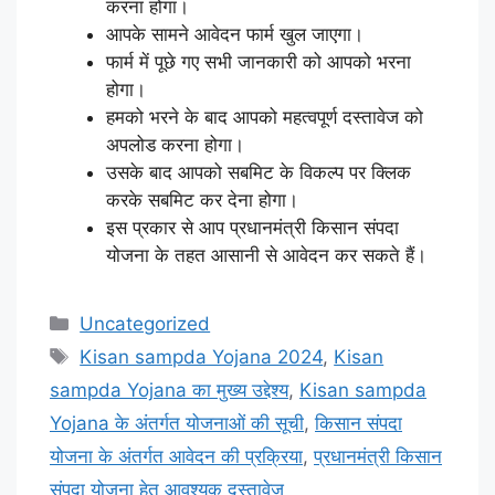
करना होगा।
आपके सामने आवेदन फार्म खुल जाएगा।
फार्म में पूछे गए सभी जानकारी को आपको भरना
होगा।
हमको भरने के बाद आपको महत्वपूर्ण दस्तावेज को
अपलोड करना होगा।
उसके बाद आपको सबमिट के विकल्प पर क्लिक
करके सबमिट कर देना होगा।
इस प्रकार से आप प्रधानमंत्री किसान संपदा
योजना के तहत आसानी से आवेदन कर सकते हैं।
Categories
Uncategorized
Tags
Kisan sampda Yojana 2024
,
Kisan
sampda Yojana का मुख्य उद्देश्य
,
Kisan sampda
Yojana के अंतर्गत योजनाओं की सूची
,
किसान संपदा
योजना के अंतर्गत आवेदन की प्रक्रिया
,
प्रधानमंत्री किसान
संपदा योजना हेतु आवश्यक दस्तावेज