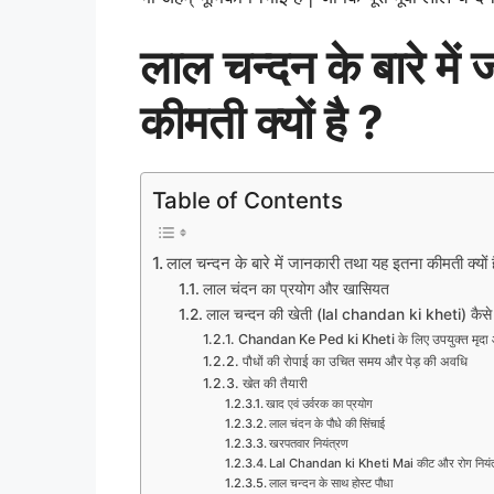
लाल चन्दन के बारे मे
कीमती क्यों है ?
Table of Contents
लाल चन्दन के बारे में जानकारी तथा यह इतना कीमती क्यों 
लाल चंदन का प्रयोग और खासियत
लाल चन्दन की खेती (lal chandan ki kheti) कैसे
Chandan Ke Ped ki Kheti के लिए उपयुक्त मृदा
पौधों की रोपाई का उचित समय और पेड़ की अवधि
खेत की तैयारी
खाद एवं उर्वरक का प्रयोग
लाल चंदन के पौधे की सिंचाई
खरपतवार नियंत्रण
Lal Chandan ki Kheti Mai कीट और रोग नियंत
लाल चन्दन के साथ होस्ट पौधा