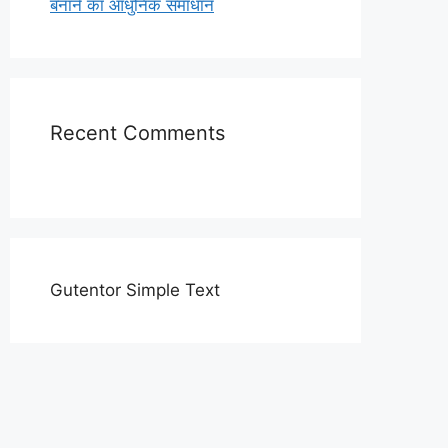
बनाने का आधुनिक समाधान
Recent Comments
Gutentor Simple Text