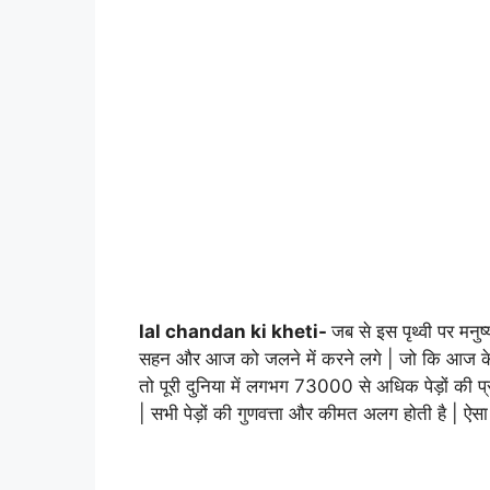
lal chandan ki kheti-
जब से इस पृथ्वी पर मनुष्य
सहन और आज को जलने में करने लगे | जो कि आज के समय
तो पूरी दुनिया में लगभग 73000 से अधिक पेड़ों की प्
| सभी पेड़ों की गुणवत्ता और कीमत अलग होती है | ऐसा