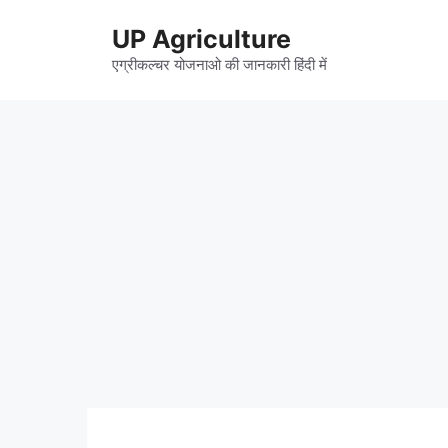
Skip
UP Agriculture
to
content
एग्रीकल्चर योजनाओ की जानकारी हिंदी में