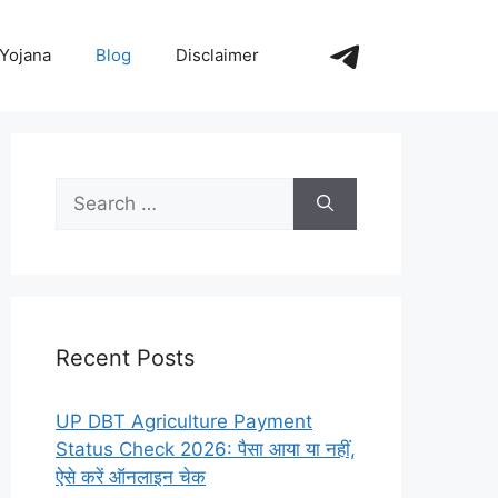
https://t.me/+_
Yojana
Blog
Disclaimer
Search
for:
Recent Posts
UP DBT Agriculture Payment
Status Check 2026: पैसा आया या नहीं,
ऐसे करें ऑनलाइन चेक