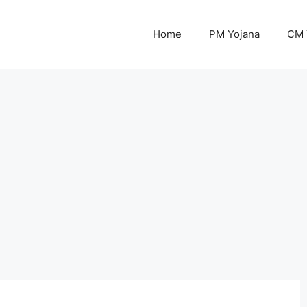
Home
PM Yojana
CM 