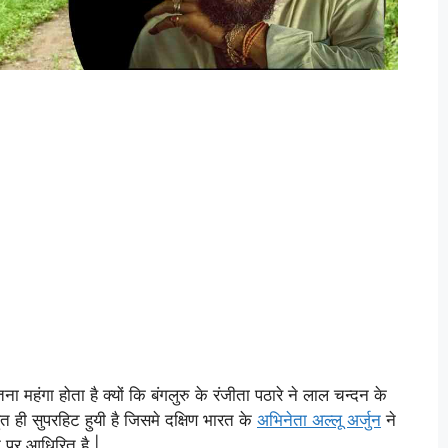
 महंगा होता है क्यों कि बंगलुरु के रंजीता पठारे ने लाल चन्दन के
हुत ही सुपरहिट हुयी है जिसमे दक्षिण भारत के
अभिनेता अल्लू अर्जुन
ने
न पर आधिरित है |