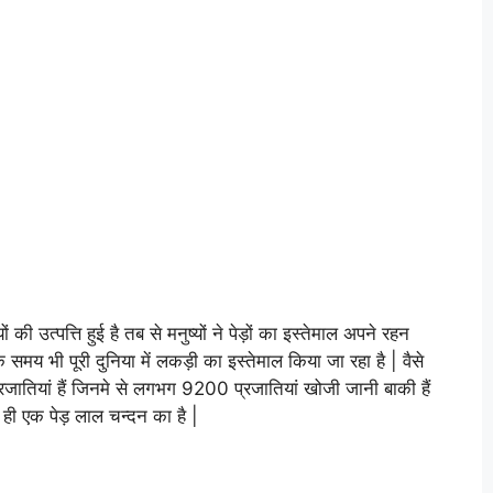
ों की उत्पत्ति हुई है तब से मनुष्यों ने पेड़ों का इस्तेमाल अपने रहन
 भी पूरी दुनिया में लकड़ी का इस्तेमाल किया जा रहा है | वैसे
रजातियां हैं जिनमे से लगभग 9200 प्रजातियां खोजी जानी बाकी हैं
 ही एक पेड़ लाल चन्दन का है |