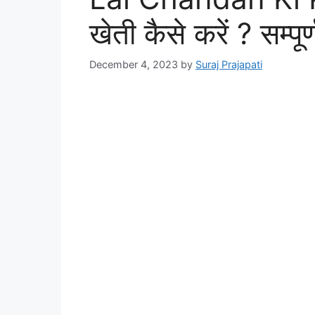
खेती कैसे करें ? सम्पू
December 4, 2023
by
Suraj Prajapati