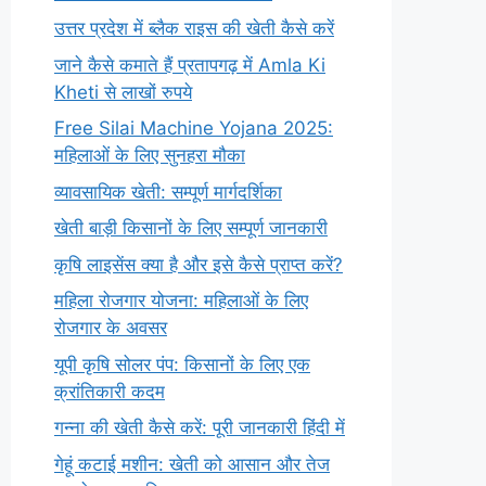
उत्तर प्रदेश में ब्लैक राइस की खेती कैसे करें
जाने कैसे कमाते हैं प्रतापगढ़ में Amla Ki
Kheti से लाखों रुपये
Free Silai Machine Yojana 2025:
महिलाओं के लिए सुनहरा मौका
व्यावसायिक खेती: सम्पूर्ण मार्गदर्शिका
खेती बाड़ी किसानों के लिए सम्पूर्ण जानकारी
कृषि लाइसेंस क्या है और इसे कैसे प्राप्त करें?
महिला रोजगार योजना: महिलाओं के लिए
रोजगार के अवसर
यूपी कृषि सोलर पंप: किसानों के लिए एक
क्रांतिकारी कदम
गन्ना की खेती कैसे करें: पूरी जानकारी हिंदी में
गेहूं कटाई मशीन: खेती को आसान और तेज