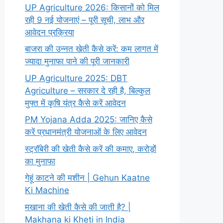
UP Agriculture 2026: किसानों को मिल
रही 9 नई योजनाएं – पूरी सूची, लाभ और
आवेदन प्रक्रिया
बाजरा की उन्नत खेती कैसे करें: कम लागत में
ज्यादा मुनाफा पाने की पूरी जानकारी
UP Agriculture 2025: DBT
Agriculture – सरकार दे रही है, बिल्कुल
मुफ्त में कृषि यंत्र कैसे करें आवेदन
PM Yojana Adda 2025: जानिए कैसे
करें प्रधानमंत्री योजनाओं के लिए आवेदन
स्ट्रॉबेरी की खेती कैसे करें की कमाए, करोड़ों
का मुनाफा
गेहूं काटने की मशीन | Gehun Kaatne
Ki Machine
मखाना की खेती कैसे की जाती है? |
Makhana ki Kheti in India