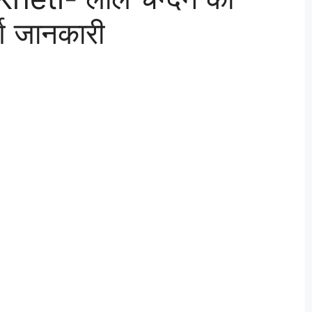
र्ण जानकारी