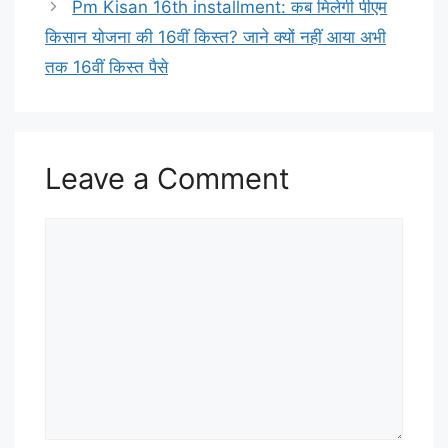
Pm Kisan 16th installment: कब मिलेगी पीएम
किसान योजना की 16वीं किस्त? जाने क्यों नहीं आया अभी
तक 16वीं किस्त पैसे
Leave a Comment
Comment