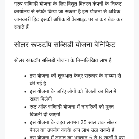
ग्रुप सब्सिडी योजना के लिए विद्युत वितरण कंपनी के निकट
कार्यालय से संपर्क किया जा सकता है इस योजना से अधिक
जानकारी हिट इसकी अधिकारी वेबसाइट पर जाकर चेक कर
सकते हैं
सोलर रूफटॉप सब्सिडी योजना बेनिफिट
सोलर रूफटॉप सब्सिडी योजना के निम्नलिखित लाभ है
इस योजना की शुरुआत केंद्र सरकार के माध्यम से
की गई है
इस योजना के जरिए लोगों को बिजली का बिल में
राहत मिलेगी
रूट ऑफ सब्सिडी योजना में नागरिकों को मुक्त
बिजली दी जाएगी
इस योजना के तहत लगभग 25 साल तक सोलर
पैनल का उपयोग करके आप लाभ उठा सकते हैं
इस योजना में लागत का भुगतान 5 से 6 सालों में पूरा