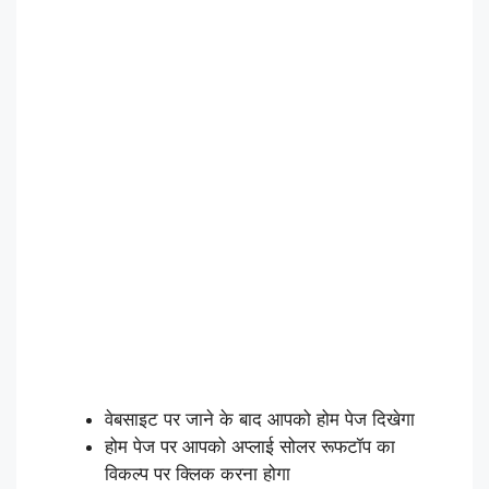
वेबसाइट पर जाने के बाद आपको होम पेज दिखेगा
होम पेज पर आपको अप्लाई सोलर रूफटॉप का
विकल्प पर क्लिक करना होगा