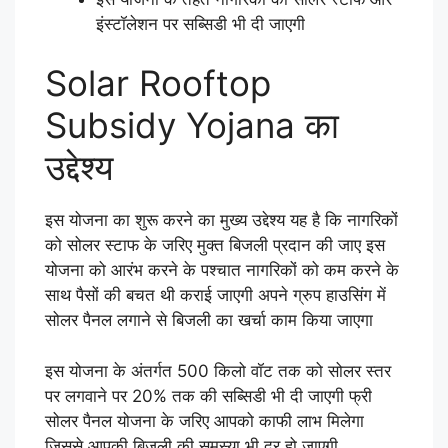
इंस्टॉलेशन पर सब्सिडी भी दी जाएगी
Solar Rooftop
Subsidy Yojana का
उद्देश्य
इस योजना का शुरू करने का मुख्य उद्देश्य यह है कि नागरिकों
को सोलर स्टाफ के जरिए मुक्त बिजली प्रदान की जाए इस
योजना को आरंभ करने के पश्चात नागरिकों को कम करने के
साथ पैसों की बचत थी कराई जाएगी अपने ग्रुप हाउसिंग में
सोलर पैनल लगाने से बिजली का खर्चा काम किया जाएगा
इस योजना के अंतर्गत 500 किलो वॉट तक को सोलर स्तर
पर लगवाने पर 20% तक की सब्सिडी भी दी जाएगी फ्री
सोलर पैनल योजना के जरिए आपको काफी लाभ मिलेगा
जिससे आपकी बिजली की समस्या भी दूर हो जाएगी