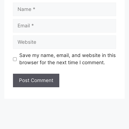
Name
Email
Website
Save my name, email, and website in this
browser for the next time I comment.