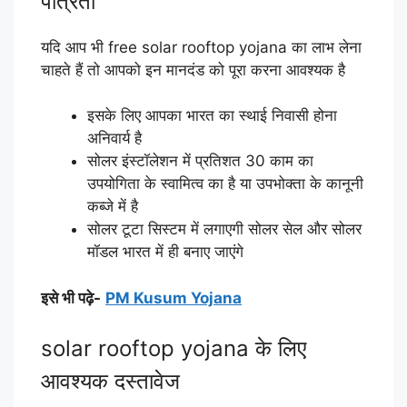
पात्रता
यदि आप भी free solar rooftop yojana का लाभ लेना
चाहते हैं तो आपको इन मानदंड को पूरा करना आवश्यक है
इसके लिए आपका भारत का स्थाई निवासी होना
अनिवार्य है
सोलर इंस्टॉलेशन में प्रतिशत 30 काम का
उपयोगिता के स्वामित्व का है या उपभोक्ता के कानूनी
कब्जे में है
सोलर टूटा सिस्टम में लगाएगी सोलर सेल और सोलर
मॉडल भारत में ही बनाए जाएंगे
इसे भी पढ़े-
PM Kusum Yojana
solar rooftop yojana के लिए
आवश्यक दस्तावेज