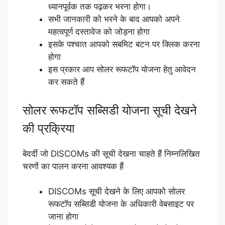
ध्यानपूर्वक तक पढ़कर भरना होगा।
सभी जानकारी को भरने के बाद आपको अपने
महत्वपूर्ण दस्तावेज को जोड़ना होगा
इसके पश्चात आपको सबमिट बटन पर क्लिक करना
होगा
इस प्रकार आप सोलर रूफटॉप योजना हेतु आवेदन
कर सकते हैं
सोलर रूफटॉप सब्सिडी योजना सूची देखने
की प्रक्रिया
बेदर्दी जो DISCOMs की सूची देखना चाहते हैं निम्नलिखित
चरणों का पालन करना आवश्यक हैं
DISCOMs सूची देखने के लिए आपको सोलर
रूफटॉप सब्सिडी योजना के अधिकारी वेबसाइट पर
जाना होगा