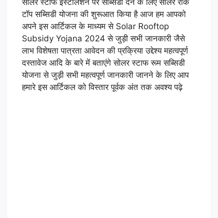
सोलर स्टाफ इंस्टॉलेशन पर सब्सिडी देने के लिए सोलर रोक
टॉप सब्सिडी योजना की शुरूआत किया है आज हम आपको
अपने इस आर्टिकल के माध्यम से Solar Rooftop
Subsidy Yojana 2024 से जुड़ी सभी जानकारी जैसे
लाभ विशेषता पात्रता आवेदन की प्रक्रिया उद्देश्य महत्वपूर्ण
दस्तावेज आदि के बारे में बताएंगे सोलर स्टाफ रूम सब्सिडी
योजना से जुड़ी सभी महत्वपूर्ण जानकारी जानने के लिए आप
हमारे इस आर्टिकल को विस्तार पूर्वक अंत तक अवश्य पढ़े