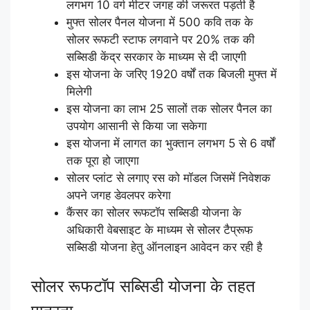
लगभग 10 वर्ग मीटर जगह की जरूरत पड़ती है
मुफ्त सोलर पैनल योजना में 500 कवि तक के
सोलर रूफटी स्टाफ लगवाने पर 20% तक की
सब्सिडी केंद्र सरकार के माध्यम से दी जाएगी
इस योजना के जरिए 1920 वर्षों तक बिजली मुफ्त में
मिलेगी
इस योजना का लाभ 25 सालों तक सोलर पैनल का
उपयोग आसानी से किया जा सकेगा
इस योजना में लागत का भुक्तान लगभग 5 से 6 वर्षों
तक पूरा हो जाएगा
सोलर प्लांट से लगाए रस को मॉडल जिसमें निवेशक
अपने जगह डेवलपर करेगा
कैंसर का सोलर रूफटॉप सब्सिडी योजना के
अधिकारी वेबसाइट के माध्यम से सोलर टैप्रूफ
सब्सिडी योजना हेतु ऑनलाइन आवेदन कर रही है
सोलर रूफटॉप सब्सिडी योजना के तहत