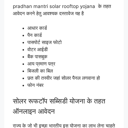
pradhan mantri solar rooftop yojana के तहत
आवेदन करने हेतु आवश्यक दस्तावेज यह है
आधार कार्ड
पैन कार्ड
पासपोर्ट साइज फोटो
वोटर आईडी
बैंक पासबुक
आय प्रमाण पत्र
बिजली का बिल
छत की तस्वीर जहां सोलर पैनल लगवाना हो
फोन नंबर
सोलर रूफटॉप सब्सिडी योजना के तहत
ऑनलाइन आवेदन
राज्य के जो भी इच्छा भारतीय इस योजना का लाभ लेना चाहते