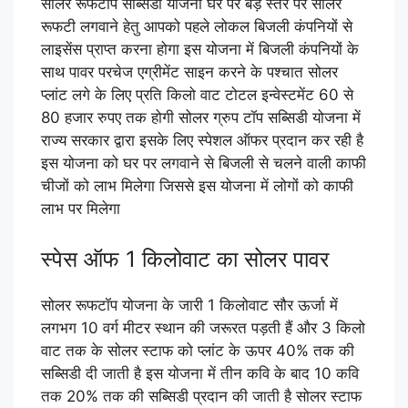
सोलर रूफटॉप सब्सिडी योजना घर पर बड़े स्तर पर सोलर
रूफटी लगवाने हेतु आपको पहले लोकल बिजली कंपनियों से
लाइसेंस प्राप्त करना होगा इस योजना में बिजली कंपनियों के
साथ पावर परचेज एग्रीमेंट साइन करने के पश्चात सोलर
प्लांट लगे के लिए प्रति किलो वाट टोटल इन्वेस्टमेंट 60 से
80 हजार रुपए तक होगी सोलर ग्रुप टॉप सब्सिडी योजना में
राज्य सरकार द्वारा इसके लिए स्पेशल ऑफर प्रदान कर रही है
इस योजना को घर पर लगवाने से बिजली से चलने वाली काफी
चीजों को लाभ मिलेगा जिससे इस योजना में लोगों को काफी
लाभ पर मिलेगा
स्पेस ऑफ 1 किलोवाट का सोलर पावर
सोलर रूफटॉप योजना के जारी 1 किलोवाट सौर ऊर्जा में
लगभग 10 वर्ग मीटर स्थान की जरूरत पड़ती हैं और 3 किलो
वाट तक के सोलर स्टाफ को प्लांट के ऊपर 40% तक की
सब्सिडी दी जाती है इस योजना में तीन कवि के बाद 10 कवि
तक 20% तक की सब्सिडी प्रदान की जाती है सोलर स्टाफ