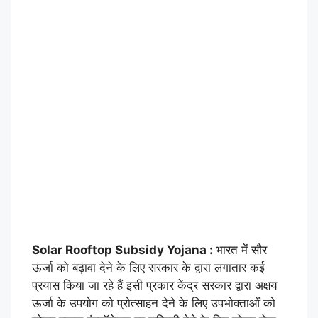
Solar Rooftop Subsidy Yojana :
भारत में सौर
ऊर्जा को बढ़ावा देने के लिए सरकार के द्वारा लगातार कई
प्रयास किया जा रहे हैं इसी प्रकार केंद्र सरकार द्वारा अक्षय
ऊर्जा के उपयोग को प्रोत्साहन देने के लिए उपभोक्ताओं को