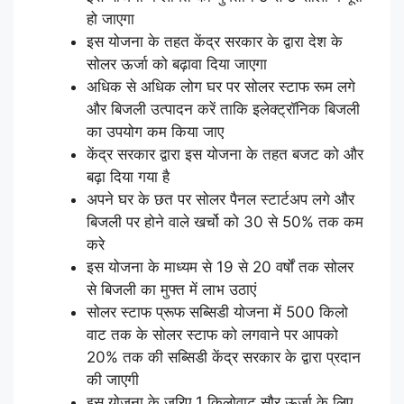
हो जाएगा
इस योजना के तहत केंद्र सरकार के द्वारा देश के
सोलर ऊर्जा को बढ़ावा दिया जाएगा
अधिक से अधिक लोग घर पर सोलर स्टाफ रूम लगे
और बिजली उत्पादन करें ताकि इलेक्ट्रॉनिक बिजली
का उपयोग कम किया जाए
केंद्र सरकार द्वारा इस योजना के तहत बजट को और
बढ़ा दिया गया है
अपने घर के छत पर सोलर पैनल स्टार्टअप लगे और
बिजली पर होने वाले खर्चो को 30 से 50% तक कम
करे
इस योजना के माध्यम से 19 से 20 वर्षों तक सोलर
से बिजली का मुफ्त में लाभ उठाएं
सोलर स्टाफ प्रूफ सब्सिडी योजना में 500 किलो
वाट तक के सोलर स्टाफ को लगवाने पर आपको
20% तक की सब्सिडी केंद्र सरकार के द्वारा प्रदान
की जाएगी
इस योजना के जरिए 1 किलोवाट सौर ऊर्जा के लिए