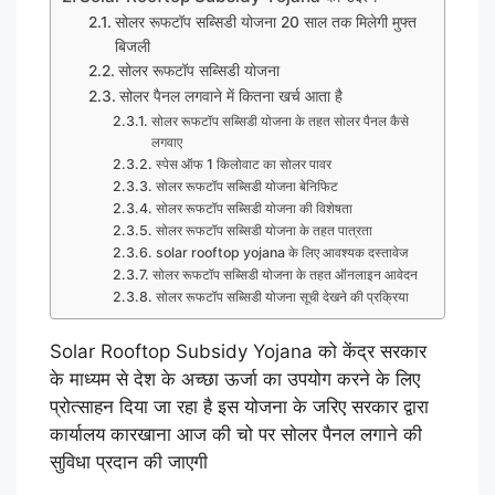
सोलर रूफटॉप सब्सिडी योजना 20 साल तक मिलेगी मुफ्त
बिजली
सोलर रूफटॉप सब्सिडी योजना
सोलर पैनल लगवाने में कितना खर्च आता है
सोलर रूफटॉप सब्सिडी योजना के तहत सोलर पैनल कैसे
लगवाए
स्पेस ऑफ 1 किलोवाट का सोलर पावर
सोलर रूफटॉप सब्सिडी योजना बेनिफिट
सोलर रूफटॉप सब्सिडी योजना की विशेषता
सोलर रूफटॉप सब्सिडी योजना के तहत पात्रता
solar rooftop yojana के लिए आवश्यक दस्तावेज
सोलर रूफटॉप सब्सिडी योजना के तहत ऑनलाइन आवेदन
सोलर रूफटॉप सब्सिडी योजना सूची देखने की प्रक्रिया
Solar Rooftop Subsidy Yojana को केंद्र सरकार
के माध्यम से देश के अच्छा ऊर्जा का उपयोग करने के लिए
प्रोत्साहन दिया जा रहा है इस योजना के जरिए सरकार द्वारा
कार्यालय कारखाना आज की चो पर सोलर पैनल लगाने की
सुविधा प्रदान की जाएगी