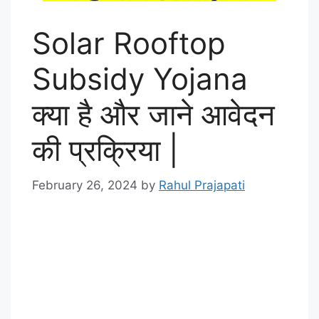
Solar Rooftop
Subsidy Yojana
क्या है और जाने आवेदन
की प्रक्रिया |
February 26, 2024
by
Rahul Prajapati