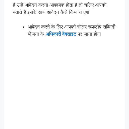
हैं उन्हें आवेदन करना आवश्यक होता है तो चलिए आपको
बताते हैं इसके साथ आवेदन कैसे किया जाएगा
आवेदन करने के लिए आपको सोलर रूफटॉप सब्सिडी
योजना के
अधिकारी वेबसाइट
पर जाना होगा