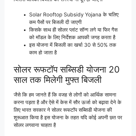
Solar Rooftop Subsidy Yojana के चलिए
कम पैसों पर बिजली दी जाएगी
किसके साथ ही सोलर प्लांट सॉन्ग लगे या फिर गैस
को मॉडल के लिए निर्देशक आपकी जगह करता है
इस योजना में बिजली का खर्चा 30 से 50% तक
काम हो जाता है
सोलर रूफटॉप सब्सिडी योजना 20
साल तक मिलेगी मुफ्त बिजली
जैसे कि हम जानते हैं कि वजह से लोगों को आर्थिक सामना
करना पड़ता है और ऐसे में केस में सौर ऊर्जा को बढ़ावा देने के
लिए भारत सरकार ने सोलर रूफटॉप सब्सिडी योजना की
शुरूआत किया है इस योजना के तहत यदि कोई अपनी छत पर
सोलर लगवाना चाहता है