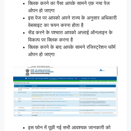
क्लिक करने का पैसा आपके सामने एक नया पेज
ओपन हो जाएगा
इस पेज पर आपको अपने राज्य के अनुसार अधिकारी
वेबसाइट का चयन करना होता है
सेंड करने के पश्चात आपको अप्लाई ऑनलाइन के
विकल्प पर क्लिक करना है
क्लिक करने के बाद आपके सामने रजिस्ट्रेशन फॉर्म
ओपन हो जाएगा
इस फोन में पूछी गई सभी आवश्यक जानकारी को