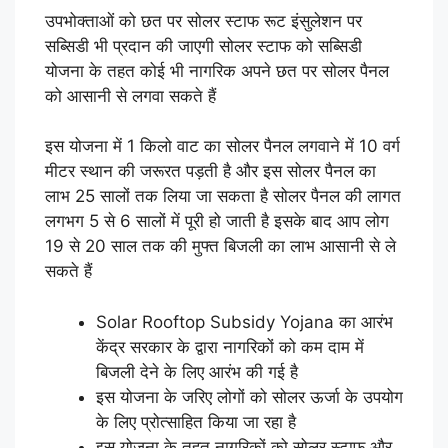
उपभोक्ताओं को छत पर सोलर स्टाफ रूट इंसुलेशन पर
सब्सिडी भी प्रदान की जाएगी सोलर स्टाफ को सब्सिडी
योजना के तहत कोई भी नागरिक अपने छत पर सोलर पैनल
को आसानी से लगवा सकते हैं
इस योजना में 1 किलो वाट का सोलर पैनल लगवाने में 10 वर्ग
मीटर स्थान की जरूरत पड़ती है और इस सोलर पैनल का
लाभ 25 सालों तक लिया जा सकता है सोलर पैनल की लागत
लगभग 5 से 6 सालों में पूरी हो जाती है इसके बाद आप लोग
19 से 20 साल तक की मुफ्त बिजली का लाभ आसानी से ले
सकते हैं
Solar Rooftop Subsidy Yojana का आरंभ
केंद्र सरकार के द्वारा नागरिकों को कम दाम में
बिजली देने के लिए आरंभ की गई है
इस योजना के जरिए लोगों को सोलर ऊर्जा के उपयोग
के लिए प्रोत्साहित किया जा रहा है
इस योजना के तहत नागरिकों को सोलर स्टाफ और