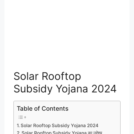
Solar Rooftop
Subsidy Yojana 2024
Table of Contents
Solar Rooftop Subsidy Yojana 2024
Solar Rooftop Subsidy Yojana का उद्देश्य