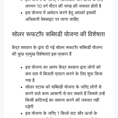
लगभग 10 वर्ग मीटर की जगह की जरूरत होती है
इस योजना में आवेदन करने हेतु आपको इसकी
अधिकारी वेबसाइट पर जाना चाहिए
सोलर रूफटॉप सब्सिडी योजना की विशेषता
केंद्र सरकार के द्वारा दी गई सोलर रूफटॉप सब्सिडी योजना
की कुछ प्रमुख विशेषताएं इस प्रकार हैं
इस योजना का आरंभ केंद्र सरकार द्वारा लोगों को
कम दाम में बिजली प्रदान करने के लिए शुरू किया
गया है
सोलर स्टाफ को सब्सिडी योजना के जरिए लोगों से
करने वाले काम आसानी से कर सकते हैं जिससे उन्हें
किसी कठिनाई का सामना करने की जरूरत नहीं
पड़ेगी
इस योजना के जरिए 1 किलो वाट सौर ऊर्जा के