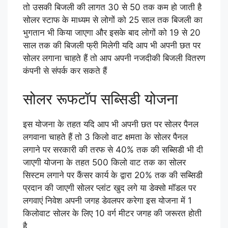
तो उसकी बिजली की लागत 30 से 50 तक कम हो जाती है
सोलर स्टाफ के माध्यम से लोगों को 25 साल तक बिजली का
भुगतान भी किया जाएगा और इसके बाद लोगों को 19 से 20
साल तक की बिजली फ्री मिलेगी यदि आप भी अपनी छत पर
सोलर लगाना चाहते हैं तो आप अपनी नजदीकी बिजली वितरण
कंपनी से संपर्क कर सकते हैं
सोलर रूफटॉप सब्सिडी योजना
इस योजना के तहत यदि आप भी अपनी छत पर सोलर पैनल
लगवाना चाहते हैं तो 3 किलो वाट क्षमता के सोलर पैनल
लगाने पर सरकारी की तरफ से 40% तक की सब्सिडी भी दी
जाएगी योजना के तहत 500 किलो वाट तक का सोलर
सिस्टम लगाने पर कैंसर कार्य के द्वारा 20% तक की सब्सिडी
प्रदान की जाएगी सोलर प्लांट खुद लगे या डेक्सो मॉडल पर
लगवाएं निवेश अपनी जगह डेवलपर करेगा इस योजना में 1
किलोवाट सोलर के लिए 10 वर्ग मीटर जगह की जरूरत होती
है