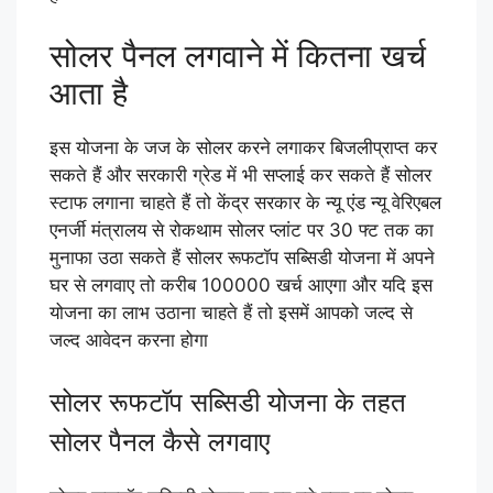
सोलर पैनल लगवाने में कितना खर्च
आता है
इस योजना के जज के सोलर करने लगाकर बिजलीप्राप्त कर
सकते हैं और सरकारी ग्रेड में भी सप्लाई कर सकते हैं सोलर
स्टाफ लगाना चाहते हैं तो केंद्र सरकार के न्यू एंड न्यू वेरिएबल
एनर्जी मंत्रालय से रोकथाम सोलर प्लांट पर 30 फ्ट तक का
मुनाफा उठा सकते हैं सोलर रूफटॉप सब्सिडी योजना में अपने
घर से लगवाए तो करीब 100000 खर्च आएगा और यदि इस
योजना का लाभ उठाना चाहते हैं तो इसमें आपको जल्द से
जल्द आवेदन करना होगा
सोलर रूफटॉप सब्सिडी योजना के तहत
सोलर पैनल कैसे लगवाए