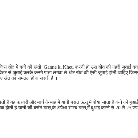
िस खेत में गन्ने की खेती Ganne ki Kheti करनी हो उस खेत की गहरी जुताई करव
ेटर से जुताई करके कस्मे पाटा लगवा ले और खेत की ऐसी जुताई होनी चाहिए जिस
लिए खेत का समतल होना जरुरी है ।
ी है यह फरवरी और मार्च के माह में यानी बसंत ऋतू में बोया जाता है गन्ने की बु
अधिक होती है यानी की बसंत ऋतू के अपेक्षा शारद ऋतू में बुआई करने से 20 से 25 उ