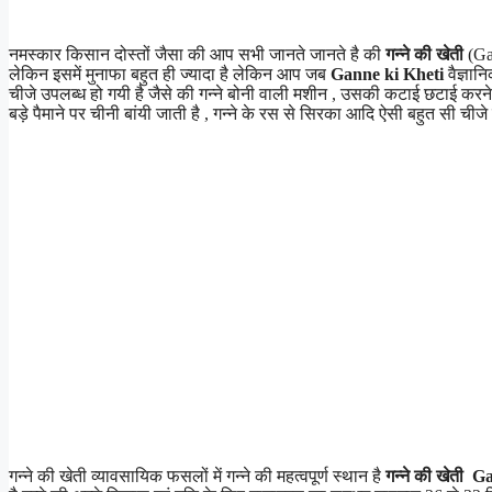
नमस्कार किसान दोस्तों जैसा की आप सभी जानते जानते है की
गन्ने की खेती
(Gan
लेकिन इसमें मुनाफा बहुत ही ज्यादा है लेकिन आप जब
Ganne ki Kheti
वैज्ञान
चीजे उपलब्ध हो गयी है जैसे की गन्ने बोनी वाली मशीन , उसकी कटाई छटाई करने वा
बड़े पैमाने पर चीनी बांयी जाती है , गन्ने के रस से सिरका आदि ऐसी बहुत सी चीजे
गन्ने की खेती व्यावसायिक फसलों में गन्ने की महत्वपूर्ण स्थान है
गन्ने की खेती 