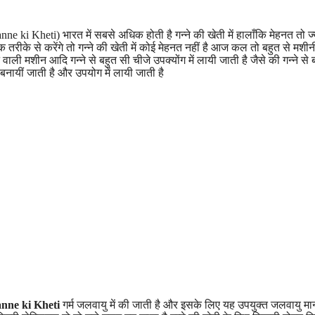
ne ki Kheti) भारत में सबसे अधिक होती है गन्ने की खेती में हालाँकि मेहनत तो ज्य
िक तरीके से करेंगे तो गन्ने की खेती में कोई मेहनत नहीं है आज कल तो बहुत से मश
ली मशीन आदि गन्ने से बहुत सी चीजे उपक्योंग में लायी जाती है जैसे की गन्ने से 
 बनायीं जाती है और उपयोग में लायी जाती है
Ganne ki Kheti
गर्म जलवायु में की जाती है और इसके लिए यह उपयुक्त जलवायु मा