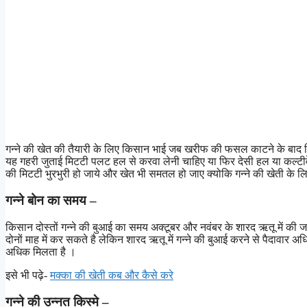
गन्ने की खेत की तैयारी के लिए किसान भाई जब खरीफ की फसल काटने के बाद ज
यह गहरी जुताई मिटटी पलट हल से करवा लेनी चाहिए या फिर देसी हल या कल्टीव
की मिटटी भुरभुरी हो जाये और खेत भी समतल हो जाए क्योकि गन्ने की खेती के 
गन्ने बोन का समय –
किसान दोस्तों गन्ने की बुआई का समय अक्टूबर और नवंबर के शारद ऋतू में की जात
दोनों माह में कर सकते है लेकिन शारद ऋतू में गन्ने की बुआई करने से पैदावार 
अधिक मिलता है ।
इसे भी पढ़े-
मक्का की खेती कब और कैसे करे
गन्ने की उन्नत किस्मे –