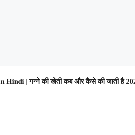
Hindi | गन्ने की खेती कब और कैसे की जाती है 20