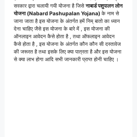
सरकार द्वारा चलायी गयी योजना है जिसे
नाबार्ड पशुपालन लोन
योजना (Nabard Pashupalan Yojana)
के नाम से
जाना जाता है इस योजना के अंतर्गत हमें निम् बातो का ध्यान
देना चाहिए जैसे इस योजना के बारे में , इस योजना की
ऑनलाइन आवेदन कैसे होता है , तथा ऑफलाइन आवेदन
कैसे होता है , इस योजना के अंतर्गत कौन कौन सी दस्तावेज
की जरूरत है तथा इसके लिए क्या पात्रता है और इस योजना
से क्या लाभ होगा आदि सभी जानकारी प्राप्त होनी चाहिए ।