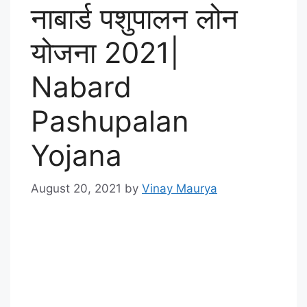
नाबार्ड पशुपालन लोन
योजना 2021|
Nabard
Pashupalan
Yojana
August 20, 2021
by
Vinay Maurya