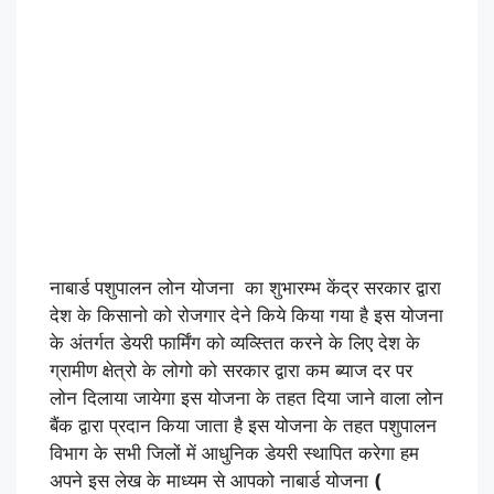
नाबार्ड पशुपालन लोन योजना का शुभारम्भ केंद्र सरकार द्वारा
देश के किसानो को रोजगार देने किये किया गया है इस योजना
के अंतर्गत डेयरी फार्मिंग को व्यव्स्तित करने के लिए देश के
ग्रामीण क्षेत्रो के लोगो को सरकार द्वारा कम ब्याज दर पर
लोन दिलाया जायेगा इस योजना के तहत दिया जाने वाला लोन
बैंक द्वारा प्रदान किया जाता है इस योजना के तहत पशुपालन
विभाग के सभी जिलों में आधुनिक डेयरी स्थापित करेगा हम
अपने इस लेख के माध्यम से आपको नाबार्ड योजना
(