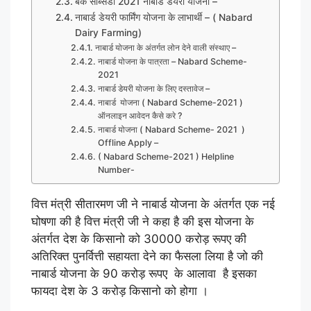
बैंक सब्सिडी 2021 नाबार्ड डेयरी योजना –
नाबार्ड डेयरी फार्मिंग योजना के लाभार्थी – ( Nabard
Dairy Farming)
नाबार्ड योजना के अंतर्गत लोन देने वाली संस्थाए –
नाबार्ड योजना के पात्रता – Nabard Scheme-
2021
नाबार्ड डेयरी योजना के लिए दस्तावेज –
नाबार्ड योजना ( Nabard Scheme-2021 )
ऑनलाइन आवेदन कैसे करे ?
नाबार्ड योजना ( Nabard Scheme- 2021 )
Offline Apply –
( Nabard Scheme-2021 ) Helpline
Number-
वित्त मंत्री सीतारमण जी ने नाबार्ड योजना के अंतर्गत एक नई
घोषणा की है वित्त मंत्री जी ने कहा है की इस योजना के
अंतर्गत देश के किसानो को 30000 करोड़ रूपए की
अतिरिक्त पुनर्वित्ती सहायता देने का फैसला लिया है जो की
नाबार्ड योजना के 90 करोड़ रूपए के आलावा है इसका
फायदा देश के 3 करोड़ किसानो को होगा ।