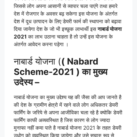
जिससे लोग अपना आसानी से व्यापार चला पाएंगे तथा हमारे
देश में रोजगार के अवसर बढ़ सकेगा इस योजना के अंतर्गत
देश में दूध उत्पादन के लिए डेयरी फार्म की स्थापना को बढ़ावा
दिया जायेगा देश के जो भी इच्छुक लाभार्थी इस
नाबार्ड योजना
2021
का लाभ उठाना चाहता है तो उन्हें इस योजना के
अंतर्गत आवेदन करना पड़ेगा ।
नाबार्ड योजना (
( Nabard
Scheme-2021 ) का मुख्य
उदेस्य –
नाबार्ड योजना का मुख्य उद्देश्य यह की जैसा की आप जानते है
की देश के ग्रामीण क्षेत्रो में रहने वाले लोग अधिकतर डेयरी
फार्मिंग के जरिये से अपना आजीविका चला रहे है क्योकि डेयरी
फार्मिंग काफी अव्यवस्थित है जिस कारण से लोग ज्यादा
मुनाफा नहीं कमा पाते है नाबार्ड योजना 2021 के तहत डेयरी
उधोग को व्यवस्थित किया जायेगा और उसे सुचारु रूप से