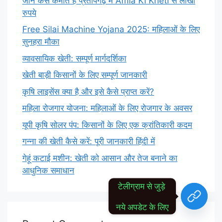
जाने कैसे कमाते हैं प्रतापगढ़ में Amla Ki Kheti से लाखों
रुपये
Free Silai Machine Yojana 2025: महिलाओं के लिए
सुनहरा मौका
व्यावसायिक खेती: सम्पूर्ण मार्गदर्शिका
खेती बाड़ी किसानों के लिए सम्पूर्ण जानकारी
कृषि लाइसेंस क्या है और इसे कैसे प्राप्त करें?
महिला रोजगार योजना: महिलाओं के लिए रोजगार के अवसर
यूपी कृषि सोलर पंप: किसानों के लिए एक क्रांतिकारी कदम
गन्ना की खेती कैसे करें: पूरी जानकारी हिंदी में
गेहूं कटाई मशीन: खेती को आसान और तेज बनाने का
आधुनिक समाधान
टेलीग्राम से जुड़े 
नये अपडेट के लिए