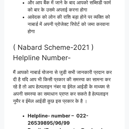
और आप बैंक में जाने के बाद आपको सब्सिडी फार्म
को बार के उसमे अप्लाई करना होगा
आवेदक को लोन की राशि बड़ा होने पर व्यक्ति को
नाबार्ड में अपनी प्रोजेक्ट रिपोर्ट को जमा करवाना
होगा
( Nabard Scheme-2021 )
Helpline Number-
मैं आपको नाबार्ड योजना से जुडी सभी जानकारी प्रदान कर
दी है यदि आप भी किसी प्रकार की समस्या का सामना कर
रहे है तो आप हेल्पलाइन नंबर या ईमेल आईडी के माध्यम से
अपनी समस्या का समाधान प्राप्त कर सकते है हेल्पलाइन
नुमैर व ईमेल आईडी कुछ इस प्रकार के है ।
Helpline- number – 022-
26539895/96/99