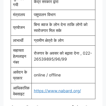
केंद्र सरकार द्वारा
गयी
मंत्रालय
पशुपालन विभाग
बिना ब्याज के लोन देना ताकि लोगो को
प्रयोजन
स्वरोजगार मिल सके
लाभार्थी
ग्रामीण क्षेत्रो के लोग
सहायता
रोजगार के अवसर को बढ़ावा देना , 022-
हेल्पलाइन
26539895/96/99
नंबर
आवेदन के
online / offline
प्रकार
आधिकारिक
https://www.nabard.org/
वेबसाइट