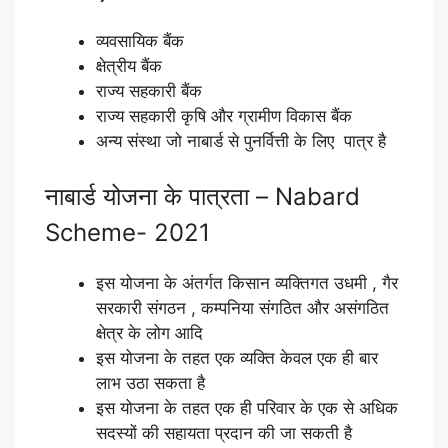
व्यवसायिक बैंक
क्षेत्रीय बैंक
राज्य सहकारी बैंक
राज्य सहकारी कृषि और ग्रामीण विकास बैंक
अन्य संस्था जो नाबार्ड से पुनर्वित्ती के लिए पात्र है
नाबार्ड योजना के पात्रता – Nabard
Scheme- 2021
इस योजना के अंतर्गत किसान व्यक्तिगत उधमी , गैर
सरकारी संगठन , कम्पनिया संगठित और असंगठित
क्षेत्र के लोग आदि
इस योजना के तहत एक व्यक्ति केवल एक ही बार
लाभ उठा सकता है
इस योजना के तहत एक ही परिवार के एक से अधिक
सदस्यों की सहायता प्रदान की जा सकती है