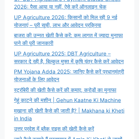
2026: पैसा आया या नहीं, ऐसे करें ऑनलाइन चेक
UP Agriculture 2026: किसानों को मिल रही 9 नई
योजनाएं – पूरी सूची, लाभ और आवेदन प्रक्रिया
बाजरा की उन्नत खेती कैसे करें: कम लागत में ज्यादा मुनाफा
पाने की पूरी जानकारी
UP Agriculture 2025: DBT Agriculture –
सरकार दे रही है, बिल्कुल मुफ्त में कृषि यंत्र कैसे करें आवेदन
PM Yojana Adda 2025: जानिए कैसे करें प्रधानमंत्री
योजनाओं के लिए आवेदन
स्ट्रॉबेरी की खेती कैसे करें की कमाए, करोड़ों का मुनाफा
गेहूं काटने की मशीन | Gehun Kaatne Ki Machine
मखाना की खेती कैसे की जाती है? | Makhana ki Kheti
in India
उत्तर प्रदेश में ब्लैक राइस की खेती कैसे करें