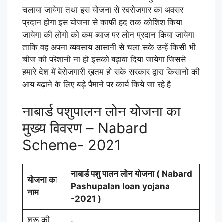
चलाया जायेगा तथा इस योजना से स्वरोजगार का अवसर
प्रदान होगा इस योजना से काफी हद तक कोशिश किया
जायेगा की लोगो को कम ब्याज पर लोन प्रदान किया जायेगा
ताकि वह अपना व्यवसाय आसानी से चला सके उन्हें किसी भी
चीज की परेशानी ना हो इसको बढ़ावा दिया जायेगा जिससे
हमारे देश में बेरोजगारी ख़तम हो सके सरकार द्वारा किसानो की
आय बढ़ाने के लिए बड़े पैमाने पर कार्य किये जा रहे है
नाबार्ड पशुपालन लोन योजना का
मुख्य विवरण – Nabard
Scheme- 2021
नाबार्ड पशु पालन लोन योजना ( Nabard
योजना का
Pashupalan loan yojana
नाम
-2021 )
शुरू की