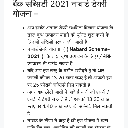
बैंक सब्सिडी 2021 नाबार्ड डेयरी
योजना –
आप इसके अंतर्गत डेयरी उधमिता विकास योजना के
तहत दुग्ध उत्पादन बनाने की यूनिट शुरू करने के
लिए भी सब्सिडी प्रदान की जाती है
नाबार्ड डेयरी योजना (
( Nabard Scheme-
2021 )
के तहत दुग्ध उत्पादन के लिए प्रोसेसिंग
उपकरण भी खरीद सकते है
यदि आप इस तरह के मशीन खरीदते है तो और
उसकी कीमत 13.20 लाख रूपए है तो आपको इस
पर 25 फीसदी सब्सिडी मिल सकती है
अगर आप छोटी जाती में आते है यानी की एससी /
एसटी कैटेगरी से आते है तो आपको 13.20 लाख
रूपए पर 4.40 लाख रूपए की सब्सिडी मिल सकती
है
नाबार्ड के डीएम ने कहा है की इस योजना में ऋण
राशि बैंक द्वारा अनुमोदित की जाएगी इस योजना से