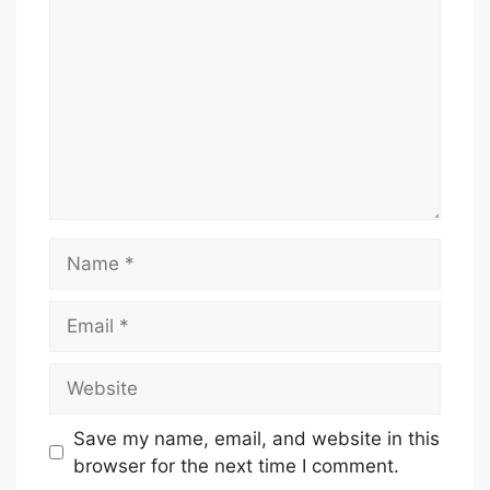
Name
Email
Website
Save my name, email, and website in this
browser for the next time I comment.