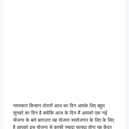
नमस्कार किसान दोस्तों आज का दिन आपके लिए बहुत
सुनहरे का दिन है क्योकि आज के दिन मैं आपको एक नई
योजना के बारे बताउगा यह योजना स्वरोजगार के लिए के लिए
है आपको इस योजना से काफी ज्यादा फायदा होगा यह केंद्र