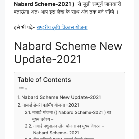
Nabard Scheme-2021 )
से जुडी सम्पूर्ण जानकारी
बताऊंगा अतः आप इस लेख के साथ अंत तक बने रहिये ।
इसे भी पढ़े-
राष्ट्रीय कृषि विकास योजना
Nabard Scheme New
Update-2021
Table of Contents
Nabard Scheme New Update-2021
नाबार्ड डेयरी फार्मिंग योजना -2021
नाबार्ड योजना (( Nabard Scheme-2021 ) का
मुख्य उदेस्य –
नाबार्ड पशुपालन लोन योजना का मुख्य विवरण –
Nabard Scheme- 2021