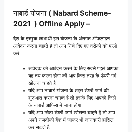
नाबार्ड योजना
( Nabard Scheme-
2021 ) Offline Apply –
देश के इच्छुक लाभार्थी इस योजना के अंतर्गत ऑफलाइन
आवेदन करना चाहते है तो आप निचे दिए गए तरीको को फलो
करे
आवेदक को आवेदन करने के लिए सबसे पहले आपका
यह तय करना होगा की आप किस तरह के डेयरी गर्म
खोलना चाहते है
यदि आप नाबार्ड योजना के तहत डेयरी फार्म की
शुरुआत करना चाहते है तो इसके लिए आपको जिले
के नाबार्ड आफिस में जाना होगा
यदि आप छोटा डेयरी फार्म खोलना चाहते है तो आप
अपने नजदीकी बैंक में जाकर भी जानकारी हासिल
कर सकते है