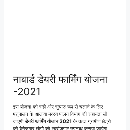
नाबार्ड डेयरी फार्मिंग योजना
-2021
इस योजना को सही और सुचारु रूप से चलाने के लिए
पशुपालन के आलावा मत्स्य पालन विभाग की सहायता ली
जाएगी
डेयरी फार्मिंग योजान 2021
के तहत ग्रामीण क्षेत्रो
को बेरोजगार लोगो को स्वरोजगार उपलब्ध कराया जायेगा