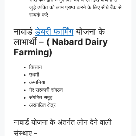
जुड़े व्यक्ति को लाभ प्राप्त करने के लिए सीधे बैंक से
सम्पर्क करे
नाबार्ड
डेयरी फार्मिंग
योजना के
लाभार्थी –
(
Nabard Dairy
Farming)
किसान
उधमी
कम्पनिया
गैर सरकारी संगठन
संगठित समूह
असंगठित क्षेत्र
नाबार्ड योजना के अंतर्गत लोन देने वाली
संस्थाए –