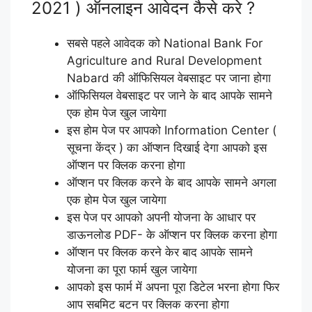
2021 ) ऑनलाइन आवेदन कैसे करे ?
सबसे पहले आवेदक को National Bank For
Agriculture and Rural Development
Nabard की ऑफिसियल वेबसाइट पर जाना होगा
ऑफिसियल वेबसाइट पर जाने के बाद आपके सामने
एक होम पेज खुल जायेगा
इस होम पेज पर आपको Information Center (
सूचना केंद्र ) का ऑप्शन दिखाई देगा आपको इस
ऑप्शन पर क्लिक करना होगा
ऑप्शन पर क्लिक करने के बाद आपके सामने अगला
एक होम पेज खुल जायेगा
इस पेज पर आपको अपनी योजना के आधार पर
डाऊनलोड PDF- के ऑप्शन पर क्लिक करना होगा
ऑप्शन पर क्लिक करने केर बाद आपके सामने
योजना का पूरा फार्म खुल जायेगा
आपको इस फार्म में अपना पूरा डिटेल भरना होगा फिर
आप सबमिट बटन पर क्लिक करना होगा