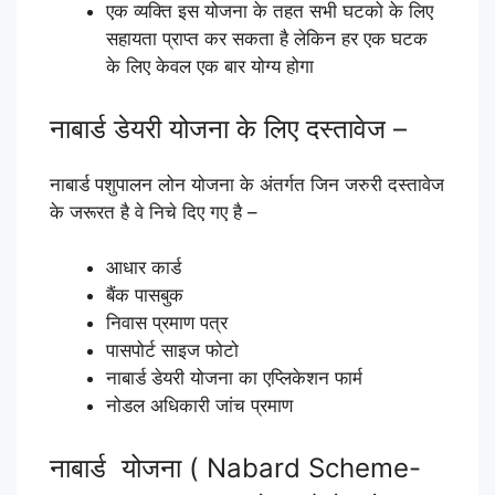
एक व्यक्ति इस योजना के तहत सभी घटको के लिए
सहायता प्राप्त कर सकता है लेकिन हर एक घटक
के लिए केवल एक बार योग्य होगा
नाबार्ड डेयरी योजना के लिए दस्तावेज –
नाबार्ड पशुपालन लोन योजना के अंतर्गत जिन जरुरी दस्तावेज
के जरूरत है वे निचे दिए गए है –
आधार कार्ड
बैंक पासबुक
निवास प्रमाण पत्र
पासपोर्ट साइज फोटो
नाबार्ड डेयरी योजना का एप्लिकेशन फार्म
नोडल अधिकारी जांच प्रमाण
नाबार्ड योजना ( Nabard Scheme-