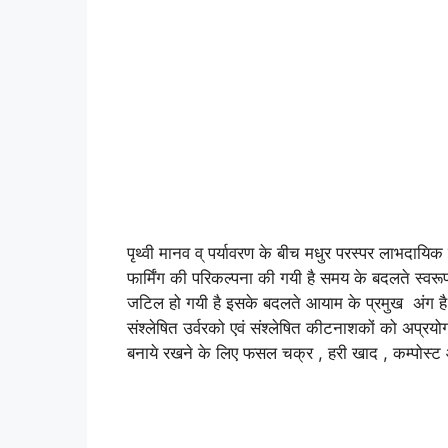
पृथ्वी मानव व् पर्यावरण के बीच मधुर परस्पर लाभदा
फार्मिंग की परिकल्पना की गयी है समय के बदलते स्व
जटिल हो गयी है इसके बदलते आयाम के प्रमुख अंग ह
संश्लेषित उर्वरको एवं संश्लेषित कीटनाशकों को अप्रय
बनाये रखने के लिए फसल चक्र , हरी खाद , कम्पोस्ट