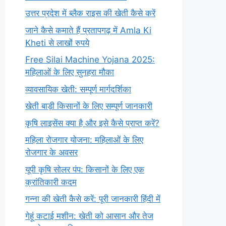
उत्तर प्रदेश में ब्लैक राइस की खेती कैसे करें
जाने कैसे कमाते हैं प्रतापगढ़ में Amla Ki
Kheti से लाखों रुपये
Free Silai Machine Yojana 2025:
महिलाओं के लिए सुनहरा मौका
व्यावसायिक खेती: सम्पूर्ण मार्गदर्शिका
खेती बाड़ी किसानों के लिए सम्पूर्ण जानकारी
कृषि लाइसेंस क्या है और इसे कैसे प्राप्त करें?
महिला रोजगार योजना: महिलाओं के लिए
रोजगार के अवसर
यूपी कृषि सोलर पंप: किसानों के लिए एक
क्रांतिकारी कदम
गन्ना की खेती कैसे करें: पूरी जानकारी हिंदी में
गेहूं कटाई मशीन: खेती को आसान और तेज