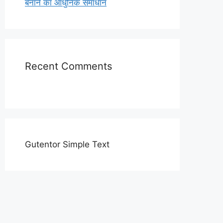
बनाने का आधुनिक समाधान
Recent Comments
Gutentor Simple Text