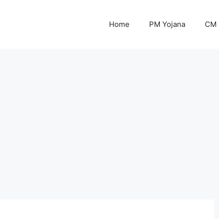
Home
PM Yojana
CM 