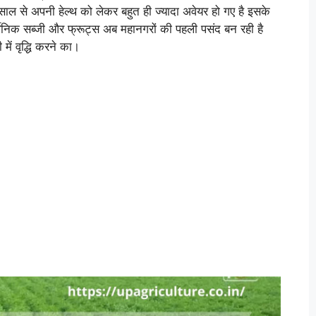
ल से अपनी हेल्थ को लेकर बहुत ही ज्यादा अवेयर हो गए है इसके
गेनिक सब्जी और फ्रूट्स अब महानगरों की पहली पसंद बन रही है
ं वृद्धि करने का।