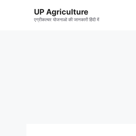
Skip
UP Agriculture
to
content
एग्रीकल्चर योजनाओ की जानकारी हिंदी में