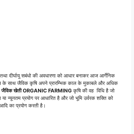
यिक तथा दीर्घायु सबंधो की अवधारणा को आधार बनाकर आज आर्गेनिक
रूप के साथ जैविक कृषि अपने प्रारम्भिक काल के मुकाबले और अधिक
ै
जैविक खेती ORGANIC FARMING
कृषि की वह विधि है जो
ोग या न्यूनतम प्रयोग पर आधारित है और जो भूमि उर्वरक शक्ति को
 आदि का प्रयोग करती है।