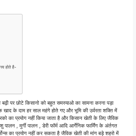
्व होते है-
तो बढ़ी पर छोटे किसानो को बहुत समस्याओ का सामना करना पड़ा
ाद के दाम हर साल महंगे होते गए और भूमि की उर्वरता शक्ति में
वरको का प्रयोग नहीं किया जाता है और किसान खेती के लिए जैविक
पालन , मुर्गी पालन , डेरी फॉर्म आदि आर्गेनिक फार्मिंग के अंर्तगत
ोन्स का प्रयोग नहीं कर सकता है जैविक खेती की मांग बड़े शहरो में