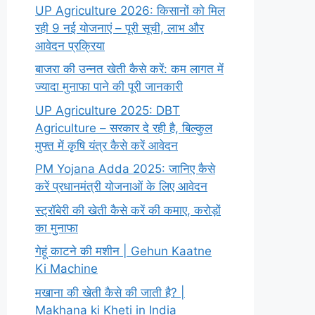
UP Agriculture 2026: किसानों को मिल
रही 9 नई योजनाएं – पूरी सूची, लाभ और
आवेदन प्रक्रिया
बाजरा की उन्नत खेती कैसे करें: कम लागत में
ज्यादा मुनाफा पाने की पूरी जानकारी
UP Agriculture 2025: DBT
Agriculture – सरकार दे रही है, बिल्कुल
मुफ्त में कृषि यंत्र कैसे करें आवेदन
PM Yojana Adda 2025: जानिए कैसे
करें प्रधानमंत्री योजनाओं के लिए आवेदन
स्ट्रॉबेरी की खेती कैसे करें की कमाए, करोड़ों
का मुनाफा
गेहूं काटने की मशीन | Gehun Kaatne
Ki Machine
मखाना की खेती कैसे की जाती है? |
Makhana ki Kheti in India