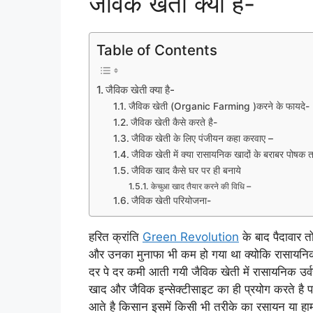
जैविक खेती क्या है-
Table of Contents
जैविक खेती क्या है-
जैविक खेती (Organic Farming )करने के फायदे-
जैविक खेती कैसे करते है-
जैविक खेती के लिए पंजीयन कहा करवाए –
जैविक खेती में क्या रासायनिक खादों के बराबर पोषक तत्त
जैविक खाद कैसे घर पर ही बनाये
केचुआ खाद तैयार करने की विधि –
जैविक खेती परियोजना-
हरित क्रांति
Green Revolution
के बाद पैदावार 
और उनका मुनाफा भी कम हो गया था क्योकि रासायनिक ख
दर पे दर कमी आती गयी जैविक खेती में रासायनिक उर्
खाद और जैविक इन्सेक्टीसाइट का ही प्रयोग करते है पशु 
आते है किसान इसमें किसी भी तरीके का रसायन या हार्म