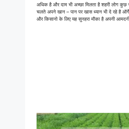
अधिक है और दाम भी अच्छा मिलता है शहरी लोग कुछ सा
चलते अपने खान – पान पर खास ध्यान भी दे रहे है ऑर्
और किसानो के लिए यह सुनहरा मौका है अपनी आमदनी मे