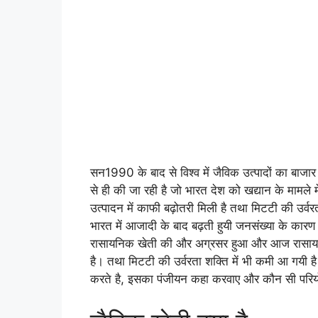
सन1990 के बाद से विश्व में जैविक उत्पादों का बाजा
से ही की जा रही है जो भारत देश को खद्यान के मामले 
उत्पादन में काफी बढ़ोतरी मिली है तथा मिटटी की उर्वर
भारत में आजादी के बाद बढ़ती हुयी जनसंख्या के कारण 
रासायनिक खेती की और अग्रसर हुआ और आज रासायनिक 
है। तथा मिटटी की उर्वरता शक्ति में भी कमी आ गयी ह
करते है, इसका पंजीयन कहा करवाए और कौन सी परिय