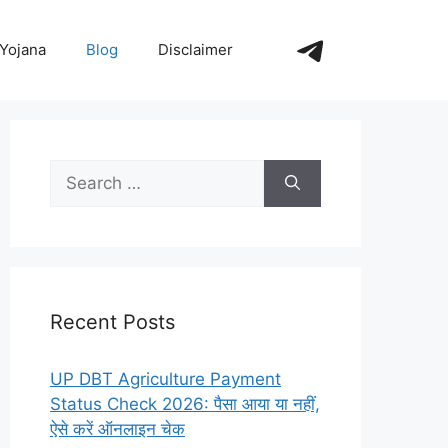
https://t.me/+_
Yojana
Blog
Disclaimer
Search
for:
Recent Posts
UP DBT Agriculture Payment
Status Check 2026: पैसा आया या नहीं,
ऐसे करें ऑनलाइन चेक