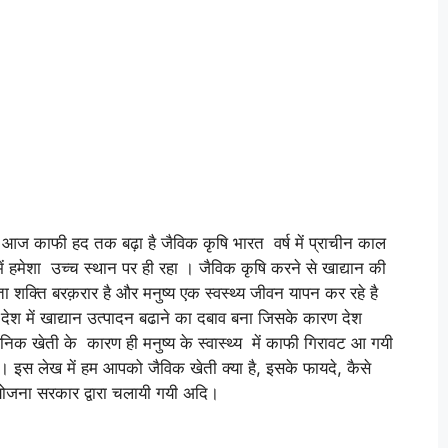
र आज काफी हद तक बढ़ा है जैविक कृषि भारत वर्ष में प्राचीन काल
में हमेशा उच्च स्थान पर ही रहा । जैविक कृषि करने से खाद्यान की
ता शक्ति बरक़रार है और मनुष्य एक स्वस्थ्य जीवन यापन कर रहे है
देश में खाद्यान उत्पादन बढाने का दबाव बना जिसके कारण देश
खेती के कारण ही मनुष्य के स्वास्थ्य में काफी गिरावट आ गयी
ै। इस लेख में हम आपको जैविक खेती क्या है, इसके फायदे, कैसे
ोजना सरकार द्वारा चलायी गयी अदि।