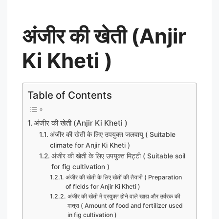
अंजीर की खेती (A
njir
Ki Kheti )
Table of Contents
अंजीर की खेती (Anjir Ki Kheti )
अंजीर की खेती के लिए उपयुक्त जलवायु ( Suitable
climate for Anjir Ki Kheti )
अंजीर की खेती के लिए उपयुक्त मिट्टी ( Suitable soil
for fig cultivation )
अंजीर की खेती के लिए खेतों की तैयारी ( Preparation
of fields for Anjir Ki Kheti )
अंजीर की खेती में प्रयुक्त होने वाले खाद्य और उर्वरक की
मात्रा ( Amount of food and fertilizer used
in fig cultivation )