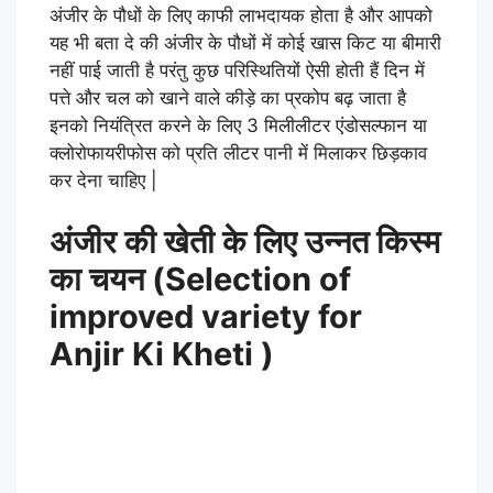
अंजीर के पौधों के लिए काफी लाभदायक होता है और आपको
यह भी बता दे की अंजीर के पौधों में कोई खास किट या बीमारी
नहीं पाई जाती है परंतु कुछ परिस्थितियों ऐसी होती हैं दिन में
पत्ते और चल को खाने वाले कीड़े का प्रकोप बढ़ जाता है
इनको नियंत्रित करने के लिए 3 मिलीलीटर एंडोसल्फान या
क्लोरोफायरीफोस को प्रति लीटर पानी में मिलाकर छिड़काव
कर देना चाहिए |
अंजीर की खेती के लिए उन्नत किस्म
का चयन (Selection of
improved variety for
A
njir Ki Kheti )