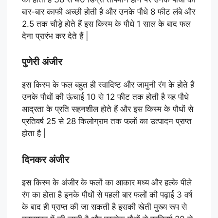
बार-बार काफी अच्छी होती है और उनके पौधे 8 फीट लंबे और
2.5 तक चौड़े होते हैं इस किस्म के पौधे 1 साल के बाद फल
देना प्रारंभ कर देते हैं |
पुणेरी अंजीर
इस किस्म के फल बहुत ही स्वादिष्ट और जामुनी रंग के होते हैं
उनके पौधों की ऊंचाई 10 से 12 फीट तक होती है यह पौधे
आद्रता के प्रति सहनशील होते हैं और इस किस्म के पौधों से
प्रतिवर्ष 25 से 28 किलोग्राम तक फलों का उत्पादन प्राप्त
होता है |
दिनकर अंजीर
इस किस्म के अंजीर के फलों का आकार मध्य और हल्के पीले
रंग का होता है इनके पौधों से पहली बार फलों की पढ़ाई 3 वर्ष
के बाद ही प्राप्त की जा सकती है इसकी खेती मुख्य रूप से