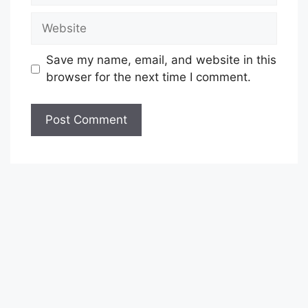
Website
Save my name, email, and website in this
browser for the next time I comment.