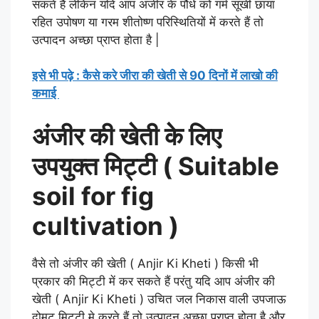
सकते हैं लेकिन यदि आप अंजीर के पौधे को गर्म सूखी छाया
रहित उपोषण या गरम शीतोष्ण परिस्थितियों में करते हैं तो
उत्पादन अच्छा प्राप्त होता है |
इसे भी पढ़े : कैसे करे जीरा की खेती से 90 दिनों में लाखो की
कमाई
अंजीर की खेती के लिए
उपयुक्त मिट्टी ( Suitable
soil for fig
cultivation )
वैसे तो अंजीर की खेती
( Anjir Ki Kheti
)
किसी भी
प्रकार की मिट्टी में कर सकते हैं परंतु यदि आप अंजीर की
खेती
( A
njir Ki Kheti )
उचित जल निकास वाली उपजाऊ
दोमट मिट्टी मे करते हैं तो उत्पादन अच्छा प्राप्त होता है और