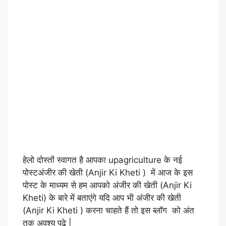
हेलो दोस्तों स्वागत है आपका upagriculture के नई
पोस्ट
अंजीर की खेती (Anjir Ki Kheti
)
में आज के इस
पोस्ट के माध्यम से हम आपको
अंजीर की खेती (Anjir Ki
Kheti
)
के बारे में बताएंगे यदि आप भी
अंजीर की खेती
(Anjir Ki Kheti
)
करना चाहते हैं तो इस ब्लॉग को अंत
तक अवश्य पढ़े |