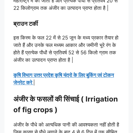
महाराष्ट्र में की जाती है और प्रत्येक पौधों से प्रतिवर्ष 20 से
22 किलोग्राम तक अंजीर का उत्पादन प्राप्त होता है |
ब्राउन टर्की
इस किस्म के फल 22 में से 25 जून के मध्य प्रकार तैयार हो
जाते हैं और उनके फल मध्यम आकार और जमीनी भूरे रंग के
होते हैं प्रत्येक पौधों से प्रतिवर्ष 52 से 56 किलो ग्राम तक
अंजीर का उत्पादन प्राप्त होता है |
कृषि विभाग उत्तर प्रदेश कृषि यंत्रो के लिए बुकिंग एवं टोकन
जेनरेट करे
|
अंजीर के फसलों की सिंचाई ( Irrigation
of fig crops )
अंजीर के पौधे को अत्यधिक पानी की आवश्यकता नहीं होती है
जिस कारण से पौधे लगाने के बाद 4 से 6 दिन में एक सीमित