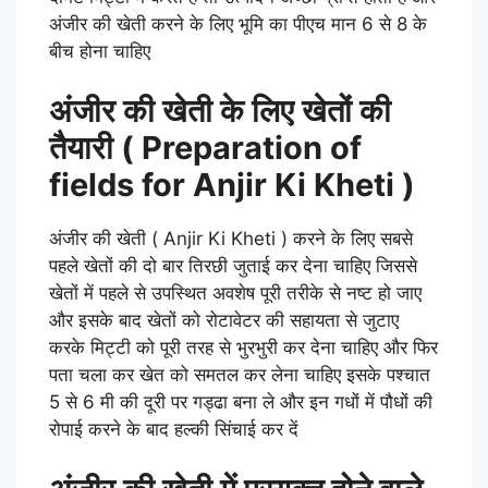
अंजीर की खेती करने के लिए भूमि का पीएच मान 6 से 8 के
बीच होना चाहिए
अंजीर की खेती के लिए खेतों की
तैयारी ( Preparation of
fields for Anjir Ki Kheti )
अंजीर की खेती
( Anjir Ki Kheti
)
करने के लिए सबसे
पहले खेतों की दो बार तिरछी जुताई कर देना चाहिए जिससे
खेतों में पहले से उपस्थित अवशेष पूरी तरीके से नष्ट हो जाए
और इसके बाद खेतों को रोटावेटर की सहायता से जुटाए
करके मिट्टी को पूरी तरह से भुरभुरी कर देना चाहिए और फिर
पता चला कर खेत को समतल कर लेना चाहिए इसके पश्चात
5 से 6 मी की दूरी पर गड्ढा बना ले और इन गधों में पौधों की
रोपाई करने के बाद हल्की सिंचाई कर दें