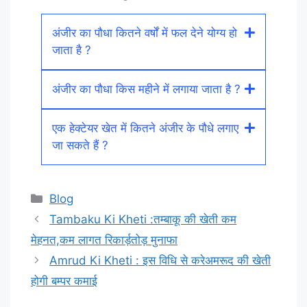
अंजीर का पौधा कितने वर्षों में फल देने योग्य हो
जाता है ?
अंजीर का पौधा किस महीने में लगाया जाता है ?
एक हेक्टेयर खेत में कितने अंजीर के पौधे लगाए
जा सकते हैं ?
Categories
Blog
Tambaku Ki Kheti :तम्बाकू की खेती कम
मेहनत,कम लागत रिकार्ड़तोड़ मुनाफा
Amrud Ki Kheti : इस विधि से करेअमरूद की खेती
होगी बम्पर कमाई