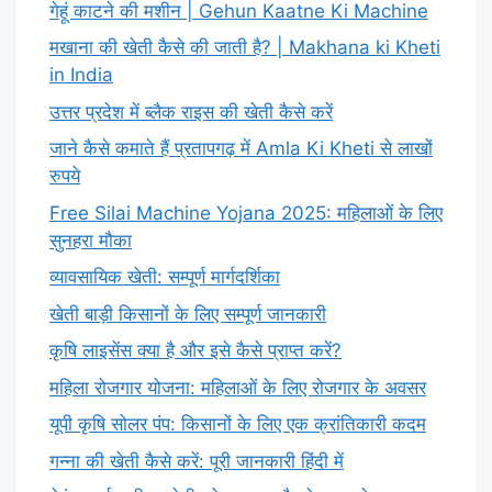
गेहूं काटने की मशीन | Gehun Kaatne Ki Machine
मखाना की खेती कैसे की जाती है? | Makhana ki Kheti
in India
उत्तर प्रदेश में ब्लैक राइस की खेती कैसे करें
जाने कैसे कमाते हैं प्रतापगढ़ में Amla Ki Kheti से लाखों
रुपये
Free Silai Machine Yojana 2025: महिलाओं के लिए
सुनहरा मौका
व्यावसायिक खेती: सम्पूर्ण मार्गदर्शिका
खेती बाड़ी किसानों के लिए सम्पूर्ण जानकारी
कृषि लाइसेंस क्या है और इसे कैसे प्राप्त करें?
महिला रोजगार योजना: महिलाओं के लिए रोजगार के अवसर
यूपी कृषि सोलर पंप: किसानों के लिए एक क्रांतिकारी कदम
गन्ना की खेती कैसे करें: पूरी जानकारी हिंदी में