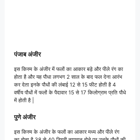
पंजाब अंजीर
इस किस्म के अंजीर में फलों का आकार बड़े और पीले रंग का
होता है और यह पौधा लगभग 2 साल के बाद फल देना आरंभ
कर देता इनके पौधों की लंबाई 12 से 15 फीट होती है 4
वर्षीय पौधों में फलों के पैदावार 15 से 17 किलोग्राम प्रति पौधे
में होती है |
पुणे अंजीर
इस किस्म के अंजीर के फलों का आकार मध्य और पीले रंग
का होता है 38 से 40 डिग्री तापमान होने पर उनके पौधों की