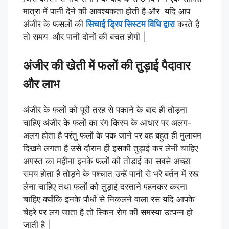
मात्रा में पानी देने की आवश्यकता होती है और यदि आप
अंजीर के फसलों की
सिचाई ड्रिप सिस्टम विधि द्वारा
करते है
तो समय और पानी दोनों की बचत होगी |
अंजीर की खेती में फलों की तुड़ाई पैदावार
और लाभ
अंजीर के फलों को पूरी तरह से पकाने के बाद ही तोड़ना
चाहिए अंजीर के फलों का रंग किस्म के आधार पर अलग-
अलग होता है परंतु फलों के पक जाने पर वह बहुत ही मुलायम
दिखने लगता है उसे दौरान ही इसकी तुड़ाई कर लेनी चाहिए
अगस्त का महीना इनके फलों की तोड़ाई का सबसे अच्छा
समय होता है तोड़ने के पश्चात उन्हें पानी से भरे बर्तन में रख
लेना चाहिए तथा फलों को तुड़ाई दस्ताने पहनकर करना
चाहिए क्योंकि इनके पौधों से निकलने वाला रस यदि आपके
चेहरे पर लग जाता है तो स्किन रोग की समस्या उत्पन्न हो
जाती है |