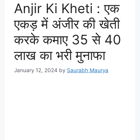
Anjir Ki Kheti : एक
एकड़ में अंजीर की खेती
करके कमाए 35 से 40
लाख का भरी मुनाफा
January 12, 2024
by
Saurabh Maurya