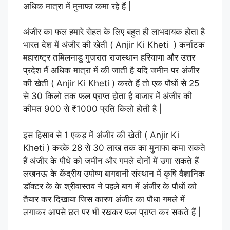
अधिक मात्रा में मुनाफा कमा रहे हैं |
अंजीर का फल हमारे सेहत के लिए बहुत ही लाभदायक होता है
भारत देश में अंजीर की खेती
( Anjir Ki
Kheti
)
कर्नाटक
महाराष्ट्र तमिलनाडु गुजरात राजस्थान हरियाणा और उत्तर
प्रदेश मैं अधिक मात्रा में की जाती है यदि जमीन पर अंजीर
की खेती
( Anjir Ki Kheti
)
करते हैं तो एक पौधों से 25
से 30 किलो तक फल प्राप्त होता है बाजार में अंजीर की
कीमत 900 से ₹1000 प्रति किलो होती है |
इस हिसाब से 1 एकड़ में अंजीर की खेती
( Anjir Ki
Kheti
)
करके 28 से 30 लाख तक का मुनाफा कमा सकते
हैं अंजीर के पौधे को जमीन और गमले दोनों में उगा सकते हैं
लखनऊ के केंद्रीय उपोष्ण बागवानी संस्थान में कृषि वैज्ञानिक
डॉक्टर के के श्रीवास्तव ने पहले बाग में अंजीर के पौधों को
तैयार कर दिखाया जिस कारण अंजीर का पौधा गमले में
लगाकर आपसे छत पर भी रखकर फल प्राप्त कर सकते हैं |