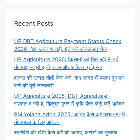
Recent Posts
UP DBT Agriculture Payment Status Check
2026: पैसा आया या नहीं, ऐसे करें ऑनलाइन चेक
UP Agriculture 2026: किसानों को मिल रही 9 नई
योजनाएं – पूरी सूची, लाभ और आवेदन प्रक्रिया
बाजरा की उन्नत खेती कैसे करें: कम लागत में ज्यादा मुनाफा
पाने की पूरी जानकारी
UP Agriculture 2025: DBT Agriculture –
सरकार दे रही है, बिल्कुल मुफ्त में कृषि यंत्र कैसे करें आवेदन
PM Yojana Adda 2025: जानिए कैसे करें प्रधानमंत्री
योजनाओं के लिए आवेदन
स्ट्रॉबेरी की खेती कैसे करें की कमाए, करोड़ों का मुनाफा