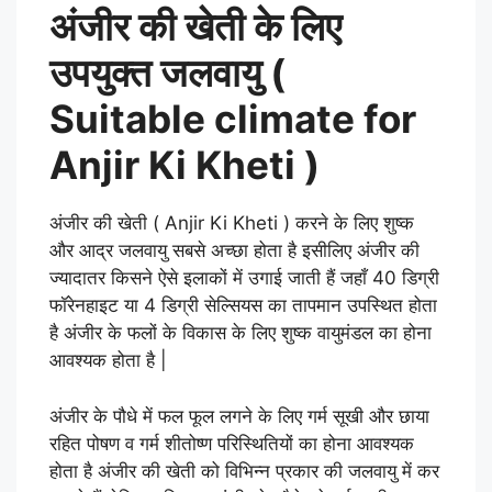
अंजीर की खेती के लिए
उपयुक्त जलवायु (
Suitable climate for
Anjir Ki Kheti )
अंजीर की खेती
( Anjir Ki Kheti
)
करने के लिए शुष्क
और आद्र जलवायु सबसे अच्छा होता है इसीलिए अंजीर की
ज्यादातर किसने ऐसे इलाकों में उगाई जाती हैं जहाँ 40 डिग्री
फॉरेनहाइट या 4 डिग्री सेल्सियस का तापमान उपस्थित होता
है अंजीर के फलों के विकास के लिए शुष्क वायुमंडल का होना
आवश्यक होता है |
अंजीर के पौधे में फल फूल लगने के लिए गर्म सूखी और छाया
रहित पोषण व गर्म शीतोष्ण परिस्थितियों का होना आवश्यक
होता है अंजीर की खेती को विभिन्न प्रकार की जलवायु में कर