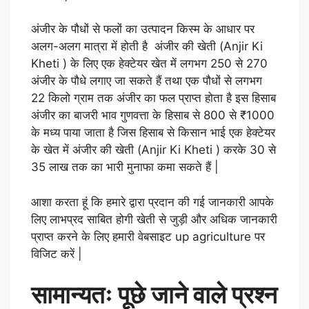
अंजीर के पौधों से फलों का उत्पादन किस्म के आधार पर
अलग-अलग मात्रा में होती है
अंजीर की खेती (Anjir Ki
Kheti
) के लिए
एक हेक्टेयर खेत में लगभग 250 से 270
अंजीर के पौधे लगाए जा सकते हैं तथा एक पौधों से लगभग
22 किलो ग्राम तक अंजीर का फल प्राप्त होता है इस हिसाब
अंजीर का बाजरी भाव गुणवत्ता के हिसाब से 800 से ₹1000
के मध्य पाया जाता है जिस हिसाब से किसान भाई एक हेक्टेयर
के खेत में अंजीर की खेती
(Anjir Ki Kheti
)
करके 30 से
35 लाख तक का भारी मुनाफा कमा सकते हैं |
आशा करता हूं कि हमारे द्वारा प्रदान की गई जानकारी आपके
लिए लाभप्रद साबित होगी खेती से जुड़ी और अधिक जानकारी
प्राप्त करने के लिए हमारी वेबसाइट up agriculture पर
विजिट करें |
सामान्यतः पूछे जाने वाले प्रश्न