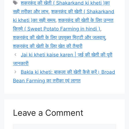
Tags
शकरकंद की खेती ( Shakarkand ki kheti )का
सही तरीका और लाभ
,
शकरकंद की खेती ( Shakarkand
ki kheti )का सही समय
,
शकरकंद की खेती के लिए उन्नत
किस्मे ( Sweet Potato Farming in hindi )
,
शकरकंद की खेती के लिए उपयुक्त मिट्टी और जलवायु
,
शकरकंद की खेती के लिए खेत की तैयारी
Jai ki kheti kaise karen | जई की खेती की पूरी
जानकारी
Bakla ki kheti: बाकला की खेती कैसे करें। Broad
Bean Farming का तरीका एवं लागत
Leave a Comment
Comment