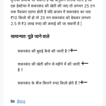
मुनाफा कमाया जा सकता है यह अनुमान लगाया जाता है कि
एक हेक्टेयर में शकरकंद की खेती की जाए तो लगभग 25 टन
तक पैदावार प्राप्त होती है यदि बाजार में शकरकंद का भाव
₹10 किलो भी हो तो 25 तन शकरकंद को बेचकर लगभग
2.5 से ₹3 लाख रुपए की कमाई की जा सकती है |
सामान्यतः पूछे जाने वाले
शकरकंद की बुवाई कैसे की जाती है ?
शकरकंद की खेती कौन से महीने में की जाती
है ?
शकरकंद के बीज कितने रुपए किलो होते हैं ?
Categories
Blog