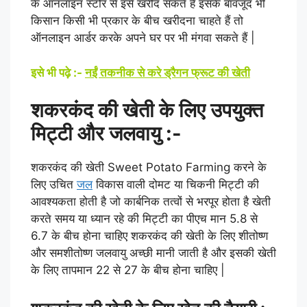
के ऑनलाइन स्टोर से इसे खरीद सकते हैं इसके बावजूद भी
किसान किसी भी प्रकार के बीच खरीदना चाहते हैं तो
ऑनलाइन आर्डर करके अपने घर पर भी मंगवा सकते हैं |
इसे भी पढ़े :-
नईं तकनीक से करे ड्रैगन फ्रूट की खेती
शकरकंद की खेती के लिए उपयुक्त
मिट्टी और जलवायु :-
शकरकंद की खेती Sweet Potato Farming करने के
लिए उचित
जल
विकास वाली दोमट या चिकनी मिट्टी की
आवश्यकता होती है जो कार्बनिक तत्वों से भरपूर होता है खेती
करते समय या ध्यान रहे की मिट्टी का पीएच मान 5.8 से
6.7 के बीच होना चाहिए शकरकंद की खेती के लिए शीतोष्ण
और समशीतोष्ण जलवायु अच्छी मानी जाती है और इसकी खेती
के लिए तापमान 22 से 27 के बीच होना चाहिए |