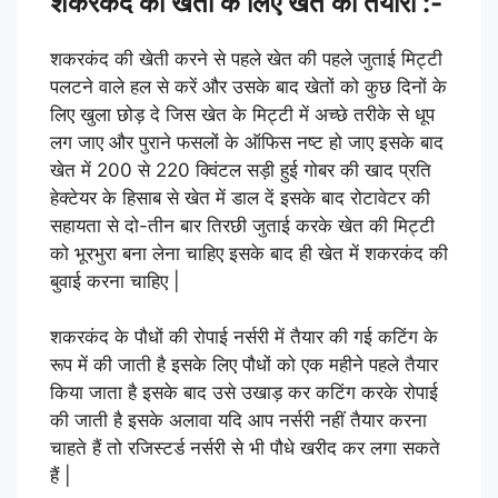
शकरकंद की खेती के लिए खेत की तैयारी :-
शकरकंद की खेती करने से पहले खेत की पहले जुताई मिट्टी
पलटने वाले हल से करें और उसके बाद खेतों को कुछ दिनों के
लिए खुला छोड़ दे जिस खेत के मिट्टी में अच्छे तरीके से धूप
लग जाए और पुराने फसलों के ऑफिस नष्ट हो जाए इसके बाद
खेत में 200 से 220 क्विंटल सड़ी हुई गोबर की खाद प्रति
हेक्टेयर के हिसाब से खेत में डाल दें इसके बाद रोटावेटर की
सहायता से दो-तीन बार तिरछी जुताई करके खेत की मिट्टी
को भूरभुरा बना लेना चाहिए इसके बाद ही खेत में शकरकंद की
बुवाई करना चाहिए |
शकरकंद के पौधों की रोपाई नर्सरी में तैयार की गई कटिंग के
रूप में की जाती है इसके लिए पौधों को एक महीने पहले तैयार
किया जाता है इसके बाद उसे उखाड़ कर कटिंग करके रोपाई
की जाती है इसके अलावा यदि आप नर्सरी नहीं तैयार करना
चाहते हैं तो रजिस्टर्ड नर्सरी से भी पौधे खरीद कर लगा सकते
हैं |