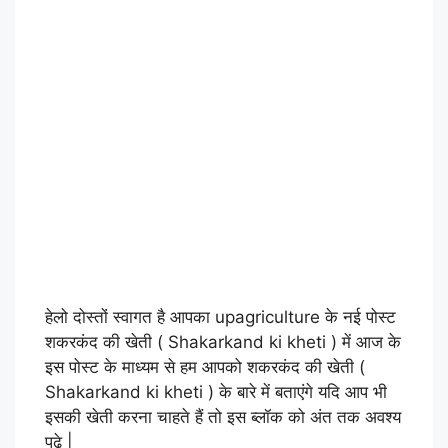
हेलो दोस्तों स्वागत है आपका upagriculture के नई पोस्ट
शकरकंद की खेती ( Shakarkand ki kheti ) में आज के
इस पोस्ट के माध्यम से हम आपको शकरकंद की खेती (
Shakarkand ki kheti ) के बारे में बताएंगे यदि आप भी
इसकी खेती करना चाहते हैं तो इस ब्लॉक को अंत तक अवश्य
पढ़े |