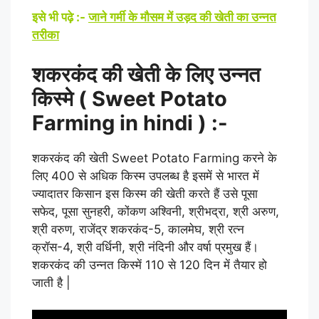
इसे भी पढ़े :-
जाने गर्मी के मौसम में उड़द की खेती का उन्नत
तरीका
शकरकंद की खेती के लिए उन्नत
किस्मे ( Sweet Potato
Farming in hindi ) :-
शकरकंद की खेती Sweet Potato Farming करने के
लिए 400 से अधिक किस्म उपलब्ध है इसमें से भारत में
ज्यादातर किसान इस किस्म की खेती करते हैं उसे पूसा
सफेद, पूसा सुनहरी, कोंकण अश्विनी, श्रीभद्रा, श्री अरुण,
श्री वरुण, राजेंद्र शकरकंद-5, कालमेघ, श्री रत्न
क्रॉस-4, श्री वर्धिनी, श्री नंदिनी और वर्षा प्रमुख हैं।
शकरकंद की उन्नत किस्में 110 से 120 दिन में तैयार हो
जाती है |