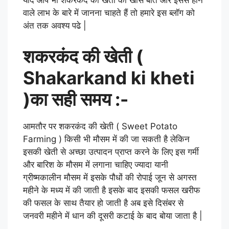
यदि आप भी शकरकंद की खेती की खास बातें और इससे होने
वाले लाभ के बारे में जानना चाहते हैं तो हमारे इस ब्लॉग को
अंत तक अवश्य पढे |
शकरकंद की खेती (
Shakarkand ki kheti
)का सही समय :-
आमतौर पर शकरकंद की खेती ( Sweet Potato
Farming ) किसी भी मौसम में की जा सकती है लेकिन
इसकी खेती से अच्छा उत्पादन प्राप्त करने के लिए इस गर्मी
और बारिश के मौसम में लगाना चाहिए ज्यादा यानी
ग्रीष्मकालीन मौसम में इसके पौधों की रोपाई जून से अगस्त
महीने के मध्य में की जाती है इसके बाद इसकी फसल खरीफ
की फसल के साथ तैयार हो जाती है अब इसे दिसंबर से
जनवरी महीने में धान की दूसरी कटाई के बाद बोया जाता है |