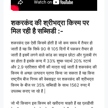
शकरकंद की श्रीभद्रा किस्म पर
मिल रही है सब्सिडी :-
शकरकंद एक ऐसी किसमे होती है जो कम समय में तैयार हो
जाती है यह कि सिर्फ 90 से 105 दिनों में पककर तैयार हो
जाती है इसमें लगने वाले कांड का साइज छोटा और गुलाबी रंग
का होता है इसके कन्द में 33% शुष्क पदार्थ 20% स्टार्च
और 2.9 प्रतिशत चीनी की मात्रा पाई जाती है शकरकंद की
किस्म से अच्छा उत्पादन प्राप्त किया जा सकता है यह किस
राष्ट्रीय बीज निगम की वेबसाइट पर शकरकंद की श्रीभद्रा
किस्म के बीज पर 35% सब्सिडी के साथ 1562 रुपए में
उपलब्ध कराए जा रहे हैं |
जो भी किसान इस किस्म को खरीदना चाहते हैं वह एलडीसी