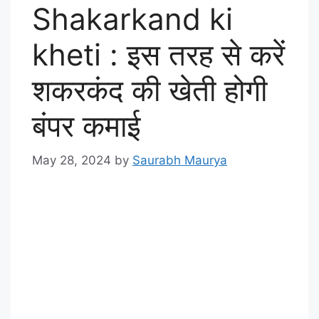
Shakarkand ki
kheti : इस तरह से करें
शकरकंद की खेती होगी
बंपर कमाई
May 28, 2024
by
Saurabh Maurya