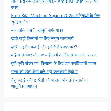
जाने कैसे कमाते हैं प्रतापगढ़ में Amla Ki Kheti से लाखों
रुपये
Free Silai Machine Yojana 2025: महिलाओं के लिए
सुनहरा मौका
व्यावसायिक खेती: सम्पूर्ण मार्गदर्शिका
खेती बाड़ी किसानों के लिए सम्पूर्ण जानकारी
कृषि लाइसेंस क्या है और इसे कैसे प्राप्त करें?
महिला रोजगार योजना: महिलाओं के लिए रोजगार के अवसर
यूपी कृषि सोलर पंप: किसानों के लिए एक क्रांतिकारी कदम
गन्ना की खेती कैसे करें: पूरी जानकारी हिंदी में
गेहूं कटाई मशीन: खेती को आसान और तेज बनाने का
आधुनिक समाधान