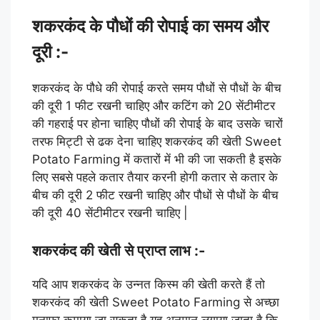
शकरकंद के पौधों की रोपाई का समय और
दूरी :-
शकरकंद के पौधे की रोपाई करते समय पौधों से पौधों के बीच
की दूरी 1 फीट रखनी चाहिए और कटिंग को 20 सेंटीमीटर
की गहराई पर होना चाहिए पौधों की रोपाई के बाद उसके चारों
तरफ मिट्टी से ढक देना चाहिए शकरकंद की खेती Sweet
Potato Farming में कतारों में भी की जा सकती है इसके
लिए सबसे पहले कतार तैयार करनी होगी कतार से कतार के
बीच की दूरी 2 फीट रखनी चाहिए और पौधों से पौधों के बीच
की दूरी 40 सेंटीमीटर रखनी चाहिए |
शकरकंद की खेती से प्राप्त लाभ :-
यदि आप शकरकंद के उन्नत किस्म की खेती करते हैं तो
शकरकंद की खेती Sweet Potato Farming से अच्छा