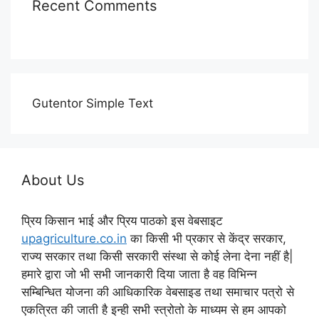
Recent Comments
Gutentor Simple Text
About Us
प्रिय किसान भाई और प्रिय पाठको इस वेबसाइट
upagriculture.co.in
का किसी भी प्रकार से केंद्र सरकार,
राज्य सरकार तथा किसी सरकारी संस्था से कोई लेना देना नहीं है|
हमारे द्वारा जो भी सभी जानकारी दिया जाता है वह विभिन्न
सम्बिन्धित योजना की आधिकारिक वेबसाइड तथा समाचार पत्रो से
एकत्रित की जाती है इन्ही सभी स्त्रोतो के माध्यम से हम आपको