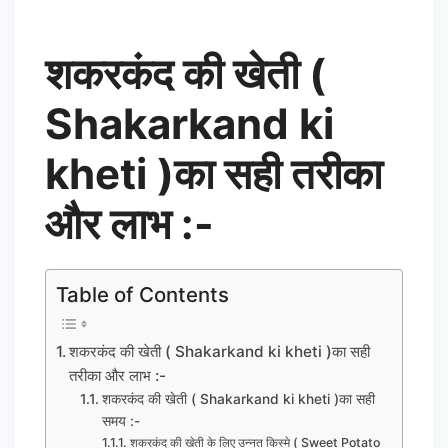
शकरकंद की खेती (
Shakarkand ki
kheti )का सही तरीका
और लाभ :-
Table of Contents
शकरकंद की खेती ( Shakarkand ki kheti )का सही
तरीका और लाभ :-
शकरकंद की खेती ( Shakarkand ki kheti )का सही
समय :-
शकरकंद की खेती के लिए उन्नत किस्मे ( Sweet Potato