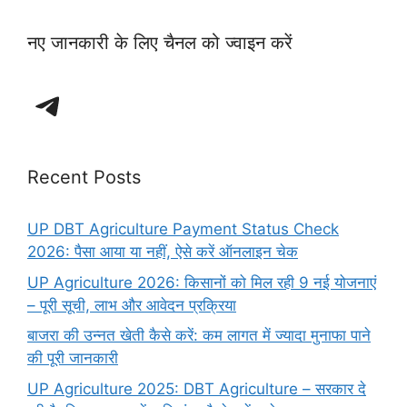
नए जानकारी के लिए चैनल को ज्वाइन करें
Telegram
Recent Posts
UP DBT Agriculture Payment Status Check
2026: पैसा आया या नहीं, ऐसे करें ऑनलाइन चेक
UP Agriculture 2026: किसानों को मिल रही 9 नई योजनाएं
– पूरी सूची, लाभ और आवेदन प्रक्रिया
बाजरा की उन्नत खेती कैसे करें: कम लागत में ज्यादा मुनाफा पाने
की पूरी जानकारी
UP Agriculture 2025: DBT Agriculture – सरकार दे