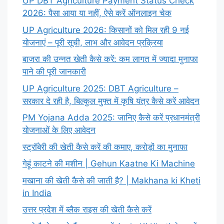
UP DBT Agriculture Payment Status Check
2026: पैसा आया या नहीं, ऐसे करें ऑनलाइन चेक
UP Agriculture 2026: किसानों को मिल रही 9 नई
योजनाएं – पूरी सूची, लाभ और आवेदन प्रक्रिया
बाजरा की उन्नत खेती कैसे करें: कम लागत में ज्यादा मुनाफा
पाने की पूरी जानकारी
UP Agriculture 2025: DBT Agriculture –
सरकार दे रही है, बिल्कुल मुफ्त में कृषि यंत्र कैसे करें आवेदन
PM Yojana Adda 2025: जानिए कैसे करें प्रधानमंत्री
योजनाओं के लिए आवेदन
स्ट्रॉबेरी की खेती कैसे करें की कमाए, करोड़ों का मुनाफा
गेहूं काटने की मशीन | Gehun Kaatne Ki Machine
मखाना की खेती कैसे की जाती है? | Makhana ki Kheti
in India
उत्तर प्रदेश में ब्लैक राइस की खेती कैसे करें