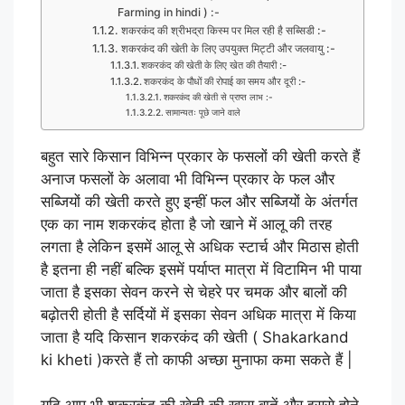
Farming in hindi ) :-
शकरकंद की श्रीभद्रा किस्म पर मिल रही है सब्सिडी :-
शकरकंद की खेती के लिए उपयुक्त मिट्टी और जलवायु :-
शकरकंद की खेती के लिए खेत की तैयारी :-
शकरकंद के पौधों की रोपाई का समय और दूरी :-
शकरकंद की खेती से प्राप्त लाभ :-
सामान्यतः पूछे जाने वाले
बहुत सारे किसान विभिन्न प्रकार के फसलों की खेती करते हैं
अनाज फसलों के अलावा भी विभिन्न प्रकार के फल और
सब्जियों की खेती करते हुए इन्हीं फल और सब्जियों के अंतर्गत
एक का नाम शकरकंद होता है जो खाने में आलू की तरह
लगता है लेकिन इसमें आलू से अधिक स्टार्च और मिठास होती
है इतना ही नहीं बल्कि इसमें पर्याप्त मात्रा में विटामिन भी पाया
जाता है इसका सेवन करने से चेहरे पर चमक और बालों की
बढ़ोतरी होती है सर्दियों में इसका सेवन अधिक मात्रा में किया
जाता है यदि किसान शकरकंद की खेती ( Shakarkand
ki kheti )करते हैं तो काफी अच्छा मुनाफा कमा सकते हैं |