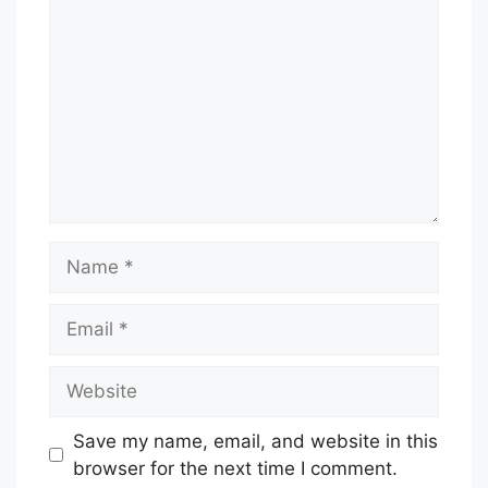
Name
Email
Website
Save my name, email, and website in this
browser for the next time I comment.