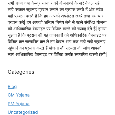
सभी राज्य तथा केन्द्र सरकार की योजनाओं के बारे केवल सही
सही प्रकार सूचनाएं प्रदान कराने का प्रयास करते हैं और सदैव
यही प्रयत्न करते है कि हम आपको अपडेटड खबरे तथा समाचार
प्रदान करे| हम आपको अन्तिम निर्णय लेने से पहले संबंधित योजना
की आधिकारिक वेबसाइट पर विजिट करने की सलाह देते हैं| हमारा
सुझाव है कि प्रदान की गई जानकारी को अधिकारिक वेबसाइट पर
विजिट कर सत्यापित कर ले हम केवल आप तक सही सही सूचनाएं
पहुंचाने का प्रयास करते हैं योजना की सत्यता की जांच आपको
स्वयं आधिकारिक वेबसाइट पर विजिट करके सत्यापित करनी होगी|
Categories
Blog
CM Yojana
PM Yojana
Uncategorized